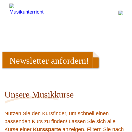
Newsletter anfordern!
Unsere Musikkurse
Nutzen Sie den Kursfinder, um schnell einen
passenden Kurs zu finden! Lassen Sie sich alle
Kurse einer
Kurssparte
anzeigen. Filtern Sie nach