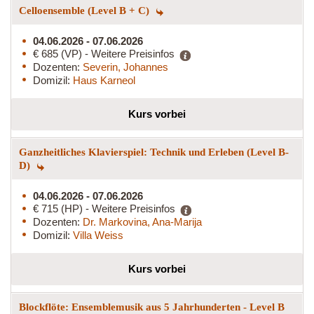
Celloensemble (Level B + C)
04.06.2026 - 07.06.2026
€ 685 (VP) - Weitere Preisinfos
Dozenten:
Severin, Johannes
Domizil:
Haus Karneol
Kurs vorbei
Ganzheitliches Klavierspiel: Technik und Erleben (Level B-
D)
04.06.2026 - 07.06.2026
€ 715 (HP) - Weitere Preisinfos
Dozenten:
Dr. Markovina, Ana-Marija
Domizil:
Villa Weiss
Kurs vorbei
Blockflöte: Ensemblemusik aus 5 Jahrhunderten - Level B