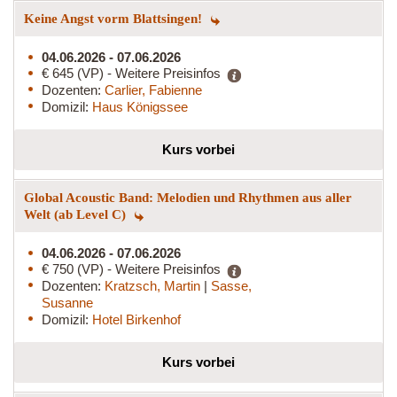
Keine Angst vorm Blattsingen!
04.06.2026 - 07.06.2026
€ 645 (VP) - Weitere Preisinfos
Dozenten:
Carlier, Fabienne
Domizil:
Haus Königssee
Kurs vorbei
Global Acoustic Band: Melodien und Rhythmen aus aller
Welt (ab Level C)
04.06.2026 - 07.06.2026
€ 750 (VP) - Weitere Preisinfos
Dozenten:
Kratzsch, Martin
|
Sasse,
Susanne
Domizil:
Hotel Birkenhof
Kurs vorbei