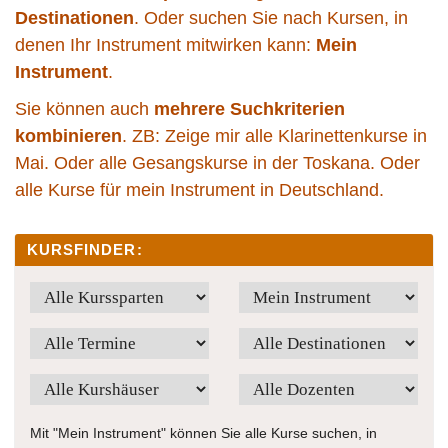
Destinationen
. Oder suchen Sie nach Kursen, in
denen Ihr Instrument mitwirken kann:
Mein
Instrument
.
Sie können auch
mehrere Suchkriterien
kombinieren
. ZB: Zeige mir alle Klarinettenkurse in
Mai. Oder alle Gesangskurse in der Toskana. Oder
alle Kurse für mein Instrument in Deutschland.
KURSFINDER:
Mit "Mein Instrument" können Sie alle Kurse suchen, in