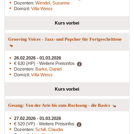
Dozenten:
Wendel, Susanne
Domizil:
Villa Weiss
Kurs vorbei
Grooving Voices - Jazz- und Popchor für Fortgeschrittene
26.02.2026 - 01.03.2026
€ 630 (HP) - Weitere Preisinfos
Dozenten:
Barke, Daniel
Domizil:
Villa Weiss
Kurs vorbei
Gesang: Von der Arie bis zum Rocksong - die Basics
27.02.2026 - 01.03.2026
€ 520 (VP) - Weitere Preisinfos
Dozenten:
Schill, Claudia