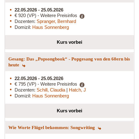
22.05.2026 - 25.05.2026
€ 920 (VP) - Weitere Preisinfos
Dozenten:
Spranger, Bernhard
Domizil:
Haus Sonnenberg
Kurs vorbei
Gesang: Das „Popsongbook“ - Popgesang von den 60ern bis
heute
22.05.2026 - 25.05.2026
€ 795 (VP) - Weitere Preisinfos
Dozenten:
Schill, Claudia
|
Hatch, J
Domizil:
Haus Sonnenberg
Kurs vorbei
Wie Worte Flügel bekommen: Songwriting