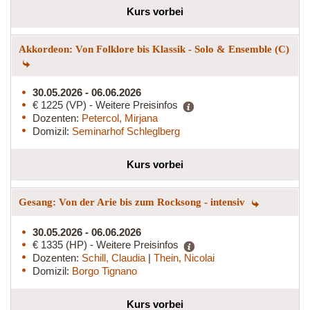
Kurs vorbei
Akkordeon: Von Folklore bis Klassik - Solo & Ensemble (C)
30.05.2026 - 06.06.2026
€ 1225 (VP) - Weitere Preisinfos
Dozenten:
Petercol, Mirjana
Domizil:
Seminarhof Schleglberg
Kurs vorbei
Gesang: Von der Arie bis zum Rocksong - intensiv
30.05.2026 - 06.06.2026
€ 1335 (HP) - Weitere Preisinfos
Dozenten:
Schill, Claudia
|
Thein, Nicolai
Domizil:
Borgo Tignano
Kurs vorbei