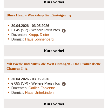
Kurs vorbei
Blues Harp - Workshop für Einsteiger
30.04.2026 - 03.05.2026
€ 645 (VP) - Weitere Preisinfos
Dozenten:
Kropp, Dieter
Domizil:
Haus Sonnenberg
Kurs vorbei
Mit Poesie und Musik die Welt einfangen - Das Französische
Chanson I
30.04.2026 - 03.05.2026
€ 685 (VP) - Weitere Preisinfos
Dozenten:
Carlier, Fabienne
Domizil:
Haus UnterLinden
Kurs vorbei