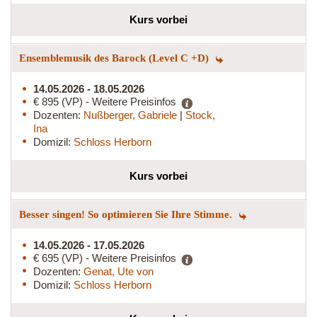
Kurs vorbei
Ensemblemusik des Barock (Level C +D)
14.05.2026 - 18.05.2026
€ 895 (VP) - Weitere Preisinfos
Dozenten:
Nußberger, Gabriele
|
Stock,
Ina
Domizil:
Schloss Herborn
Kurs vorbei
Besser singen! So optimieren Sie Ihre Stimme.
14.05.2026 - 17.05.2026
€ 695 (VP) - Weitere Preisinfos
Dozenten:
Genat, Ute von
Domizil:
Schloss Herborn