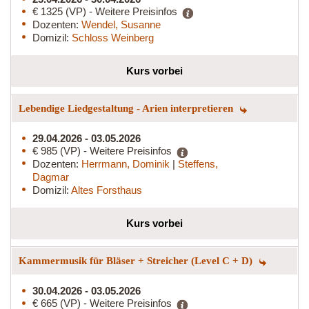
€ 1325 (VP) - Weitere Preisinfos
Dozenten:
Wendel, Susanne
Domizil:
Schloss Weinberg
Kurs vorbei
Lebendige Liedgestaltung - Arien interpretieren
29.04.2026 - 03.05.2026
€ 985 (VP) - Weitere Preisinfos
Dozenten:
Herrmann, Dominik
|
Steffens,
Dagmar
Domizil:
Altes Forsthaus
Kurs vorbei
Kammermusik für Bläser + Streicher (Level C + D)
30.04.2026 - 03.05.2026
€ 665 (VP) - Weitere Preisinfos