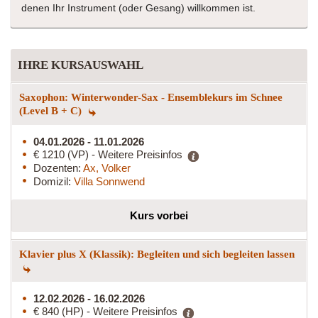
denen Ihr Instrument (oder Gesang) willkommen ist.
IHRE KURSAUSWAHL
Saxophon: Winterwonder-Sax - Ensemblekurs im Schnee
(Level B + C)
04.01.2026 - 11.01.2026
€ 1210 (VP) - Weitere Preisinfos
Dozenten:
Ax, Volker
Domizil:
Villa Sonnwend
Kurs vorbei
Klavier plus X (Klassik): Begleiten und sich begleiten lassen
12.02.2026 - 16.02.2026
€ 840 (HP) - Weitere Preisinfos