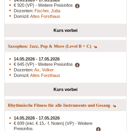
€ 920 (VP) - Weitere Preisinfos
Dozenten:
Fischer, Jutta
Domizil:
Altes Forsthaus
Kurs vorbei
Saxophon: Jazz, Pop & More (Level B + C)
14.05.2026 - 17.05.2026
€ 645 (VP) - Weitere Preisinfos
Dozenten:
Ax, Volker
Domizil:
Altes Forsthaus
Kurs vorbei
Rhythmische Fitness für alle Instrumente und Gesang
14.05.2026 - 17.05.2026
€ 699 (inkl. € 15,- f. Noten) (VP) - Weitere
Preisinfos