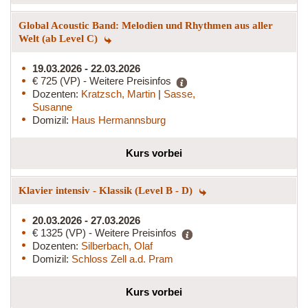
Global Acoustic Band: Melodien und Rhythmen aus aller
Welt (ab Level C)
19.03.2026 - 22.03.2026
€ 725 (VP) - Weitere Preisinfos
Dozenten:
Kratzsch, Martin
|
Sasse,
Susanne
Domizil:
Haus Hermannsburg
Kurs vorbei
Klavier intensiv - Klassik (Level B - D)
20.03.2026 - 27.03.2026
€ 1325 (VP) - Weitere Preisinfos
Dozenten:
Silberbach, Olaf
Domizil:
Schloss Zell a.d. Pram
Kurs vorbei