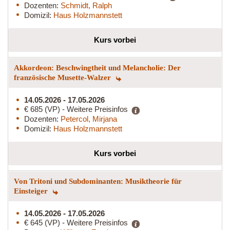
Dozenten:
Schmidt, Ralph
Domizil:
Haus Holzmannstett
Kurs vorbei
Akkordeon: Beschwingtheit und Melancholie: Der
französische Musette-Walzer
14.05.2026 - 17.05.2026
€ 685 (VP) - Weitere Preisinfos
Dozenten:
Petercol, Mirjana
Domizil:
Haus Holzmannstett
Kurs vorbei
Von Tritoni und Subdominanten: Musiktheorie für
Einsteiger
14.05.2026 - 17.05.2026
€ 645 (VP) - Weitere Preisinfos