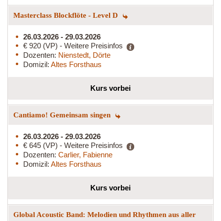
Masterclass Blockflöte - Level D
26.03.2026 - 29.03.2026
€ 920 (VP) - Weitere Preisinfos
Dozenten:
Nienstedt, Dörte
Domizil:
Altes Forsthaus
Kurs vorbei
Cantiamo! Gemeinsam singen
26.03.2026 - 29.03.2026
€ 645 (VP) - Weitere Preisinfos
Dozenten:
Carlier, Fabienne
Domizil:
Altes Forsthaus
Kurs vorbei
Global Acoustic Band: Melodien und Rhythmen aus aller