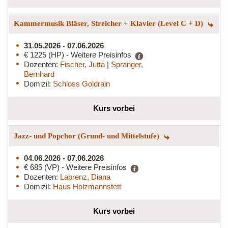
Kammermusik Bläser, Streicher + Klavier (Level C + D)
31.05.2026 - 07.06.2026
€ 1225 (HP) - Weitere Preisinfos
Dozenten:
Fischer, Jutta
|
Spranger,
Bernhard
Domizil:
Schloss Goldrain
Kurs vorbei
Jazz- und Popchor (Grund- und Mittelstufe)
04.06.2026 - 07.06.2026
€ 685 (VP) - Weitere Preisinfos
Dozenten:
Labrenz, Diana
Domizil:
Haus Holzmannstett
Kurs vorbei