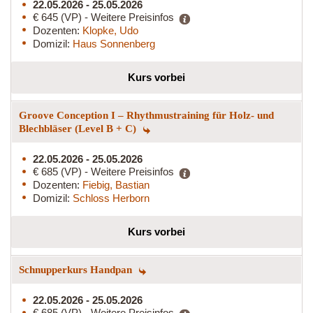
22.05.2026 - 25.05.2026
€ 645 (VP) - Weitere Preisinfos
Dozenten:
Klopke, Udo
Domizil:
Haus Sonnenberg
Kurs vorbei
Groove Conception I – Rhythmustraining für Holz- und
Blechbläser (Level B + C)
22.05.2026 - 25.05.2026
€ 685 (VP) - Weitere Preisinfos
Dozenten:
Fiebig, Bastian
Domizil:
Schloss Herborn
Kurs vorbei
Schnupperkurs Handpan
22.05.2026 - 25.05.2026
€ 685 (VP) - Weitere Preisinfos