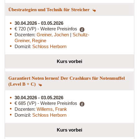
Übestrategien und Technik für Streicher
30.04.2026 - 03.05.2026
€ 720 (VP) - Weitere Preisinfos
Dozenten:
Greiner, Jochen
|
Schultz-
Greiner, Regine
Domizil:
Schloss Herborn
Kurs vorbei
Garantiert Noten lernen! Der Crashkurs für Notenmuffel
(Level B + C)
30.04.2026 - 03.05.2026
€ 685 (VP) - Weitere Preisinfos
Dozenten:
Willems, Frank
Domizil:
Schloss Herborn
Kurs vorbei