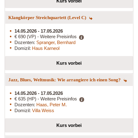
Kurs vorbei
Klangkörper Streichquartett (Level C)
14.05.2026 - 17.05.2026
€ 690 (VP) - Weitere Preisinfos
Dozenten:
Spranger, Bernhard
Domizil:
Haus Karneol
Kurs vorbei
Jazz, Blues, Weltmusik: Wie arrangiere ich einen Song?
14.05.2026 - 17.05.2026
€ 635 (HP) - Weitere Preisinfos
Dozenten:
Haas, Peter M.
Domizil:
Villa Weiss
Kurs vorbei