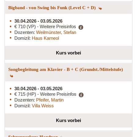
Bigband - von Swing bis Funk (Level C + D)
30.04.2026 - 03.05.2026
€ 710 (VP) - Weitere Preisinfos
Dozenten:
Weilmünster, Stefan
Domizil:
Haus Karneol
Kurs vorbei
Songbegleitung am Klavier - B + C (Grundst./Mittelstufe)
30.04.2026 - 03.05.2026
€ 715 (HP) - Weitere Preisinfos
Dozenten:
Pfeifer, Martin
Domizil:
Villa Weiss
Kurs vorbei