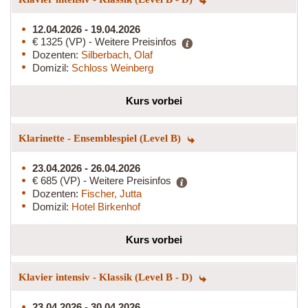
12.04.2026 - 19.04.2026
€ 1325 (VP) - Weitere Preisinfos
Dozenten:
Silberbach, Olaf
Domizil:
Schloss Weinberg
Kurs vorbei
Klarinette - Ensemblespiel (Level B)
23.04.2026 - 26.04.2026
€ 685 (VP) - Weitere Preisinfos
Dozenten:
Fischer, Jutta
Domizil:
Hotel Birkenhof
Kurs vorbei
Klavier intensiv - Klassik (Level B - D)
23.04.2026 - 30.04.2026