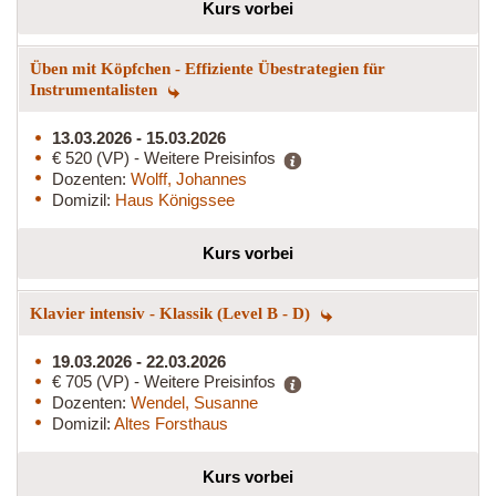
Kurs vorbei
Üben mit Köpfchen - Effiziente Übestrategien für
Instrumentalisten
13.03.2026 - 15.03.2026
€ 520 (VP) - Weitere Preisinfos
Dozenten:
Wolff, Johannes
Domizil:
Haus Königssee
Kurs vorbei
Klavier intensiv - Klassik (Level B - D)
19.03.2026 - 22.03.2026
€ 705 (VP) - Weitere Preisinfos
Dozenten:
Wendel, Susanne
Domizil:
Altes Forsthaus
Kurs vorbei