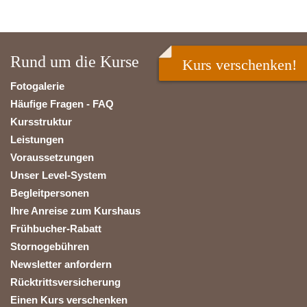
Rund um die Kurse
Kurs verschenken!
Fotogalerie
Häufige Fragen - FAQ
Kursstruktur
Leistungen
Voraussetzungen
Unser Level-System
Begleitpersonen
Ihre Anreise zum Kurshaus
Frühbucher-Rabatt
Stornogebühren
Newsletter anfordern
Rücktrittsversicherung
Einen Kurs verschenken