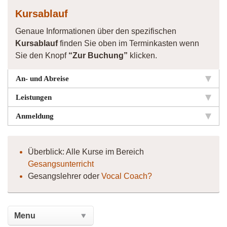
Kursablauf
Genaue Informationen über den spezifischen
Kursablauf
finden Sie oben im Terminkasten wenn
Sie den Knopf
“Zur Buchung”
klicken.
An- und Abreise
Leistungen
Anmeldung
Überblick: Alle Kurse im Bereich
Gesangsunterricht
Gesangslehrer oder
Vocal Coach?