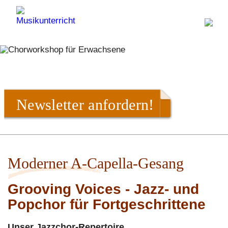
Newsletter anfordern!
Moderner A-Capella-Gesang
Grooving Voices - Jazz- und
Popchor für Fortgeschrittene
Unser Jazzchor-Repertoire