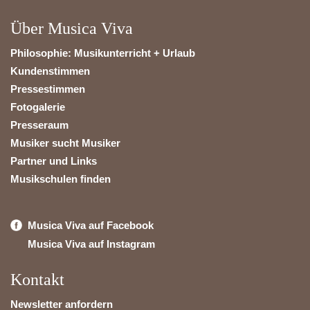
Über Musica Viva
Philosophie: Musikunterricht + Urlaub
Kundenstimmen
Pressestimmen
Fotogalerie
Presseraum
Musiker sucht Musiker
Partner und Links
Musikschulen finden
Musica Viva auf Facebook
Musica Viva auf Instagram
Kontakt
Newsletter anfordern