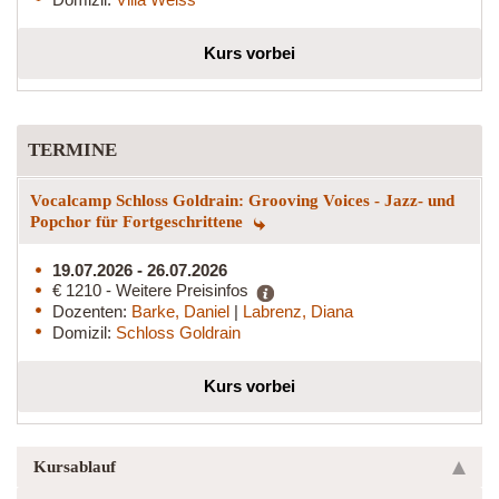
Kurs vorbei
TERMINE
Vocalcamp Schloss Goldrain: Grooving Voices - Jazz- und
Popchor für Fortgeschrittene
19.07.2026 - 26.07.2026
€ 1210 - Weitere Preisinfos
Dozenten:
Barke, Daniel
|
Labrenz, Diana
Domizil:
Schloss Goldrain
Kurs vorbei
Kursablauf