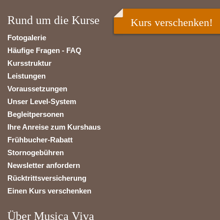
Rund um die Kurse
Kurs verschenken!
Fotogalerie
Häufige Fragen - FAQ
Kursstruktur
Leistungen
Voraussetzungen
Unser Level-System
Begleitpersonen
Ihre Anreise zum Kurshaus
Frühbucher-Rabatt
Stornogebühren
Newsletter anfordern
Rücktrittsversicherung
Einen Kurs verschenken
Über Musica Viva