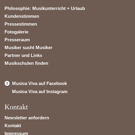
Philosophie: Musikunterricht + Urlaub
Kundenstimmen
Pressestimmen
Fotogalerie
Presseraum
Musiker sucht Musiker
Partner und Links
Musikschulen finden
Musica Viva auf Facebook
Musica Viva auf Instagram
Kontakt
Newsletter anfordern
Kontakt
Impressum