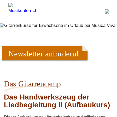
Newsletter anfordern!
Das Gitarrencamp
Das Handwerkszeug der
Liedbegleitung II (Aufbaukurs)