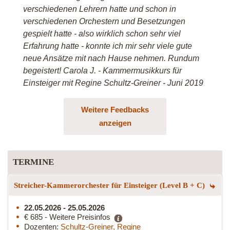
verschiedenen Lehrern hatte und schon in
verschiedenen Orchestern und Besetzungen
gespielt hatte - also wirklich schon sehr viel
Erfahrung hatte - konnte ich mir sehr viele gute
neue Ansätze mit nach Hause nehmen. Rundum
begeistert! Carola J. - Kammermusikkurs für
Einsteiger mit Regine Schultz-Greiner - Juni 2019
Weitere Feedbacks
anzeigen
TERMINE
Streicher-Kammerorchester für Einsteiger (Level B + C)
22.05.2026 - 25.05.2026
€ 685 - Weitere Preisinfos
Dozenten:
Schultz-Greiner, Regine