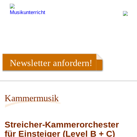
Newsletter anfordern!
Kammermusik
Streicher-Kammerorchester
für Einsteiger (Level B + C)