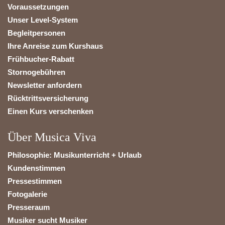
Voraussetzungen
Unser Level-System
Begleitpersonen
Ihre Anreise zum Kurshaus
Frühbucher-Rabatt
Stornogebühren
Newsletter anfordern
Rücktrittsversicherung
Einen Kurs verschenken
Über Musica Viva
Philosophie: Musikunterricht + Urlaub
Kundenstimmen
Pressestimmen
Fotogalerie
Presseraum
Musiker sucht Musiker