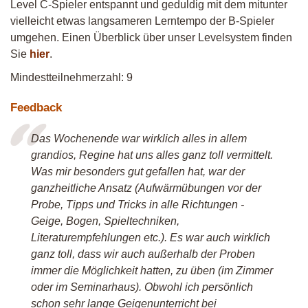
Level C-Spieler entspannt und geduldig mit dem mitunter
vielleicht etwas langsameren Lerntempo der B-Spieler
umgehen. Einen Überblick über unser Levelsystem finden
Sie
hier
.
Mindestteilnehmerzahl: 9
Feedback
Das Wochenende war wirklich alles in allem
grandios, Regine hat uns alles ganz toll vermittelt.
Was mir besonders gut gefallen hat, war der
ganzheitliche Ansatz (Aufwärmübungen vor der
Probe, Tipps und Tricks in alle Richtungen -
Geige, Bogen, Spieltechniken,
Literaturempfehlungen etc.). Es war auch wirklich
ganz toll, dass wir auch außerhalb der Proben
immer die Möglichkeit hatten, zu üben (im Zimmer
oder im Seminarhaus). Obwohl ich persönlich
schon sehr lange Geigenunterricht bei