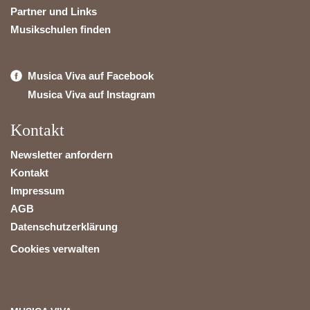
Partner und Links
Musikschulen finden
Musica Viva auf Facebook
Musica Viva auf Instagram
Kontakt
Newsletter anfordern
Kontakt
Impressum
AGB
Datenschutzerklärung
Cookies verwalten