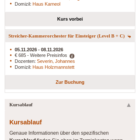
Domizil:
Haus Karneol
Kurs vorbei
Streicher-Kammerorchester für Einsteiger (Level B + C)
05.11.2026 - 08.11.2026
€ 685 - Weitere Preisinfos
Dozenten:
Severin, Johannes
Domizil:
Haus Holzmannstett
Zur Buchung
Kursablauf
Kursablauf
Genaue Informationen über den spezifischen