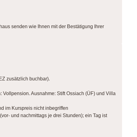
aus senden wie Ihnen mit der Bestätigung Ihrer
EZ zusätzlich buchbar).
: Vollpension. Ausnahme: Stift Ossiach (ÜF) und Villa
d im Kurspreis nicht inbegriffen
(vor- und nachmittags je drei Stunden); ein Tag ist