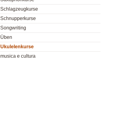
Schlagzeugkurse
Schnupperkurse
Songwriting
Üben
Ukulelenkurse
musica e cultura