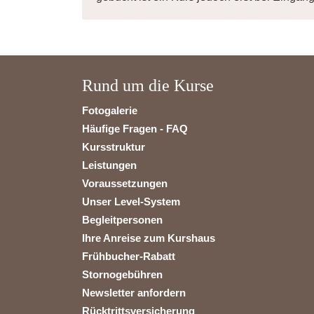
Rund um die Kurse
Fotogalerie
Häufige Fragen - FAQ
Kursstruktur
Leistungen
Voraussetzungen
Unser Level-System
Begleitpersonen
Ihre Anreise zum Kurshaus
Frühbucher-Rabatt
Stornogebühren
Newsletter anfordern
Rücktrittsversicherung