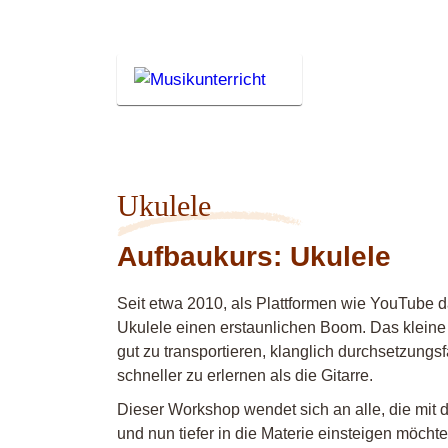
Ukulele
Aufbaukurs: Ukulele
Seit etwa 2010, als Plattformen wie YouTube da
Ukulele einen erstaunlichen Boom. Das kleine 
gut zu transportieren, klanglich durchsetzungsfäh
schneller zu erlernen als die Gitarre.
Dieser Workshop wendet sich an alle, die mit 
und nun tiefer in die Materie einsteigen möch