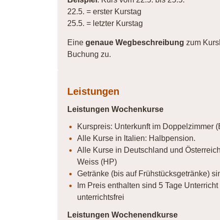
22.5. = erster Kurstag
25.5. = letzter Kurstag
Eine
genaue Wegbeschreibung
zum Kursh
Buchung zu.
Leistungen
Leistungen Wochenkurse
Kurspreis: Unterkunft im Doppelzimmer (
Alle Kurse in Italien: Halbpension.
Alle Kurse in Deutschland und Österreich
Weiss (HP)
Getränke (bis auf Frühstücksgetränke) sin
Im Preis enthalten sind 5 Tage Unterricht 
unterrichtsfrei
Leistungen Wochenendkurse