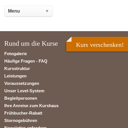
Rund um die Kurse
Kurs verschenken!
Fotogalerie
Häufige Fragen - FAQ
Kursstruktur
Leistungen
Voraussetzungen
Unser Level-System
Begleitpersonen
Ihre Anreise zum Kurshaus
Frühbucher-Rabatt
Stornogebühren
Newsletter anfordern