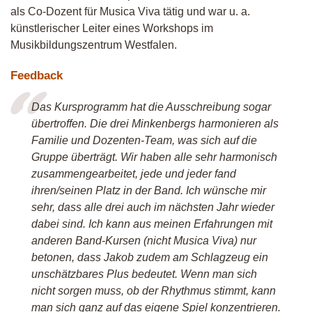
als Co-Dozent für Musica Viva tätig und war u. a.
künstlerischer Leiter eines Workshops im
Musikbildungszentrum Westfalen.
Feedback
Das Kursprogramm hat die Ausschreibung sogar
übertroffen. Die drei Minkenbergs harmonieren als
Familie und Dozenten-Team, was sich auf die
Gruppe überträgt. Wir haben alle sehr harmonisch
zusammengearbeitet, jede und jeder fand
ihren/seinen Platz in der Band. Ich wünsche mir
sehr, dass alle drei auch im nächsten Jahr wieder
dabei sind. Ich kann aus meinen Erfahrungen mit
anderen Band-Kursen (nicht Musica Viva) nur
betonen, dass Jakob zudem am Schlagzeug ein
unschätzbares Plus bedeutet. Wenn man sich
nicht sorgen muss, ob der Rhythmus stimmt, kann
man sich ganz auf das eigene Spiel konzentrieren.