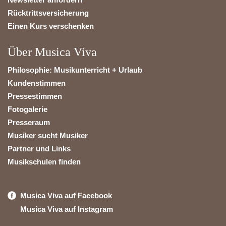
Rücktrittsversicherung
Einen Kurs verschenken
Über Musica Viva
Philosophie: Musikunterricht + Urlaub
Kundenstimmen
Pressestimmen
Fotogalerie
Presseraum
Musiker sucht Musiker
Partner und Links
Musikschulen finden
Musica Viva auf Facebook
Musica Viva auf Instagram