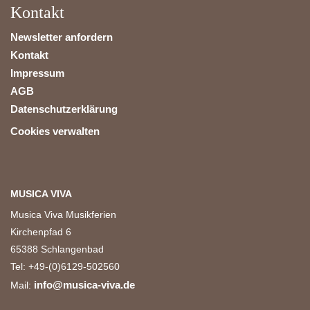
Kontakt
Newsletter anfordern
Kontakt
Impressum
AGB
Datenschutzerklärung
Cookies verwalten
MUSICA VIVA
Musica Viva Musikferien
Kirchenpfad 6
65388 Schlangenbad
Tel: +49-(0)6129-502560
info@musica-viva.de
Mail: