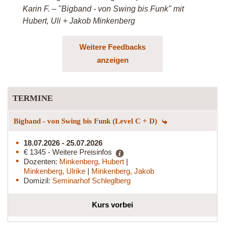
Karin F. – "Bigband - von Swing bis Funk" mit
Hubert, Uli + Jakob Minkenberg
Weitere Feedbacks
anzeigen
TERMINE
Bigband - von Swing bis Funk (Level C + D)
18.07.2026 - 25.07.2026
€ 1345 - Weitere Preisinfos
Dozenten:
Minkenberg, Hubert
|
Minkenberg, Ulrike
|
Minkenberg, Jakob
Domizil:
Seminarhof Schleglberg
Kurs vorbei