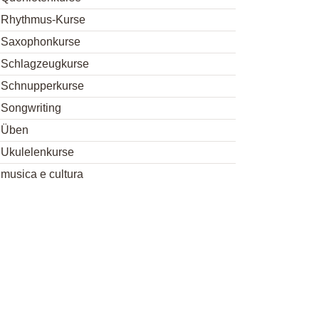
Rhythmus-Kurse
Saxophonkurse
Schlagzeugkurse
Schnupperkurse
Songwriting
Üben
Ukulelenkurse
musica e cultura