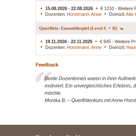
15.08.2026 - 22.08.2026
€ 1210 - Weitere 
Dozenten:
Horstmann, Anne
Domizil:
Alte 
Querflöte: Ensemblespiel (Level C + D)
19.11.2026 - 22.11.2026
€ 645 - Weitere Pr
Dozenten:
Horstmann, Anne
Domizil:
Haus
Feedback
Beide Dozentinnen waren in ihrer Aufmerk
motiviert. Ein unvergleichliches Erlebnis,
möchte.
Monika B. – Querflötenkurs mit Anne Hor