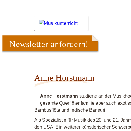
Newsletter anfordern!
Anne Horstmann
Anne Horstmann
studierte an der Musikho
gesamte Querflötenfamilie aber auch exotis
Bambusflöte und indische Bansuri.
Als Spezialistin für Musik des 20. und 21. Jahr
den
USA
. Ein weiterer künstlerischer Schwerpun