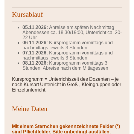
Kursablauf
05.11.2026:
Anreise am späten Nachmittag
Abendessen ca. 18:30/19:00, Unterricht ca. 20-
22 Uhr
06.11.2026:
Kursprogramm vormittags und
nachmittags jeweils 3 Stunden.
07.11.2026:
Kursprogramm vormittags und
nachmittags jeweils 3 Stunden.
08.11.2026:
Kursprogramm vormittags 3
Stunden, Abreise nach dem Mittagessen
Kursprogramm = Unterrichtszeit des Dozenten – je
nach Kursart Unterricht in Groß-, Kleingruppen oder
Einzelunterricht.
Meine Daten
Mit einem Sternchen gekennzeichnete Felder (*)
sind Pflichtfelder. Bitte unbedingt ausfüllen.