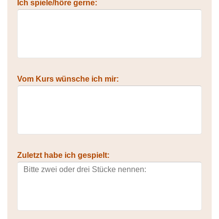
Ich spiele/höre gerne:
Vom Kurs wünsche ich mir:
Zuletzt habe ich gespielt: