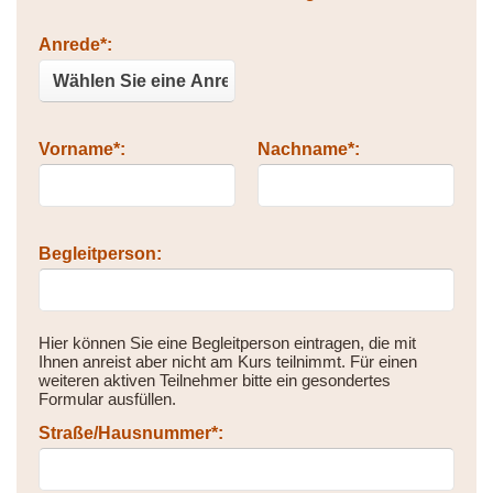
Bitte nicht ausfüllen.
Anrede*:
Vorname*:
Nachname*:
Begleitperson:
Hier können Sie eine Begleitperson eintragen, die mit
Ihnen anreist aber nicht am Kurs teilnimmt. Für einen
weiteren aktiven Teilnehmer bitte ein gesondertes
Formular ausfüllen.
Straße/Hausnummer*: