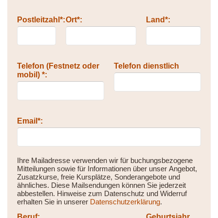
Postleitzahl*:
Ort*:
Land*:
Telefon (Festnetz oder
Telefon dienstlich
mobil) *:
Email*:
Ihre Mailadresse verwenden wir für buchungsbezogene
Mitteilungen sowie für Informationen über unser Angebot,
Zusatzkurse, freie Kursplätze, Sonderangebote und
ähnliches. Diese Mailsendungen können Sie jederzeit
abbestellen. Hinweise zum Datenschutz und Widerruf
erhalten Sie in unserer
Datenschutzerklärung
.
Beruf:
Geburtsjahr