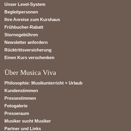
Unser Level-System
Begleitpersonen
Ihre Anreise zum Kurshaus
Frühbucher-Rabatt
Stornogebühren
Newsletter anfordern
Rücktrittsversicherung
Einen Kurs verschenken
Über Musica Viva
Philosophie: Musikunterricht + Urlaub
Kundenstimmen
Pressestimmen
Fotogalerie
Presseraum
Musiker sucht Musiker
Partner und Links