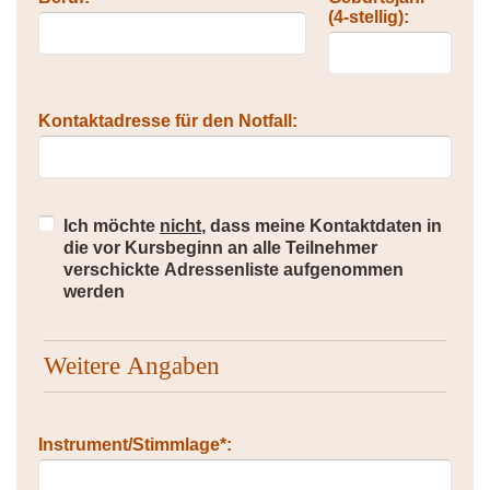
(4-stellig):
Kontaktadresse für den Notfall:
Ich möchte
nicht
, dass meine Kontaktdaten in
die vor Kursbeginn an alle Teilnehmer
verschickte Adressenliste aufgenommen
werden
Weitere Angaben
Instrument/Stimmlage*: