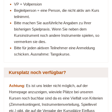
VP = Vollpension
Begleitperson = eine Person, die nicht aktiv am Kurs
teilnimmt.
Bitte machen Sie ausführliche Angaben zu Ihrer
bisherigen Spielpraxis. Wenn Sie neben dem
Kursinstrument noch andere Instrumente spielen, so
vermerken sie dies.
Bitte für jeden aktiven Teilnehmer eine Anmeldung
schicken. Ausnahme: Tangokurse.
Kursplatz noch verfügbar?
Achtung
: Es ist uns leider nicht möglich, auf der
Homepage anzuzeigen, wieviele Plätze bei unseren
Kursen noch buchbar sind da es eine Vielfalt von Kriterien
(Zimmerkontingent, Instrumentenverteilung, Spiellevel
etc.) gibt, die auf die Vergabe der Kursplätze Einfluss