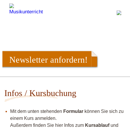
Newsletter anfordern!
Infos / Kursbuchung
Mit dem unten stehenden
Formular
können Sie sich zu
einem Kurs anmelden.
Außerdem finden Sie hier Infos zum
Kursablauf
und