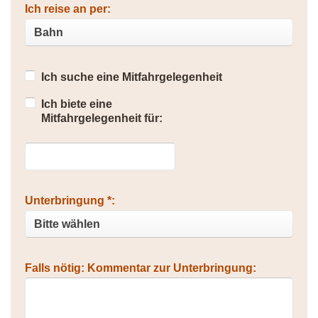
Ich reise an per:
Ich suche eine Mitfahrgelegenheit
Ich biete eine
Mitfahrgelegenheit für:
Unterbringung *:
Falls nötig: Kommentar zur Unterbringung: