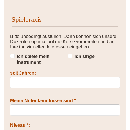
Spielpraxis
Bitte unbedingt ausfüllen! Dann können sich unsere
Dozenten optimal auf die Kurse vorbereiten und auf
Ihre individuellen Interessen eingehen:
Ich spiele mein
Ich singe
Instrument
seit Jahren:
Meine Notenkenntnisse sind *:
Niveau *: