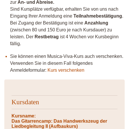
zur
An- und Abreise.
Sind Kursplätze verfügbar, erhalten Sie von uns nach
Eingang Ihrer Anmeldung eine
Teilnahmebestätigung
.
Bei Zugang der Bestätigung ist eine
Anzahlung
(zwischen 80 und 150 Euro je nach Kursdauer) zu
leisten. Der
Restbetrag
ist 4 Wochen vor Kursbeginn
fällig.
Sie können einen Musica-Viva-Kurs auch verschenken.
Verwenden Sie in diesem Fall folgendes
Anmeldeformular:
Kurs verschenken
Kursdaten
Kursname:
Das Gitarrencamp: Das Handwerkszeug der
Liedbegleitung II (Aufbaukurs)