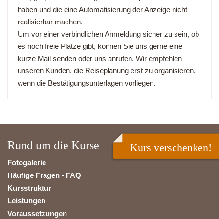
haben und die eine Automatisierung der Anzeige nicht
realisierbar machen.
Um vor einer verbindlichen Anmeldung sicher zu sein, ob
es noch freie Plätze gibt, können Sie uns gerne eine
kurze Mail senden oder uns anrufen. Wir empfehlen
unseren Kunden, die Reiseplanung erst zu organisieren,
wenn die Bestätigungsunterlagen vorliegen.
Rund um die Kurse
Kurs verschenken!
Fotogalerie
Häufige Fragen - FAQ
Kursstruktur
Leistungen
Voraussetzungen