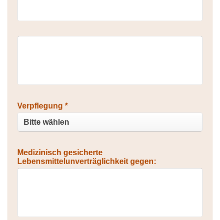
Verpflegung *
Medizinisch gesicherte
Lebensmittelunverträglichkeit gegen: