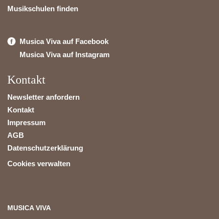
Musikschulen finden
Musica Viva auf Facebook
Musica Viva auf Instagram
Kontakt
Newsletter anfordern
Kontakt
Impressum
AGB
Datenschutzerklärung
Cookies verwalten
MUSICA VIVA