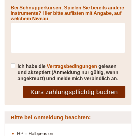
Bei Schnupperkursen: Spielen Sie bereits andere
Instrumente? Hier bitte auflisten mit Angabe, auf
welchem Niveau.
Ich habe die
Vertragsbedingungen
gelesen
und akzeptiert (Anmeldung nur gültig, wenn
angekreuzt) und melde mich verbindlich an.
Kurs zahlungspflichtig buchen
Bitte bei Anmeldung beachten:
HP = Halbpension