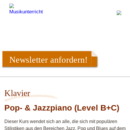
Newsletter anfordern!
Klavier
Pop- & Jazzpiano (Level B+C)
Dieser Kurs wendet sich an alle, die sich mit populären
Stilistiken aus den Bereichen Jazz, Pop und Blues auf dem