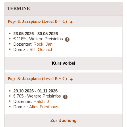
TERMINE
Pop- & Jazzpiano (Level B + C)
23.05.2026 - 30.05.2026
€ 1189 - Weitere Preisinfos
Dozenten:
Röck, Jan
Domizil:
Stift Ossiach
Kurs vorbei
Pop- & Jazzpiano (Level B + C)
29.10.2026 - 01.11.2026
€ 705 - Weitere Preisinfos
Dozenten:
Hatch, J
Domizil:
Altes Forsthaus
Zur Buchung