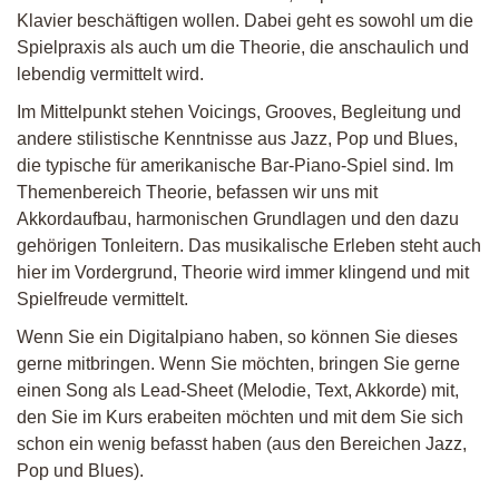
Klavier beschäftigen wollen. Dabei geht es sowohl um die
Spielpraxis als auch um die Theorie, die anschaulich und
lebendig vermittelt wird.
Im Mittelpunkt stehen Voicings, Grooves, Begleitung und
andere stilistische Kenntnisse aus Jazz, Pop und Blues,
die typische für amerikanische Bar-Piano-Spiel sind. Im
Themenbereich Theorie, befassen wir uns mit
Akkordaufbau, harmonischen Grundlagen und den dazu
gehörigen Tonleitern. Das musikalische Erleben steht auch
hier im Vordergrund, Theorie wird immer klingend und mit
Spielfreude vermittelt.
Wenn Sie ein Digitalpiano haben, so können Sie dieses
gerne mitbringen. Wenn Sie möchten, bringen Sie gerne
einen Song als Lead-Sheet (Melodie, Text, Akkorde) mit,
den Sie im Kurs erabeiten möchten und mit dem Sie sich
schon ein wenig befasst haben (aus den Bereichen Jazz,
Pop und Blues).