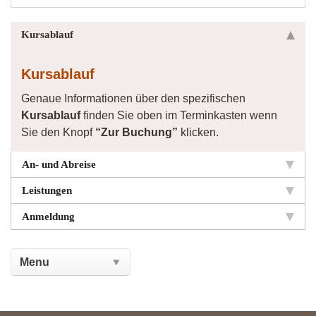
Kursablauf
Kursablauf
Genaue Informationen über den spezifischen
Kursablauf
finden Sie oben im Terminkasten wenn
Sie den Knopf
“Zur Buchung”
klicken.
An- und Abreise
Leistungen
Anmeldung