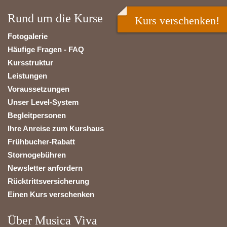
Rund um die Kurse
Kurs verschenken!
Fotogalerie
Häufige Fragen - FAQ
Kursstruktur
Leistungen
Voraussetzungen
Unser Level-System
Begleitpersonen
Ihre Anreise zum Kurshaus
Frühbucher-Rabatt
Stornogebühren
Newsletter anfordern
Rücktrittsversicherung
Einen Kurs verschenken
Über Musica Viva