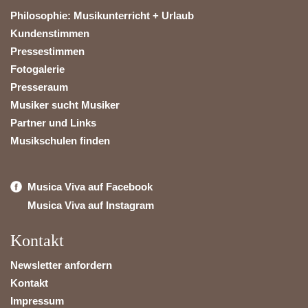
Philosophie: Musikunterricht + Urlaub
Kundenstimmen
Pressestimmen
Fotogalerie
Presseraum
Musiker sucht Musiker
Partner und Links
Musikschulen finden
Musica Viva auf Facebook
Musica Viva auf Instagram
Kontakt
Newsletter anfordern
Kontakt
Impressum