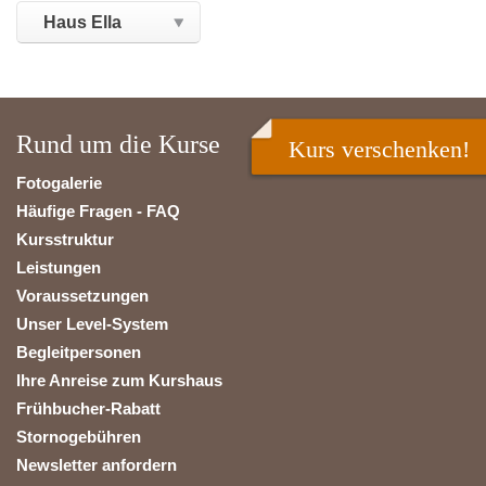
Rund um die Kurse
Kurs verschenken!
Fotogalerie
Häufige Fragen - FAQ
Kursstruktur
Leistungen
Voraussetzungen
Unser Level-System
Begleitpersonen
Ihre Anreise zum Kurshaus
Frühbucher-Rabatt
Stornogebühren
Newsletter anfordern