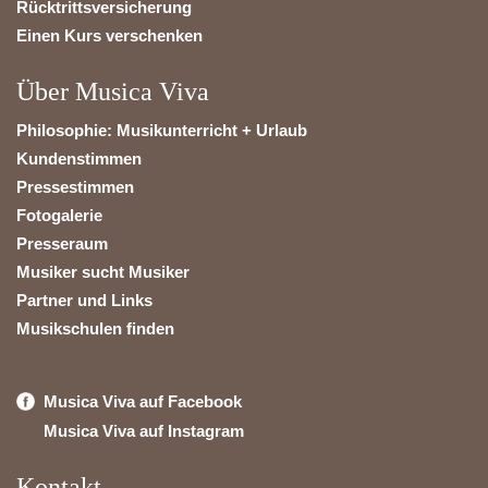
Rücktrittsversicherung
Einen Kurs verschenken
Über Musica Viva
Philosophie: Musikunterricht + Urlaub
Kundenstimmen
Pressestimmen
Fotogalerie
Presseraum
Musiker sucht Musiker
Partner und Links
Musikschulen finden
Musica Viva auf Facebook
Musica Viva auf Instagram
Kontakt