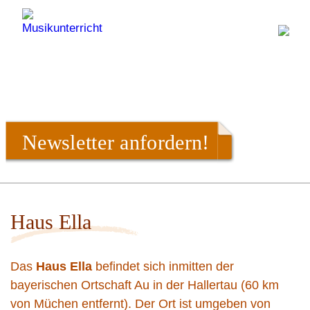
Newsletter anfordern!
Haus Ella
Das
Haus Ella
befindet sich inmitten der
bayerischen Ortschaft Au in der Hallertau (60 km
von Müchen entfernt). Der Ort ist umgeben von