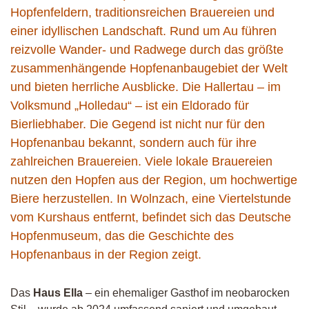
Hopfenfeldern, traditionsreichen Brauereien und
einer idyllischen Landschaft. Rund um Au führen
reizvolle Wander- und Radwege durch das größte
zusammenhängende Hopfenanbaugebiet der Welt
und bieten herrliche Ausblicke. Die Hallertau – im
Volksmund „Holledau“ – ist ein Eldorado für
Bierliebhaber. Die Gegend ist nicht nur für den
Hopfenanbau bekannt, sondern auch für ihre
zahlreichen Brauereien. Viele lokale Brauereien
nutzen den Hopfen aus der Region, um hochwertige
Biere herzustellen. In Wolnzach, eine Viertelstunde
vom Kurshaus entfernt, befindet sich das Deutsche
Hopfenmuseum, das die Geschichte des
Hopfenanbaus in der Region zeigt.
Das
Haus Ella
– ein ehemaliger Gasthof im neobarocken