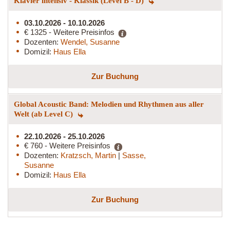
Klavier intensiv - Klassik (Level B - D)
03.10.2026 - 10.10.2026
€ 1325 - Weitere Preisinfos
Dozenten:
Wendel, Susanne
Domizil:
Haus Ella
Zur Buchung
Global Acoustic Band: Melodien und Rhythmen aus aller
Welt (ab Level C)
22.10.2026 - 25.10.2026
€ 760 - Weitere Preisinfos
Dozenten:
Kratzsch, Martin
|
Sasse,
Susanne
Domizil:
Haus Ella
Zur Buchung