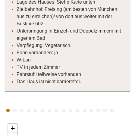
Lage des Hauses: Siehe Karte unten
Zielbahnhof: Freising (am besten von München
aus zu erreichen)/ von dort aus weiter mit der
Buslinie 602
Unterbringung in Einzel- und Doppelzimmern mit
eigenem Bad
Verpflegung: Vegetarisch.
Föhn vorhanden: ja
W-Lan
TV in jedem Zimmer
Fahrstuhl teilweise vorhanden
Das Haus ist nicht barrierefrei.
+