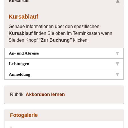
Kursablauf
Kursablauf
Genaue Informationen über den spezifischen
Kursablauf
finden Sie oben im Terminkasten wenn
Sie den Knopf
“Zur Buchung”
klicken.
An- und Abreise
Leistungen
Anmeldung
Rubrik:
Akkordeon lernen
Fotogalerie