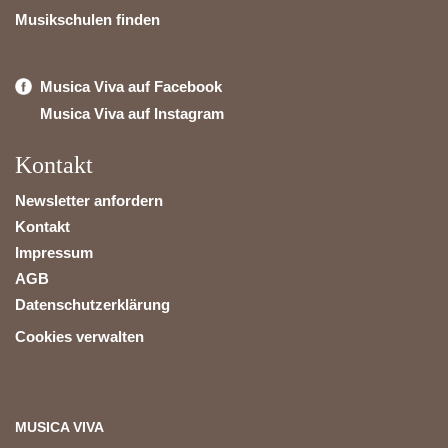
Musikschulen finden
Musica Viva auf Facebook
Musica Viva auf Instagram
Kontakt
Newsletter anfordern
Kontakt
Impressum
AGB
Datenschutzerklärung
Cookies verwalten
MUSICA VIVA