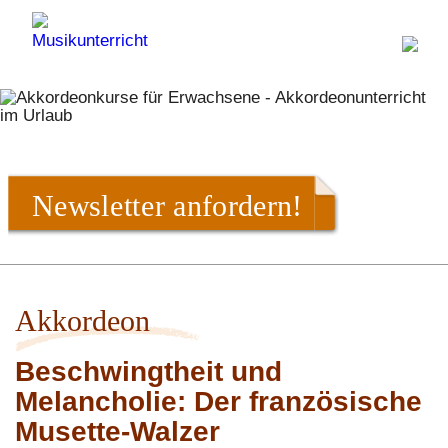
Newsletter anfordern!
Akkordeon
Beschwingtheit und
Melancholie: Der französische
Musette-Walzer