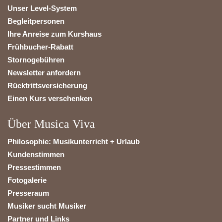
Unser Level-System
Begleitpersonen
Ihre Anreise zum Kurshaus
Frühbucher-Rabatt
Stornogebühren
Newsletter anfordern
Rücktrittsversicherung
Einen Kurs verschenken
Über Musica Viva
Philosophie: Musikunterricht + Urlaub
Kundenstimmen
Pressestimmen
Fotogalerie
Presseraum
Musiker sucht Musiker
Partner und Links