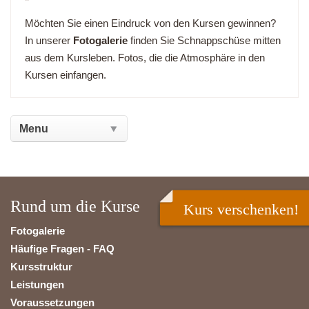
Möchten Sie einen Eindruck von den Kursen gewinnen?
In unserer
Fotogalerie
finden Sie Schnappschüse mitten
aus dem Kursleben. Fotos, die die Atmosphäre in den
Kursen einfangen.
Rund um die Kurse
Kurs verschenken!
Fotogalerie
Häufige Fragen - FAQ
Kursstruktur
Leistungen
Voraussetzungen