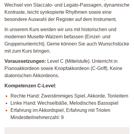
Wechsel von Staccato- und Legato-Passagen, dynamische
Kontraste, leicht synkopierte Rhythmen sowie eine
besondere Auswahl der Register auf dem Instrument.
In unserem Kurs werden wir uns mit historischen und
modernen Musette-Walzern befassen (Einzel- und
Gruppenunterricht). Gerne können Sie auch Wunschstücke
mit zum Kurs bringen.
Voraussetzungen:
Level C (Mittelstufe). Unterricht in
Pianoakkordeon sowie Knopfakkordeon (C-Griff). Keine
diatonischen Akkordeons.
Kompetenzen C-Level:
Rechte Hand: Zweistimmiges Spiel, Akkorde, Tonleitern
Linke Hand: Wechselbäße, Melodisches Bassspiel
Erfahrung im Akkordspiel, Erfahrung mit Triolen
Mindestteilnehmerzahl: 9