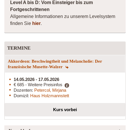
Level A bis D: Vom Einsteiger bis zum
Fortgeschrittenen
Allgemeine Informationen zu unserem Levelsystem
finden Sie
hier
.
TERMINE
Akkordeon: Beschwingtheit und Melancholie: Der
französische Musette-Walzer
14.05.2026 - 17.05.2026
€ 685 - Weitere Preisinfos
Dozenten:
Petercol, Mirjana
Domizil:
Haus Holzmannstett
Kurs vorbei