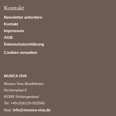
Kontakt
Newsletter anfordern
Kontakt
Impressum
AGB
Datenschutzerklärung
Cookies verwalten
MUSICA VIVA
Musica Viva Musikferien
Kirchenpfad 6
65388 Schlangenbad
Tel: +49-(0)6129-502560
info@musica-viva.de
Mail: