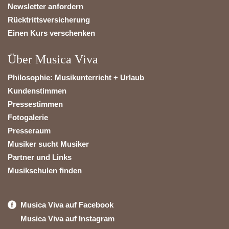
Newsletter anfordern
Rücktrittsversicherung
Einen Kurs verschenken
Über Musica Viva
Philosophie: Musikunterricht + Urlaub
Kundenstimmen
Pressestimmen
Fotogalerie
Presseraum
Musiker sucht Musiker
Partner und Links
Musikschulen finden
Musica Viva auf Facebook
Musica Viva auf Instagram