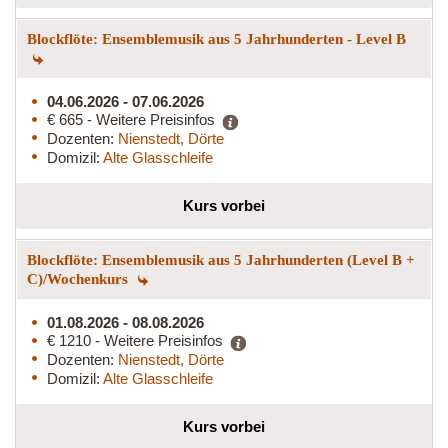
Blockflöte: Ensemblemusik aus 5 Jahrhunderten - Level B
04.06.2026 - 07.06.2026
€ 665 - Weitere Preisinfos
Dozenten:
Nienstedt, Dörte
Domizil:
Alte Glasschleife
Kurs vorbei
Blockflöte: Ensemblemusik aus 5 Jahrhunderten (Level B +
C)/Wochenkurs
01.08.2026 - 08.08.2026
€ 1210 - Weitere Preisinfos
Dozenten:
Nienstedt, Dörte
Domizil:
Alte Glasschleife
Kurs vorbei