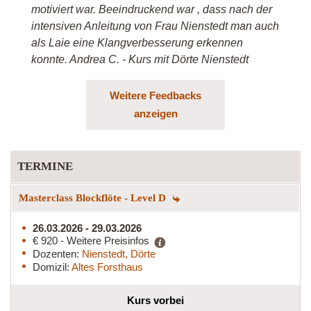
motiviert war. Beeindruckend war , dass nach der
intensiven Anleitung von Frau Nienstedt man auch
als Laie eine Klangverbesserung erkennen
konnte. Andrea C. - Kurs mit Dörte Nienstedt
Weitere Feedbacks
anzeigen
TERMINE
Masterclass Blockflöte - Level D
26.03.2026 - 29.03.2026
€ 920 - Weitere Preisinfos
Dozenten:
Nienstedt, Dörte
Domizil:
Altes Forsthaus
Kurs vorbei