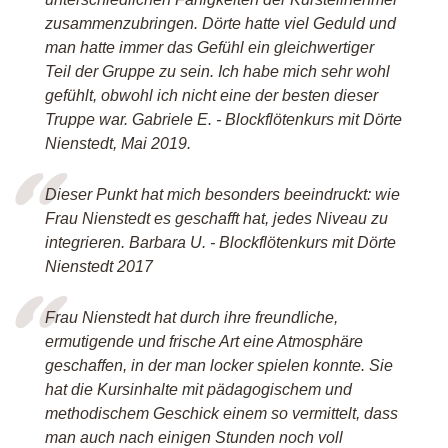
zusammenzubringen. Dörte hatte viel Geduld und
man hatte immer das Gefühl ein gleichwertiger
Teil der Gruppe zu sein. Ich habe mich sehr wohl
gefühlt, obwohl ich nicht eine der besten dieser
Truppe war. Gabriele E. - Blockflötenkurs mit Dörte
Nienstedt, Mai 2019.
Dieser Punkt hat mich besonders beeindruckt: wie
Frau Nienstedt es geschafft hat, jedes Niveau zu
integrieren. Barbara U. - Blockflötenkurs mit Dörte
Nienstedt 2017
Frau Nienstedt hat durch ihre freundliche,
ermutigende und frische Art eine Atmosphäre
geschaffen, in der man locker spielen konnte. Sie
hat die Kursinhalte mit pädagogischem und
methodischem Geschick einem so vermittelt, dass
man auch nach einigen Stunden noch voll