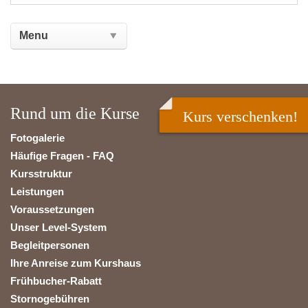
Rund um die Kurse
Kurs verschenken!
Fotogalerie
Häufige Fragen - FAQ
Kursstruktur
Leistungen
Voraussetzungen
Unser Level-System
Begleitpersonen
Ihre Anreise zum Kurshaus
Frühbucher-Rabatt
Stornogebühren