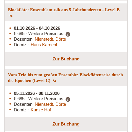
Blockflöte: Ensemblemusik aus 5 Jahrhunderten - Level B
01.10.2026 - 04.10.2026
€ 685 - Weitere Preisinfos
Dozenten:
Nienstedt, Dörte
Domizil:
Haus Karneol
Zur Buchung
Vom Trio bis zum großen Ensemble: Blockflötenreise durch
die Epochen (Level C)
05.11.2026 - 08.11.2026
€ 685 - Weitere Preisinfos
Dozenten:
Nienstedt, Dörte
Domizil:
Kunze Hof
Zur Buchung