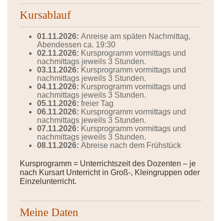
Kursablauf
01.11.2026:
Anreise am späten Nachmittag,
Abendessen ca. 19:30
02.11.2026:
Kursprogramm vormittags und
nachmittags jeweils 3 Stunden.
03.11.2026:
Kursprogramm vormittags und
nachmittags jeweils 3 Stunden.
04.11.2026:
Kursprogramm vormittags und
nachmittags jeweils 3 Stunden.
05.11.2026:
freier Tag
06.11.2026:
Kursprogramm vormittags und
nachmittags jeweils 3 Stunden.
07.11.2026:
Kursprogramm vormittags und
nachmittags jeweils 3 Stunden.
08.11.2026:
Abreise nach dem Frühstück
Kursprogramm = Unterrichtszeit des Dozenten – je
nach Kursart Unterricht in Groß-, Kleingruppen oder
Einzelunterricht.
Meine Daten