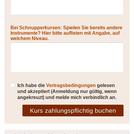
Bei Schnupperkursen: Spielen Sie bereits andere
Instrumente? Hier bitte auflisten mit Angabe, auf
welchem Niveau.
Ich habe die
Vertragsbedingungen
gelesen
und akzeptiert (Anmeldung nur gültig, wenn
angekreuzt) und melde mich verbindlich an.
Kurs zahlungspflichtig buchen