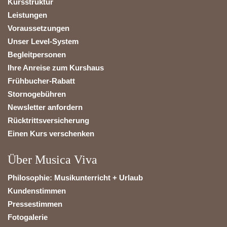
Kursstruktur
Leistungen
Voraussetzungen
Unser Level-System
Begleitpersonen
Ihre Anreise zum Kurshaus
Frühbucher-Rabatt
Stornogebühren
Newsletter anfordern
Rücktrittsversicherung
Einen Kurs verschenken
Über Musica Viva
Philosophie: Musikunterricht + Urlaub
Kundenstimmen
Pressestimmen
Fotogalerie