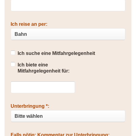
Ich reise an per:
Ich suche eine Mitfahrgelegenheit
Ich biete eine
Mitfahrgelegenheit für:
Unterbringung *:
Falls nötig: Kommentar zur Unterbringung: