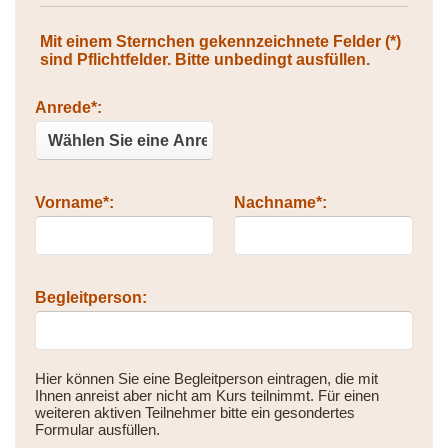
Mit einem Sternchen gekennzeichnete Felder (*)
sind Pflichtfelder. Bitte unbedingt ausfüllen.
Bitte nicht ausfüllen.
Anrede*:
Vorname*:
Nachname*:
Begleitperson:
Hier können Sie eine Begleitperson eintragen, die mit
Ihnen anreist aber nicht am Kurs teilnimmt. Für einen
weiteren aktiven Teilnehmer bitte ein gesondertes
Formular ausfüllen.