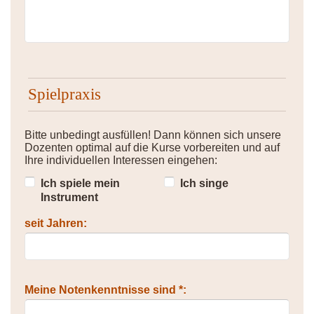
Spielpraxis
Bitte unbedingt ausfüllen! Dann können sich unsere
Dozenten optimal auf die Kurse vorbereiten und auf
Ihre individuellen Interessen eingehen:
Ich spiele mein
Ich singe
Instrument
seit Jahren:
Meine Notenkenntnisse sind *: