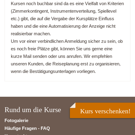
Kursen noch buchbar sind da es eine Vielfalt von Kriterien
(Zimmerkontingent, Instrumentenverteilung, Spiellevel
etc.) gibt, die auf die Vergabe der Kursplätze Einfluss
haben und die eine Automatisierung der Anzeige nicht
realisierbar machen.
Um vor einer verbindlichen Anmeldung sicher zu sein, ob
es noch freie Plätze gibt, können Sie uns gerne eine
kurze Mail senden oder uns anrufen. Wir empfehlen
unseren Kunden, die Reiseplanung erst zu organisieren,
wenn die Bestätigungsunterlagen vorliegen.
Rund um die Kurse
Kurs verschenken!
Fotogalerie
Häufige Fragen - FAQ