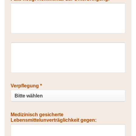
Verpflegung *
Medizinisch gesicherte
Lebensmittelunverträglichkeit gegen: