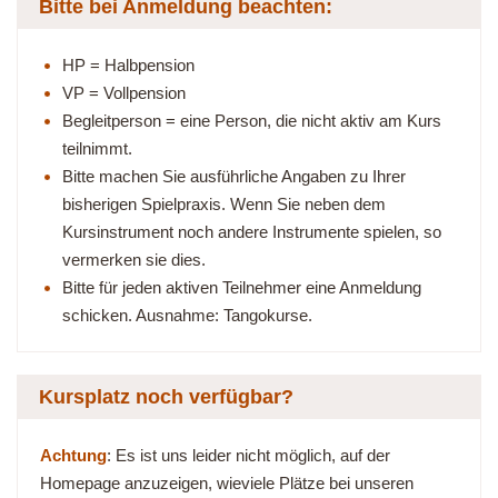
Bitte bei Anmeldung beachten:
HP = Halbpension
VP = Vollpension
Begleitperson = eine Person, die nicht aktiv am Kurs
teilnimmt.
Bitte machen Sie ausführliche Angaben zu Ihrer
bisherigen Spielpraxis. Wenn Sie neben dem
Kursinstrument noch andere Instrumente spielen, so
vermerken sie dies.
Bitte für jeden aktiven Teilnehmer eine Anmeldung
schicken. Ausnahme: Tangokurse.
Kursplatz noch verfügbar?
Achtung
: Es ist uns leider nicht möglich, auf der
Homepage anzuzeigen, wieviele Plätze bei unseren