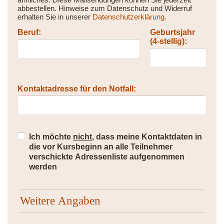
abbestellen. Hinweise zum Datenschutz und Widerruf
erhalten Sie in unserer
Datenschutzerklärung
.
Beruf:
Geburtsjahr
(4-stellig):
Kontaktadresse für den Notfall:
Ich möchte
nicht
, dass meine Kontaktdaten in
die vor Kursbeginn an alle Teilnehmer
verschickte Adressenliste aufgenommen
werden
Weitere Angaben