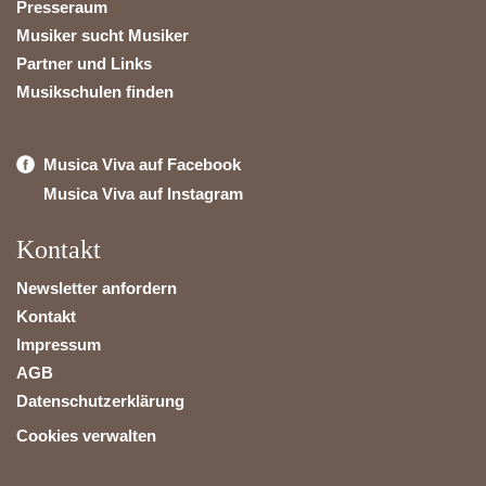
Presseraum
Musiker sucht Musiker
Partner und Links
Musikschulen finden
Musica Viva auf Facebook
Musica Viva auf Instagram
Kontakt
Newsletter anfordern
Kontakt
Impressum
AGB
Datenschutzerklärung
Cookies verwalten