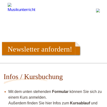
Newsletter anfordern!
Infos / Kursbuchung
Mit dem unten stehenden
Formular
können Sie sich zu
einem Kurs anmelden.
Außerdem finden Sie hier Infos zum
Kursablauf
und