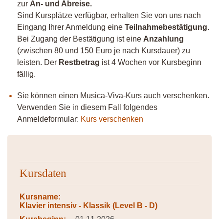
zur
An- und Abreise.
Sind Kursplätze verfügbar, erhalten Sie von uns nach
Eingang Ihrer Anmeldung eine
Teilnahmebestätigung
.
Bei Zugang der Bestätigung ist eine
Anzahlung
(zwischen 80 und 150 Euro je nach Kursdauer) zu
leisten. Der
Restbetrag
ist 4 Wochen vor Kursbeginn
fällig.
Sie können einen Musica-Viva-Kurs auch verschenken.
Verwenden Sie in diesem Fall folgendes
Anmeldeformular:
Kurs verschenken
Kursdaten
Kursname:
Klavier intensiv - Klassik (Level B - D)