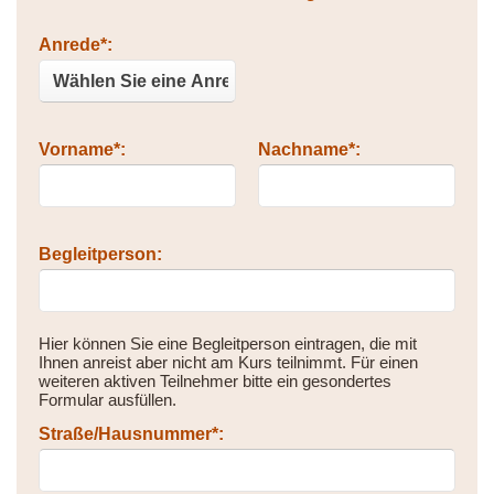
Bitte nicht ausfüllen.
Anrede*:
Vorname*:
Nachname*:
Begleitperson:
Hier können Sie eine Begleitperson eintragen, die mit
Ihnen anreist aber nicht am Kurs teilnimmt. Für einen
weiteren aktiven Teilnehmer bitte ein gesondertes
Formular ausfüllen.
Straße/Hausnummer*: