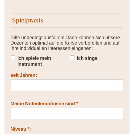
Spielpraxis
Bitte unbedingt ausfüllen! Dann können sich unsere
Dozenten optimal auf die Kurse vorbereiten und auf
Ihre individuellen Interessen eingehen:
Ich spiele mein
Ich singe
Instrument
seit Jahren:
Meine Notenkenntnisse sind *:
Niveau *: