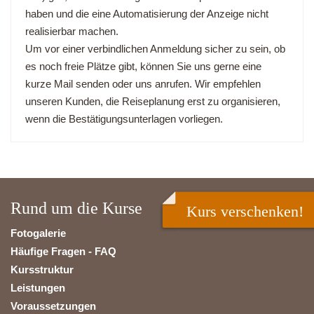
haben und die eine Automatisierung der Anzeige nicht
realisierbar machen.
Um vor einer verbindlichen Anmeldung sicher zu sein, ob
es noch freie Plätze gibt, können Sie uns gerne eine
kurze Mail senden oder uns anrufen. Wir empfehlen
unseren Kunden, die Reiseplanung erst zu organisieren,
wenn die Bestätigungsunterlagen vorliegen.
Rund um die Kurse
Kurs verschenken!
Fotogalerie
Häufige Fragen - FAQ
Kursstruktur
Leistungen
Voraussetzungen