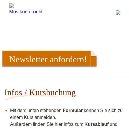
Newsletter anfordern!
Infos / Kursbuchung
Mit dem unten stehenden
Formular
können Sie sich zu
einem Kurs anmelden.
Außerdem finden Sie hier Infos zum
Kursablauf
und