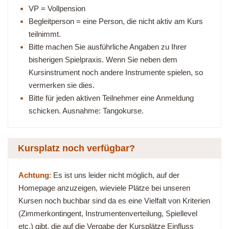
VP = Vollpension
Begleitperson = eine Person, die nicht aktiv am Kurs
teilnimmt.
Bitte machen Sie ausführliche Angaben zu Ihrer
bisherigen Spielpraxis. Wenn Sie neben dem
Kursinstrument noch andere Instrumente spielen, so
vermerken sie dies.
Bitte für jeden aktiven Teilnehmer eine Anmeldung
schicken. Ausnahme: Tangokurse.
Kursplatz noch verfügbar?
Achtung
: Es ist uns leider nicht möglich, auf der
Homepage anzuzeigen, wieviele Plätze bei unseren
Kursen noch buchbar sind da es eine Vielfalt von Kriterien
(Zimmerkontingent, Instrumentenverteilung, Spiellevel
etc.) gibt, die auf die Vergabe der Kursplätze Einfluss