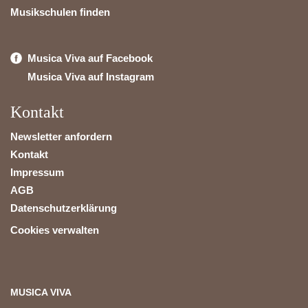
Musikschulen finden
Musica Viva auf Facebook
Musica Viva auf Instagram
Kontakt
Newsletter anfordern
Kontakt
Impressum
AGB
Datenschutzerklärung
Cookies verwalten
MUSICA VIVA