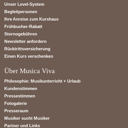
Unser Level-System
Begleitpersonen
Ihre Anreise zum Kurshaus
Frühbucher-Rabatt
Stornogebühren
Newsletter anfordern
Rücktrittsversicherung
Einen Kurs verschenken
Über Musica Viva
Philosophie: Musikunterricht + Urlaub
Kundenstimmen
Pressestimmen
Fotogalerie
Presseraum
Musiker sucht Musiker
Partner und Links