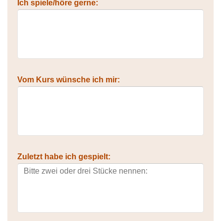
Ich spiele/höre gerne:
Vom Kurs wünsche ich mir:
Zuletzt habe ich gespielt: