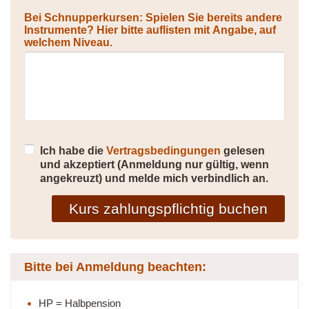
Bei Schnupperkursen: Spielen Sie bereits andere
Instrumente? Hier bitte auflisten mit Angabe, auf
welchem Niveau.
Ich habe die
Vertragsbedingungen
gelesen
und akzeptiert (Anmeldung nur gültig, wenn
angekreuzt) und melde mich verbindlich an.
Kurs zahlungspflichtig buchen
Bitte bei Anmeldung beachten:
HP = Halbpension