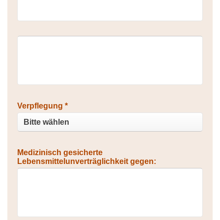
Verpflegung *
Medizinisch gesicherte
Lebensmittelunverträglichkeit gegen: