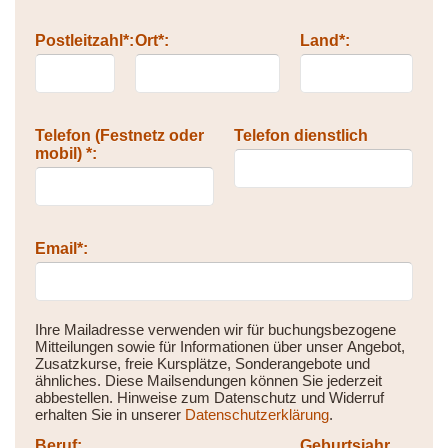
Postleitzahl*:
Ort*:
Land*:
Telefon (Festnetz oder
Telefon dienstlich
mobil) *:
Email*:
Ihre Mailadresse verwenden wir für buchungsbezogene
Mitteilungen sowie für Informationen über unser Angebot,
Zusatzkurse, freie Kursplätze, Sonderangebote und
ähnliches. Diese Mailsendungen können Sie jederzeit
abbestellen. Hinweise zum Datenschutz und Widerruf
erhalten Sie in unserer
Datenschutzerklärung
.
Beruf:
Geburtsjahr