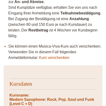
zur
An- und Abreise.
Sind Kursplätze verfügbar, erhalten Sie von uns nach
Eingang Ihrer Anmeldung eine
Teilnahmebestätigung
.
Bei Zugang der Bestätigung ist eine
Anzahlung
(zwischen 80 und 150 Euro je nach Kursdauer) zu
leisten. Der
Restbetrag
ist 4 Wochen vor Kursbeginn
fällig.
Sie können einen Musica-Viva-Kurs auch verschenken.
Verwenden Sie in diesem Fall folgendes
Anmeldeformular:
Kurs verschenken
Kursdaten
Kursname:
Modern Saxophone: Rock, Pop, Soul und Funk
(Level C + D)