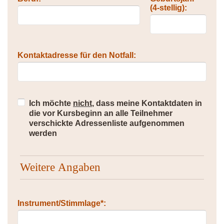
(4-stellig):
Kontaktadresse für den Notfall:
Ich möchte
nicht
, dass meine Kontaktdaten in
die vor Kursbeginn an alle Teilnehmer
verschickte Adressenliste aufgenommen
werden
Weitere Angaben
Instrument/Stimmlage*: