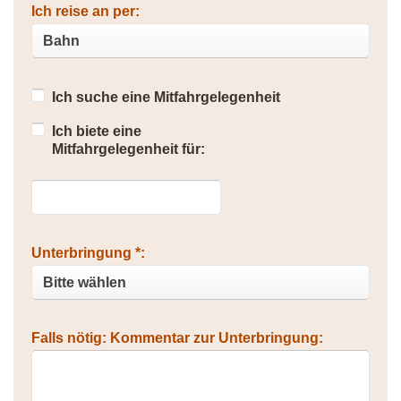
Ich reise an per:
Ich suche eine Mitfahrgelegenheit
Ich biete eine
Mitfahrgelegenheit für:
Unterbringung *:
Falls nötig: Kommentar zur Unterbringung: