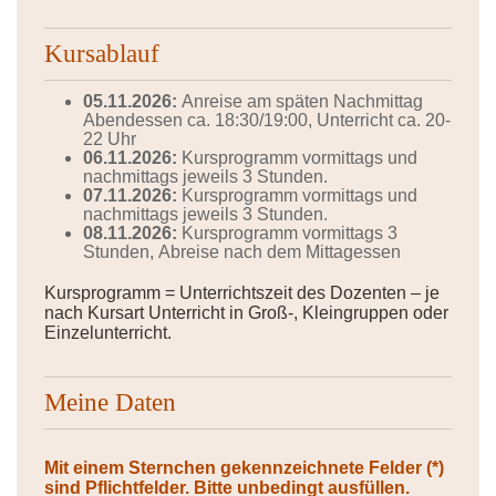
Kursablauf
05.11.2026:
Anreise am späten Nachmittag
Abendessen ca. 18:30/19:00, Unterricht ca. 20-
22 Uhr
06.11.2026:
Kursprogramm vormittags und
nachmittags jeweils 3 Stunden.
07.11.2026:
Kursprogramm vormittags und
nachmittags jeweils 3 Stunden.
08.11.2026:
Kursprogramm vormittags 3
Stunden, Abreise nach dem Mittagessen
Kursprogramm = Unterrichtszeit des Dozenten – je
nach Kursart Unterricht in Groß-, Kleingruppen oder
Einzelunterricht.
Meine Daten
Mit einem Sternchen gekennzeichnete Felder (*)
sind Pflichtfelder. Bitte unbedingt ausfüllen.