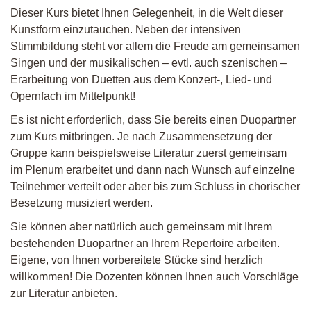
Dieser Kurs bietet Ihnen Gelegenheit, in die Welt dieser
Kunstform einzutauchen. Neben der intensiven
Stimmbildung steht vor allem die Freude am gemeinsamen
Singen und der musikalischen – evtl. auch szenischen –
Erarbeitung von Duetten aus dem Konzert-, Lied- und
Opernfach im Mittelpunkt!
Es ist nicht erforderlich, dass Sie bereits einen Duopartner
zum Kurs mitbringen. Je nach Zusammensetzung der
Gruppe kann beispielsweise Literatur zuerst gemeinsam
im Plenum erarbeitet und dann nach Wunsch auf einzelne
Teilnehmer verteilt oder aber bis zum Schluss in chorischer
Besetzung musiziert werden.
Sie können aber natürlich auch gemeinsam mit Ihrem
bestehenden Duopartner an Ihrem Repertoire arbeiten.
Eigene, von Ihnen vorbereitete Stücke sind herzlich
willkommen! Die Dozenten können Ihnen auch Vorschläge
zur Literatur anbieten.