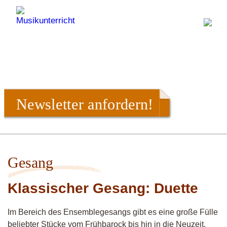
Newsletter anfordern!
Gesang
Klassischer Gesang: Duette
Im Bereich des Ensemblegesangs gibt es eine große Fülle
beliebter Stücke vom Frühbarock bis hin in die Neuzeit.