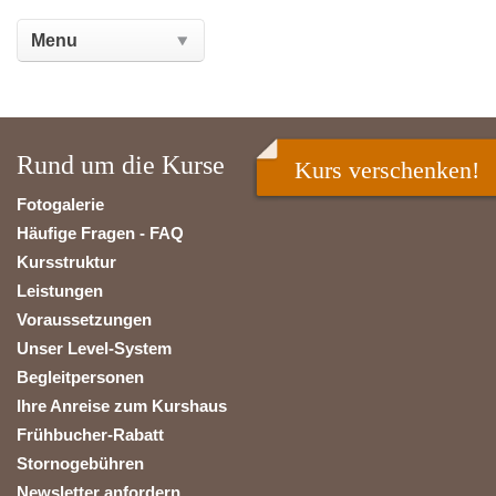
Rund um die Kurse
Kurs verschenken!
Fotogalerie
Häufige Fragen - FAQ
Kursstruktur
Leistungen
Voraussetzungen
Unser Level-System
Begleitpersonen
Ihre Anreise zum Kurshaus
Frühbucher-Rabatt
Stornogebühren
Newsletter anfordern