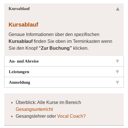
Kursablauf
Kursablauf
Genaue Informationen über den spezifischen
Kursablauf
finden Sie oben im Terminkasten wenn
Sie den Knopf
“Zur Buchung”
klicken.
An- und Abreise
Leistungen
Anmeldung
Überblick: Alle Kurse im Bereich
Gesangsunterricht
Gesangslehrer oder
Vocal Coach?