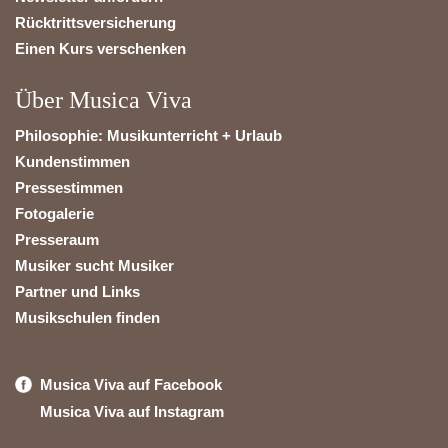
Rücktrittsversicherung
Einen Kurs verschenken
Über Musica Viva
Philosophie: Musikunterricht + Urlaub
Kundenstimmen
Pressestimmen
Fotogalerie
Presseraum
Musiker sucht Musiker
Partner und Links
Musikschulen finden
Musica Viva auf Facebook
Musica Viva auf Instagram