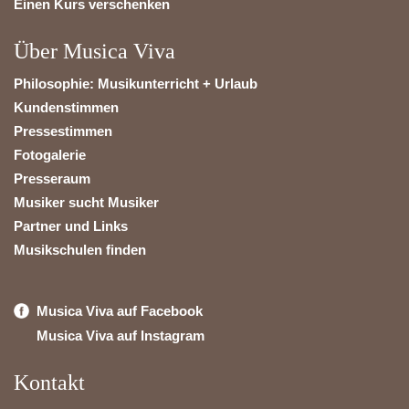
Einen Kurs verschenken
Über Musica Viva
Philosophie: Musikunterricht + Urlaub
Kundenstimmen
Pressestimmen
Fotogalerie
Presseraum
Musiker sucht Musiker
Partner und Links
Musikschulen finden
Musica Viva auf Facebook
Musica Viva auf Instagram
Kontakt