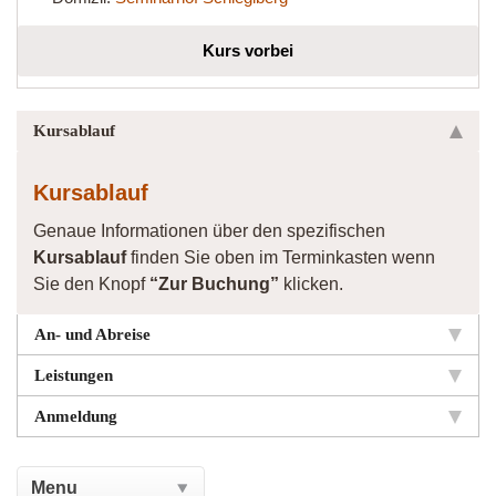
Kurs vorbei
Kursablauf
Kursablauf
Genaue Informationen über den spezifischen
Kursablauf
finden Sie oben im Terminkasten wenn
Sie den Knopf
“Zur Buchung”
klicken.
An- und Abreise
Leistungen
Anmeldung