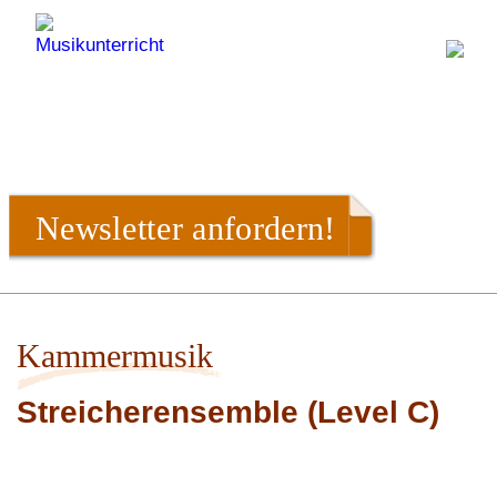
Newsletter anfordern!
Kammermusik
Streicherensemble (Level C)