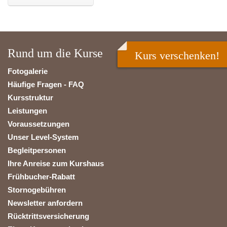
Rund um die Kurse
Kurs verschenken!
Fotogalerie
Häufige Fragen - FAQ
Kursstruktur
Leistungen
Voraussetzungen
Unser Level-System
Begleitpersonen
Ihre Anreise zum Kurshaus
Frühbucher-Rabatt
Stornogebühren
Newsletter anfordern
Rücktrittsversicherung