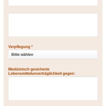
Verpflegung *
Medizinisch gesicherte
Lebensmittelunverträglichkeit gegen: