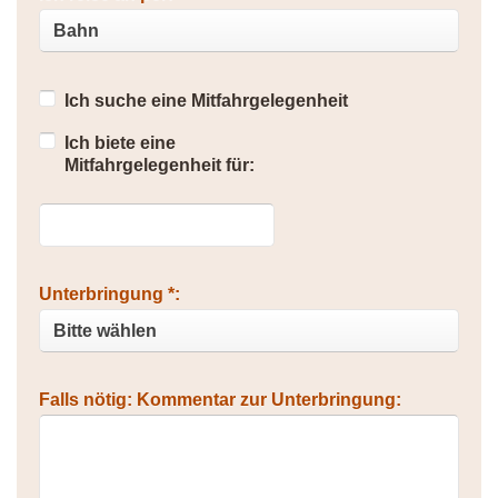
Ich suche eine Mitfahrgelegenheit
Ich biete eine
Mitfahrgelegenheit für:
Unterbringung *:
Falls nötig: Kommentar zur Unterbringung: