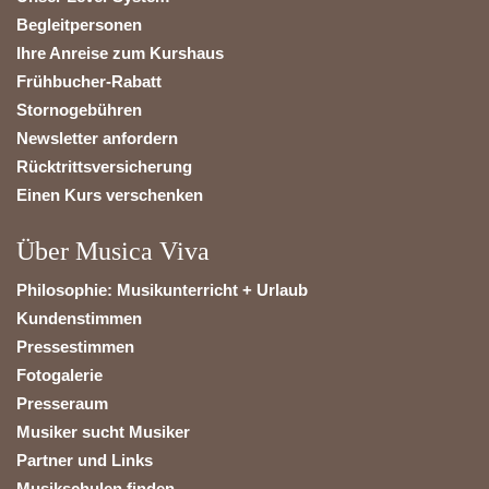
Begleitpersonen
Ihre Anreise zum Kurshaus
Frühbucher-Rabatt
Stornogebühren
Newsletter anfordern
Rücktrittsversicherung
Einen Kurs verschenken
Über Musica Viva
Philosophie: Musikunterricht + Urlaub
Kundenstimmen
Pressestimmen
Fotogalerie
Presseraum
Musiker sucht Musiker
Partner und Links
Musikschulen finden