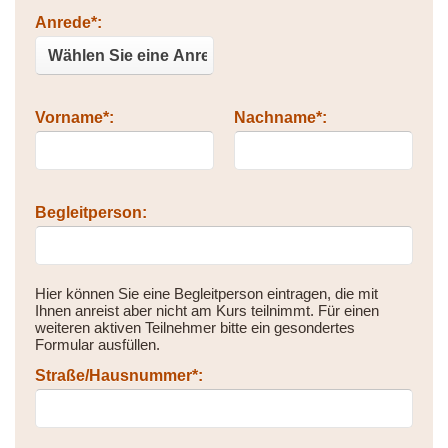
Bitte nicht ausfüllen.
Anrede*:
Vorname*:
Nachname*:
Begleitperson:
Hier können Sie eine Begleitperson eintragen, die mit
Ihnen anreist aber nicht am Kurs teilnimmt. Für einen
weiteren aktiven Teilnehmer bitte ein gesondertes
Formular ausfüllen.
Straße/Hausnummer*: