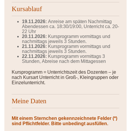
Kursablauf
19.11.2026:
Anreise am späten Nachmittag
Abendessen ca. 18:30/19:00, Unterricht ca. 20-
22 Uhr
20.11.2026:
Kursprogramm vormittags und
nachmittags jeweils 3 Stunden.
21.11.2026:
Kursprogramm vormittags und
nachmittags jeweils 3 Stunden.
22.11.2026:
Kursprogramm vormittags 3
Stunden, Abreise nach dem Mittagessen
Kursprogramm = Unterrichtszeit des Dozenten – je
nach Kursart Unterricht in Groß-, Kleingruppen oder
Einzelunterricht.
Meine Daten
Mit einem Sternchen gekennzeichnete Felder (*)
sind Pflichtfelder. Bitte unbedingt ausfüllen.