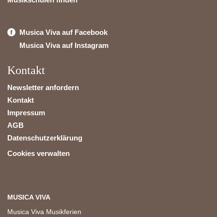
Musica Viva auf Facebook
Musica Viva auf Instagram
Kontakt
Newsletter anfordern
Kontakt
Impressum
AGB
Datenschutzerklärung
Cookies verwalten
MUSICA VIVA
Musica Viva Musikferien