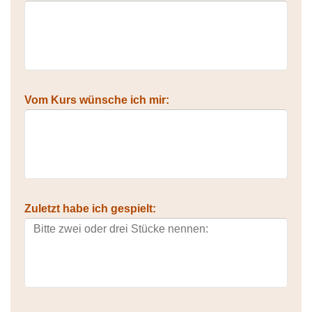
Vom Kurs wünsche ich mir:
Zuletzt habe ich gespielt: