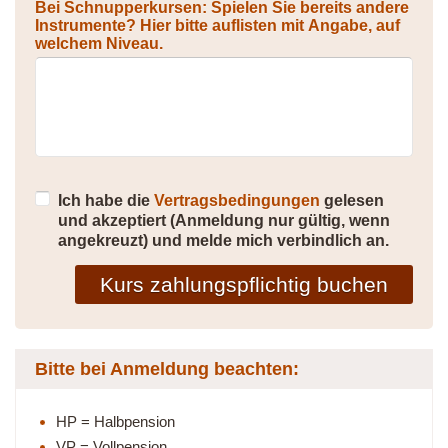
Bei Schnupperkursen: Spielen Sie bereits andere
Instrumente? Hier bitte auflisten mit Angabe, auf
welchem Niveau.
Ich habe die
Vertragsbedingungen
gelesen
und akzeptiert (Anmeldung nur gültig, wenn
angekreuzt) und melde mich verbindlich an.
Kurs zahlungspflichtig buchen
Bitte bei Anmeldung beachten:
HP = Halbpension
VP = Vollpension