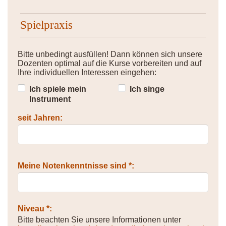
Spielpraxis
Bitte unbedingt ausfüllen! Dann können sich unsere
Dozenten optimal auf die Kurse vorbereiten und auf
Ihre individuellen Interessen eingehen:
Ich spiele mein
Ich singe
Instrument
seit Jahren:
Meine Notenkenntnisse sind *:
Niveau *:
Bitte beachten Sie unsere Informationen unter