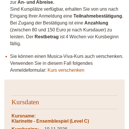
zur
An- und Abreise.
Sind Kursplätze verfügbar, erhalten Sie von uns nach
Eingang Ihrer Anmeldung eine
Teilnahmebestätigung
.
Bei Zugang der Bestätigung ist eine
Anzahlung
(zwischen 80 und 150 Euro je nach Kursdauer) zu
leisten. Der
Restbetrag
ist 4 Wochen vor Kursbeginn
fällig.
Sie können einen Musica-Viva-Kurs auch verschenken.
Verwenden Sie in diesem Fall folgendes
Anmeldeformular:
Kurs verschenken
Kursdaten
Kursname:
Klarinette - Ensemblespiel (Level C)