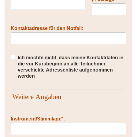
Kontaktadresse für den Notfall:
Ich möchte
nicht
, dass meine Kontaktdaten in
die vor Kursbeginn an alle Teilnehmer
verschickte Adressenliste aufgenommen
werden
Weitere Angaben
Instrument/Stimmlage*: