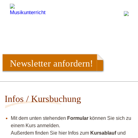
Newsletter anfordern!
Infos / Kursbuchung
Mit dem unten stehenden
Formular
können Sie sich zu
einem Kurs anmelden.
Außerdem finden Sie hier Infos zum
Kursablauf
und