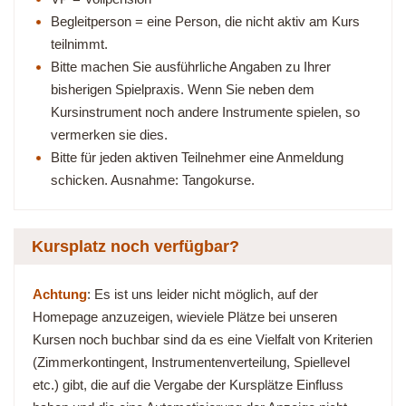
Begleitperson = eine Person, die nicht aktiv am Kurs
teilnimmt.
Bitte machen Sie ausführliche Angaben zu Ihrer
bisherigen Spielpraxis. Wenn Sie neben dem
Kursinstrument noch andere Instrumente spielen, so
vermerken sie dies.
Bitte für jeden aktiven Teilnehmer eine Anmeldung
schicken. Ausnahme: Tangokurse.
Kursplatz noch verfügbar?
Achtung
: Es ist uns leider nicht möglich, auf der
Homepage anzuzeigen, wieviele Plätze bei unseren
Kursen noch buchbar sind da es eine Vielfalt von Kriterien
(Zimmerkontingent, Instrumentenverteilung, Spiellevel
etc.) gibt, die auf die Vergabe der Kursplätze Einfluss