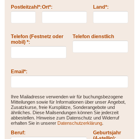
Postleitzahl*:
Ort*:
Land*:
Telefon (Festnetz oder
Telefon dienstlich
mobil) *:
Email*:
Ihre Mailadresse verwenden wir für buchungsbezogene
Mitteilungen sowie für Informationen über unser Angebot,
Zusatzkurse, freie Kursplätze, Sonderangebote und
ähnliches. Diese Mailsendungen können Sie jederzeit
abbestellen. Hinweise zum Datenschutz und Widerruf
erhalten Sie in unserer
Datenschutzerklärung
.
Beruf:
Geburtsjahr
(4-stellig):