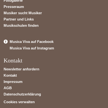
Fotogalerie
Presseraum
Musiker sucht Musiker
Partner und Links
Musikschulen finden
Musica Viva auf Facebook
Musica Viva auf Instagram
Kontakt
Newsletter anfordern
Kontakt
Impressum
AGB
Datenschutzerklärung
Cookies verwalten