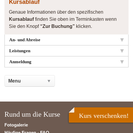
Kursablauf
Genaue Informationen über den spezifischen
Kursablauf
finden Sie oben im Terminkasten wenn
Sie den Knopf
“Zur Buchung”
klicken.
An- und Abreise
Leistungen
Anmeldung
Rund um die Kurse
Kurs verschenken!
Fotogalerie
Häufige Fragen - FAQ