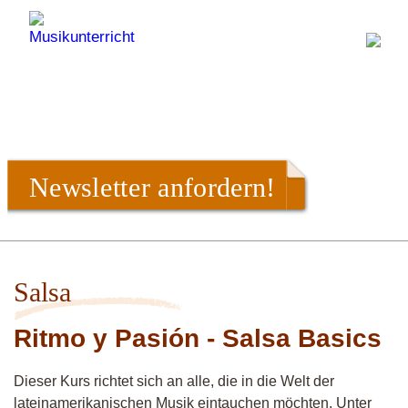
Newsletter anfordern!
Salsa
Ritmo y Pasión - Salsa Basics
Dieser Kurs richtet sich an alle, die in die Welt der
lateinamerikanischen Musik eintauchen möchten. Unter