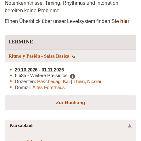
Notenkenntnisse. Timing, Rhythmus und Intonation
bereiten keine Probleme.
Einen Überblick über unser Levelsystem finden Sie
hier
.
TERMINE
Ritmo y Pasión - Salsa Basics
29.10.2026 - 01.11.2026
€ 685 - Weitere Preisinfos
Dozenten:
Paschedag, Kai
|
Thein, Nicolai
Domizil:
Altes Forsthaus
Zur Buchung
Kursablauf