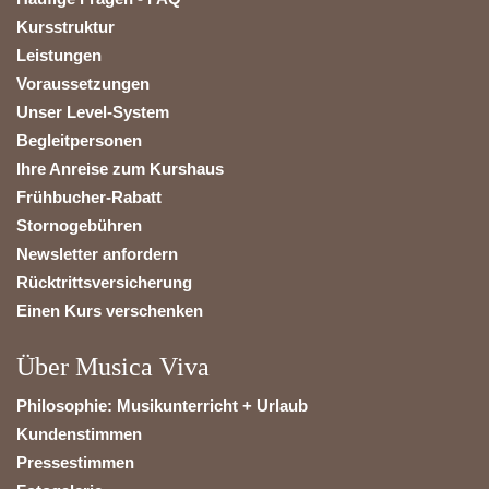
Kursstruktur
Leistungen
Voraussetzungen
Unser Level-System
Begleitpersonen
Ihre Anreise zum Kurshaus
Frühbucher-Rabatt
Stornogebühren
Newsletter anfordern
Rücktrittsversicherung
Einen Kurs verschenken
Über Musica Viva
Philosophie: Musikunterricht + Urlaub
Kundenstimmen
Pressestimmen