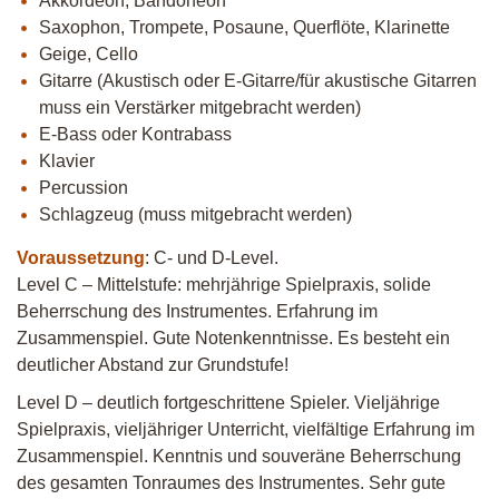
Akkordeon, Bandoneon
Saxophon, Trompete, Posaune, Querflöte, Klarinette
Geige, Cello
Gitarre (Akustisch oder E-Gitarre/für akustische Gitarren
muss ein Verstärker mitgebracht werden)
E-Bass oder Kontrabass
Klavier
Percussion
Schlagzeug (muss mitgebracht werden)
Voraussetzung
: C- und D-Level.
Level C – Mittelstufe: mehrjährige Spielpraxis, solide
Beherrschung des Instrumentes. Erfahrung im
Zusammenspiel. Gute Notenkenntnisse. Es besteht ein
deutlicher Abstand zur Grundstufe!
Level D – deutlich fortgeschrittene Spieler. Vieljährige
Spielpraxis, vieljähriger Unterricht, vielfältige Erfahrung im
Zusammenspiel. Kenntnis und souveräne Beherrschung
des gesamten Tonraumes des Instrumentes. Sehr gute