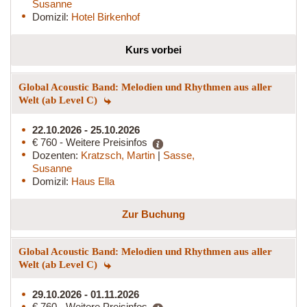
Susanne
Domizil:
Hotel Birkenhof
Kurs vorbei
Global Acoustic Band: Melodien und Rhythmen aus aller
Welt (ab Level C)
22.10.2026 - 25.10.2026
€ 760 - Weitere Preisinfos
Dozenten:
Kratzsch, Martin
|
Sasse,
Susanne
Domizil:
Haus Ella
Zur Buchung
Global Acoustic Band: Melodien und Rhythmen aus aller
Welt (ab Level C)
29.10.2026 - 01.11.2026
€ 760 - Weitere Preisinfos