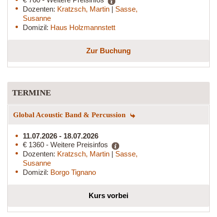
Dozenten:
Kratzsch, Martin
|
Sasse,
Susanne
Domizil:
Haus Holzmannstett
Zur Buchung
TERMINE
Global Acoustic Band & Percussion
11.07.2026 - 18.07.2026
€ 1360 - Weitere Preisinfos
Dozenten:
Kratzsch, Martin
|
Sasse,
Susanne
Domizil:
Borgo Tignano
Kurs vorbei