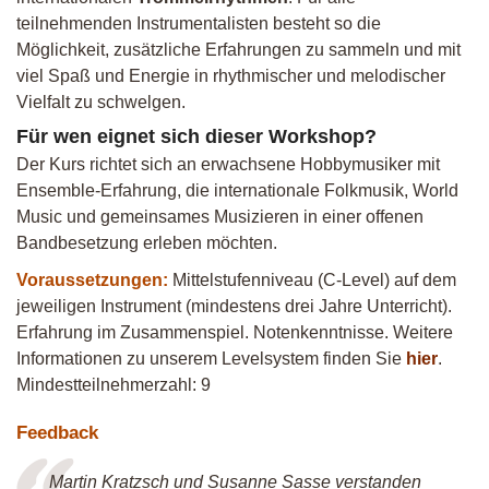
teilnehmenden Instrumentalisten besteht so die
Möglichkeit, zusätzliche Erfahrungen zu sammeln und mit
viel Spaß und Energie in rhythmischer und melodischer
Vielfalt zu schwelgen.
Für wen eignet sich dieser Workshop?
Der Kurs richtet sich an erwachsene Hobbymusiker mit
Ensemble-Erfahrung, die internationale Folkmusik, World
Music und gemeinsames Musizieren in einer offenen
Bandbesetzung erleben möchten.
Voraussetzungen:
Mittelstufenniveau (C-Level) auf dem
jeweiligen Instrument (mindestens drei Jahre Unterricht).
Erfahrung im Zusammenspiel. Notenkenntnisse. Weitere
Informationen zu unserem Levelsystem finden Sie
hier
.
Mindestteilnehmerzahl: 9
Feedback
Martin Kratzsch und Susanne Sasse verstanden