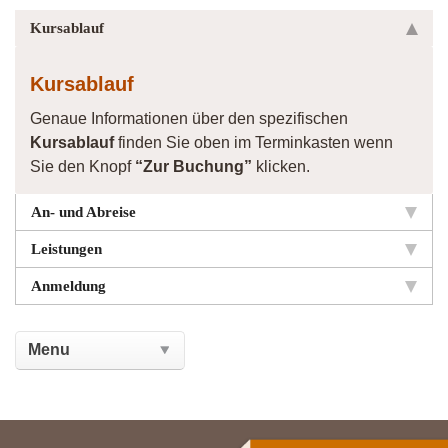
Kursablauf
Kursablauf
Genaue Informationen über den spezifischen
Kursablauf
finden Sie oben im Terminkasten wenn
Sie den Knopf
“Zur Buchung”
klicken.
An- und Abreise
Leistungen
Anmeldung