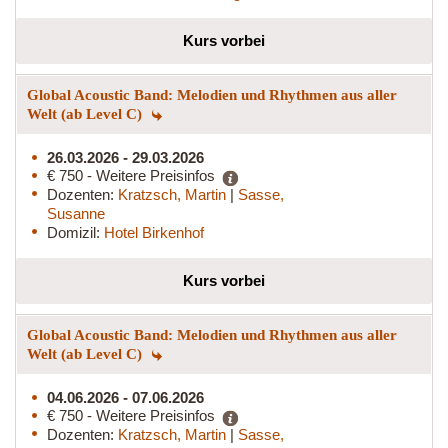
Kurs vorbei
Global Acoustic Band: Melodien und Rhythmen aus aller
Welt (ab Level C)
26.03.2026 - 29.03.2026
€ 750 - Weitere Preisinfos
Dozenten:
Kratzsch, Martin
|
Sasse,
Susanne
Domizil:
Hotel Birkenhof
Kurs vorbei
Global Acoustic Band: Melodien und Rhythmen aus aller
Welt (ab Level C)
04.06.2026 - 07.06.2026
€ 750 - Weitere Preisinfos
Dozenten:
Kratzsch, Martin
|
Sasse,