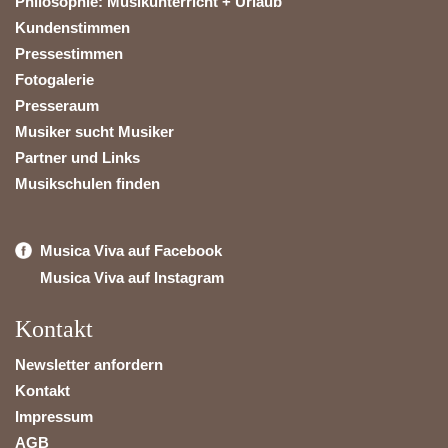
Philosophie: Musikunterricht + Urlaub
Kundenstimmen
Pressestimmen
Fotogalerie
Presseraum
Musiker sucht Musiker
Partner und Links
Musikschulen finden
Musica Viva auf Facebook
Musica Viva auf Instagram
Kontakt
Newsletter anfordern
Kontakt
Impressum
AGB