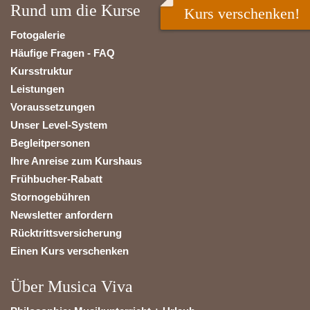
Rund um die Kurse
Kurs verschenken!
Fotogalerie
Häufige Fragen - FAQ
Kursstruktur
Leistungen
Voraussetzungen
Unser Level-System
Begleitpersonen
Ihre Anreise zum Kurshaus
Frühbucher-Rabatt
Stornogebühren
Newsletter anfordern
Rücktrittsversicherung
Einen Kurs verschenken
Über Musica Viva