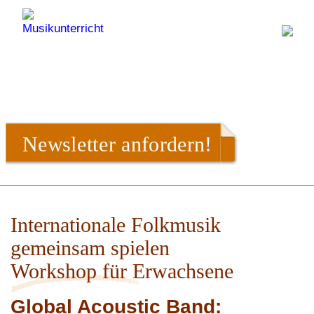
Newsletter anfordern!
Internationale Folkmusik
gemeinsam spielen
Workshop für Erwachsene
Global Acoustic Band: