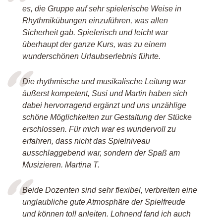
es, die Gruppe auf sehr spielerische Weise in
Rhythmikübungen einzuführen, was allen
Sicherheit gab. Spielerisch und leicht war
überhaupt der ganze Kurs, was zu einem
wunderschönen Urlaubserlebnis führte.
Die rhythmische und musikalische Leitung war
äußerst kompetent, Susi und Martin haben sich
dabei hervorragend ergänzt und uns unzählige
schöne Möglichkeiten zur Gestaltung der Stücke
erschlossen. Für mich war es wundervoll zu
erfahren, dass nicht das Spielniveau
ausschlaggebend war, sondern der Spaß am
Musizieren. Martina T.
Beide Dozenten sind sehr flexibel, verbreiten eine
unglaubliche gute Atmosphäre der Spielfreude
und können toll anleiten. Lohnend fand ich auch