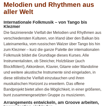
Melodien und Rhythmen aus
aller Welt
Internationale Folkmusik – von Tango bis
Klezmer
Die faszinierende Vielfalt der Melodien und Rhythmen aus
verschiedensten Kulturen, von Irland über den Balkan bis
Lateinamerika, vom russischen Walzer über Tango bis hin
zum Klezmer – kurz die ganze Palette der internationalen
Folkmusik bildet die Grundlage dieses Kurses. Alle
Instrumentalisten, ob Streicher, Holzbläser (auch
Blockflöten!), Akkordeon, Klavier, Gitarre oder Mandoline
und weitere akustische Instrumente sind eingeladen, in
diese stilistische Vielfalt einzutauchen und ihren
musikalischen Horizont zu erweitern. Das offene
Bandprojekt bietet allen die Möglichkeit, in einer größeren,
bunt zusammengesetzten Gruppe zu musizieren.
Arrangements entwickeln, am Groove arbeiten,