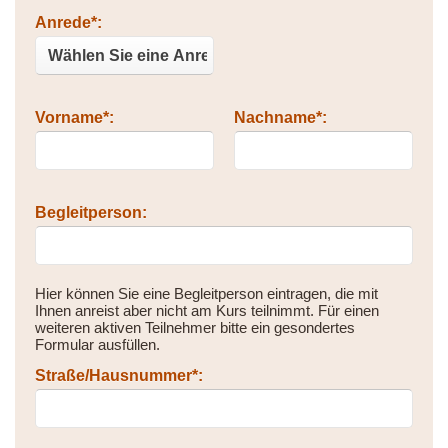
Bitte nicht ausfüllen.
Anrede*:
Vorname*:
Nachname*:
Begleitperson:
Hier können Sie eine Begleitperson eintragen, die mit
Ihnen anreist aber nicht am Kurs teilnimmt. Für einen
weiteren aktiven Teilnehmer bitte ein gesondertes
Formular ausfüllen.
Straße/Hausnummer*: