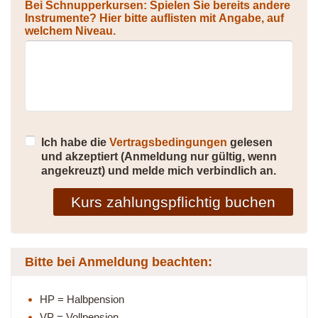
Bei Schnupperkursen: Spielen Sie bereits andere
Instrumente? Hier bitte auflisten mit Angabe, auf
welchem Niveau.
Ich habe die
Vertragsbedingungen
gelesen
und akzeptiert (Anmeldung nur gültig, wenn
angekreuzt) und melde mich verbindlich an.
Kurs zahlungspflichtig buchen
Bitte bei Anmeldung beachten:
HP = Halbpension
VP = Vollpension