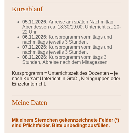
Kursablauf
05.11.2026:
Anreise am späten Nachmittag
Abendessen ca. 18:30/19:00, Unterricht ca. 20-
22 Uhr
06.11.2026:
Kursprogramm vormittags und
nachmittags jeweils 3 Stunden.
07.11.2026:
Kursprogramm vormittags und
nachmittags jeweils 3 Stunden.
08.11.2026:
Kursprogramm vormittags 3
Stunden, Abreise nach dem Mittagessen
Kursprogramm = Unterrichtszeit des Dozenten – je
nach Kursart Unterricht in Groß-, Kleingruppen oder
Einzelunterricht.
Meine Daten
Mit einem Sternchen gekennzeichnete Felder (*)
sind Pflichtfelder. Bitte unbedingt ausfüllen.