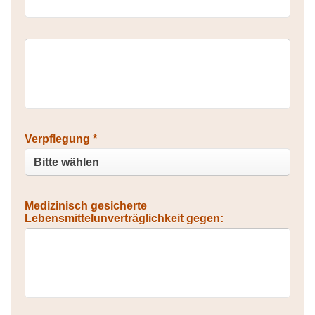
Verpflegung *
Medizinisch gesicherte
Lebensmittelunverträglichkeit gegen: