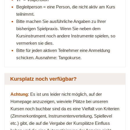
Begleitperson = eine Person, die nicht aktiv am Kurs
teilnimmt.
Bitte machen Sie ausführliche Angaben zu Ihrer
bisherigen Spielpraxis. Wenn Sie neben dem
Kursinstrument noch andere Instrumente spielen, so
vermerken sie dies.
Bitte für jeden aktiven Teilnehmer eine Anmeldung
schicken. Ausnahme: Tangokurse.
Kursplatz noch verfügbar?
Achtung
: Es ist uns leider nicht möglich, auf der
Homepage anzuzeigen, wieviele Plätze bei unseren
Kursen noch buchbar sind da es eine Vielfalt von Kriterien
(Zimmerkontingent, Instrumentenverteilung, Spiellevel
etc.) gibt, die auf die Vergabe der Kursplätze Einfluss