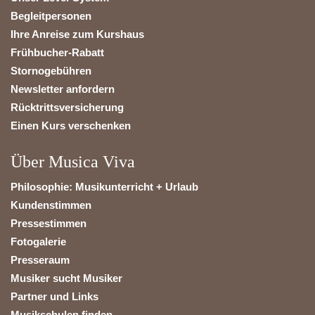
Begleitpersonen
Ihre Anreise zum Kurshaus
Frühbucher-Rabatt
Stornogebühren
Newsletter anfordern
Rücktrittsversicherung
Einen Kurs verschenken
Über Musica Viva
Philosophie: Musikunterricht + Urlaub
Kundenstimmen
Pressestimmen
Fotogalerie
Presseraum
Musiker sucht Musiker
Partner und Links
Musikschulen finden