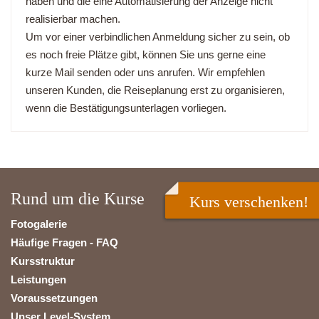
haben und die eine Automatisierung der Anzeige nicht
realisierbar machen.
Um vor einer verbindlichen Anmeldung sicher zu sein, ob
es noch freie Plätze gibt, können Sie uns gerne eine
kurze Mail senden oder uns anrufen. Wir empfehlen
unseren Kunden, die Reiseplanung erst zu organisieren,
wenn die Bestätigungsunterlagen vorliegen.
Rund um die Kurse
Kurs verschenken!
Fotogalerie
Häufige Fragen - FAQ
Kursstruktur
Leistungen
Voraussetzungen
Unser Level-System