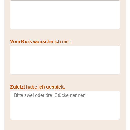
Vom Kurs wünsche ich mir:
Zuletzt habe ich gespielt: