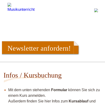
Newsletter anfordern!
Infos / Kursbuchung
Mit dem unten stehenden
Formular
können Sie sich zu
einem Kurs anmelden.
Außerdem finden Sie hier Infos zum
Kursablauf
und