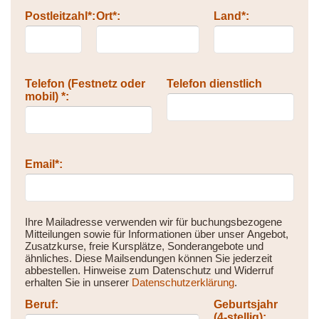
Postleitzahl*:
Ort*:
Land*:
Telefon (Festnetz oder
Telefon dienstlich
mobil) *:
Email*:
Ihre Mailadresse verwenden wir für buchungsbezogene
Mitteilungen sowie für Informationen über unser Angebot,
Zusatzkurse, freie Kursplätze, Sonderangebote und
ähnliches. Diese Mailsendungen können Sie jederzeit
abbestellen. Hinweise zum Datenschutz und Widerruf
erhalten Sie in unserer
Datenschutzerklärung
.
Beruf:
Geburtsjahr
(4-stellig):