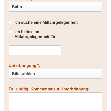
Ich suche eine Mitfahrgelegenheit
Ich biete eine
Mitfahrgelegenheit für:
Unterbringung *:
Falls nötig: Kommentar zur Unterbringung: