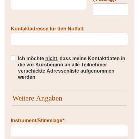
Kontaktadresse für den Notfall:
Ich möchte
nicht
, dass meine Kontaktdaten in
die vor Kursbeginn an alle Teilnehmer
verschickte Adressenliste aufgenommen
werden
Weitere Angaben
Instrument/Stimmlage*: