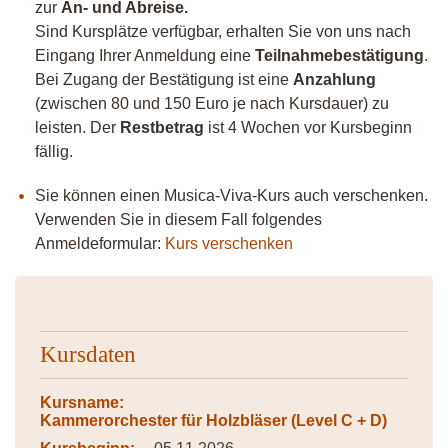
zur
An- und Abreise.
Sind Kursplätze verfügbar, erhalten Sie von uns nach
Eingang Ihrer Anmeldung eine
Teilnahmebestätigung
.
Bei Zugang der Bestätigung ist eine
Anzahlung
(zwischen 80 und 150 Euro je nach Kursdauer) zu
leisten. Der
Restbetrag
ist 4 Wochen vor Kursbeginn
fällig.
Sie können einen Musica-Viva-Kurs auch verschenken.
Verwenden Sie in diesem Fall folgendes
Anmeldeformular:
Kurs verschenken
Kursdaten
Kursname:
Kammerorchester für Holzbläser (Level C + D)