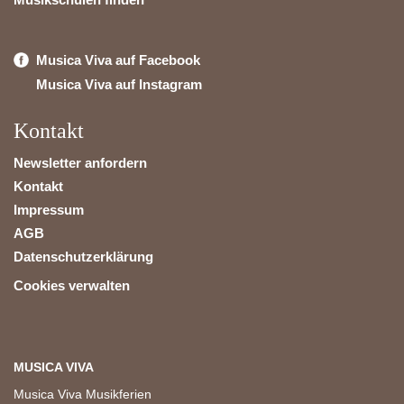
Musica Viva auf Facebook
Musica Viva auf Instagram
Kontakt
Newsletter anfordern
Kontakt
Impressum
AGB
Datenschutzerklärung
Cookies verwalten
MUSICA VIVA
Musica Viva Musikferien