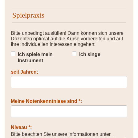
Spielpraxis
Bitte unbedingt ausfüllen! Dann können sich unsere
Dozenten optimal auf die Kurse vorbereiten und auf
Ihre individuellen Interessen eingehen:
Ich spiele mein
Ich singe
Instrument
seit Jahren:
Meine Notenkenntnisse sind *:
Niveau *:
Bitte beachten Sie unsere Informationen unter