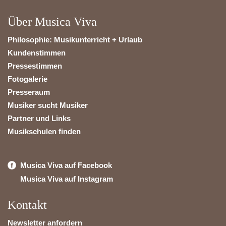
Über Musica Viva
Philosophie: Musikunterricht + Urlaub
Kundenstimmen
Pressestimmen
Fotogalerie
Presseraum
Musiker sucht Musiker
Partner und Links
Musikschulen finden
Musica Viva auf Facebook
Musica Viva auf Instagram
Kontakt
Newsletter anfordern