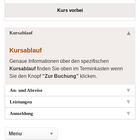
Kurs vorbei
Kursablauf
Kursablauf
Genaue Informationen über den spezifischen
Kursablauf
finden Sie oben im Terminkasten wenn
Sie den Knopf
“Zur Buchung”
klicken.
An- und Abreise
Leistungen
Anmeldung