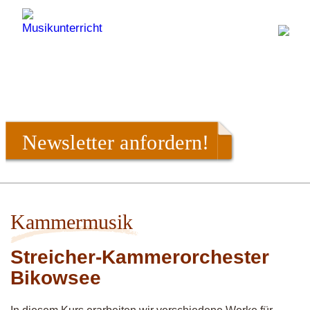
Newsletter anfordern!
Kammermusik
Streicher-Kammerorchester
Bikowsee