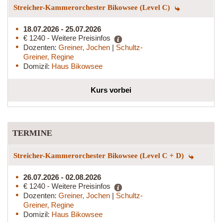
Streicher-Kammerorchester Bikowsee (Level C)
18.07.2026 - 25.07.2026
€ 1240 - Weitere Preisinfos
Dozenten:
Greiner, Jochen
|
Schultz-
Greiner, Regine
Domizil:
Haus Bikowsee
Kurs vorbei
TERMINE
Streicher-Kammerorchester Bikowsee (Level C + D)
26.07.2026 - 02.08.2026
€ 1240 - Weitere Preisinfos
Dozenten:
Greiner, Jochen
|
Schultz-
Greiner, Regine
Domizil:
Haus Bikowsee