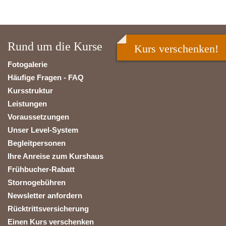
Rund um die Kurse
Kurs verschenken!
Fotogalerie
Häufige Fragen - FAQ
Kursstruktur
Leistungen
Voraussetzungen
Unser Level-System
Begleitpersonen
Ihre Anreise zum Kurshaus
Frühbucher-Rabatt
Stornogebühren
Newsletter anfordern
Rücktrittsversicherung
Einen Kurs verschenken