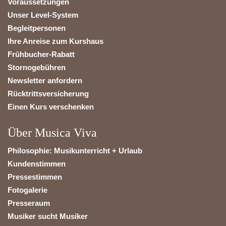
Voraussetzungen
Unser Level-System
Begleitpersonen
Ihre Anreise zum Kurshaus
Frühbucher-Rabatt
Stornogebühren
Newsletter anfordern
Rücktrittsversicherung
Einen Kurs verschenken
Über Musica Viva
Philosophie: Musikunterricht + Urlaub
Kundenstimmen
Pressestimmen
Fotogalerie
Presseraum
Musiker sucht Musiker