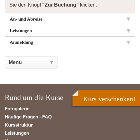
Sie den Knopf
“Zur Buchung”
klicken.
An- und Abreise
Leistungen
Anmeldung
Rund um die Kurse
Kurs verschenken!
Fotogalerie
Häufige Fragen - FAQ
Kursstruktur
Leistungen