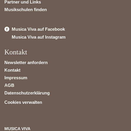
Partner und Links
Musikschulen finden
Musica Viva auf Facebook
Musica Viva auf Instagram
Kontakt
Newsletter anfordern
Kontakt
Impressum
AGB
Datenschutzerklärung
Cookies verwalten
MUSICA VIVA