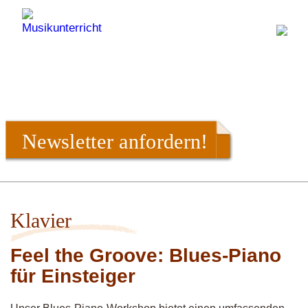
Newsletter anfordern!
Klavier
Feel the Groove: Blues-Piano
für Einsteiger