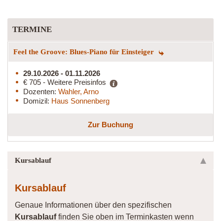
TERMINE
Feel the Groove: Blues-Piano für Einsteiger
29.10.2026 - 01.11.2026
€ 705 - Weitere Preisinfos
Dozenten:
Wahler, Arno
Domizil:
Haus Sonnenberg
Zur Buchung
Kursablauf
Kursablauf
Genaue Informationen über den spezifischen
Kursablauf
finden Sie oben im Terminkasten wenn