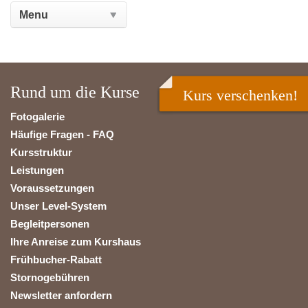
Rund um die Kurse
Kurs verschenken!
Fotogalerie
Häufige Fragen - FAQ
Kursstruktur
Leistungen
Voraussetzungen
Unser Level-System
Begleitpersonen
Ihre Anreise zum Kurshaus
Frühbucher-Rabatt
Stornogebühren
Newsletter anfordern