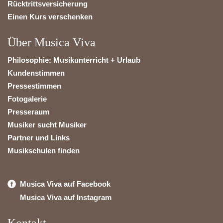
Rücktrittsversicherung
Einen Kurs verschenken
Über Musica Viva
Philosophie: Musikunterricht + Urlaub
Kundenstimmen
Pressestimmen
Fotogalerie
Presseraum
Musiker sucht Musiker
Partner und Links
Musikschulen finden
Musica Viva auf Facebook
Musica Viva auf Instagram