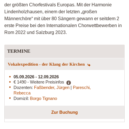
der größten Chorfestivals Europas. Mit der Harmonie
Lindenholzhausen, einem der letzten „großen
Männerchöre“ mit über 80 Sängern gewann er seitdem 2
erste Preise bei den Internationalen Chorwettbewerben in
Rom 2022 und Salzburg 2023.
TERMINE
Vokalexpedition - der Klang der Kirchen
05.09.2026 - 12.09.2026
€ 1490 - Weitere Preisinfos
Dozenten:
Faßbender, Jürgen
|
Pareschi,
Rebecca
Domizil:
Borgo Tignano
Zur Buchung