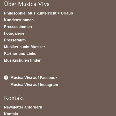
Über Musica Viva
Philosophie: Musikunterricht + Urlaub
Kundenstimmen
Pressestimmen
Fotogalerie
Presseraum
Musiker sucht Musiker
Partner und Links
Musikschulen finden
Musica Viva auf Facebook
Musica Viva auf Instagram
Kontakt
Newsletter anfordern
Kontakt