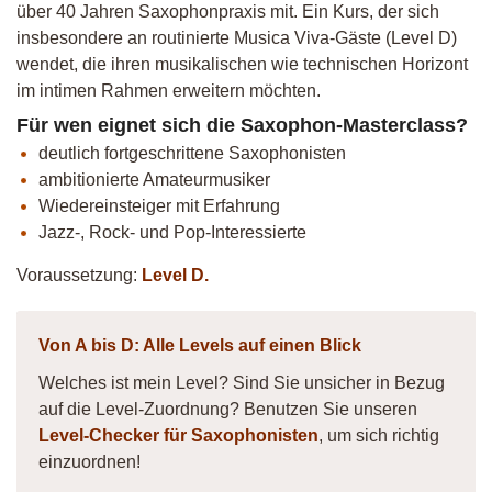
über 40 Jahren Saxophonpraxis mit. Ein Kurs, der sich
insbesondere an routinierte Musica Viva-Gäste (Level D)
wendet, die ihren musikalischen wie technischen Horizont
im intimen Rahmen erweitern möchten.
Für wen eignet sich die Saxophon-Masterclass?
deutlich fortgeschrittene Saxophonisten
ambitionierte Amateurmusiker
Wiedereinsteiger mit Erfahrung
Jazz-, Rock- und Pop-Interessierte
Voraussetzung:
Level D.
Von A bis D: Alle Levels auf einen Blick
Welches ist mein Level? Sind Sie unsicher in Bezug
auf die Level-Zuordnung? Benutzen Sie unseren
Level-Checker für Saxophonisten
, um sich richtig
einzuordnen!