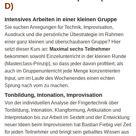
D)
Intensives Arbeiten in einer kleinen Gruppe
Sie suchen Anregungen für Technik, Improvisation,
Ausdruck und die persönliche Übestrategie im Rahmen
einer ganz kleinen und überschaubaren Gruppe? Hier
setzt dieser Kurs an:
Maximal sechs Teilnehmer
bekommen sowohl Einzelunterricht in der kleinen Runde
(Masterclass-Prinzip), so dass jeder davon profitiert, als
auch im Gruppenunterricht jede Menge konzentrierten
Input, um im Laufe des Wochenendes einen echten
Sprung nach vorn zu machen.
Tonbildung, Intonation, Improvisation
Von der individuellen Analyse der Fingertechnik über
Tonbildung, Intonation, Klangformung, Artikulation und
Interpretation bis zur Arbeit im Sextett und der Entwicklung
neuer Ideen beim Improvisieren hat Bastian Fiebig viel Zeit
für jeden Teilnehmer und bringt sein geballtes Wissen aus