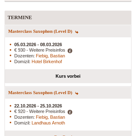
TERMINE
Masterclass Saxophon (Level D)
05.03.2026 - 08.03.2026
€ 930 - Weitere Preisinfos
Dozenten:
Fiebig, Bastian
Domizil:
Hotel Birkenhof
Kurs vorbei
Masterclass Saxophon (Level D)
22.10.2026 - 25.10.2026
€ 920 - Weitere Preisinfos
Dozenten:
Fiebig, Bastian
Domizil:
Landhaus Arnoth