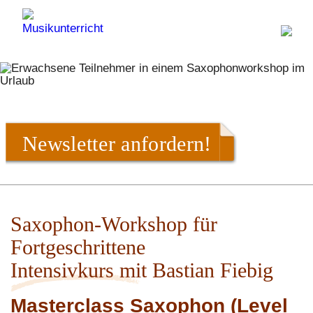
Newsletter anfordern!
Saxophon-Workshop für
Fortgeschrittene
Intensivkurs mit Bastian Fiebig
Masterclass Saxophon (Level