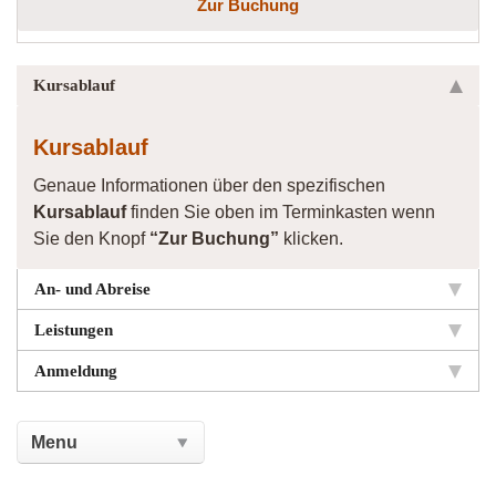
Zur Buchung
Kursablauf
Kursablauf
Genaue Informationen über den spezifischen
Kursablauf
finden Sie oben im Terminkasten wenn
Sie den Knopf
“Zur Buchung”
klicken.
An- und Abreise
Leistungen
Anmeldung