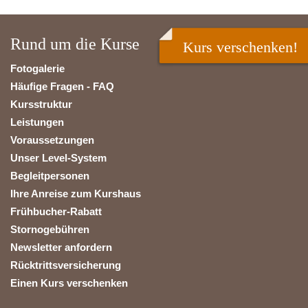
Rund um die Kurse
Kurs verschenken!
Fotogalerie
Häufige Fragen - FAQ
Kursstruktur
Leistungen
Voraussetzungen
Unser Level-System
Begleitpersonen
Ihre Anreise zum Kurshaus
Frühbucher-Rabatt
Stornogebühren
Newsletter anfordern
Rücktrittsversicherung
Einen Kurs verschenken