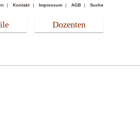
rn
Kontakt
Impressum
AGB
Suche
ile
Dozenten