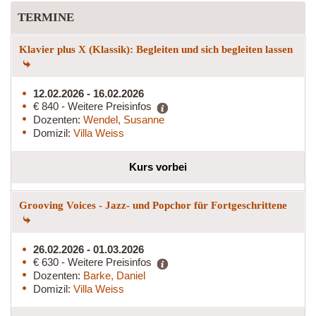
TERMINE
Klavier plus X (Klassik): Begleiten und sich begleiten lassen
12.02.2026 - 16.02.2026
€ 840 - Weitere Preisinfos
Dozenten:
Wendel, Susanne
Domizil:
Villa Weiss
Kurs vorbei
Grooving Voices - Jazz- und Popchor für Fortgeschrittene
26.02.2026 - 01.03.2026
€ 630 - Weitere Preisinfos
Dozenten:
Barke, Daniel
Domizil:
Villa Weiss