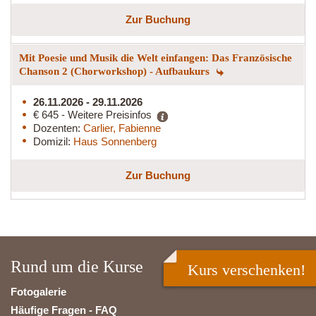
Zur Buchung
Mit Poesie und Musik die Welt einfangen: Das Französische
Chanson 2 (Chorworkshop) - Aufbaukurs
26.11.2026 - 29.11.2026
€ 645 - Weitere Preisinfos
Dozenten:
Carlier, Fabienne
Domizil:
Haus Sonnenberg
Zur Buchung
Rund um die Kurse
Kurs verschenken!
Fotogalerie
Häufige Fragen - FAQ