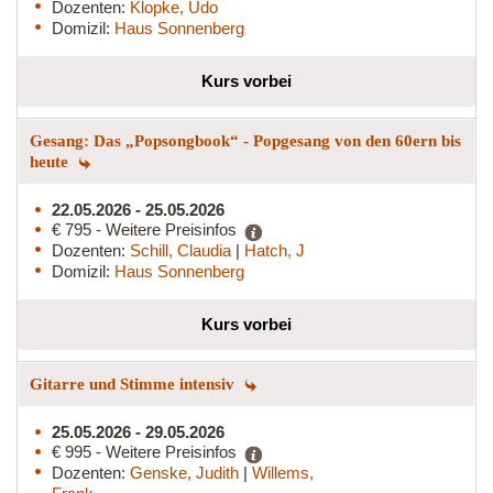
Dozenten:
Klopke, Udo
Domizil:
Haus Sonnenberg
Kurs vorbei
Gesang: Das „Popsongbook“ - Popgesang von den 60ern bis
heute
22.05.2026 - 25.05.2026
€ 795 - Weitere Preisinfos
Dozenten:
Schill, Claudia
|
Hatch, J
Domizil:
Haus Sonnenberg
Kurs vorbei
Gitarre und Stimme intensiv
25.05.2026 - 29.05.2026
€ 995 - Weitere Preisinfos
Dozenten:
Genske, Judith
|
Willems,