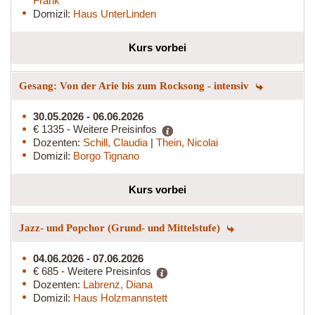
Frank
Domizil:
Haus UnterLinden
Kurs vorbei
Gesang: Von der Arie bis zum Rocksong - intensiv
30.05.2026 - 06.06.2026
€ 1335 - Weitere Preisinfos
Dozenten:
Schill, Claudia
|
Thein, Nicolai
Domizil:
Borgo Tignano
Kurs vorbei
Jazz- und Popchor (Grund- und Mittelstufe)
04.06.2026 - 07.06.2026
€ 685 - Weitere Preisinfos
Dozenten:
Labrenz, Diana
Domizil:
Haus Holzmannstett