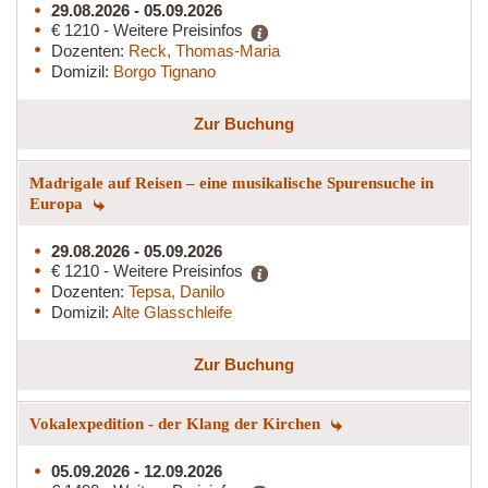
29.08.2026 - 05.09.2026
€ 1210 - Weitere Preisinfos
Dozenten:
Reck, Thomas-Maria
Domizil:
Borgo Tignano
Zur Buchung
Madrigale auf Reisen – eine musikalische Spurensuche in
Europa
29.08.2026 - 05.09.2026
€ 1210 - Weitere Preisinfos
Dozenten:
Tepsa, Danilo
Domizil:
Alte Glasschleife
Zur Buchung
Vokalexpedition - der Klang der Kirchen
05.09.2026 - 12.09.2026