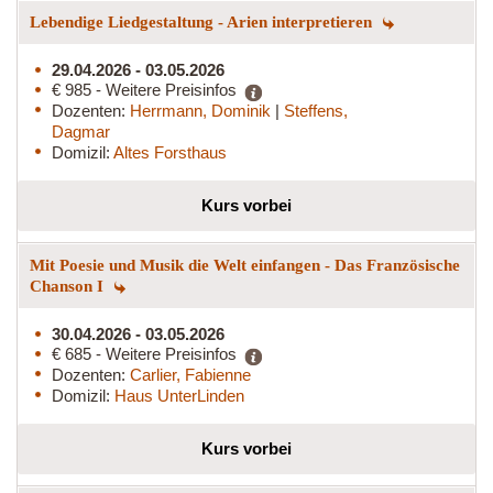
Lebendige Liedgestaltung - Arien interpretieren
29.04.2026 - 03.05.2026
€ 985 - Weitere Preisinfos
Dozenten:
Herrmann, Dominik
|
Steffens,
Dagmar
Domizil:
Altes Forsthaus
Kurs vorbei
Mit Poesie und Musik die Welt einfangen - Das Französische
Chanson I
30.04.2026 - 03.05.2026
€ 685 - Weitere Preisinfos
Dozenten:
Carlier, Fabienne
Domizil:
Haus UnterLinden
Kurs vorbei