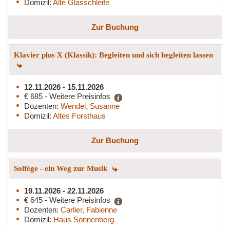
Domizil:
Alte Glasschleife
Zur Buchung
Klavier plus X (Klassik): Begleiten und sich begleiten lassen
12.11.2026 - 15.11.2026
€ 685 - Weitere Preisinfos
Dozenten:
Wendel, Susanne
Domizil:
Altes Forsthaus
Zur Buchung
Solfège - ein Weg zur Musik
19.11.2026 - 22.11.2026
€ 645 - Weitere Preisinfos
Dozenten:
Carlier, Fabienne
Domizil:
Haus Sonnenberg