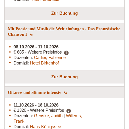
Zur Buchung
Mit Poesie und Musik die Welt einfangen - Das Französische
Chanson I
08.10.2026 - 11.10.2026
€ 685 - Weitere Preisinfos
Dozenten:
Carlier, Fabienne
Domizil:
Hotel Birkenhof
Zur Buchung
Gitarre und Stimme intensiv
11.10.2026 - 18.10.2026
€ 1320 - Weitere Preisinfos
Dozenten:
Genske, Judith
|
Willems,
Frank
Domizil:
Haus Königssee