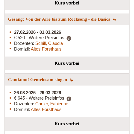
Kurs vorbei
Gesang: Von der Arie bis zum Rocksong - die Basics
27.02.2026 - 01.03.2026
€ 520 - Weitere Preisinfos
Dozenten:
Schill, Claudia
Domizil:
Altes Forsthaus
Kurs vorbei
Cantiamo! Gemeinsam singen
26.03.2026 - 29.03.2026
€ 645 - Weitere Preisinfos
Dozenten:
Carlier, Fabienne
Domizil:
Altes Forsthaus
Kurs vorbei