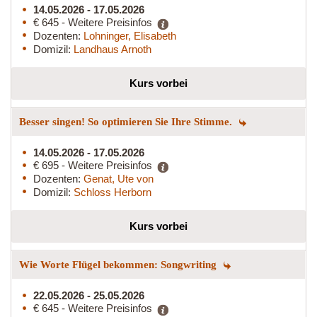
14.05.2026 - 17.05.2026
€ 645 - Weitere Preisinfos
Dozenten:
Lohninger, Elisabeth
Domizil:
Landhaus Arnoth
Kurs vorbei
Besser singen! So optimieren Sie Ihre Stimme.
14.05.2026 - 17.05.2026
€ 695 - Weitere Preisinfos
Dozenten:
Genat, Ute von
Domizil:
Schloss Herborn
Kurs vorbei
Wie Worte Flügel bekommen: Songwriting
22.05.2026 - 25.05.2026
€ 645 - Weitere Preisinfos