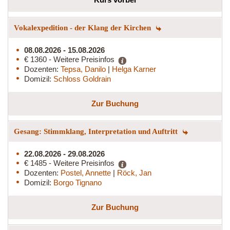
Vokalexpedition - der Klang der Kirchen
08.08.2026 - 15.08.2026
€ 1360 - Weitere Preisinfos
Dozenten:
Tepsa, Danilo
|
Helga Karner
Domizil:
Schloss Goldrain
Zur Buchung
Gesang: Stimmklang, Interpretation und Auftritt
22.08.2026 - 29.08.2026
€ 1485 - Weitere Preisinfos
Dozenten:
Postel, Annette
|
Röck, Jan
Domizil:
Borgo Tignano
Zur Buchung