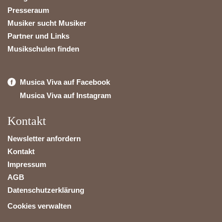
Presseraum
Musiker sucht Musiker
Partner und Links
Musikschulen finden
Musica Viva auf Facebook
Musica Viva auf Instagram
Kontakt
Newsletter anfordern
Kontakt
Impressum
AGB
Datenschutzerklärung
Cookies verwalten