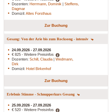
Dozenten:
Herrmann, Dominik
|
Steffens,
Dagmar
Domizil:
Altes Forsthaus
Zur Buchung
Gesang: Von der Arie bis zum Rocksong - intensiv
24.09.2026 - 27.09.2026
€ 825 - Weitere Preisinfos
Dozenten:
Schill, Claudia
|
Wedmann,
Dirk
Domizil:
Hotel Birkenhof
Zur Buchung
Erlebnis Stimme - Schnupperkurs Gesang
25.09.2026 - 27.09.2026
€ 520 - Weitere Preisinfos