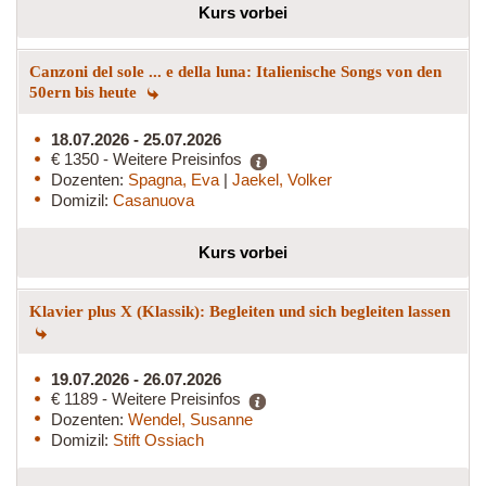
Kurs vorbei
Canzoni del sole ... e della luna: Italienische Songs von den
50ern bis heute
18.07.2026 - 25.07.2026
€ 1350 - Weitere Preisinfos
Dozenten:
Spagna, Eva
|
Jaekel, Volker
Domizil:
Casanuova
Kurs vorbei
Klavier plus X (Klassik): Begleiten und sich begleiten lassen
19.07.2026 - 26.07.2026
€ 1189 - Weitere Preisinfos
Dozenten:
Wendel, Susanne
Domizil:
Stift Ossiach