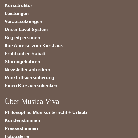
Kursstruktur
Leistungen
Voraussetzungen
Unser Level-System
Begleitpersonen
Ihre Anreise zum Kurshaus
Frühbucher-Rabatt
Stornogebühren
Newsletter anfordern
Rücktrittsversicherung
Einen Kurs verschenken
Über Musica Viva
Philosophie: Musikunterricht + Urlaub
Kundenstimmen
Pressestimmen
Fotogalerie