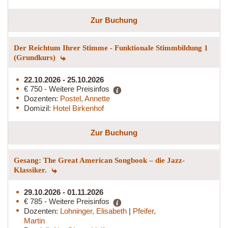
Zur Buchung
Der Reichtum Ihrer Stimme - Funktionale Stimmbildung 1
(Grundkurs)
22.10.2026 - 25.10.2026
€ 750 - Weitere Preisinfos
Dozenten:
Postel, Annette
Domizil:
Hotel Birkenhof
Zur Buchung
Gesang: The Great American Songbook – die Jazz-
Klassiker.
29.10.2026 - 01.11.2026
€ 785 - Weitere Preisinfos
Dozenten:
Lohninger, Elisabeth
|
Pfeifer,
Martin