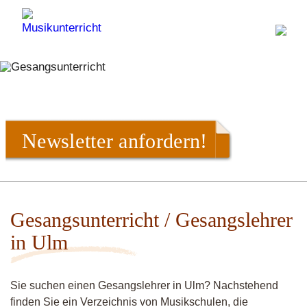
Newsletter anfordern!
Gesangsunterricht / Gesangslehrer
in Ulm
Sie suchen einen Gesangslehrer in Ulm? Nachstehend
finden Sie ein Verzeichnis von Musikschulen, die