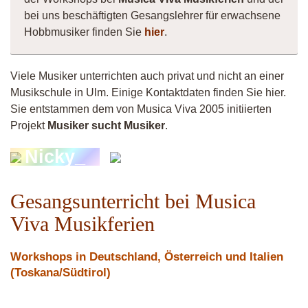
bei uns beschäftigten Gesangslehrer für erwachsene
Hobbmusiker finden Sie
hier
.
Viele Musiker unterrichten auch privat und nicht an einer
Musikschule in Ulm. Einige Kontaktdaten finden Sie hier.
Sie entstammen dem von Musica Viva 2005 initiierten
Projekt
Musiker sucht Musiker
.
IG:Markus
Nicky_
Bahmann
Gesangsunterricht bei Musica
Viva Musikferien
Workshops in Deutschland, Österreich und Italien
(Toskana/Südtirol)