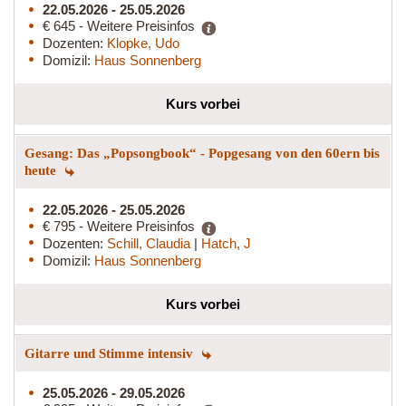
22.05.2026 - 25.05.2026
€ 645 - Weitere Preisinfos
Dozenten:
Klopke, Udo
Domizil:
Haus Sonnenberg
Kurs vorbei
Gesang: Das „Popsongbook“ - Popgesang von den 60ern bis
heute
22.05.2026 - 25.05.2026
€ 795 - Weitere Preisinfos
Dozenten:
Schill, Claudia
|
Hatch, J
Domizil:
Haus Sonnenberg
Kurs vorbei
Gitarre und Stimme intensiv
25.05.2026 - 29.05.2026