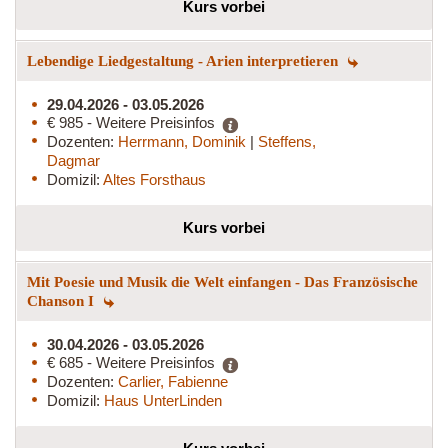
Kurs vorbei
Lebendige Liedgestaltung - Arien interpretieren
29.04.2026 - 03.05.2026
€ 985 - Weitere Preisinfos
Dozenten:
Herrmann, Dominik
|
Steffens,
Dagmar
Domizil:
Altes Forsthaus
Kurs vorbei
Mit Poesie und Musik die Welt einfangen - Das Französische
Chanson I
30.04.2026 - 03.05.2026
€ 685 - Weitere Preisinfos
Dozenten:
Carlier, Fabienne
Domizil:
Haus UnterLinden