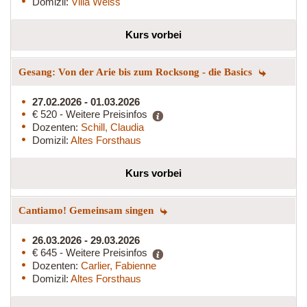
Domizil:
Villa Weiss
Kurs vorbei
Gesang: Von der Arie bis zum Rocksong - die Basics
27.02.2026 - 01.03.2026
€ 520 - Weitere Preisinfos
Dozenten:
Schill, Claudia
Domizil:
Altes Forsthaus
Kurs vorbei
Cantiamo! Gemeinsam singen
26.03.2026 - 29.03.2026
€ 645 - Weitere Preisinfos
Dozenten:
Carlier, Fabienne
Domizil:
Altes Forsthaus