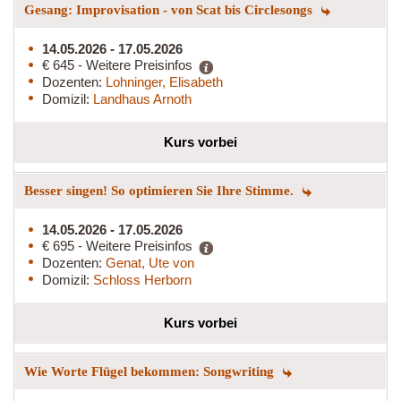
Gesang: Improvisation - von Scat bis Circlesongs
14.05.2026 - 17.05.2026
€ 645 - Weitere Preisinfos
Dozenten:
Lohninger, Elisabeth
Domizil:
Landhaus Arnoth
Kurs vorbei
Besser singen! So optimieren Sie Ihre Stimme.
14.05.2026 - 17.05.2026
€ 695 - Weitere Preisinfos
Dozenten:
Genat, Ute von
Domizil:
Schloss Herborn
Kurs vorbei
Wie Worte Flügel bekommen: Songwriting