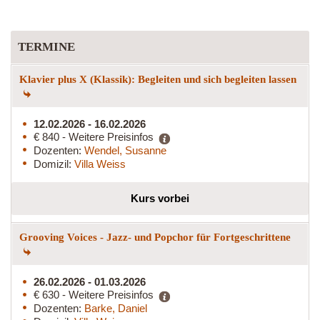
TERMINE
Klavier plus X (Klassik): Begleiten und sich begleiten lassen
12.02.2026 - 16.02.2026
€ 840 - Weitere Preisinfos
Dozenten:
Wendel, Susanne
Domizil:
Villa Weiss
Kurs vorbei
Grooving Voices - Jazz- und Popchor für Fortgeschrittene
26.02.2026 - 01.03.2026
€ 630 - Weitere Preisinfos
Dozenten:
Barke, Daniel