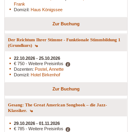
Frank
Domizil:
Haus Königssee
Zur Buchung
Der Reichtum Ihrer Stimme - Funktionale Stimmbildung 1
(Grundkurs)
22.10.2026 - 25.10.2026
€ 750 - Weitere Preisinfos
Dozenten:
Postel, Annette
Domizil:
Hotel Birkenhof
Zur Buchung
Gesang: The Great American Songbook – die Jazz-
Klassiker.
29.10.2026 - 01.11.2026
€ 785 - Weitere Preisinfos