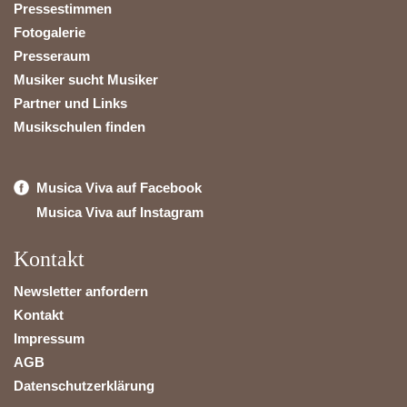
Pressestimmen
Fotogalerie
Presseraum
Musiker sucht Musiker
Partner und Links
Musikschulen finden
Musica Viva auf Facebook
Musica Viva auf Instagram
Kontakt
Newsletter anfordern
Kontakt
Impressum
AGB
Datenschutzerklärung