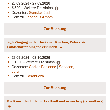
25.09.2026 - 27.09.2026
€ 520 - Weitere Preisinfos
Dozenten:
Genske, Judith
Domizil:
Landhaus Arnoth
Zur Buchung
Sight-Singing in der Toskana: Kirchen, Palazzi &
Landschaften singend erkunden
26.09.2026 - 03.10.2026
€ 1530 - Weitere Preisinfos
Dozenten:
Carlier, Fabienne
|
Schaden,
Jörg
Domizil:
Casanuova
Zur Buchung
Die Kunst des Jodelns: kraftvoll und urwüchsig (Grundkurs)