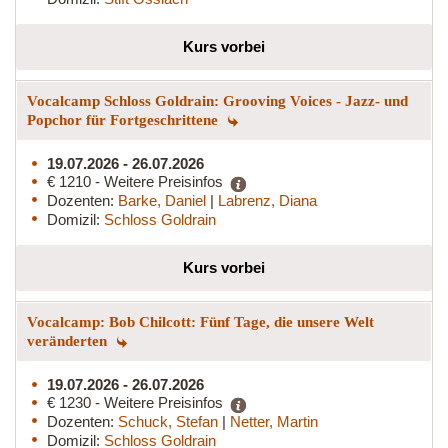
Kurs vorbei
Vocalcamp Schloss Goldrain: Grooving Voices - Jazz- und
Popchor für Fortgeschrittene
19.07.2026 - 26.07.2026
€ 1210 - Weitere Preisinfos
Dozenten:
Barke, Daniel
|
Labrenz, Diana
Domizil:
Schloss Goldrain
Kurs vorbei
Vocalcamp: Bob Chilcott: Fünf Tage, die unsere Welt
veränderten
19.07.2026 - 26.07.2026
€ 1230 - Weitere Preisinfos
Dozenten:
Schuck, Stefan
|
Netter, Martin
Domizil:
Schloss Goldrain