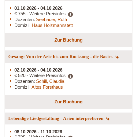
01.10.2026 - 04.10.2026
€ 755 - Weitere Preisinfos
Dozenten:
Seebauer, Ruth
Domizil:
Haus Holzmannstett
Zur Buchung
Gesang: Von der Arie bis zum Rocksong - die Basics
02.10.2026 - 04.10.2026
€ 520 - Weitere Preisinfos
Dozenten:
Schill, Claudia
Domizil:
Altes Forsthaus
Zur Buchung
Lebendige Liedgestaltung - Arien interpretieren
08.10.2026 - 11.10.2026