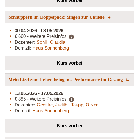
Kurs vorbei
Schnuppern im Doppelpack: Singen zur Ukulele
30.04.2026 - 03.05.2026
€ 660 - Weitere Preisinfos
Dozenten:
Schill, Claudia
Domizil:
Haus Sonnenberg
Kurs vorbei
Mein Lied zum Leben bringen - Performance im Gesang
13.05.2026 - 17.05.2026
€ 895 - Weitere Preisinfos
Dozenten:
Genske, Judith
|
Taupp, Oliver
Domizil:
Haus Sonnenberg
Kurs vorbei