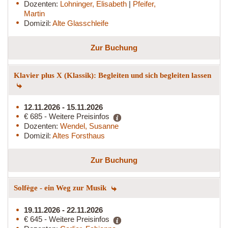
Dozenten:
Lohninger, Elisabeth
|
Pfeifer,
Martin
Domizil:
Alte Glasschleife
Zur Buchung
Klavier plus X (Klassik): Begleiten und sich begleiten lassen
12.11.2026 - 15.11.2026
€ 685 - Weitere Preisinfos
Dozenten:
Wendel, Susanne
Domizil:
Altes Forsthaus
Zur Buchung
Solfège - ein Weg zur Musik
19.11.2026 - 22.11.2026
€ 645 - Weitere Preisinfos