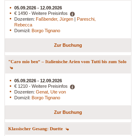
05.09.2026 - 12.09.2026
€ 1490 - Weitere Preisinfos
Dozenten:
Faßbender, Jürgen
|
Pareschi,
Rebecca
Domizil:
Borgo Tignano
Zur Buchung
"Caro mio ben“ – Italienische Arien vom Tutti bis zum Solo
05.09.2026 - 12.09.2026
€ 1210 - Weitere Preisinfos
Dozenten:
Genat, Ute von
Domizil:
Borgo Tignano
Zur Buchung
Klassischer Gesang: Duette