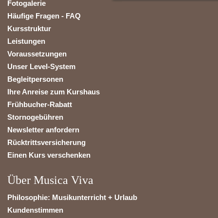
Fotogalerie
Häufige Fragen - FAQ
Kursstruktur
Leistungen
Voraussetzungen
Unser Level-System
Begleitpersonen
Ihre Anreise zum Kurshaus
Frühbucher-Rabatt
Stornogebühren
Newsletter anfordern
Rücktrittsversicherung
Einen Kurs verschenken
Über Musica Viva
Philosophie: Musikunterricht + Urlaub
Kundenstimmen