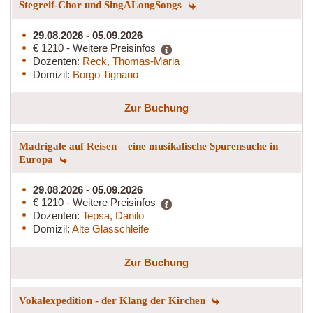
Stegreif-Chor und SingALongSongs
29.08.2026 - 05.09.2026
€ 1210 - Weitere Preisinfos
Dozenten:
Reck, Thomas-Maria
Domizil:
Borgo Tignano
Zur Buchung
Madrigale auf Reisen – eine musikalische Spurensuche in
Europa
29.08.2026 - 05.09.2026
€ 1210 - Weitere Preisinfos
Dozenten:
Tepsa, Danilo
Domizil:
Alte Glasschleife
Zur Buchung
Vokalexpedition - der Klang der Kirchen