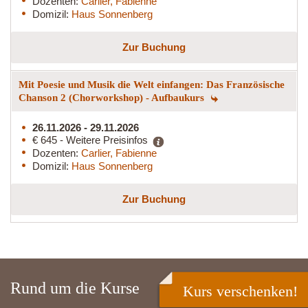
Dozenten:
Carlier, Fabienne
Domizil:
Haus Sonnenberg
Zur Buchung
Mit Poesie und Musik die Welt einfangen: Das Französische
Chanson 2 (Chorworkshop) - Aufbaukurs
26.11.2026 - 29.11.2026
€ 645 - Weitere Preisinfos
Dozenten:
Carlier, Fabienne
Domizil:
Haus Sonnenberg
Zur Buchung
Rund um die Kurse
Kurs verschenken!