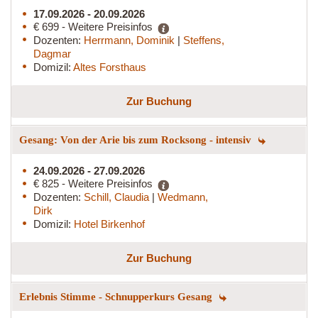
17.09.2026 - 20.09.2026
€ 699 - Weitere Preisinfos
Dozenten:
Herrmann, Dominik
|
Steffens,
Dagmar
Domizil:
Altes Forsthaus
Zur Buchung
Gesang: Von der Arie bis zum Rocksong - intensiv
24.09.2026 - 27.09.2026
€ 825 - Weitere Preisinfos
Dozenten:
Schill, Claudia
|
Wedmann,
Dirk
Domizil:
Hotel Birkenhof
Zur Buchung
Erlebnis Stimme - Schnupperkurs Gesang