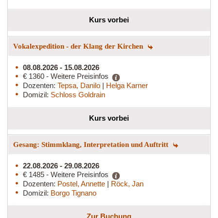
Kurs vorbei
Vokalexpedition - der Klang der Kirchen
08.08.2026 - 15.08.2026
€ 1360 - Weitere Preisinfos
Dozenten:
Tepsa, Danilo
|
Helga Karner
Domizil:
Schloss Goldrain
Kurs vorbei
Gesang: Stimmklang, Interpretation und Auftritt
22.08.2026 - 29.08.2026
€ 1485 - Weitere Preisinfos
Dozenten:
Postel, Annette
|
Röck, Jan
Domizil:
Borgo Tignano
Zur Buchung