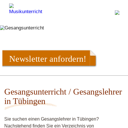
Newsletter anfordern!
Gesangsunterricht / Gesangslehrer
in Tübingen
Sie suchen einen Gesangslehrer in Tübingen?
Nachstehend finden Sie ein Verzeichnis von