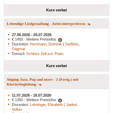
Kurs vorbei
Lebendige Liedgestaltung - Arien interpretieren
27.06.2026 - 04.07.2026
€ 1450 - Weitere Preisinfos
Dozenten:
Herrmann, Dominik
|
Steffens,
Dagmar
Domizil:
Schloss Zell a.d. Pram
Kurs vorbei
Singing Jazz, Pop and more - 2 (Fortg.) mit
Klavierbegleitung
11.07.2026 - 18.07.2026
€ 1350 - Weitere Preisinfos
Dozenten:
Lohninger, Elisabeth
|
Jaekel,
Volker