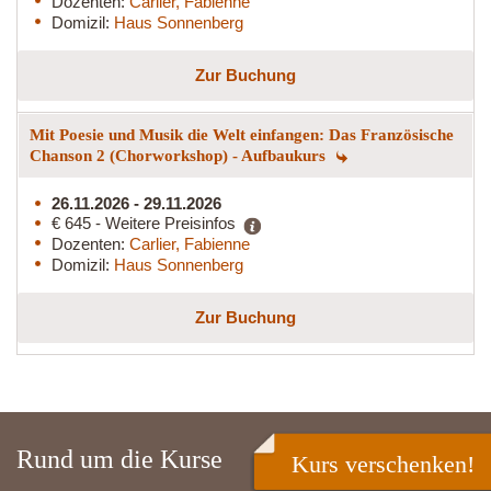
Dozenten:
Carlier, Fabienne
Domizil:
Haus Sonnenberg
Zur Buchung
Mit Poesie und Musik die Welt einfangen: Das Französische
Chanson 2 (Chorworkshop) - Aufbaukurs
26.11.2026 - 29.11.2026
€ 645 - Weitere Preisinfos
Dozenten:
Carlier, Fabienne
Domizil:
Haus Sonnenberg
Zur Buchung
Rund um die Kurse
Kurs verschenken!