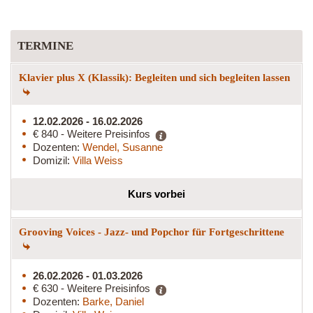
TERMINE
Klavier plus X (Klassik): Begleiten und sich begleiten lassen
12.02.2026 - 16.02.2026
€ 840 - Weitere Preisinfos
Dozenten:
Wendel, Susanne
Domizil:
Villa Weiss
Kurs vorbei
Grooving Voices - Jazz- und Popchor für Fortgeschrittene
26.02.2026 - 01.03.2026
€ 630 - Weitere Preisinfos
Dozenten:
Barke, Daniel