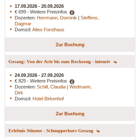
17.09.2026 - 20.09.2026
€ 699 - Weitere Preisinfos
Dozenten:
Herrmann, Dominik
|
Steffens,
Dagmar
Domizil:
Altes Forsthaus
Zur Buchung
Gesang: Von der Arie bis zum Rocksong - intensiv
24.09.2026 - 27.09.2026
€ 825 - Weitere Preisinfos
Dozenten:
Schill, Claudia
|
Wedmann,
Dirk
Domizil:
Hotel Birkenhof
Zur Buchung
Erlebnis Stimme - Schnupperkurs Gesang