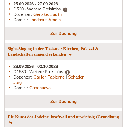
25.09.2026 - 27.09.2026
€ 520 - Weitere Preisinfos
Dozenten:
Genske, Judith
Domizil:
Landhaus Arnoth
Zur Buchung
Sight-Singing in der Toskana: Kirchen, Palazzi &
Landschaften singend erkunden
26.09.2026 - 03.10.2026
€ 1530 - Weitere Preisinfos
Dozenten:
Carlier, Fabienne
|
Schaden,
Jörg
Domizil:
Casanuova
Zur Buchung
Die Kunst des Jodelns: kraftvoll und urwüchsig (Grundkurs)