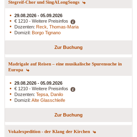
Stegreif-Chor und SingALongSongs
29.08.2026 - 05.09.2026
€ 1210 - Weitere Preisinfos
Dozenten:
Reck, Thomas-Maria
Domizil:
Borgo Tignano
Zur Buchung
Madrigale auf Reisen – eine musikalische Spurensuche in
Europa
29.08.2026 - 05.09.2026
€ 1210 - Weitere Preisinfos
Dozenten:
Tepsa, Danilo
Domizil:
Alte Glasschleife
Zur Buchung
Vokalexpedition - der Klang der Kirchen