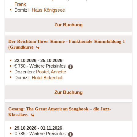
Frank
Domizil:
Haus Königssee
Zur Buchung
Der Reichtum Ihrer Stimme - Funktionale Stimmbildung 1
(Grundkurs)
22.10.2026 - 25.10.2026
€ 750 - Weitere Preisinfos
Dozenten:
Postel, Annette
Domizil:
Hotel Birkenhof
Zur Buchung
Gesang: The Great American Songbook – die Jazz-
Klassiker.
29.10.2026 - 01.11.2026
€ 785 - Weitere Preisinfos