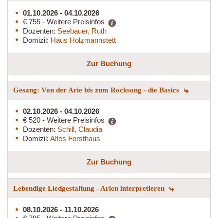
01.10.2026 - 04.10.2026
€ 755 - Weitere Preisinfos
Dozenten:
Seebauer, Ruth
Domizil:
Haus Holzmannstett
Zur Buchung
Gesang: Von der Arie bis zum Rocksong - die Basics
02.10.2026 - 04.10.2026
€ 520 - Weitere Preisinfos
Dozenten:
Schill, Claudia
Domizil:
Altes Forsthaus
Zur Buchung
Lebendige Liedgestaltung - Arien interpretieren
08.10.2026 - 11.10.2026