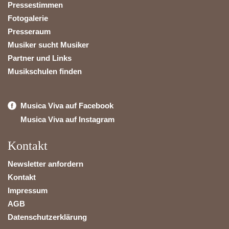
Pressestimmen
Fotogalerie
Presseraum
Musiker sucht Musiker
Partner und Links
Musikschulen finden
Musica Viva auf Facebook
Musica Viva auf Instagram
Kontakt
Newsletter anfordern
Kontakt
Impressum
AGB
Datenschutzerklärung