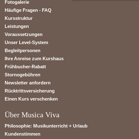
Fotogalerie
Häufige Fragen - FAQ
Kursstruktur
Leistungen
Voraussetzungen
Unser Level-System
Begleitpersonen
Ihre Anreise zum Kurshaus
Frühbucher-Rabatt
Stornogebühren
Newsletter anfordern
Rücktrittsversicherung
Einen Kurs verschenken
Über Musica Viva
Philosophie: Musikunterricht + Urlaub
Kundenstimmen