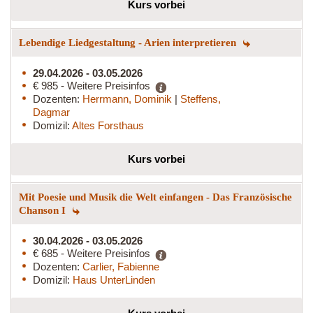
Kurs vorbei
Lebendige Liedgestaltung - Arien interpretieren
29.04.2026 - 03.05.2026
€ 985 - Weitere Preisinfos
Dozenten:
Herrmann, Dominik
|
Steffens,
Dagmar
Domizil:
Altes Forsthaus
Kurs vorbei
Mit Poesie und Musik die Welt einfangen - Das Französische
Chanson I
30.04.2026 - 03.05.2026
€ 685 - Weitere Preisinfos
Dozenten:
Carlier, Fabienne
Domizil:
Haus UnterLinden