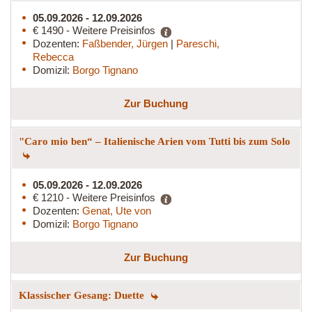
05.09.2026 - 12.09.2026
€ 1490 - Weitere Preisinfos
Dozenten:
Faßbender, Jürgen
|
Pareschi,
Rebecca
Domizil:
Borgo Tignano
Zur Buchung
"Caro mio ben“ – Italienische Arien vom Tutti bis zum Solo
05.09.2026 - 12.09.2026
€ 1210 - Weitere Preisinfos
Dozenten:
Genat, Ute von
Domizil:
Borgo Tignano
Zur Buchung
Klassischer Gesang: Duette