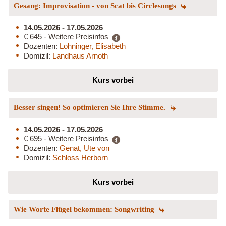
Gesang: Improvisation - von Scat bis Circlesongs
14.05.2026 - 17.05.2026
€ 645 - Weitere Preisinfos
Dozenten:
Lohninger, Elisabeth
Domizil:
Landhaus Arnoth
Kurs vorbei
Besser singen! So optimieren Sie Ihre Stimme.
14.05.2026 - 17.05.2026
€ 695 - Weitere Preisinfos
Dozenten:
Genat, Ute von
Domizil:
Schloss Herborn
Kurs vorbei
Wie Worte Flügel bekommen: Songwriting