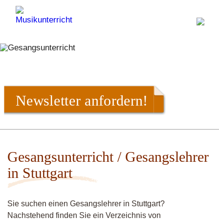
Newsletter anfordern!
Gesangsunterricht / Gesangslehrer
in Stuttgart
Sie suchen einen Gesangslehrer in Stuttgart?
Nachstehend finden Sie ein Verzeichnis von