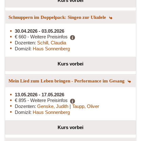
Kurs vorbei
Schnuppern im Doppelpack: Singen zur Ukulele
30.04.2026 - 03.05.2026
€ 660 - Weitere Preisinfos
Dozenten:
Schill, Claudia
Domizil:
Haus Sonnenberg
Kurs vorbei
Mein Lied zum Leben bringen - Performance im Gesang
13.05.2026 - 17.05.2026
€ 895 - Weitere Preisinfos
Dozenten:
Genske, Judith
|
Taupp, Oliver
Domizil:
Haus Sonnenberg
Kurs vorbei