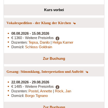
Kurs vorbei
Vokalexpedition - der Klang der Kirchen
08.08.2026 - 15.08.2026
€ 1360 - Weitere Preisinfos
Dozenten:
Tepsa, Danilo
|
Helga Karner
Domizil:
Schloss Goldrain
Zur Buchung
Gesang: Stimmklang, Interpretation und Auftritt
22.08.2026 - 29.08.2026
€ 1485 - Weitere Preisinfos
Dozenten:
Postel, Annette
|
Röck, Jan
Domizil:
Borgo Tignano
Zur Buchung