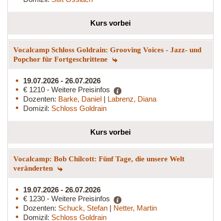
Kurs vorbei
Vocalcamp Schloss Goldrain: Grooving Voices - Jazz- und
Popchor für Fortgeschrittene
19.07.2026 - 26.07.2026
€ 1210 - Weitere Preisinfos
Dozenten:
Barke, Daniel
|
Labrenz, Diana
Domizil:
Schloss Goldrain
Kurs vorbei
Vocalcamp: Bob Chilcott: Fünf Tage, die unsere Welt
veränderten
19.07.2026 - 26.07.2026
€ 1230 - Weitere Preisinfos
Dozenten:
Schuck, Stefan
|
Netter, Martin
Domizil:
Schloss Goldrain