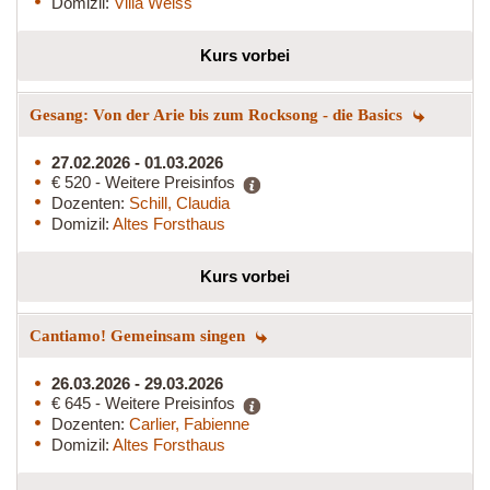
Domizil:
Villa Weiss
Kurs vorbei
Gesang: Von der Arie bis zum Rocksong - die Basics
27.02.2026 - 01.03.2026
€ 520 - Weitere Preisinfos
Dozenten:
Schill, Claudia
Domizil:
Altes Forsthaus
Kurs vorbei
Cantiamo! Gemeinsam singen
26.03.2026 - 29.03.2026
€ 645 - Weitere Preisinfos
Dozenten:
Carlier, Fabienne
Domizil:
Altes Forsthaus