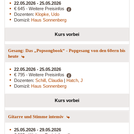
22.05.2026 - 25.05.2026
€ 645 - Weitere Preisinfos
Dozenten:
Klopke, Udo
Domizil:
Haus Sonnenberg
Kurs vorbei
Gesang: Das „Popsongbook“ - Popgesang von den 60ern bis
heute
22.05.2026 - 25.05.2026
€ 795 - Weitere Preisinfos
Dozenten:
Schill, Claudia
|
Hatch, J
Domizil:
Haus Sonnenberg
Kurs vorbei
Gitarre und Stimme intensiv
25.05.2026 - 29.05.2026