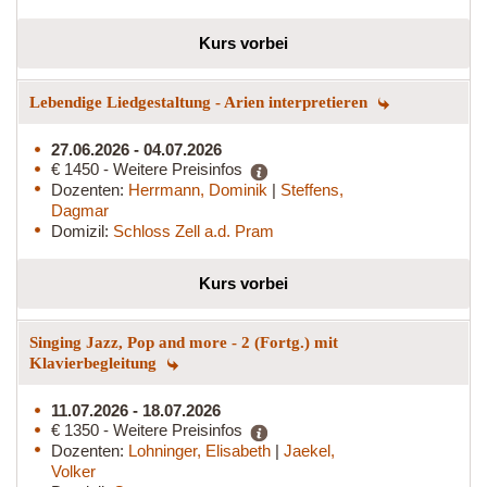
Kurs vorbei
Lebendige Liedgestaltung - Arien interpretieren
27.06.2026 - 04.07.2026
€ 1450 - Weitere Preisinfos
Dozenten:
Herrmann, Dominik
|
Steffens,
Dagmar
Domizil:
Schloss Zell a.d. Pram
Kurs vorbei
Singing Jazz, Pop and more - 2 (Fortg.) mit
Klavierbegleitung
11.07.2026 - 18.07.2026
€ 1350 - Weitere Preisinfos
Dozenten:
Lohninger, Elisabeth
|
Jaekel,
Volker