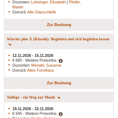
Dozenten:
Lohninger, Elisabeth
|
Pfeifer,
Martin
Domizil:
Alte Glasschleife
Zur Buchung
Klavier plus X (Klassik): Begleiten und sich begleiten lassen
12.11.2026 - 15.11.2026
€ 685 - Weitere Preisinfos
Dozenten:
Wendel, Susanne
Domizil:
Altes Forsthaus
Zur Buchung
Solfège - ein Weg zur Musik
19.11.2026 - 22.11.2026
€ 645 - Weitere Preisinfos