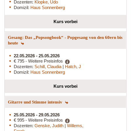
Dozenten:
Klopke, Udo
Domizil:
Haus Sonnenberg
Kurs vorbei
Gesang: Das „Popsongbook“ - Popgesang von den 60ern bis
heute
22.05.2026 - 25.05.2026
€ 795 - Weitere Preisinfos
Dozenten:
Schill, Claudia
|
Hatch, J
Domizil:
Haus Sonnenberg
Kurs vorbei
Gitarre und Stimme intensiv
25.05.2026 - 29.05.2026
€ 995 - Weitere Preisinfos
Dozenten:
Genske, Judith
|
Willems,