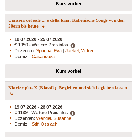
Kurs vorbei
Canzoni del sole ... e della luna: Italienische Songs von den
50ern bis heute
18.07.2026 - 25.07.2026
€ 1350 - Weitere Preisinfos
Dozenten:
Spagna, Eva
|
Jaekel, Volker
Domizil:
Casanuova
Kurs vorbei
Klavier plus X (Klassik): Begleiten und sich begleiten lassen
19.07.2026 - 26.07.2026
€ 1189 - Weitere Preisinfos
Dozenten:
Wendel, Susanne
Domizil:
Stift Ossiach