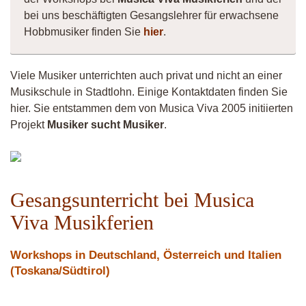
bei uns beschäftigten Gesangslehrer für erwachsene
Hobbmusiker finden Sie
hier
.
Viele Musiker unterrichten auch privat und nicht an einer
Musikschule in Stadtlohn. Einige Kontaktdaten finden Sie
hier. Sie entstammen dem von Musica Viva 2005 initiierten
Projekt
Musiker sucht Musiker
.
Mojo
Gesangsunterricht bei Musica
Viva Musikferien
Workshops in Deutschland, Österreich und Italien
(Toskana/Südtirol)