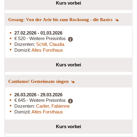
Kurs vorbei
Gesang: Von der Arie bis zum Rocksong - die Basics
27.02.2026 - 01.03.2026
€ 520 - Weitere Preisinfos
Dozenten:
Schill, Claudia
Domizil:
Altes Forsthaus
Kurs vorbei
Cantiamo! Gemeinsam singen
26.03.2026 - 29.03.2026
€ 645 - Weitere Preisinfos
Dozenten:
Carlier, Fabienne
Domizil:
Altes Forsthaus
Kurs vorbei