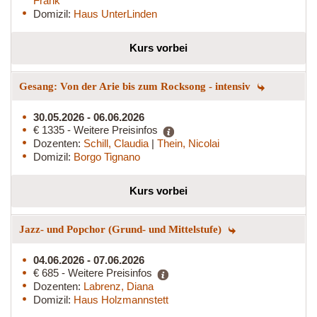
Frank
Domizil:
Haus UnterLinden
Kurs vorbei
Gesang: Von der Arie bis zum Rocksong - intensiv
30.05.2026 - 06.06.2026
€ 1335 - Weitere Preisinfos
Dozenten:
Schill, Claudia
|
Thein, Nicolai
Domizil:
Borgo Tignano
Kurs vorbei
Jazz- und Popchor (Grund- und Mittelstufe)
04.06.2026 - 07.06.2026
€ 685 - Weitere Preisinfos
Dozenten:
Labrenz, Diana
Domizil:
Haus Holzmannstett