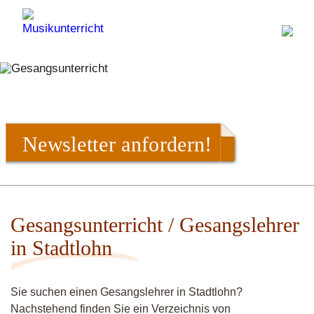
Newsletter anfordern!
Gesangsunterricht / Gesangslehrer
in Stadtlohn
Sie suchen einen Gesangslehrer in Stadtlohn?
Nachstehend finden Sie ein Verzeichnis von