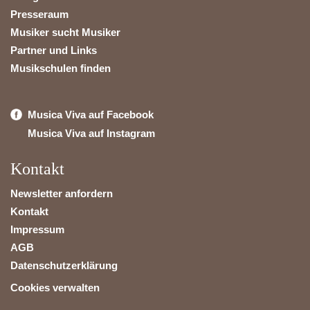
Presseraum
Musiker sucht Musiker
Partner und Links
Musikschulen finden
Musica Viva auf Facebook
Musica Viva auf Instagram
Kontakt
Newsletter anfordern
Kontakt
Impressum
AGB
Datenschutzerklärung
Cookies verwalten