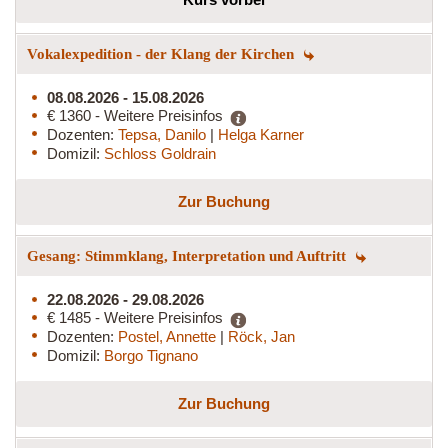
Vokalexpedition - der Klang der Kirchen
08.08.2026 - 15.08.2026
€ 1360 - Weitere Preisinfos
Dozenten:
Tepsa, Danilo
|
Helga Karner
Domizil:
Schloss Goldrain
Zur Buchung
Gesang: Stimmklang, Interpretation und Auftritt
22.08.2026 - 29.08.2026
€ 1485 - Weitere Preisinfos
Dozenten:
Postel, Annette
|
Röck, Jan
Domizil:
Borgo Tignano
Zur Buchung