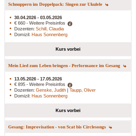
Schnuppern im Doppelpack: Singen zur Ukulele
30.04.2026 - 03.05.2026
€ 660 - Weitere Preisinfos
Dozenten:
Schill, Claudia
Domizil:
Haus Sonnenberg
Kurs vorbei
Mein Lied zum Leben bringen - Performance im Gesang
13.05.2026 - 17.05.2026
€ 895 - Weitere Preisinfos
Dozenten:
Genske, Judith
|
Taupp, Oliver
Domizil:
Haus Sonnenberg
Kurs vorbei
Gesang: Improvisation - von Scat bis Circlesongs