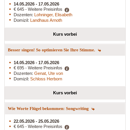
14.05.2026 - 17.05.2026
€ 645 - Weitere Preisinfos
Dozenten:
Lohninger, Elisabeth
Domizil:
Landhaus Arnoth
Kurs vorbei
Besser singen! So optimieren Sie Ihre Stimme.
14.05.2026 - 17.05.2026
€ 695 - Weitere Preisinfos
Dozenten:
Genat, Ute von
Domizil:
Schloss Herborn
Kurs vorbei
Wie Worte Flügel bekommen: Songwriting
22.05.2026 - 25.05.2026
€ 645 - Weitere Preisinfos