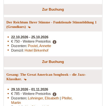
Zur Buchung
Der Reichtum Ihrer Stimme - Funktionale Stimmbildung 1
(Grundkurs)
22.10.2026 - 25.10.2026
€ 750 - Weitere Preisinfos
Dozenten:
Postel, Annette
Domizil:
Hotel Birkenhof
Zur Buchung
Gesang: The Great American Songbook – die Jazz-
Klassiker.
29.10.2026 - 01.11.2026
€ 785 - Weitere Preisinfos
Dozenten:
Lohninger, Elisabeth
|
Pfeifer,
Martin