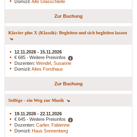
Domizil:
Alte Glasschleife
Zur Buchung
Klavier plus X (Klassik): Begleiten und sich begleiten lassen
12.11.2026 - 15.11.2026
€ 685 - Weitere Preisinfos
Dozenten:
Wendel, Susanne
Domizil:
Altes Forsthaus
Zur Buchung
Solfège - ein Weg zur Musik
19.11.2026 - 22.11.2026
€ 645 - Weitere Preisinfos
Dozenten:
Carlier, Fabienne
Domizil:
Haus Sonnenberg