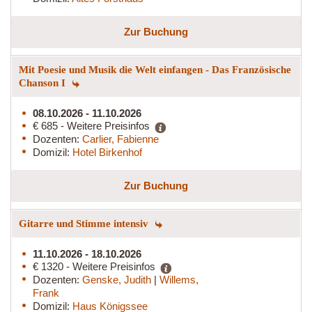
Zur Buchung
Mit Poesie und Musik die Welt einfangen - Das Französische
Chanson I
08.10.2026 - 11.10.2026
€ 685 - Weitere Preisinfos
Dozenten:
Carlier, Fabienne
Domizil:
Hotel Birkenhof
Zur Buchung
Gitarre und Stimme intensiv
11.10.2026 - 18.10.2026
€ 1320 - Weitere Preisinfos
Dozenten:
Genske, Judith
|
Willems,
Frank
Domizil:
Haus Königssee