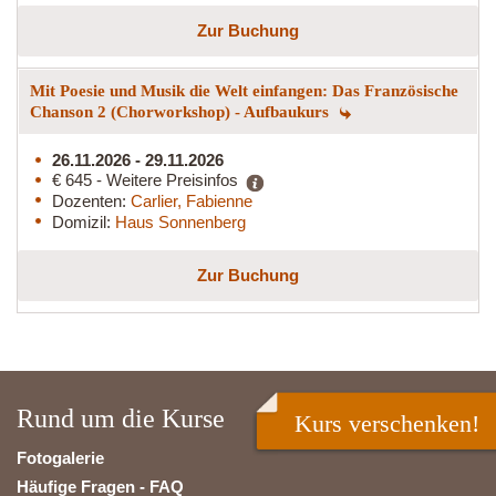
Zur Buchung
Mit Poesie und Musik die Welt einfangen: Das Französische
Chanson 2 (Chorworkshop) - Aufbaukurs
26.11.2026 - 29.11.2026
€ 645 - Weitere Preisinfos
Dozenten:
Carlier, Fabienne
Domizil:
Haus Sonnenberg
Zur Buchung
Rund um die Kurse
Kurs verschenken!
Fotogalerie
Häufige Fragen - FAQ