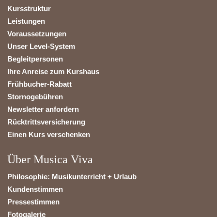
Kursstruktur
Leistungen
Voraussetzungen
Unser Level-System
Begleitpersonen
Ihre Anreise zum Kurshaus
Frühbucher-Rabatt
Stornogebühren
Newsletter anfordern
Rücktrittsversicherung
Einen Kurs verschenken
Über Musica Viva
Philosophie: Musikunterricht + Urlaub
Kundenstimmen
Pressestimmen
Fotogalerie