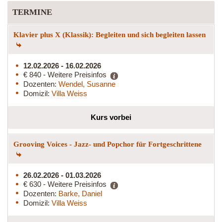
TERMINE
Klavier plus X (Klassik): Begleiten und sich begleiten lassen
12.02.2026 - 16.02.2026
€ 840 - Weitere Preisinfos
Dozenten:
Wendel, Susanne
Domizil:
Villa Weiss
Kurs vorbei
Grooving Voices - Jazz- und Popchor für Fortgeschrittene
26.02.2026 - 01.03.2026
€ 630 - Weitere Preisinfos
Dozenten:
Barke, Daniel
Domizil:
Villa Weiss