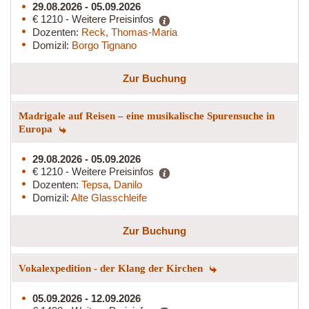
29.08.2026 - 05.09.2026
€ 1210 - Weitere Preisinfos
Dozenten:
Reck, Thomas-Maria
Domizil:
Borgo Tignano
Zur Buchung
Madrigale auf Reisen – eine musikalische Spurensuche in
Europa
29.08.2026 - 05.09.2026
€ 1210 - Weitere Preisinfos
Dozenten:
Tepsa, Danilo
Domizil:
Alte Glasschleife
Zur Buchung
Vokalexpedition - der Klang der Kirchen
05.09.2026 - 12.09.2026