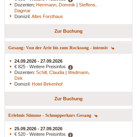
Dozenten:
Herrmann, Dominik
|
Steffens,
Dagmar
Domizil:
Altes Forsthaus
Zur Buchung
Gesang: Von der Arie bis zum Rocksong - intensiv
24.09.2026 - 27.09.2026
€ 825 - Weitere Preisinfos
Dozenten:
Schill, Claudia
|
Wedmann,
Dirk
Domizil:
Hotel Birkenhof
Zur Buchung
Erlebnis Stimme - Schnupperkurs Gesang
25.09.2026 - 27.09.2026
€ 520 - Weitere Preisinfos