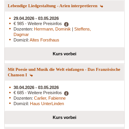
Lebendige Liedgestaltung - Arien interpretieren
29.04.2026 - 03.05.2026
€ 985 - Weitere Preisinfos
Dozenten:
Herrmann, Dominik
|
Steffens,
Dagmar
Domizil:
Altes Forsthaus
Kurs vorbei
Mit Poesie und Musik die Welt einfangen - Das Französische
Chanson I
30.04.2026 - 03.05.2026
€ 685 - Weitere Preisinfos
Dozenten:
Carlier, Fabienne
Domizil:
Haus UnterLinden
Kurs vorbei