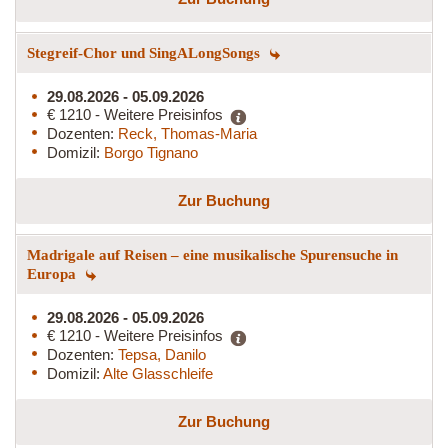
Stegreif-Chor und SingALongSongs
29.08.2026 - 05.09.2026
€ 1210 - Weitere Preisinfos
Dozenten:
Reck, Thomas-Maria
Domizil:
Borgo Tignano
Zur Buchung
Madrigale auf Reisen – eine musikalische Spurensuche in
Europa
29.08.2026 - 05.09.2026
€ 1210 - Weitere Preisinfos
Dozenten:
Tepsa, Danilo
Domizil:
Alte Glasschleife
Zur Buchung