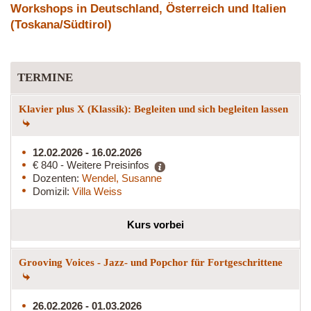
Workshops in Deutschland, Österreich und Italien
(Toskana/Südtirol)
TERMINE
Klavier plus X (Klassik): Begleiten und sich begleiten lassen
12.02.2026 - 16.02.2026
€ 840 - Weitere Preisinfos
Dozenten:
Wendel, Susanne
Domizil:
Villa Weiss
Kurs vorbei
Grooving Voices - Jazz- und Popchor für Fortgeschrittene
26.02.2026 - 01.03.2026