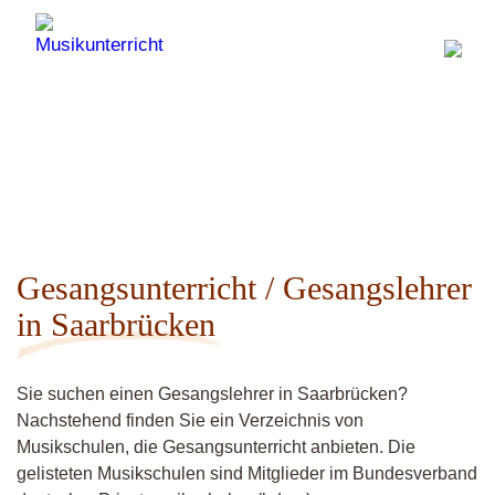
Gesangsunterricht / Gesangslehrer
in Saarbrücken
Sie suchen einen Gesangslehrer in Saarbrücken?
Nachstehend finden Sie ein Verzeichnis von
Musikschulen, die Gesangsunterricht anbieten. Die
gelisteten Musikschulen sind Mitglieder im Bundesverband