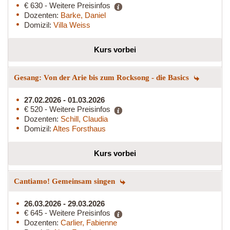
€ 630 - Weitere Preisinfos
Dozenten:
Barke, Daniel
Domizil:
Villa Weiss
Kurs vorbei
Gesang: Von der Arie bis zum Rocksong - die Basics
27.02.2026 - 01.03.2026
€ 520 - Weitere Preisinfos
Dozenten:
Schill, Claudia
Domizil:
Altes Forsthaus
Kurs vorbei
Cantiamo! Gemeinsam singen
26.03.2026 - 29.03.2026
€ 645 - Weitere Preisinfos
Dozenten:
Carlier, Fabienne