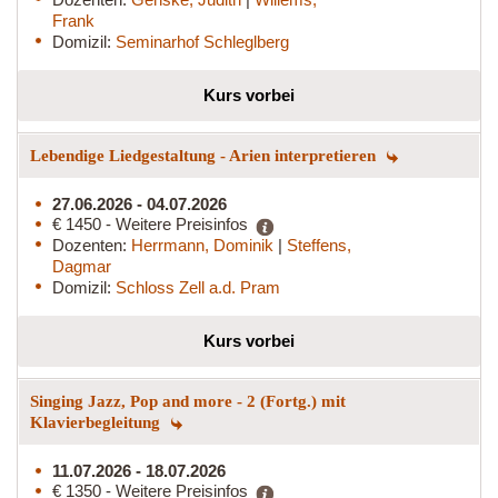
Frank
Domizil:
Seminarhof Schleglberg
Kurs vorbei
Lebendige Liedgestaltung - Arien interpretieren
27.06.2026 - 04.07.2026
€ 1450 - Weitere Preisinfos
Dozenten:
Herrmann, Dominik
|
Steffens,
Dagmar
Domizil:
Schloss Zell a.d. Pram
Kurs vorbei
Singing Jazz, Pop and more - 2 (Fortg.) mit
Klavierbegleitung
11.07.2026 - 18.07.2026
€ 1350 - Weitere Preisinfos