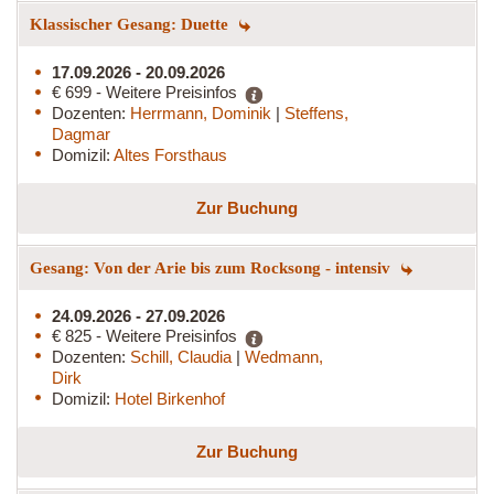
Klassischer Gesang: Duette
17.09.2026 - 20.09.2026
€ 699 - Weitere Preisinfos
Dozenten:
Herrmann, Dominik
|
Steffens,
Dagmar
Domizil:
Altes Forsthaus
Zur Buchung
Gesang: Von der Arie bis zum Rocksong - intensiv
24.09.2026 - 27.09.2026
€ 825 - Weitere Preisinfos
Dozenten:
Schill, Claudia
|
Wedmann,
Dirk
Domizil:
Hotel Birkenhof
Zur Buchung