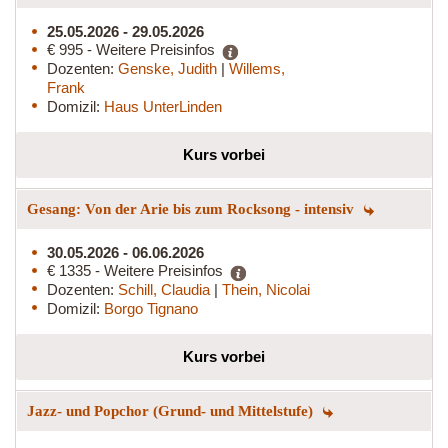
25.05.2026 - 29.05.2026
€ 995 - Weitere Preisinfos
Dozenten:
Genske, Judith
|
Willems,
Frank
Domizil:
Haus UnterLinden
Kurs vorbei
Gesang: Von der Arie bis zum Rocksong - intensiv
30.05.2026 - 06.06.2026
€ 1335 - Weitere Preisinfos
Dozenten:
Schill, Claudia
|
Thein, Nicolai
Domizil:
Borgo Tignano
Kurs vorbei
Jazz- und Popchor (Grund- und Mittelstufe)