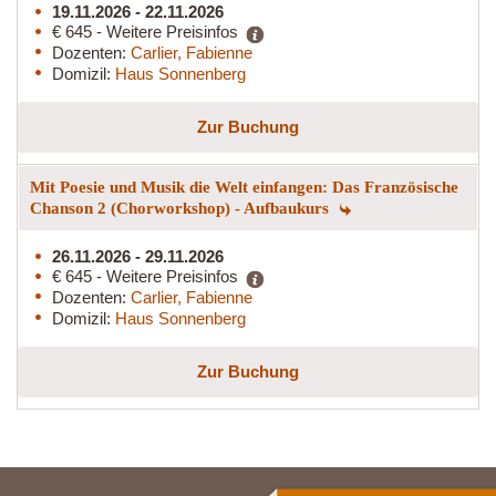
19.11.2026 - 22.11.2026
€ 645 - Weitere Preisinfos
Dozenten:
Carlier, Fabienne
Domizil:
Haus Sonnenberg
Zur Buchung
Mit Poesie und Musik die Welt einfangen: Das Französische
Chanson 2 (Chorworkshop) - Aufbaukurs
26.11.2026 - 29.11.2026
€ 645 - Weitere Preisinfos
Dozenten:
Carlier, Fabienne
Domizil:
Haus Sonnenberg
Zur Buchung