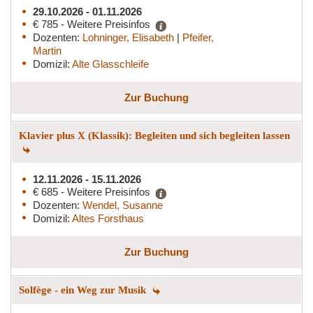
29.10.2026 - 01.11.2026
€ 785 - Weitere Preisinfos
Dozenten:
Lohninger, Elisabeth
|
Pfeifer,
Martin
Domizil:
Alte Glasschleife
Zur Buchung
Klavier plus X (Klassik): Begleiten und sich begleiten lassen
12.11.2026 - 15.11.2026
€ 685 - Weitere Preisinfos
Dozenten:
Wendel, Susanne
Domizil:
Altes Forsthaus
Zur Buchung
Solfège - ein Weg zur Musik