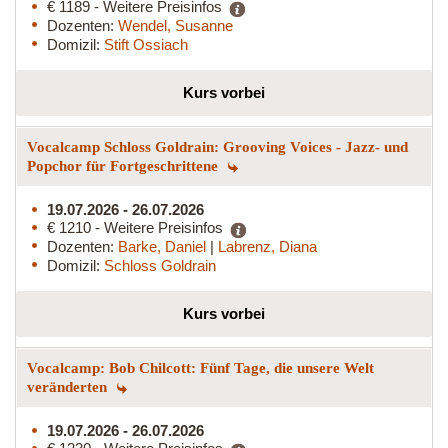
€ 1189 - Weitere Preisinfos
Dozenten:
Wendel, Susanne
Domizil:
Stift Ossiach
Kurs vorbei
Vocalcamp Schloss Goldrain: Grooving Voices - Jazz- und
Popchor für Fortgeschrittene
19.07.2026 - 26.07.2026
€ 1210 - Weitere Preisinfos
Dozenten:
Barke, Daniel
|
Labrenz, Diana
Domizil:
Schloss Goldrain
Kurs vorbei
Vocalcamp: Bob Chilcott: Fünf Tage, die unsere Welt
veränderten
19.07.2026 - 26.07.2026