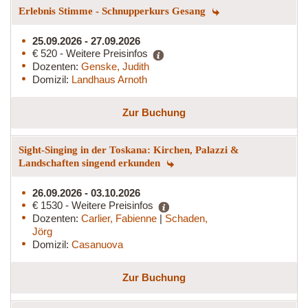
Erlebnis Stimme - Schnupperkurs Gesang
25.09.2026 - 27.09.2026
€ 520 - Weitere Preisinfos
Dozenten:
Genske, Judith
Domizil:
Landhaus Arnoth
Zur Buchung
Sight-Singing in der Toskana: Kirchen, Palazzi &
Landschaften singend erkunden
26.09.2026 - 03.10.2026
€ 1530 - Weitere Preisinfos
Dozenten:
Carlier, Fabienne
|
Schaden,
Jörg
Domizil:
Casanuova
Zur Buchung