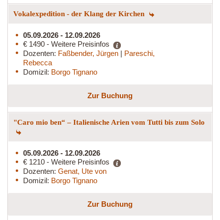
Vokalexpedition - der Klang der Kirchen
05.09.2026 - 12.09.2026
€ 1490 - Weitere Preisinfos
Dozenten:
Faßbender, Jürgen
|
Pareschi,
Rebecca
Domizil:
Borgo Tignano
Zur Buchung
"Caro mio ben“ – Italienische Arien vom Tutti bis zum Solo
05.09.2026 - 12.09.2026
€ 1210 - Weitere Preisinfos
Dozenten:
Genat, Ute von
Domizil:
Borgo Tignano
Zur Buchung