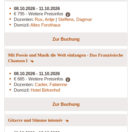
08.10.2026 - 11.10.2026
€ 795 - Weitere Preisinfos
Dozenten:
Rux, Antje
|
Steffens, Dagmar
Domizil:
Altes Forsthaus
Zur Buchung
Mit Poesie und Musik die Welt einfangen - Das Französische
Chanson I
08.10.2026 - 11.10.2026
€ 685 - Weitere Preisinfos
Dozenten:
Carlier, Fabienne
Domizil:
Hotel Birkenhof
Zur Buchung
Gitarre und Stimme intensiv