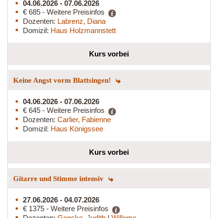
04.06.2026 - 07.06.2026
€ 685 - Weitere Preisinfos
Dozenten:
Labrenz, Diana
Domizil:
Haus Holzmannstett
Kurs vorbei
Keine Angst vorm Blattsingen!
04.06.2026 - 07.06.2026
€ 645 - Weitere Preisinfos
Dozenten:
Carlier, Fabienne
Domizil:
Haus Königssee
Kurs vorbei
Gitarre und Stimme intensiv
27.06.2026 - 04.07.2026
€ 1375 - Weitere Preisinfos
Dozenten:
Genske, Judith
|
Willems,