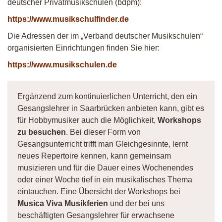
deutscher Privatmusikschulen (bdpm):
https://www.musikschulfinder.de
Die Adressen der im „Verband deutscher Musikschulen“
organisierten Einrichtungen finden Sie hier:
https://www.musikschulen.de
Ergänzend zum kontinuierlichen Unterricht, den ein
Gesangslehrer in Saarbrücken anbieten kann, gibt es
für Hobbymusiker auch die Möglichkeit,
Workshops
zu besuchen
. Bei dieser Form von
Gesangsunterricht trifft man Gleichgesinnte, lernt
neues Repertoire kennen, kann gemeinsam
musizieren und für die Dauer eines Wochenendes
oder einer Woche tief in ein musikalisches Thema
eintauchen. Eine Übersicht der Workshops bei
Musica Viva Musikferien
und der bei uns
beschäftigten Gesangslehrer für erwachsene