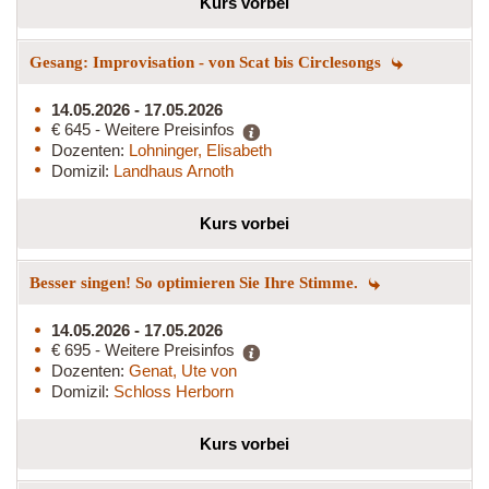
Kurs vorbei
Gesang: Improvisation - von Scat bis Circlesongs
14.05.2026 - 17.05.2026
€ 645 - Weitere Preisinfos
Dozenten:
Lohninger, Elisabeth
Domizil:
Landhaus Arnoth
Kurs vorbei
Besser singen! So optimieren Sie Ihre Stimme.
14.05.2026 - 17.05.2026
€ 695 - Weitere Preisinfos
Dozenten:
Genat, Ute von
Domizil:
Schloss Herborn
Kurs vorbei