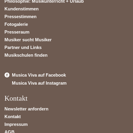
Philosophie: Musikunterricht + Urlaub
Kundenstimmen
Pressestimmen
Fotogalerie
Presseraum
Musiker sucht Musiker
Partner und Links
Musikschulen finden
Musica Viva auf Facebook
Musica Viva auf Instagram
Kontakt
Newsletter anfordern
Kontakt
Impressum
AGB