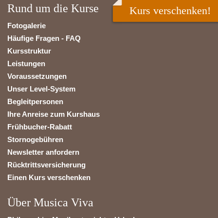
Rund um die Kurse
Kurs verschenken!
Fotogalerie
Häufige Fragen - FAQ
Kursstruktur
Leistungen
Voraussetzungen
Unser Level-System
Begleitpersonen
Ihre Anreise zum Kurshaus
Frühbucher-Rabatt
Stornogebühren
Newsletter anfordern
Rücktrittsversicherung
Einen Kurs verschenken
Über Musica Viva