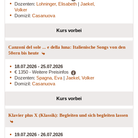
Dozenten:
Lohninger, Elisabeth
|
Jaekel,
Volker
Domizil:
Casanuova
Kurs vorbei
Canzoni del sole ... e della luna: Italienische Songs von den
50ern bis heute
18.07.2026 - 25.07.2026
€ 1350 - Weitere Preisinfos
Dozenten:
Spagna, Eva
|
Jaekel, Volker
Domizil:
Casanuova
Kurs vorbei
Klavier plus X (Klassik): Begleiten und sich begleiten lassen
19.07.2026 - 26.07.2026