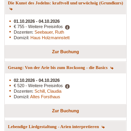
Die Kunst des Jodelns: kraftvoll und urwüchsig (Grundkurs)
01.10.2026 - 04.10.2026
€ 755 - Weitere Preisinfos
Dozenten:
Seebauer, Ruth
Domizil:
Haus Holzmannstett
Zur Buchung
Gesang: Von der Arie bis zum Rocksong - die Basics
02.10.2026 - 04.10.2026
€ 520 - Weitere Preisinfos
Dozenten:
Schill, Claudia
Domizil:
Altes Forsthaus
Zur Buchung
Lebendige Liedgestaltung - Arien interpretieren