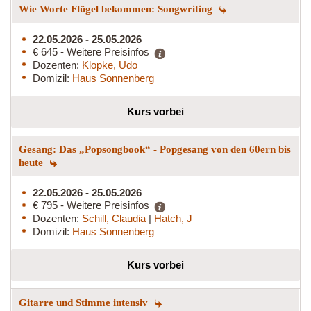
Wie Worte Flügel bekommen: Songwriting
22.05.2026 - 25.05.2026
€ 645 - Weitere Preisinfos
Dozenten:
Klopke, Udo
Domizil:
Haus Sonnenberg
Kurs vorbei
Gesang: Das „Popsongbook“ - Popgesang von den 60ern bis
heute
22.05.2026 - 25.05.2026
€ 795 - Weitere Preisinfos
Dozenten:
Schill, Claudia
|
Hatch, J
Domizil:
Haus Sonnenberg
Kurs vorbei
Gitarre und Stimme intensiv