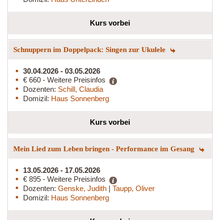
Kurs vorbei
Schnuppern im Doppelpack: Singen zur Ukulele
30.04.2026 - 03.05.2026
€ 660 - Weitere Preisinfos
Dozenten:
Schill, Claudia
Domizil:
Haus Sonnenberg
Kurs vorbei
Mein Lied zum Leben bringen - Performance im Gesang
13.05.2026 - 17.05.2026
€ 895 - Weitere Preisinfos
Dozenten:
Genske, Judith
|
Taupp, Oliver
Domizil:
Haus Sonnenberg