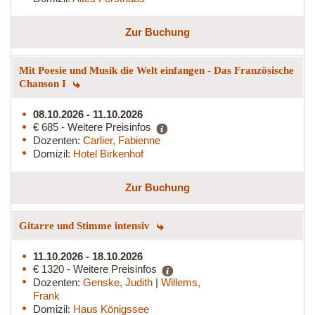
Zur Buchung
Mit Poesie und Musik die Welt einfangen - Das Französische
Chanson I
08.10.2026 - 11.10.2026
€ 685 - Weitere Preisinfos
Dozenten:
Carlier, Fabienne
Domizil:
Hotel Birkenhof
Zur Buchung
Gitarre und Stimme intensiv
11.10.2026 - 18.10.2026
€ 1320 - Weitere Preisinfos
Dozenten:
Genske, Judith
|
Willems,
Frank
Domizil:
Haus Königssee