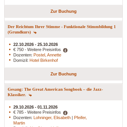
Zur Buchung
Der Reichtum Ihrer Stimme - Funktionale Stimmbildung 1
(Grundkurs)
22.10.2026 - 25.10.2026
€ 750 - Weitere Preisinfos
Dozenten:
Postel, Annette
Domizil:
Hotel Birkenhof
Zur Buchung
Gesang: The Great American Songbook – die Jazz-
Klassiker.
29.10.2026 - 01.11.2026
€ 785 - Weitere Preisinfos
Dozenten:
Lohninger, Elisabeth
|
Pfeifer,
Martin