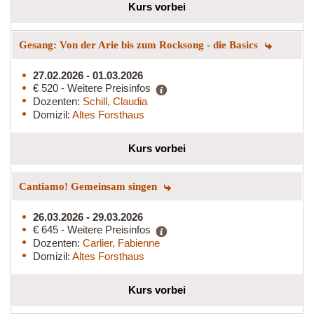
Kurs vorbei
Gesang: Von der Arie bis zum Rocksong - die Basics
27.02.2026 - 01.03.2026
€ 520 - Weitere Preisinfos
Dozenten:
Schill, Claudia
Domizil:
Altes Forsthaus
Kurs vorbei
Cantiamo! Gemeinsam singen
26.03.2026 - 29.03.2026
€ 645 - Weitere Preisinfos
Dozenten:
Carlier, Fabienne
Domizil:
Altes Forsthaus
Kurs vorbei