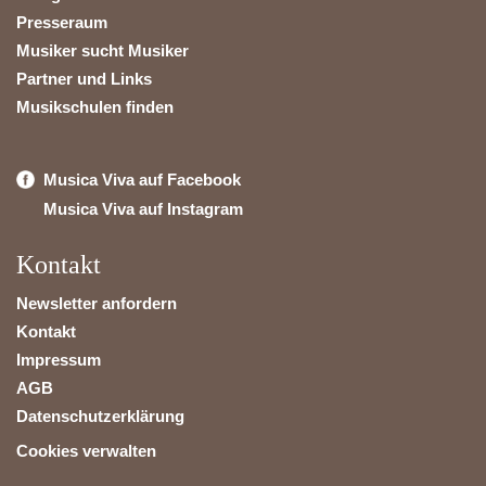
Presseraum
Musiker sucht Musiker
Partner und Links
Musikschulen finden
Musica Viva auf Facebook
Musica Viva auf Instagram
Kontakt
Newsletter anfordern
Kontakt
Impressum
AGB
Datenschutzerklärung
Cookies verwalten