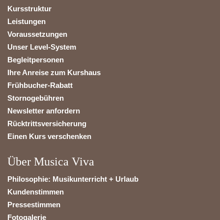
Kursstruktur
Leistungen
Voraussetzungen
Unser Level-System
Begleitpersonen
Ihre Anreise zum Kurshaus
Frühbucher-Rabatt
Stornogebühren
Newsletter anfordern
Rücktrittsversicherung
Einen Kurs verschenken
Über Musica Viva
Philosophie: Musikunterricht + Urlaub
Kundenstimmen
Pressestimmen
Fotogalerie