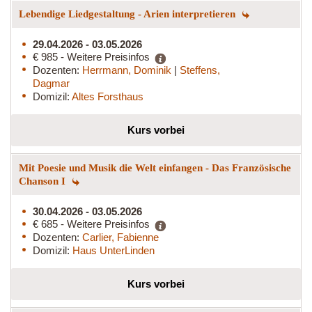
Lebendige Liedgestaltung - Arien interpretieren
29.04.2026 - 03.05.2026
€ 985 - Weitere Preisinfos
Dozenten:
Herrmann, Dominik
|
Steffens,
Dagmar
Domizil:
Altes Forsthaus
Kurs vorbei
Mit Poesie und Musik die Welt einfangen - Das Französische
Chanson I
30.04.2026 - 03.05.2026
€ 685 - Weitere Preisinfos
Dozenten:
Carlier, Fabienne
Domizil:
Haus UnterLinden
Kurs vorbei