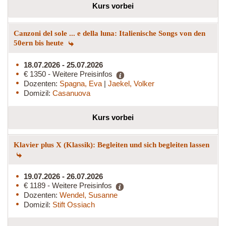
Kurs vorbei
Canzoni del sole ... e della luna: Italienische Songs von den
50ern bis heute
18.07.2026 - 25.07.2026
€ 1350 - Weitere Preisinfos
Dozenten:
Spagna, Eva
|
Jaekel, Volker
Domizil:
Casanuova
Kurs vorbei
Klavier plus X (Klassik): Begleiten und sich begleiten lassen
19.07.2026 - 26.07.2026
€ 1189 - Weitere Preisinfos
Dozenten:
Wendel, Susanne
Domizil:
Stift Ossiach