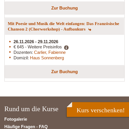
Zur Buchung
Mit Poesie und Musik die Welt einfangen: Das Französische
Chanson 2 (Chorworkshop) - Aufbaukurs
26.11.2026 - 29.11.2026
€ 645 - Weitere Preisinfos
Dozenten:
Carlier, Fabienne
Domizil:
Haus Sonnenberg
Zur Buchung
Rund um die Kurse
Kurs verschenken!
Fotogalerie
Häufige Fragen - FAQ