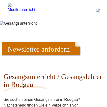
Newsletter anfordern!
Gesangsunterricht / Gesangslehrer
in Rodgau
Sie suchen einen Gesangslehrer in Rodgau?
Nachstehend finden Sie ein Verzeichnis von