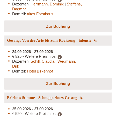
Dozenten:
Herrmann, Dominik
|
Steffens,
Dagmar
Domizil:
Altes Forsthaus
Zur Buchung
Gesang: Von der Arie bis zum Rocksong - intensiv
24.09.2026 - 27.09.2026
€ 825 - Weitere Preisinfos
Dozenten:
Schill, Claudia
|
Wedmann,
Dirk
Domizil:
Hotel Birkenhof
Zur Buchung
Erlebnis Stimme - Schnupperkurs Gesang
25.09.2026 - 27.09.2026
€ 520 - Weitere Preisinfos