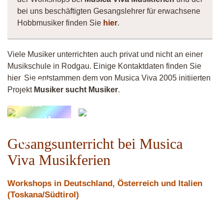
bei uns beschäftigten Gesangslehrer für erwachsene
Hobbmusiker finden Sie
hier
.
Viele Musiker unterrichten auch privat und nicht an einer
Musikschule in Rodgau. Einige Kontaktdaten finden Sie
hier. Sie entstammen dem von Musica Viva 2005 initiierten
Leon
Projekt
Musiker sucht Musiker
.
aka
Shee
Devils
D
Gesangsunterricht bei Musica
Viva Musikferien
Workshops in Deutschland, Österreich und Italien
(Toskana/Südtirol)