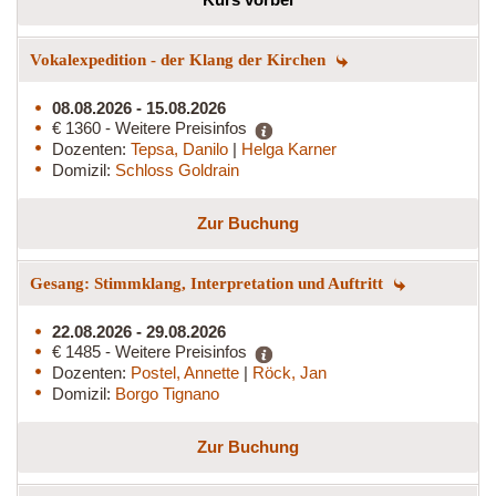
Vokalexpedition - der Klang der Kirchen
08.08.2026 - 15.08.2026
€ 1360 - Weitere Preisinfos
Dozenten:
Tepsa, Danilo
|
Helga Karner
Domizil:
Schloss Goldrain
Zur Buchung
Gesang: Stimmklang, Interpretation und Auftritt
22.08.2026 - 29.08.2026
€ 1485 - Weitere Preisinfos
Dozenten:
Postel, Annette
|
Röck, Jan
Domizil:
Borgo Tignano
Zur Buchung