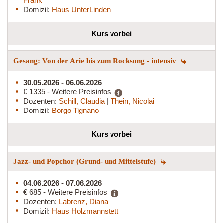
Frank
Domizil:
Haus UnterLinden
Kurs vorbei
Gesang: Von der Arie bis zum Rocksong - intensiv
30.05.2026 - 06.06.2026
€ 1335 - Weitere Preisinfos
Dozenten:
Schill, Claudia
|
Thein, Nicolai
Domizil:
Borgo Tignano
Kurs vorbei
Jazz- und Popchor (Grund- und Mittelstufe)
04.06.2026 - 07.06.2026
€ 685 - Weitere Preisinfos
Dozenten:
Labrenz, Diana
Domizil:
Haus Holzmannstett