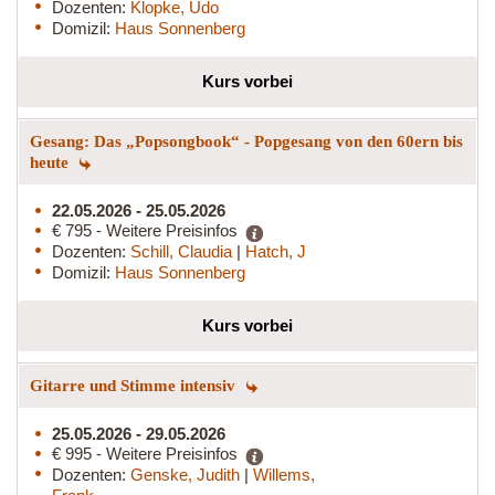
Dozenten:
Klopke, Udo
Domizil:
Haus Sonnenberg
Kurs vorbei
Gesang: Das „Popsongbook“ - Popgesang von den 60ern bis
heute
22.05.2026 - 25.05.2026
€ 795 - Weitere Preisinfos
Dozenten:
Schill, Claudia
|
Hatch, J
Domizil:
Haus Sonnenberg
Kurs vorbei
Gitarre und Stimme intensiv
25.05.2026 - 29.05.2026
€ 995 - Weitere Preisinfos
Dozenten:
Genske, Judith
|
Willems,