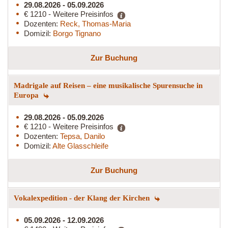
29.08.2026 - 05.09.2026
€ 1210 - Weitere Preisinfos
Dozenten:
Reck, Thomas-Maria
Domizil:
Borgo Tignano
Zur Buchung
Madrigale auf Reisen – eine musikalische Spurensuche in
Europa
29.08.2026 - 05.09.2026
€ 1210 - Weitere Preisinfos
Dozenten:
Tepsa, Danilo
Domizil:
Alte Glasschleife
Zur Buchung
Vokalexpedition - der Klang der Kirchen
05.09.2026 - 12.09.2026