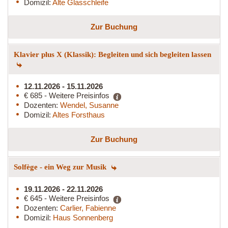
Domizil:
Alte Glasschleife
Zur Buchung
Klavier plus X (Klassik): Begleiten und sich begleiten lassen
12.11.2026 - 15.11.2026
€ 685 - Weitere Preisinfos
Dozenten:
Wendel, Susanne
Domizil:
Altes Forsthaus
Zur Buchung
Solfège - ein Weg zur Musik
19.11.2026 - 22.11.2026
€ 645 - Weitere Preisinfos
Dozenten:
Carlier, Fabienne
Domizil:
Haus Sonnenberg