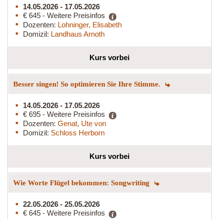
14.05.2026 - 17.05.2026
€ 645 - Weitere Preisinfos
Dozenten:
Lohninger, Elisabeth
Domizil:
Landhaus Arnoth
Kurs vorbei
Besser singen! So optimieren Sie Ihre Stimme.
14.05.2026 - 17.05.2026
€ 695 - Weitere Preisinfos
Dozenten:
Genat, Ute von
Domizil:
Schloss Herborn
Kurs vorbei
Wie Worte Flügel bekommen: Songwriting
22.05.2026 - 25.05.2026
€ 645 - Weitere Preisinfos