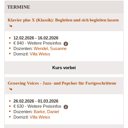
TERMINE
Klavier plus X (Klassik): Begleiten und sich begleiten lassen
12.02.2026 - 16.02.2026
€ 840 - Weitere Preisinfos
Dozenten:
Wendel, Susanne
Domizil:
Villa Weiss
Kurs vorbei
Grooving Voices - Jazz- und Popchor für Fortgeschrittene
26.02.2026 - 01.03.2026
€ 630 - Weitere Preisinfos
Dozenten:
Barke, Daniel
Domizil:
Villa Weiss