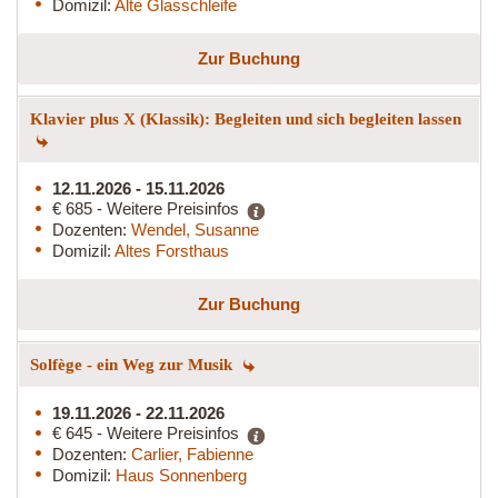
Domizil:
Alte Glasschleife
Zur Buchung
Klavier plus X (Klassik): Begleiten und sich begleiten lassen
12.11.2026 - 15.11.2026
€ 685 - Weitere Preisinfos
Dozenten:
Wendel, Susanne
Domizil:
Altes Forsthaus
Zur Buchung
Solfège - ein Weg zur Musik
19.11.2026 - 22.11.2026
€ 645 - Weitere Preisinfos
Dozenten:
Carlier, Fabienne
Domizil:
Haus Sonnenberg