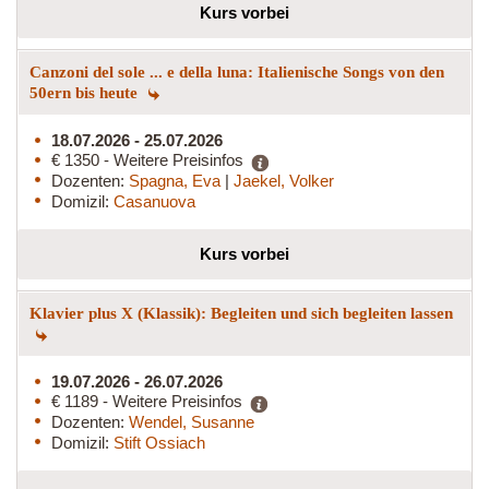
Kurs vorbei
Canzoni del sole ... e della luna: Italienische Songs von den
50ern bis heute
18.07.2026 - 25.07.2026
€ 1350 - Weitere Preisinfos
Dozenten:
Spagna, Eva
|
Jaekel, Volker
Domizil:
Casanuova
Kurs vorbei
Klavier plus X (Klassik): Begleiten und sich begleiten lassen
19.07.2026 - 26.07.2026
€ 1189 - Weitere Preisinfos
Dozenten:
Wendel, Susanne
Domizil:
Stift Ossiach