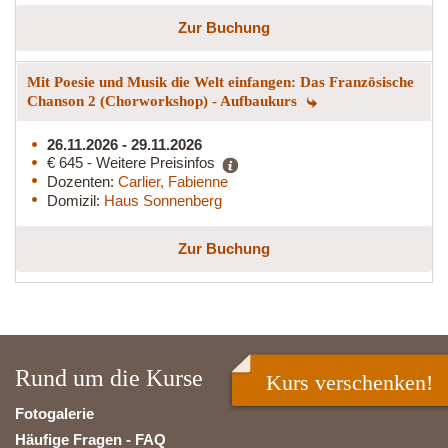
Zur Buchung
Mit Poesie und Musik die Welt einfangen: Das Französische
Chanson 2 (Chorworkshop) - Aufbaukurs
26.11.2026 - 29.11.2026
€ 645 - Weitere Preisinfos
Dozenten:
Carlier, Fabienne
Domizil:
Haus Sonnenberg
Zur Buchung
Rund um die Kurse
Kurs verschenken!
Fotogalerie
Häufige Fragen - FAQ