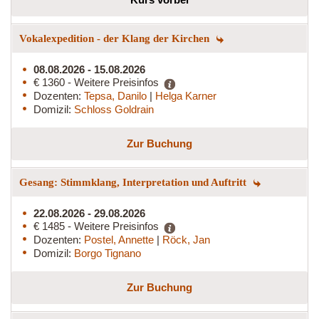
Vokalexpedition - der Klang der Kirchen
08.08.2026 - 15.08.2026
€ 1360 - Weitere Preisinfos
Dozenten:
Tepsa, Danilo
|
Helga Karner
Domizil:
Schloss Goldrain
Zur Buchung
Gesang: Stimmklang, Interpretation und Auftritt
22.08.2026 - 29.08.2026
€ 1485 - Weitere Preisinfos
Dozenten:
Postel, Annette
|
Röck, Jan
Domizil:
Borgo Tignano
Zur Buchung