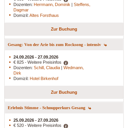
Dozenten:
Herrmann, Dominik
|
Steffens,
Dagmar
Domizil:
Altes Forsthaus
Zur Buchung
Gesang: Von der Arie bis zum Rocksong - intensiv
24.09.2026 - 27.09.2026
€ 825 - Weitere Preisinfos
Dozenten:
Schill, Claudia
|
Wedmann,
Dirk
Domizil:
Hotel Birkenhof
Zur Buchung
Erlebnis Stimme - Schnupperkurs Gesang
25.09.2026 - 27.09.2026
€ 520 - Weitere Preisinfos