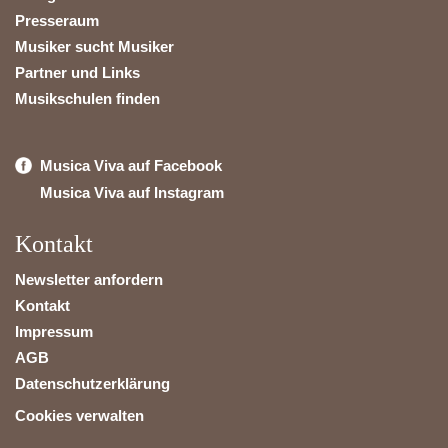
Presseraum
Musiker sucht Musiker
Partner und Links
Musikschulen finden
Musica Viva auf Facebook
Musica Viva auf Instagram
Kontakt
Newsletter anfordern
Kontakt
Impressum
AGB
Datenschutzerklärung
Cookies verwalten