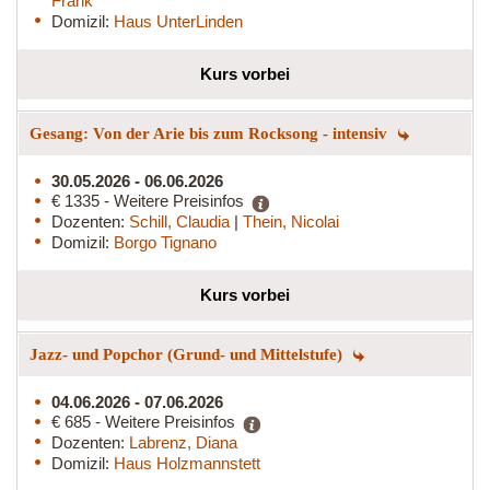
Frank
Domizil:
Haus UnterLinden
Kurs vorbei
Gesang: Von der Arie bis zum Rocksong - intensiv
30.05.2026 - 06.06.2026
€ 1335 - Weitere Preisinfos
Dozenten:
Schill, Claudia
|
Thein, Nicolai
Domizil:
Borgo Tignano
Kurs vorbei
Jazz- und Popchor (Grund- und Mittelstufe)
04.06.2026 - 07.06.2026
€ 685 - Weitere Preisinfos
Dozenten:
Labrenz, Diana
Domizil:
Haus Holzmannstett