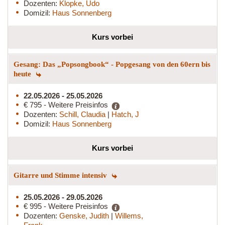
Dozenten:
Klopke, Udo
Domizil:
Haus Sonnenberg
Kurs vorbei
Gesang: Das „Popsongbook“ - Popgesang von den 60ern bis
heute
22.05.2026 - 25.05.2026
€ 795 - Weitere Preisinfos
Dozenten:
Schill, Claudia
|
Hatch, J
Domizil:
Haus Sonnenberg
Kurs vorbei
Gitarre und Stimme intensiv
25.05.2026 - 29.05.2026
€ 995 - Weitere Preisinfos
Dozenten:
Genske, Judith
|
Willems,