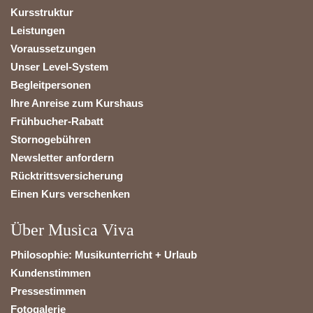
Kursstruktur
Leistungen
Voraussetzungen
Unser Level-System
Begleitpersonen
Ihre Anreise zum Kurshaus
Frühbucher-Rabatt
Stornogebühren
Newsletter anfordern
Rücktrittsversicherung
Einen Kurs verschenken
Über Musica Viva
Philosophie: Musikunterricht + Urlaub
Kundenstimmen
Pressestimmen
Fotogalerie