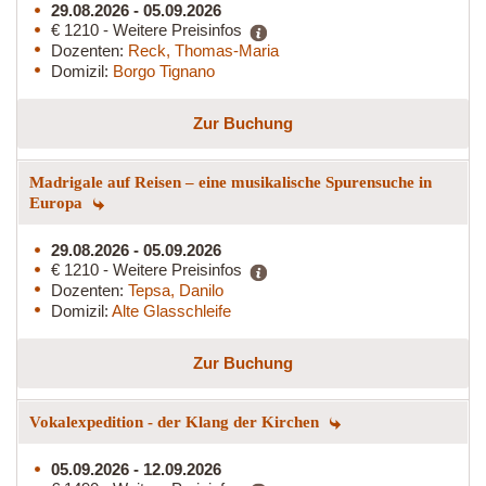
29.08.2026 - 05.09.2026
€ 1210 - Weitere Preisinfos
Dozenten:
Reck, Thomas-Maria
Domizil:
Borgo Tignano
Zur Buchung
Madrigale auf Reisen – eine musikalische Spurensuche in
Europa
29.08.2026 - 05.09.2026
€ 1210 - Weitere Preisinfos
Dozenten:
Tepsa, Danilo
Domizil:
Alte Glasschleife
Zur Buchung
Vokalexpedition - der Klang der Kirchen
05.09.2026 - 12.09.2026