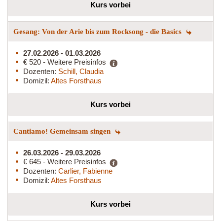
Kurs vorbei
Gesang: Von der Arie bis zum Rocksong - die Basics
27.02.2026 - 01.03.2026
€ 520 - Weitere Preisinfos
Dozenten:
Schill, Claudia
Domizil:
Altes Forsthaus
Kurs vorbei
Cantiamo! Gemeinsam singen
26.03.2026 - 29.03.2026
€ 645 - Weitere Preisinfos
Dozenten:
Carlier, Fabienne
Domizil:
Altes Forsthaus
Kurs vorbei