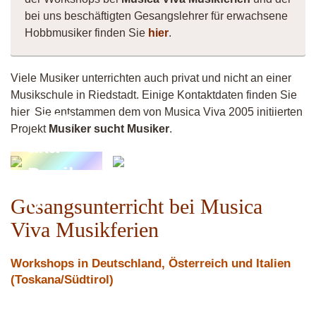
bei uns beschäftigten Gesangslehrer für erwachsene
Hobbmusiker finden Sie
hier
.
Viele Musiker unterrichten auch privat und nicht an einer
Musikschule in Riedstadt. Einige Kontaktdaten finden Sie
hier. Sie entstammen dem von Musica Viva 2005 initiierten
Leon
Projekt
Musiker sucht Musiker
.
aka
Shee
Devils
D
Gesangsunterricht bei Musica
Viva Musikferien
Workshops in Deutschland, Österreich und Italien
(Toskana/Südtirol)