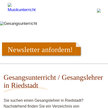
Newsletter anfordern!
Gesangsunterricht / Gesangslehrer
in Riedstadt
Sie suchen einen Gesangslehrer in Riedstadt?
Nachstehend finden Sie ein Verzeichnis von