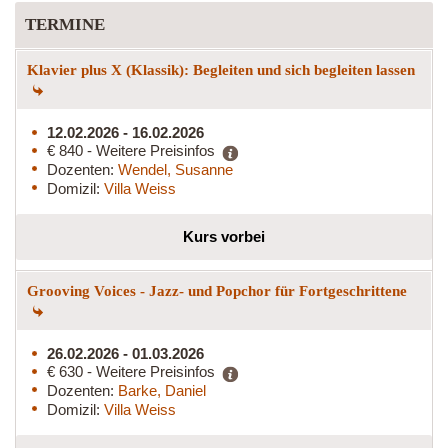
TERMINE
Klavier plus X (Klassik): Begleiten und sich begleiten lassen
12.02.2026 - 16.02.2026
€ 840 - Weitere Preisinfos
Dozenten:
Wendel, Susanne
Domizil:
Villa Weiss
Kurs vorbei
Grooving Voices - Jazz- und Popchor für Fortgeschrittene
26.02.2026 - 01.03.2026
€ 630 - Weitere Preisinfos
Dozenten:
Barke, Daniel
Domizil:
Villa Weiss