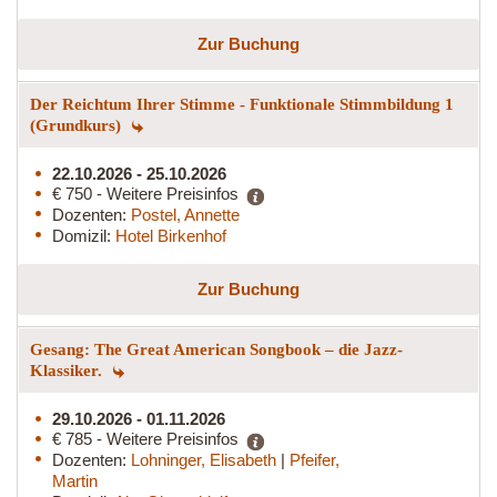
Zur Buchung
Der Reichtum Ihrer Stimme - Funktionale Stimmbildung 1
(Grundkurs)
22.10.2026 - 25.10.2026
€ 750 - Weitere Preisinfos
Dozenten:
Postel, Annette
Domizil:
Hotel Birkenhof
Zur Buchung
Gesang: The Great American Songbook – die Jazz-
Klassiker.
29.10.2026 - 01.11.2026
€ 785 - Weitere Preisinfos
Dozenten:
Lohninger, Elisabeth
|
Pfeifer,
Martin