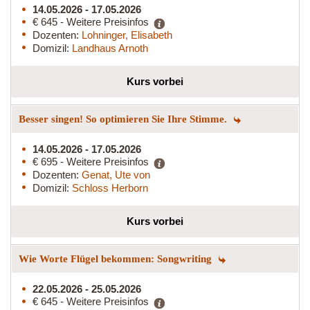
14.05.2026 - 17.05.2026
€ 645 - Weitere Preisinfos
Dozenten:
Lohninger, Elisabeth
Domizil:
Landhaus Arnoth
Kurs vorbei
Besser singen! So optimieren Sie Ihre Stimme.
14.05.2026 - 17.05.2026
€ 695 - Weitere Preisinfos
Dozenten:
Genat, Ute von
Domizil:
Schloss Herborn
Kurs vorbei
Wie Worte Flügel bekommen: Songwriting
22.05.2026 - 25.05.2026
€ 645 - Weitere Preisinfos