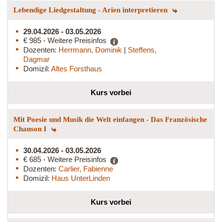
Lebendige Liedgestaltung - Arien interpretieren
29.04.2026 - 03.05.2026
€ 985 - Weitere Preisinfos
Dozenten:
Herrmann, Dominik
|
Steffens,
Dagmar
Domizil:
Altes Forsthaus
Kurs vorbei
Mit Poesie und Musik die Welt einfangen - Das Französische
Chanson I
30.04.2026 - 03.05.2026
€ 685 - Weitere Preisinfos
Dozenten:
Carlier, Fabienne
Domizil:
Haus UnterLinden
Kurs vorbei