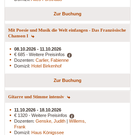
Zur Buchung
Mit Poesie und Musik die Welt einfangen - Das Französische
Chanson I
08.10.2026 - 11.10.2026
€ 685 - Weitere Preisinfos
Dozenten:
Carlier, Fabienne
Domizil:
Hotel Birkenhof
Zur Buchung
Gitarre und Stimme intensiv
11.10.2026 - 18.10.2026
€ 1320 - Weitere Preisinfos
Dozenten:
Genske, Judith
|
Willems,
Frank
Domizil:
Haus Königssee