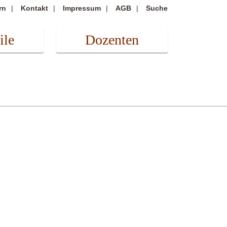
rn
Kontakt
Impressum
AGB
Suche
ile
Dozenten