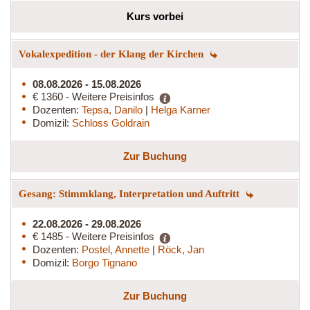
Kurs vorbei
Vokalexpedition - der Klang der Kirchen
08.08.2026 - 15.08.2026
€ 1360 - Weitere Preisinfos
Dozenten:
Tepsa, Danilo
|
Helga Karner
Domizil:
Schloss Goldrain
Zur Buchung
Gesang: Stimmklang, Interpretation und Auftritt
22.08.2026 - 29.08.2026
€ 1485 - Weitere Preisinfos
Dozenten:
Postel, Annette
|
Röck, Jan
Domizil:
Borgo Tignano
Zur Buchung