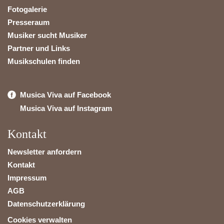
Fotogalerie
Presseraum
Musiker sucht Musiker
Partner und Links
Musikschulen finden
Musica Viva auf Facebook
Musica Viva auf Instagram
Kontakt
Newsletter anfordern
Kontakt
Impressum
AGB
Datenschutzerklärung
Cookies verwalten