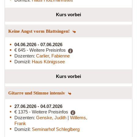
Kurs vorbei
Keine Angst vorm Blattsingen!
04.06.2026 - 07.06.2026
€ 645 - Weitere Preisinfos
Dozenten:
Carlier, Fabienne
Domizil:
Haus Königssee
Kurs vorbei
Gitarre und Stimme intensiv
27.06.2026 - 04.07.2026
€ 1375 - Weitere Preisinfos
Dozenten:
Genske, Judith
|
Willems,
Frank
Domizil:
Seminarhof Schleglberg