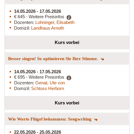
14.05.2026 - 17.05.2026
€ 645 - Weitere Preisinfos
Dozenten:
Lohninger, Elisabeth
Domizil:
Landhaus Arnoth
Kurs vorbei
Besser singen! So optimieren Sie Ihre Stimme.
14.05.2026 - 17.05.2026
€ 695 - Weitere Preisinfos
Dozenten:
Genat, Ute von
Domizil:
Schloss Herborn
Kurs vorbei
Wie Worte Flügel bekommen: Songwriting
22.05.2026 - 25.05.2026