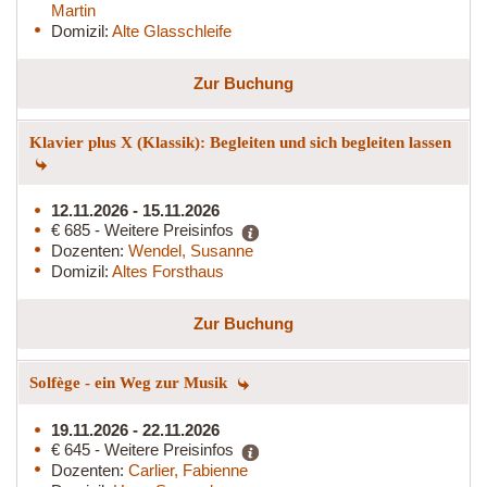
Martin
Domizil:
Alte Glasschleife
Zur Buchung
Klavier plus X (Klassik): Begleiten und sich begleiten lassen
12.11.2026 - 15.11.2026
€ 685 - Weitere Preisinfos
Dozenten:
Wendel, Susanne
Domizil:
Altes Forsthaus
Zur Buchung
Solfège - ein Weg zur Musik
19.11.2026 - 22.11.2026
€ 645 - Weitere Preisinfos
Dozenten:
Carlier, Fabienne