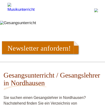
Newsletter anfordern!
Gesangsunterricht / Gesangslehrer
in Nordhausen
Sie suchen einen Gesangslehrer in Nordhausen?
Nachstehend finden Sie ein Verzeichnis von