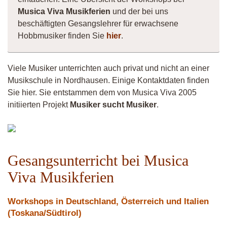
Musica Viva Musikferien
und der bei uns
beschäftigten Gesangslehrer für erwachsene
Hobbmusiker finden Sie
hier
.
Viele Musiker unterrichten auch privat und nicht an einer
Musikschule in Nordhausen. Einige Kontaktdaten finden
Sie hier. Sie entstammen dem von Musica Viva 2005
initiierten Projekt
Musiker sucht Musiker
.
Mache-
Marlin
Gesangsunterricht bei Musica
Viva Musikferien
Workshops in Deutschland, Österreich und Italien
(Toskana/Südtirol)