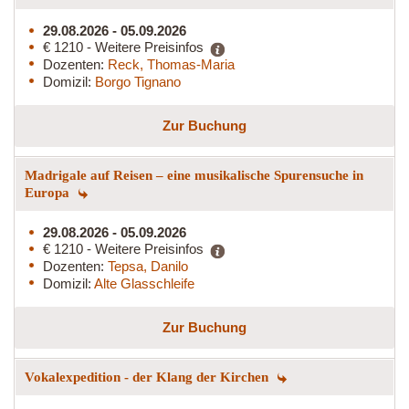
29.08.2026 - 05.09.2026
€ 1210 - Weitere Preisinfos
Dozenten:
Reck, Thomas-Maria
Domizil:
Borgo Tignano
Zur Buchung
Madrigale auf Reisen – eine musikalische Spurensuche in
Europa
29.08.2026 - 05.09.2026
€ 1210 - Weitere Preisinfos
Dozenten:
Tepsa, Danilo
Domizil:
Alte Glasschleife
Zur Buchung
Vokalexpedition - der Klang der Kirchen