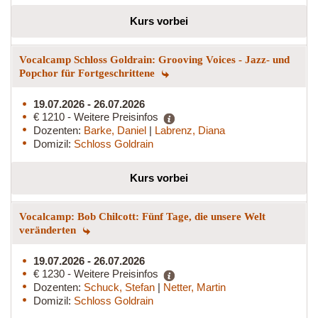
Kurs vorbei
Vocalcamp Schloss Goldrain: Grooving Voices - Jazz- und
Popchor für Fortgeschrittene
19.07.2026 - 26.07.2026
€ 1210 - Weitere Preisinfos
Dozenten:
Barke, Daniel
|
Labrenz, Diana
Domizil:
Schloss Goldrain
Kurs vorbei
Vocalcamp: Bob Chilcott: Fünf Tage, die unsere Welt
veränderten
19.07.2026 - 26.07.2026
€ 1230 - Weitere Preisinfos
Dozenten:
Schuck, Stefan
|
Netter, Martin
Domizil:
Schloss Goldrain