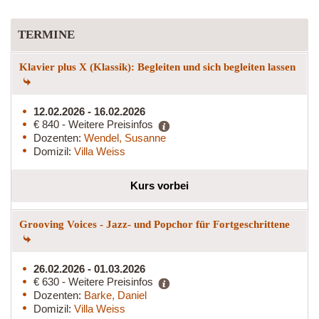
TERMINE
Klavier plus X (Klassik): Begleiten und sich begleiten lassen
12.02.2026 - 16.02.2026
€ 840 - Weitere Preisinfos
Dozenten:
Wendel, Susanne
Domizil:
Villa Weiss
Kurs vorbei
Grooving Voices - Jazz- und Popchor für Fortgeschrittene
26.02.2026 - 01.03.2026
€ 630 - Weitere Preisinfos
Dozenten:
Barke, Daniel
Domizil:
Villa Weiss