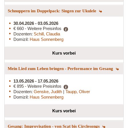
Schnuppern im Doppelpack: Singen zur Ukulele
30.04.2026 - 03.05.2026
€ 660 - Weitere Preisinfos
Dozenten:
Schill, Claudia
Domizil:
Haus Sonnenberg
Kurs vorbei
Mein Lied zum Leben bringen - Performance im Gesang
13.05.2026 - 17.05.2026
€ 895 - Weitere Preisinfos
Dozenten:
Genske, Judith
|
Taupp, Oliver
Domizil:
Haus Sonnenberg
Kurs vorbei
Gesang: Improvisation - von Scat bis Circlesongs