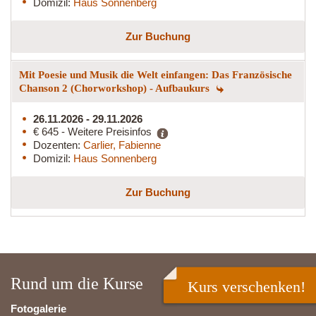
Domizil:
Haus Sonnenberg
Zur Buchung
Mit Poesie und Musik die Welt einfangen: Das Französische
Chanson 2 (Chorworkshop) - Aufbaukurs
26.11.2026 - 29.11.2026
€ 645 - Weitere Preisinfos
Dozenten:
Carlier, Fabienne
Domizil:
Haus Sonnenberg
Zur Buchung
Rund um die Kurse
Kurs verschenken!
Fotogalerie