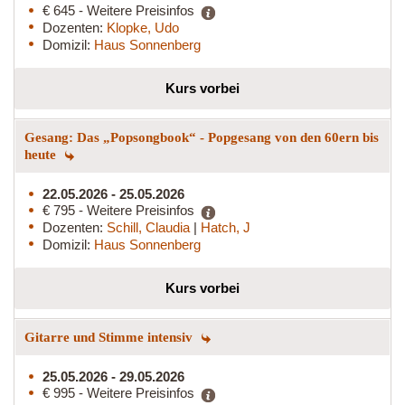
€ 645 - Weitere Preisinfos
Dozenten:
Klopke, Udo
Domizil:
Haus Sonnenberg
Kurs vorbei
Gesang: Das „Popsongbook“ - Popgesang von den 60ern bis
heute
22.05.2026 - 25.05.2026
€ 795 - Weitere Preisinfos
Dozenten:
Schill, Claudia
|
Hatch, J
Domizil:
Haus Sonnenberg
Kurs vorbei
Gitarre und Stimme intensiv
25.05.2026 - 29.05.2026
€ 995 - Weitere Preisinfos