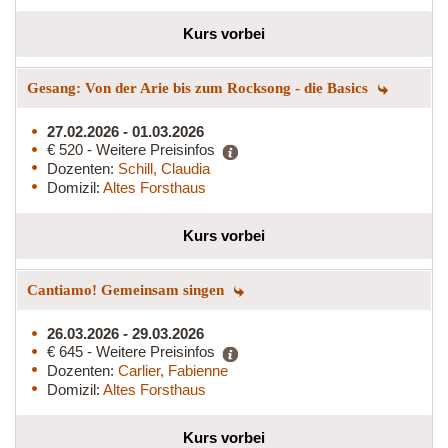
Kurs vorbei
Gesang: Von der Arie bis zum Rocksong - die Basics
27.02.2026 - 01.03.2026
€ 520 - Weitere Preisinfos
Dozenten:
Schill, Claudia
Domizil:
Altes Forsthaus
Kurs vorbei
Cantiamo! Gemeinsam singen
26.03.2026 - 29.03.2026
€ 645 - Weitere Preisinfos
Dozenten:
Carlier, Fabienne
Domizil:
Altes Forsthaus
Kurs vorbei