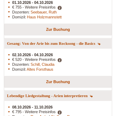
01.10.2026 - 04.10.2026
€ 755 - Weitere Preisinfos
Dozenten:
Seebauer, Ruth
Domizil:
Haus Holzmannstett
Zur Buchung
Gesang: Von der Arie bis zum Rocksong - die Basics
02.10.2026 - 04.10.2026
€ 520 - Weitere Preisinfos
Dozenten:
Schill, Claudia
Domizil:
Altes Forsthaus
Zur Buchung
Lebendige Liedgestaltung - Arien interpretieren
08.10.2026 - 11.10.2026
€ 795 - Weitere Preisinfos