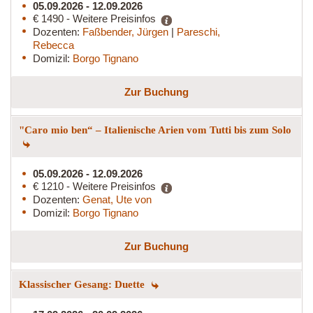
05.09.2026 - 12.09.2026
€ 1490 - Weitere Preisinfos
Dozenten:
Faßbender, Jürgen
|
Pareschi,
Rebecca
Domizil:
Borgo Tignano
Zur Buchung
"Caro mio ben“ – Italienische Arien vom Tutti bis zum Solo
05.09.2026 - 12.09.2026
€ 1210 - Weitere Preisinfos
Dozenten:
Genat, Ute von
Domizil:
Borgo Tignano
Zur Buchung
Klassischer Gesang: Duette