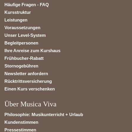
Häufige Fragen - FAQ
Kursstruktur
Leistungen
Voraussetzungen
Unser Level-System
Begleitpersonen
Ihre Anreise zum Kurshaus
Frühbucher-Rabatt
Stornogebühren
Newsletter anfordern
Rücktrittsversicherung
Einen Kurs verschenken
Über Musica Viva
Philosophie: Musikunterricht + Urlaub
Kundenstimmen
Pressestimmen