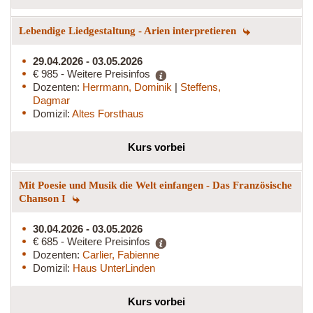
Lebendige Liedgestaltung - Arien interpretieren
29.04.2026 - 03.05.2026
€ 985 - Weitere Preisinfos
Dozenten:
Herrmann, Dominik
|
Steffens,
Dagmar
Domizil:
Altes Forsthaus
Kurs vorbei
Mit Poesie und Musik die Welt einfangen - Das Französische
Chanson I
30.04.2026 - 03.05.2026
€ 685 - Weitere Preisinfos
Dozenten:
Carlier, Fabienne
Domizil:
Haus UnterLinden
Kurs vorbei