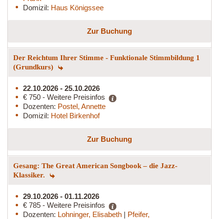
Domizil:
Haus Königssee
Zur Buchung
Der Reichtum Ihrer Stimme - Funktionale Stimmbildung 1
(Grundkurs)
22.10.2026 - 25.10.2026
€ 750 - Weitere Preisinfos
Dozenten:
Postel, Annette
Domizil:
Hotel Birkenhof
Zur Buchung
Gesang: The Great American Songbook – die Jazz-
Klassiker.
29.10.2026 - 01.11.2026
€ 785 - Weitere Preisinfos
Dozenten:
Lohninger, Elisabeth
|
Pfeifer,