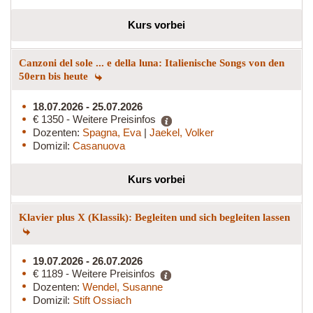
Kurs vorbei
Canzoni del sole ... e della luna: Italienische Songs von den
50ern bis heute
18.07.2026 - 25.07.2026
€ 1350 - Weitere Preisinfos
Dozenten:
Spagna, Eva
|
Jaekel, Volker
Domizil:
Casanuova
Kurs vorbei
Klavier plus X (Klassik): Begleiten und sich begleiten lassen
19.07.2026 - 26.07.2026
€ 1189 - Weitere Preisinfos
Dozenten:
Wendel, Susanne
Domizil:
Stift Ossiach