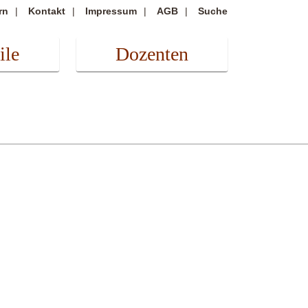
rn
Kontakt
Impressum
AGB
Suche
ile
Dozenten