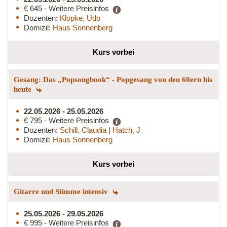
€ 645 - Weitere Preisinfos
Dozenten:
Klopke, Udo
Domizil:
Haus Sonnenberg
Kurs vorbei
Gesang: Das „Popsongbook“ - Popgesang von den 60ern bis
heute
22.05.2026 - 25.05.2026
€ 795 - Weitere Preisinfos
Dozenten:
Schill, Claudia
|
Hatch, J
Domizil:
Haus Sonnenberg
Kurs vorbei
Gitarre und Stimme intensiv
25.05.2026 - 29.05.2026
€ 995 - Weitere Preisinfos