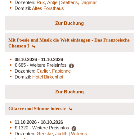
Dozenten:
Rux, Antje
|
Steffens, Dagmar
Domizil:
Altes Forsthaus
Zur Buchung
Mit Poesie und Musik die Welt einfangen - Das Französische
Chanson I
08.10.2026 - 11.10.2026
€ 685 - Weitere Preisinfos
Dozenten:
Carlier, Fabienne
Domizil:
Hotel Birkenhof
Zur Buchung
Gitarre und Stimme intensiv
11.10.2026 - 18.10.2026
€ 1320 - Weitere Preisinfos
Dozenten:
Genske, Judith
|
Willems,