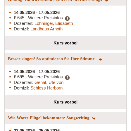
14.05.2026 - 17.05.2026
€ 645 - Weitere Preisinfos
Dozenten:
Lohninger, Elisabeth
Domizil:
Landhaus Arnoth
Kurs vorbei
Besser singen! So optimieren Sie Ihre Stimme.
14.05.2026 - 17.05.2026
€ 695 - Weitere Preisinfos
Dozenten:
Genat, Ute von
Domizil:
Schloss Herborn
Kurs vorbei
Wie Worte Flügel bekommen: Songwriting
22.05.2026 - 25.05.2026