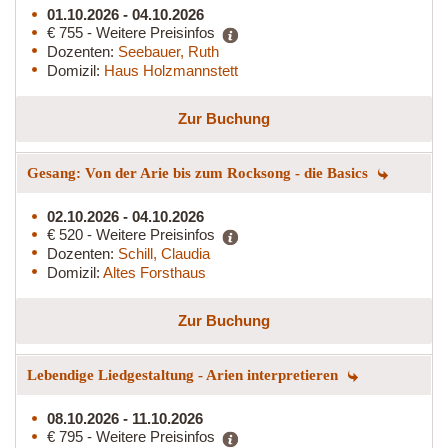
01.10.2026 - 04.10.2026
€ 755 - Weitere Preisinfos
Dozenten:
Seebauer, Ruth
Domizil:
Haus Holzmannstett
Zur Buchung
Gesang: Von der Arie bis zum Rocksong - die Basics
02.10.2026 - 04.10.2026
€ 520 - Weitere Preisinfos
Dozenten:
Schill, Claudia
Domizil:
Altes Forsthaus
Zur Buchung
Lebendige Liedgestaltung - Arien interpretieren
08.10.2026 - 11.10.2026
€ 795 - Weitere Preisinfos