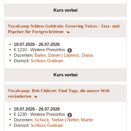
Kurs vorbei
Vocalcamp Schloss Goldrain: Grooving Voices - Jazz- und
Popchor für Fortgeschrittene
19.07.2026 - 26.07.2026
€ 1210 - Weitere Preisinfos
Dozenten:
Barke, Daniel
|
Labrenz, Diana
Domizil:
Schloss Goldrain
Kurs vorbei
Vocalcamp: Bob Chilcott: Fünf Tage, die unsere Welt
veränderten
19.07.2026 - 26.07.2026
€ 1230 - Weitere Preisinfos
Dozenten:
Schuck, Stefan
|
Netter, Martin
Domizil:
Schloss Goldrain