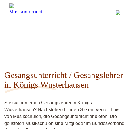
Gesangsunterricht / Gesangslehrer
in Königs Wusterhausen
Sie suchen einen Gesangslehrer in Königs
Wusterhausen? Nachstehend finden Sie ein Verzeichnis
von Musikschulen, die Gesangsunterricht anbieten. Die
gelisteten Musikschulen sind Mitglieder im Bundesverband