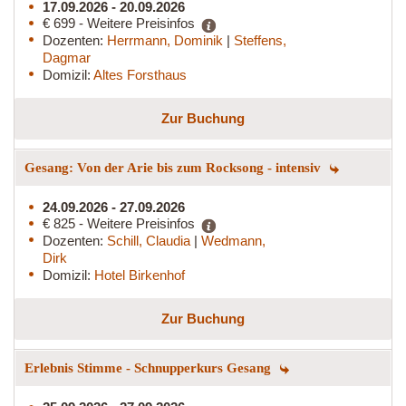
17.09.2026 - 20.09.2026
€ 699 - Weitere Preisinfos
Dozenten:
Herrmann, Dominik
|
Steffens,
Dagmar
Domizil:
Altes Forsthaus
Zur Buchung
Gesang: Von der Arie bis zum Rocksong - intensiv
24.09.2026 - 27.09.2026
€ 825 - Weitere Preisinfos
Dozenten:
Schill, Claudia
|
Wedmann,
Dirk
Domizil:
Hotel Birkenhof
Zur Buchung
Erlebnis Stimme - Schnupperkurs Gesang