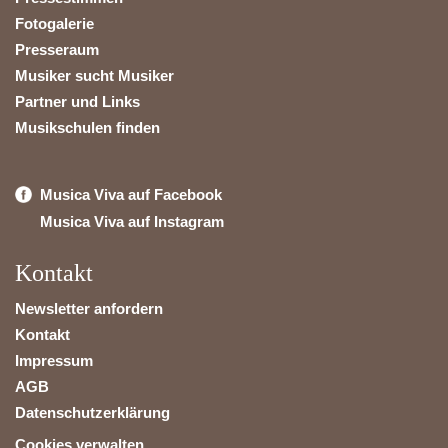
Fotogalerie
Presseraum
Musiker sucht Musiker
Partner und Links
Musikschulen finden
Musica Viva auf Facebook
Musica Viva auf Instagram
Kontakt
Newsletter anfordern
Kontakt
Impressum
AGB
Datenschutzerklärung
Cookies verwalten