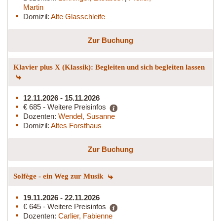
Martin
Domizil:
Alte Glasschleife
Zur Buchung
Klavier plus X (Klassik): Begleiten und sich begleiten lassen
12.11.2026 - 15.11.2026
€ 685 - Weitere Preisinfos
Dozenten:
Wendel, Susanne
Domizil:
Altes Forsthaus
Zur Buchung
Solfège - ein Weg zur Musik
19.11.2026 - 22.11.2026
€ 645 - Weitere Preisinfos
Dozenten:
Carlier, Fabienne