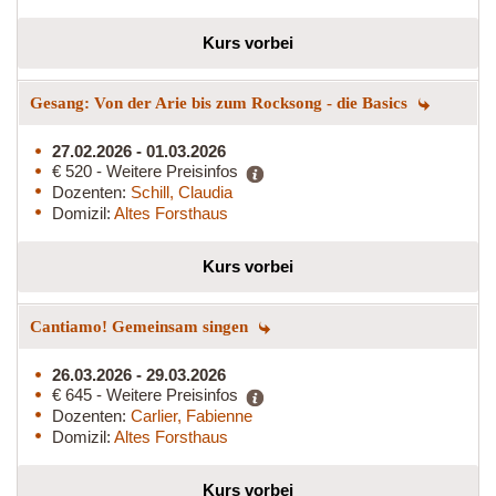
Kurs vorbei
Gesang: Von der Arie bis zum Rocksong - die Basics
27.02.2026 - 01.03.2026
€ 520 - Weitere Preisinfos
Dozenten:
Schill, Claudia
Domizil:
Altes Forsthaus
Kurs vorbei
Cantiamo! Gemeinsam singen
26.03.2026 - 29.03.2026
€ 645 - Weitere Preisinfos
Dozenten:
Carlier, Fabienne
Domizil:
Altes Forsthaus
Kurs vorbei