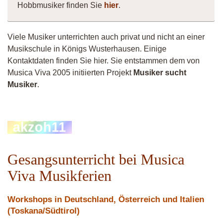
Hobbmusiker finden Sie
hier
.
Viele Musiker unterrichten auch privat und nicht an einer
Musikschule in Königs Wusterhausen. Einige
Kontaktdaten finden Sie hier. Sie entstammen dem von
Musica Viva 2005 initiierten Projekt
Musiker sucht
Musiker
.
Musiker
EzZe
1232
akzoh11
Gesangsunterricht bei Musica
Viva Musikferien
Workshops in Deutschland, Österreich und Italien
(Toskana/Südtirol)