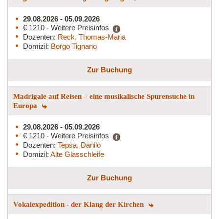
29.08.2026 - 05.09.2026
€ 1210 - Weitere Preisinfos
Dozenten:
Reck, Thomas-Maria
Domizil:
Borgo Tignano
Zur Buchung
Madrigale auf Reisen – eine musikalische Spurensuche in
Europa
29.08.2026 - 05.09.2026
€ 1210 - Weitere Preisinfos
Dozenten:
Tepsa, Danilo
Domizil:
Alte Glasschleife
Zur Buchung
Vokalexpedition - der Klang der Kirchen