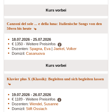
Kurs vorbei
Canzoni del sole ... e della luna: Italienische Songs von den
50ern bis heute
18.07.2026 - 25.07.2026
€ 1350 - Weitere Preisinfos
Dozenten:
Spagna, Eva
|
Jaekel, Volker
Domizil:
Casanuova
Kurs vorbei
Klavier plus X (Klassik): Begleiten und sich begleiten lassen
19.07.2026 - 26.07.2026
€ 1189 - Weitere Preisinfos
Dozenten:
Wendel, Susanne
Domizil:
Stift Ossiach