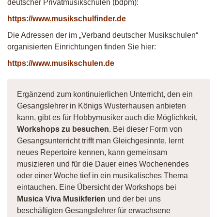
deutscher Privatmusikschulen (bdpm):
https://www.musikschulfinder.de
Die Adressen der im „Verband deutscher Musikschulen“
organisierten Einrichtungen finden Sie hier:
https://www.musikschulen.de
Ergänzend zum kontinuierlichen Unterricht, den ein
Gesangslehrer in Königs Wusterhausen anbieten
kann, gibt es für Hobbymusiker auch die Möglichkeit,
Workshops zu besuchen
. Bei dieser Form von
Gesangsunterricht trifft man Gleichgesinnte, lernt
neues Repertoire kennen, kann gemeinsam
musizieren und für die Dauer eines Wochenendes
oder einer Woche tief in ein musikalisches Thema
eintauchen. Eine Übersicht der Workshops bei
Musica Viva Musikferien
und der bei uns
beschäftigten Gesangslehrer für erwachsene