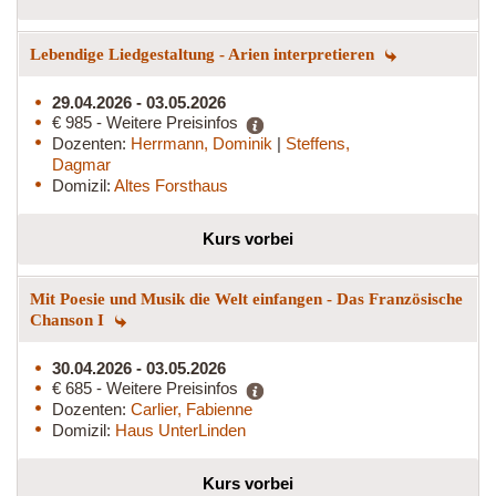
Lebendige Liedgestaltung - Arien interpretieren
29.04.2026 - 03.05.2026
€ 985 - Weitere Preisinfos
Dozenten:
Herrmann, Dominik
|
Steffens,
Dagmar
Domizil:
Altes Forsthaus
Kurs vorbei
Mit Poesie und Musik die Welt einfangen - Das Französische
Chanson I
30.04.2026 - 03.05.2026
€ 685 - Weitere Preisinfos
Dozenten:
Carlier, Fabienne
Domizil:
Haus UnterLinden
Kurs vorbei