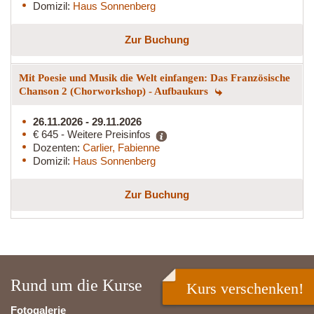
Domizil:
Haus Sonnenberg
Zur Buchung
Mit Poesie und Musik die Welt einfangen: Das Französische
Chanson 2 (Chorworkshop) - Aufbaukurs
26.11.2026 - 29.11.2026
€ 645 - Weitere Preisinfos
Dozenten:
Carlier, Fabienne
Domizil:
Haus Sonnenberg
Zur Buchung
Rund um die Kurse
Kurs verschenken!
Fotogalerie