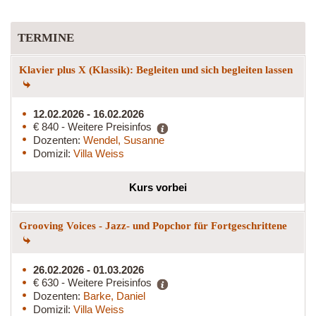
TERMINE
Klavier plus X (Klassik): Begleiten und sich begleiten lassen
12.02.2026 - 16.02.2026
€ 840 - Weitere Preisinfos
Dozenten:
Wendel, Susanne
Domizil:
Villa Weiss
Kurs vorbei
Grooving Voices - Jazz- und Popchor für Fortgeschrittene
26.02.2026 - 01.03.2026
€ 630 - Weitere Preisinfos
Dozenten:
Barke, Daniel
Domizil:
Villa Weiss