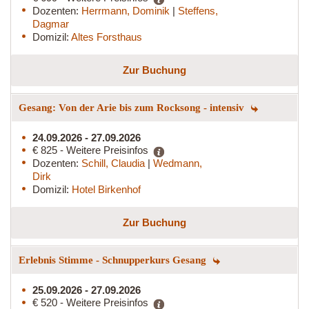
Dozenten:
Herrmann, Dominik
|
Steffens,
Dagmar
Domizil:
Altes Forsthaus
Zur Buchung
Gesang: Von der Arie bis zum Rocksong - intensiv
24.09.2026 - 27.09.2026
€ 825 - Weitere Preisinfos
Dozenten:
Schill, Claudia
|
Wedmann,
Dirk
Domizil:
Hotel Birkenhof
Zur Buchung
Erlebnis Stimme - Schnupperkurs Gesang
25.09.2026 - 27.09.2026
€ 520 - Weitere Preisinfos