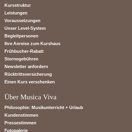
Kursstruktur
Leistungen
Voraussetzungen
Unser Level-System
Begleitpersonen
Ihre Anreise zum Kurshaus
Frühbucher-Rabatt
Stornogebühren
Newsletter anfordern
Rücktrittsversicherung
Einen Kurs verschenken
Über Musica Viva
Philosophie: Musikunterricht + Urlaub
Kundenstimmen
Pressestimmen
Fotogalerie