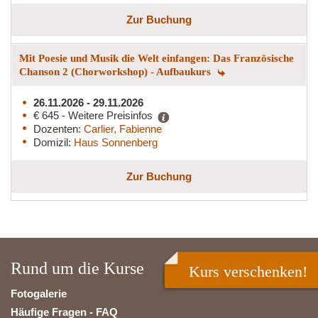
Zur Buchung
Mit Poesie und Musik die Welt einfangen: Das Französische
Chanson 2 (Chorworkshop) - Aufbaukurs
26.11.2026 - 29.11.2026
€ 645 - Weitere Preisinfos
Dozenten:
Carlier, Fabienne
Domizil:
Haus Sonnenberg
Zur Buchung
Rund um die Kurse
Kurs verschenken!
Fotogalerie
Häufige Fragen - FAQ