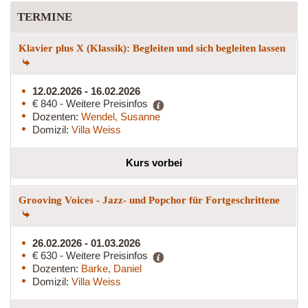
TERMINE
Klavier plus X (Klassik): Begleiten und sich begleiten lassen
12.02.2026 - 16.02.2026
€ 840 - Weitere Preisinfos
Dozenten:
Wendel, Susanne
Domizil:
Villa Weiss
Kurs vorbei
Grooving Voices - Jazz- und Popchor für Fortgeschrittene
26.02.2026 - 01.03.2026
€ 630 - Weitere Preisinfos
Dozenten:
Barke, Daniel
Domizil:
Villa Weiss