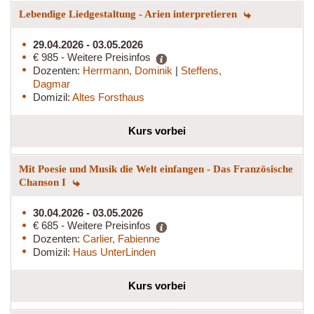
Lebendige Liedgestaltung - Arien interpretieren
29.04.2026 - 03.05.2026
€ 985 - Weitere Preisinfos
Dozenten:
Herrmann, Dominik
|
Steffens,
Dagmar
Domizil:
Altes Forsthaus
Kurs vorbei
Mit Poesie und Musik die Welt einfangen - Das Französische
Chanson I
30.04.2026 - 03.05.2026
€ 685 - Weitere Preisinfos
Dozenten:
Carlier, Fabienne
Domizil:
Haus UnterLinden
Kurs vorbei