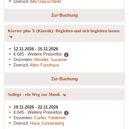
Domizil:
Alte Glasschleife
Zur Buchung
Klavier plus X (Klassik): Begleiten und sich begleiten lassen
12.11.2026 - 15.11.2026
€ 685 - Weitere Preisinfos
Dozenten:
Wendel, Susanne
Domizil:
Altes Forsthaus
Zur Buchung
Solfège - ein Weg zur Musik
19.11.2026 - 22.11.2026
€ 645 - Weitere Preisinfos
Dozenten:
Carlier, Fabienne
Domizil:
Haus Sonnenberg