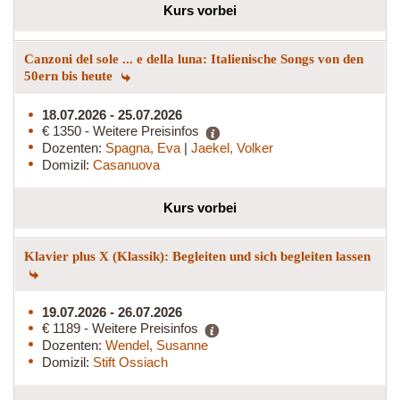
Kurs vorbei
Canzoni del sole ... e della luna: Italienische Songs von den
50ern bis heute
18.07.2026 - 25.07.2026
€ 1350 - Weitere Preisinfos
Dozenten:
Spagna, Eva
|
Jaekel, Volker
Domizil:
Casanuova
Kurs vorbei
Klavier plus X (Klassik): Begleiten und sich begleiten lassen
19.07.2026 - 26.07.2026
€ 1189 - Weitere Preisinfos
Dozenten:
Wendel, Susanne
Domizil:
Stift Ossiach