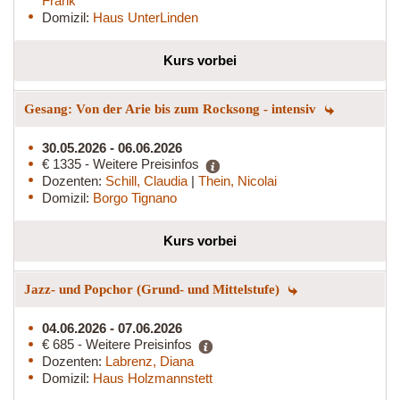
Frank
Domizil:
Haus UnterLinden
Kurs vorbei
Gesang: Von der Arie bis zum Rocksong - intensiv
30.05.2026 - 06.06.2026
€ 1335 - Weitere Preisinfos
Dozenten:
Schill, Claudia
|
Thein, Nicolai
Domizil:
Borgo Tignano
Kurs vorbei
Jazz- und Popchor (Grund- und Mittelstufe)
04.06.2026 - 07.06.2026
€ 685 - Weitere Preisinfos
Dozenten:
Labrenz, Diana
Domizil:
Haus Holzmannstett