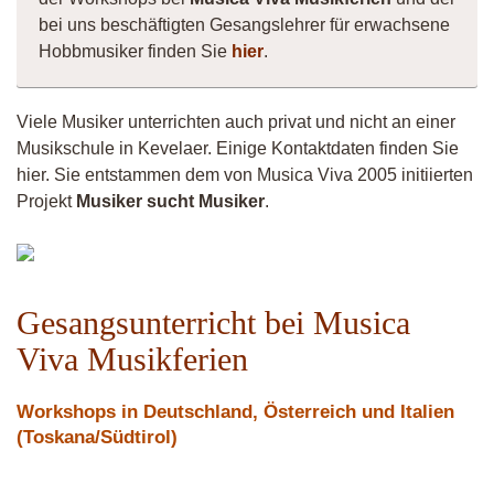
bei uns beschäftigten Gesangslehrer für erwachsene
Hobbmusiker finden Sie
hier
.
Viele Musiker unterrichten auch privat und nicht an einer
Musikschule in Kevelaer. Einige Kontaktdaten finden Sie
hier. Sie entstammen dem von Musica Viva 2005 initiierten
Projekt
Musiker sucht Musiker
.
Musiker
5058
Gesangsunterricht bei Musica
Viva Musikferien
Workshops in Deutschland, Österreich und Italien
(Toskana/Südtirol)