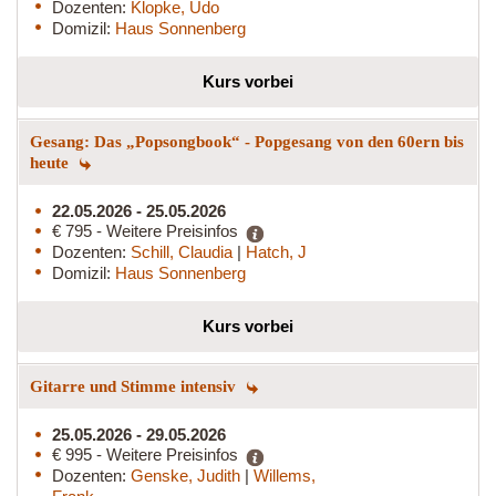
Dozenten:
Klopke, Udo
Domizil:
Haus Sonnenberg
Kurs vorbei
Gesang: Das „Popsongbook“ - Popgesang von den 60ern bis
heute
22.05.2026 - 25.05.2026
€ 795 - Weitere Preisinfos
Dozenten:
Schill, Claudia
|
Hatch, J
Domizil:
Haus Sonnenberg
Kurs vorbei
Gitarre und Stimme intensiv
25.05.2026 - 29.05.2026
€ 995 - Weitere Preisinfos
Dozenten:
Genske, Judith
|
Willems,