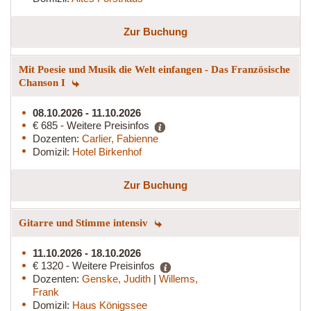
Zur Buchung
Mit Poesie und Musik die Welt einfangen - Das Französische
Chanson I
08.10.2026 - 11.10.2026
€ 685 - Weitere Preisinfos
Dozenten:
Carlier, Fabienne
Domizil:
Hotel Birkenhof
Zur Buchung
Gitarre und Stimme intensiv
11.10.2026 - 18.10.2026
€ 1320 - Weitere Preisinfos
Dozenten:
Genske, Judith
|
Willems,
Frank
Domizil:
Haus Königssee