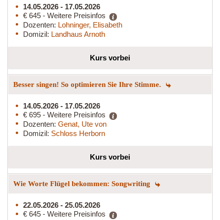
14.05.2026 - 17.05.2026
€ 645 - Weitere Preisinfos
Dozenten:
Lohninger, Elisabeth
Domizil:
Landhaus Arnoth
Kurs vorbei
Besser singen! So optimieren Sie Ihre Stimme.
14.05.2026 - 17.05.2026
€ 695 - Weitere Preisinfos
Dozenten:
Genat, Ute von
Domizil:
Schloss Herborn
Kurs vorbei
Wie Worte Flügel bekommen: Songwriting
22.05.2026 - 25.05.2026
€ 645 - Weitere Preisinfos