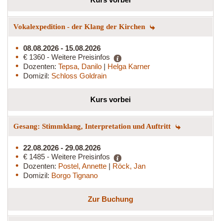
Vokalexpedition - der Klang der Kirchen
08.08.2026 - 15.08.2026
€ 1360 - Weitere Preisinfos
Dozenten:
Tepsa, Danilo
|
Helga Karner
Domizil:
Schloss Goldrain
Kurs vorbei
Gesang: Stimmklang, Interpretation und Auftritt
22.08.2026 - 29.08.2026
€ 1485 - Weitere Preisinfos
Dozenten:
Postel, Annette
|
Röck, Jan
Domizil:
Borgo Tignano
Zur Buchung