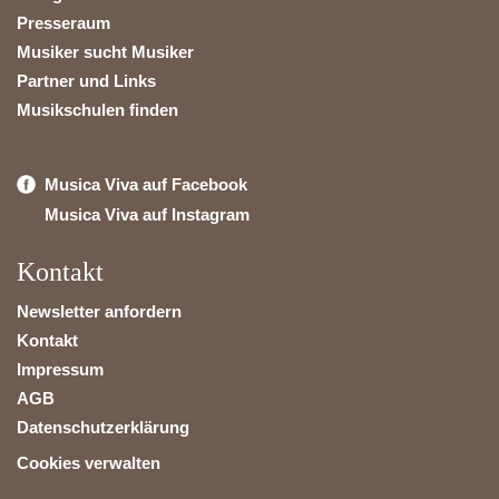
Presseraum
Musiker sucht Musiker
Partner und Links
Musikschulen finden
Musica Viva auf Facebook
Musica Viva auf Instagram
Kontakt
Newsletter anfordern
Kontakt
Impressum
AGB
Datenschutzerklärung
Cookies verwalten