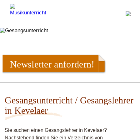
Newsletter anfordern!
Gesangsunterricht / Gesangslehrer
in Kevelaer
Sie suchen einen Gesangslehrer in Kevelaer?
Nachstehend finden Sie ein Verzeichnis von