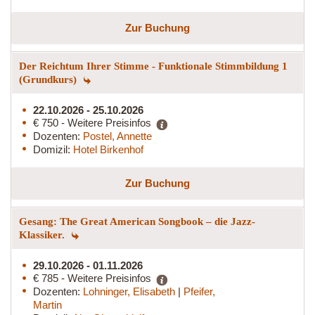
Zur Buchung
Der Reichtum Ihrer Stimme - Funktionale Stimmbildung 1
(Grundkurs)
22.10.2026 - 25.10.2026
€ 750 - Weitere Preisinfos
Dozenten:
Postel, Annette
Domizil:
Hotel Birkenhof
Zur Buchung
Gesang: The Great American Songbook – die Jazz-
Klassiker.
29.10.2026 - 01.11.2026
€ 785 - Weitere Preisinfos
Dozenten:
Lohninger, Elisabeth
|
Pfeifer,
Martin