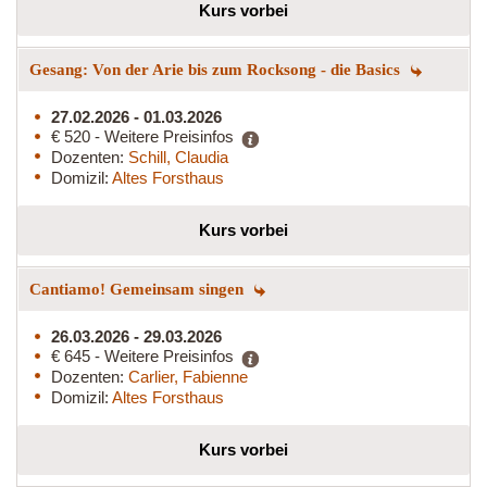
Kurs vorbei
Gesang: Von der Arie bis zum Rocksong - die Basics
27.02.2026 - 01.03.2026
€ 520 - Weitere Preisinfos
Dozenten:
Schill, Claudia
Domizil:
Altes Forsthaus
Kurs vorbei
Cantiamo! Gemeinsam singen
26.03.2026 - 29.03.2026
€ 645 - Weitere Preisinfos
Dozenten:
Carlier, Fabienne
Domizil:
Altes Forsthaus
Kurs vorbei