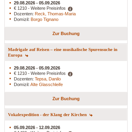
29.08.2026 - 05.09.2026
€ 1210 - Weitere Preisinfos
Dozenten:
Reck, Thomas-Maria
Domizil:
Borgo Tignano
Zur Buchung
Madrigale auf Reisen – eine musikalische Spurensuche in
Europa
29.08.2026 - 05.09.2026
€ 1210 - Weitere Preisinfos
Dozenten:
Tepsa, Danilo
Domizil:
Alte Glasschleife
Zur Buchung
Vokalexpedition - der Klang der Kirchen
05.09.2026 - 12.09.2026