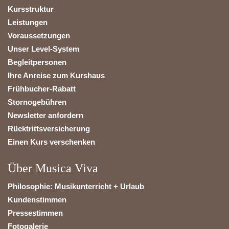
Kursstruktur
Leistungen
Voraussetzungen
Unser Level-System
Begleitpersonen
Ihre Anreise zum Kurshaus
Frühbucher-Rabatt
Stornogebühren
Newsletter anfordern
Rücktrittsversicherung
Einen Kurs verschenken
Über Musica Viva
Philosophie: Musikunterricht + Urlaub
Kundenstimmen
Pressestimmen
Fotogalerie