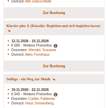
Domizil:
Alte Glasschleife
Zur Buchung
Klavier plus X (Klassik): Begleiten und sich begleiten lassen
12.11.2026 - 15.11.2026
€ 685 - Weitere Preisinfos
Dozenten:
Wendel, Susanne
Domizil:
Altes Forsthaus
Zur Buchung
Solfège - ein Weg zur Musik
19.11.2026 - 22.11.2026
€ 645 - Weitere Preisinfos
Dozenten:
Carlier, Fabienne
Domizil:
Haus Sonnenberg