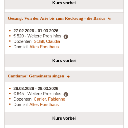
Kurs vorbei
Gesang: Von der Arie bis zum Rocksong - die Basics
27.02.2026 - 01.03.2026
€ 520 - Weitere Preisinfos
Dozenten:
Schill, Claudia
Domizil:
Altes Forsthaus
Kurs vorbei
Cantiamo! Gemeinsam singen
26.03.2026 - 29.03.2026
€ 645 - Weitere Preisinfos
Dozenten:
Carlier, Fabienne
Domizil:
Altes Forsthaus
Kurs vorbei