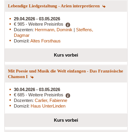
Lebendige Liedgestaltung - Arien interpretieren
29.04.2026 - 03.05.2026
€ 985 - Weitere Preisinfos
Dozenten:
Herrmann, Dominik
|
Steffens,
Dagmar
Domizil:
Altes Forsthaus
Kurs vorbei
Mit Poesie und Musik die Welt einfangen - Das Französische
Chanson I
30.04.2026 - 03.05.2026
€ 685 - Weitere Preisinfos
Dozenten:
Carlier, Fabienne
Domizil:
Haus UnterLinden
Kurs vorbei