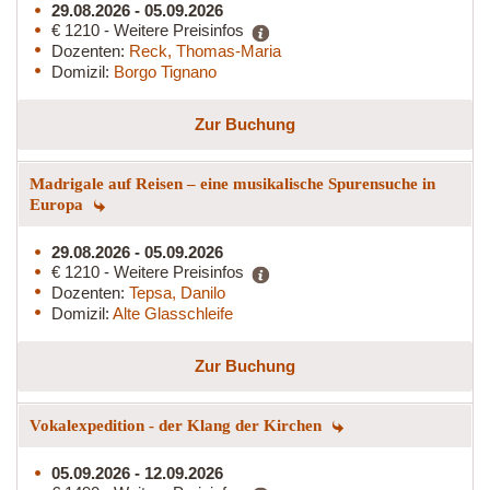
29.08.2026 - 05.09.2026
€ 1210 - Weitere Preisinfos
Dozenten:
Reck, Thomas-Maria
Domizil:
Borgo Tignano
Zur Buchung
Madrigale auf Reisen – eine musikalische Spurensuche in
Europa
29.08.2026 - 05.09.2026
€ 1210 - Weitere Preisinfos
Dozenten:
Tepsa, Danilo
Domizil:
Alte Glasschleife
Zur Buchung
Vokalexpedition - der Klang der Kirchen
05.09.2026 - 12.09.2026