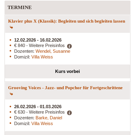
TERMINE
Klavier plus X (Klassik): Begleiten und sich begleiten lassen
12.02.2026 - 16.02.2026
€ 840 - Weitere Preisinfos
Dozenten:
Wendel, Susanne
Domizil:
Villa Weiss
Kurs vorbei
Grooving Voices - Jazz- und Popchor für Fortgeschrittene
26.02.2026 - 01.03.2026
€ 630 - Weitere Preisinfos
Dozenten:
Barke, Daniel
Domizil:
Villa Weiss