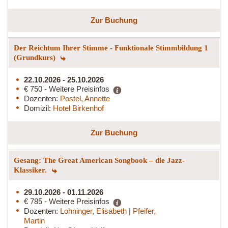
Zur Buchung
Der Reichtum Ihrer Stimme - Funktionale Stimmbildung 1
(Grundkurs)
22.10.2026 - 25.10.2026
€ 750 - Weitere Preisinfos
Dozenten:
Postel, Annette
Domizil:
Hotel Birkenhof
Zur Buchung
Gesang: The Great American Songbook – die Jazz-
Klassiker.
29.10.2026 - 01.11.2026
€ 785 - Weitere Preisinfos
Dozenten:
Lohninger, Elisabeth
|
Pfeifer,
Martin