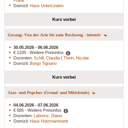
Frank
Domizil:
Haus UnterLinden
Kurs vorbei
Gesang: Von der Arie bis zum Rocksong - intensiv
30.05.2026 - 06.06.2026
€ 1335 - Weitere Preisinfos
Dozenten:
Schill, Claudia
|
Thein, Nicolai
Domizil:
Borgo Tignano
Kurs vorbei
Jazz- und Popchor (Grund- und Mittelstufe)
04.06.2026 - 07.06.2026
€ 685 - Weitere Preisinfos
Dozenten:
Labrenz, Diana
Domizil:
Haus Holzmannstett