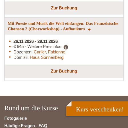
Zur Buchung
Mit Poesie und Musik die Welt einfangen: Das Französische
Chanson 2 (Chorworkshop) - Aufbaukurs
26.11.2026 - 29.11.2026
€ 645 - Weitere Preisinfos
Dozenten:
Carlier, Fabienne
Domizil:
Haus Sonnenberg
Zur Buchung
Rund um die Kurse
Kurs verschenken!
Fotogalerie
Häufige Fragen - FAQ