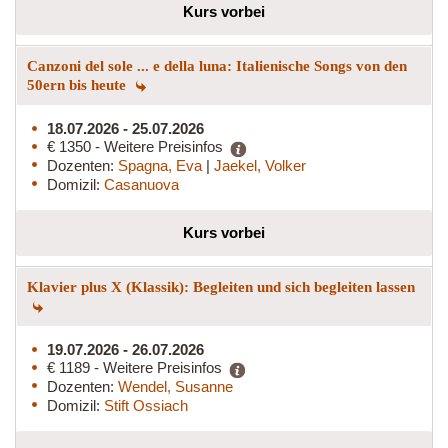
Kurs vorbei
Canzoni del sole ... e della luna: Italienische Songs von den
50ern bis heute
18.07.2026 - 25.07.2026
€ 1350 - Weitere Preisinfos
Dozenten:
Spagna, Eva
|
Jaekel, Volker
Domizil:
Casanuova
Kurs vorbei
Klavier plus X (Klassik): Begleiten und sich begleiten lassen
19.07.2026 - 26.07.2026
€ 1189 - Weitere Preisinfos
Dozenten:
Wendel, Susanne
Domizil:
Stift Ossiach