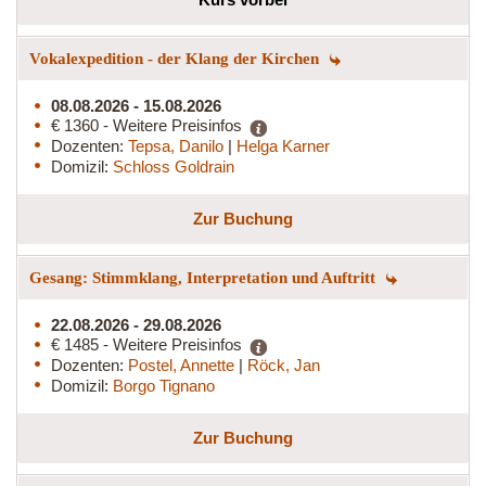
Vokalexpedition - der Klang der Kirchen
08.08.2026 - 15.08.2026
€ 1360 - Weitere Preisinfos
Dozenten:
Tepsa, Danilo
|
Helga Karner
Domizil:
Schloss Goldrain
Zur Buchung
Gesang: Stimmklang, Interpretation und Auftritt
22.08.2026 - 29.08.2026
€ 1485 - Weitere Preisinfos
Dozenten:
Postel, Annette
|
Röck, Jan
Domizil:
Borgo Tignano
Zur Buchung