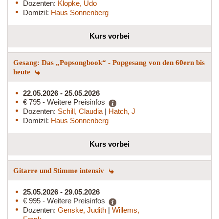
Dozenten:
Klopke, Udo
Domizil:
Haus Sonnenberg
Kurs vorbei
Gesang: Das „Popsongbook“ - Popgesang von den 60ern bis
heute
22.05.2026 - 25.05.2026
€ 795 - Weitere Preisinfos
Dozenten:
Schill, Claudia
|
Hatch, J
Domizil:
Haus Sonnenberg
Kurs vorbei
Gitarre und Stimme intensiv
25.05.2026 - 29.05.2026
€ 995 - Weitere Preisinfos
Dozenten:
Genske, Judith
|
Willems,