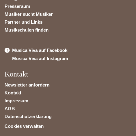
Presseraum
Musiker sucht Musiker
Partner und Links
Musikschulen finden
Musica Viva auf Facebook
Musica Viva auf Instagram
Kontakt
Newsletter anfordern
Kontakt
Impressum
AGB
Datenschutzerklärung
Cookies verwalten