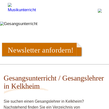
Newsletter anfordern!
Gesangsunterricht / Gesangslehrer
in Kelkheim
Sie suchen einen Gesangslehrer in Kelkheim?
Nachstehend finden Sie ein Verzeichnis von