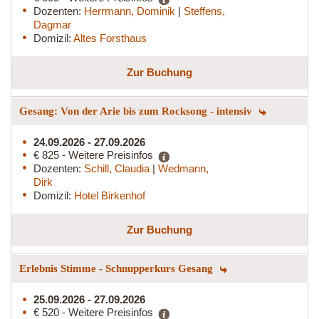
Dozenten:
Herrmann, Dominik
|
Steffens,
Dagmar
Domizil:
Altes Forsthaus
Zur Buchung
Gesang: Von der Arie bis zum Rocksong - intensiv
24.09.2026 - 27.09.2026
€ 825 - Weitere Preisinfos
Dozenten:
Schill, Claudia
|
Wedmann,
Dirk
Domizil:
Hotel Birkenhof
Zur Buchung
Erlebnis Stimme - Schnupperkurs Gesang
25.09.2026 - 27.09.2026
€ 520 - Weitere Preisinfos