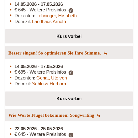
14.05.2026 - 17.05.2026
€ 645 - Weitere Preisinfos
Dozenten:
Lohninger, Elisabeth
Domizil:
Landhaus Arnoth
Kurs vorbei
Besser singen! So optimieren Sie Ihre Stimme.
14.05.2026 - 17.05.2026
€ 695 - Weitere Preisinfos
Dozenten:
Genat, Ute von
Domizil:
Schloss Herborn
Kurs vorbei
Wie Worte Flügel bekommen: Songwriting
22.05.2026 - 25.05.2026
€ 645 - Weitere Preisinfos