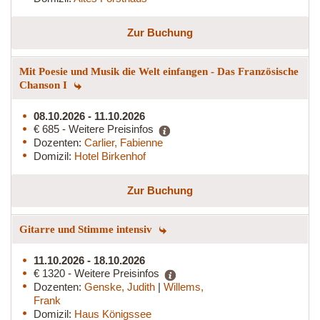
Zur Buchung
Mit Poesie und Musik die Welt einfangen - Das Französische
Chanson I
08.10.2026 - 11.10.2026
€ 685 - Weitere Preisinfos
Dozenten:
Carlier, Fabienne
Domizil:
Hotel Birkenhof
Zur Buchung
Gitarre und Stimme intensiv
11.10.2026 - 18.10.2026
€ 1320 - Weitere Preisinfos
Dozenten:
Genske, Judith
|
Willems,
Frank
Domizil:
Haus Königssee