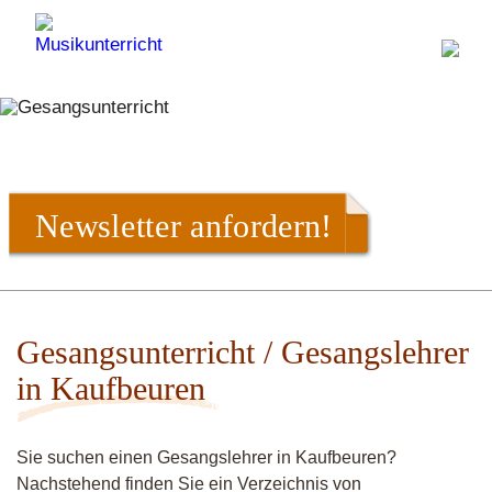
Newsletter anfordern!
Gesangsunterricht / Gesangslehrer
in Kaufbeuren
Sie suchen einen Gesangslehrer in Kaufbeuren?
Nachstehend finden Sie ein Verzeichnis von