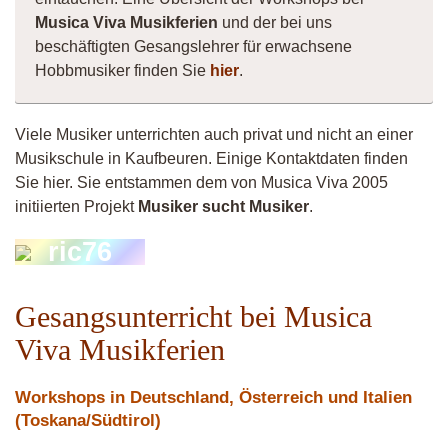
Musica Viva Musikferien
und der bei uns
beschäftigten Gesangslehrer für erwachsene
Hobbmusiker finden Sie
hier
.
Viele Musiker unterrichten auch privat und nicht an einer
Musikschule in Kaufbeuren. Einige Kontaktdaten finden
Sie hier. Sie entstammen dem von Musica Viva 2005
initiierten Projekt
Musiker sucht Musiker
.
ric76
Gesangsunterricht bei Musica
Viva Musikferien
Workshops in Deutschland, Österreich und Italien
(Toskana/Südtirol)