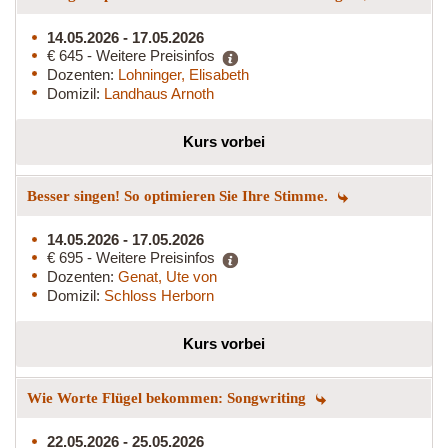
14.05.2026 - 17.05.2026
€ 645 - Weitere Preisinfos
Dozenten:
Lohninger, Elisabeth
Domizil:
Landhaus Arnoth
Kurs vorbei
Besser singen! So optimieren Sie Ihre Stimme.
14.05.2026 - 17.05.2026
€ 695 - Weitere Preisinfos
Dozenten:
Genat, Ute von
Domizil:
Schloss Herborn
Kurs vorbei
Wie Worte Flügel bekommen: Songwriting
22.05.2026 - 25.05.2026