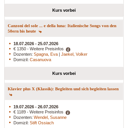
Kurs vorbei
Canzoni del sole ... e della luna: Italienische Songs von den
50ern bis heute
18.07.2026 - 25.07.2026
€ 1350 - Weitere Preisinfos
Dozenten:
Spagna, Eva
|
Jaekel, Volker
Domizil:
Casanuova
Kurs vorbei
Klavier plus X (Klassik): Begleiten und sich begleiten lassen
19.07.2026 - 26.07.2026
€ 1189 - Weitere Preisinfos
Dozenten:
Wendel, Susanne
Domizil:
Stift Ossiach