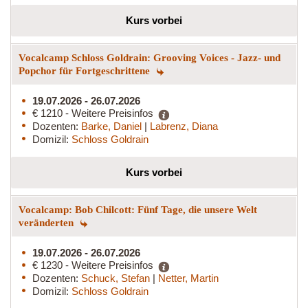
Kurs vorbei
Vocalcamp Schloss Goldrain: Grooving Voices - Jazz- und
Popchor für Fortgeschrittene
19.07.2026 - 26.07.2026
€ 1210 - Weitere Preisinfos
Dozenten:
Barke, Daniel
|
Labrenz, Diana
Domizil:
Schloss Goldrain
Kurs vorbei
Vocalcamp: Bob Chilcott: Fünf Tage, die unsere Welt
veränderten
19.07.2026 - 26.07.2026
€ 1230 - Weitere Preisinfos
Dozenten:
Schuck, Stefan
|
Netter, Martin
Domizil:
Schloss Goldrain