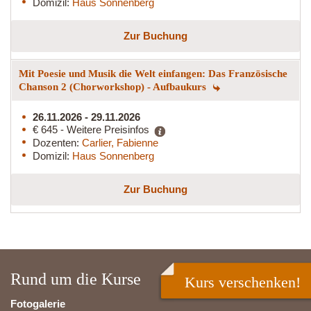
Domizil:
Haus Sonnenberg
Zur Buchung
Mit Poesie und Musik die Welt einfangen: Das Französische
Chanson 2 (Chorworkshop) - Aufbaukurs
26.11.2026 - 29.11.2026
€ 645 - Weitere Preisinfos
Dozenten:
Carlier, Fabienne
Domizil:
Haus Sonnenberg
Zur Buchung
Rund um die Kurse
Kurs verschenken!
Fotogalerie