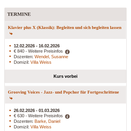
TERMINE
Klavier plus X (Klassik): Begleiten und sich begleiten lassen
12.02.2026 - 16.02.2026
€ 840 - Weitere Preisinfos
Dozenten:
Wendel, Susanne
Domizil:
Villa Weiss
Kurs vorbei
Grooving Voices - Jazz- und Popchor für Fortgeschrittene
26.02.2026 - 01.03.2026
€ 630 - Weitere Preisinfos
Dozenten:
Barke, Daniel
Domizil:
Villa Weiss