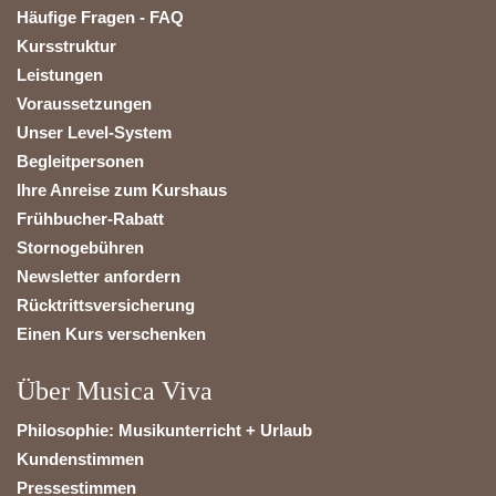
Häufige Fragen - FAQ
Kursstruktur
Leistungen
Voraussetzungen
Unser Level-System
Begleitpersonen
Ihre Anreise zum Kurshaus
Frühbucher-Rabatt
Stornogebühren
Newsletter anfordern
Rücktrittsversicherung
Einen Kurs verschenken
Über Musica Viva
Philosophie: Musikunterricht + Urlaub
Kundenstimmen
Pressestimmen