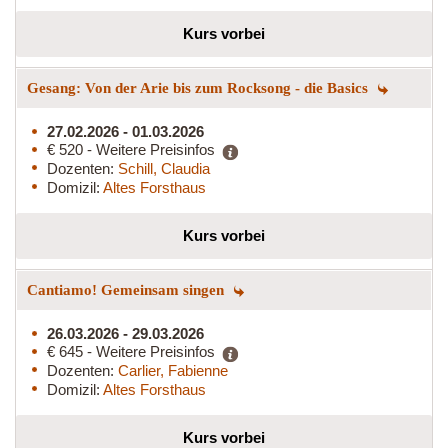
Kurs vorbei
Gesang: Von der Arie bis zum Rocksong - die Basics
27.02.2026 - 01.03.2026
€ 520 - Weitere Preisinfos
Dozenten:
Schill, Claudia
Domizil:
Altes Forsthaus
Kurs vorbei
Cantiamo! Gemeinsam singen
26.03.2026 - 29.03.2026
€ 645 - Weitere Preisinfos
Dozenten:
Carlier, Fabienne
Domizil:
Altes Forsthaus
Kurs vorbei