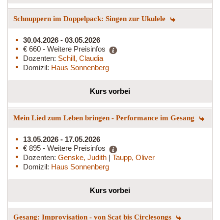
Schnuppern im Doppelpack: Singen zur Ukulele
30.04.2026 - 03.05.2026
€ 660 - Weitere Preisinfos
Dozenten:
Schill, Claudia
Domizil:
Haus Sonnenberg
Kurs vorbei
Mein Lied zum Leben bringen - Performance im Gesang
13.05.2026 - 17.05.2026
€ 895 - Weitere Preisinfos
Dozenten:
Genske, Judith
|
Taupp, Oliver
Domizil:
Haus Sonnenberg
Kurs vorbei
Gesang: Improvisation - von Scat bis Circlesongs