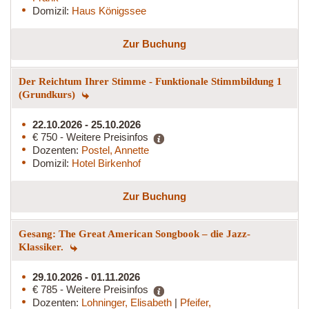
Domizil:
Haus Königssee
Zur Buchung
Der Reichtum Ihrer Stimme - Funktionale Stimmbildung 1
(Grundkurs)
22.10.2026 - 25.10.2026
€ 750 - Weitere Preisinfos
Dozenten:
Postel, Annette
Domizil:
Hotel Birkenhof
Zur Buchung
Gesang: The Great American Songbook – die Jazz-
Klassiker.
29.10.2026 - 01.11.2026
€ 785 - Weitere Preisinfos
Dozenten:
Lohninger, Elisabeth
|
Pfeifer,