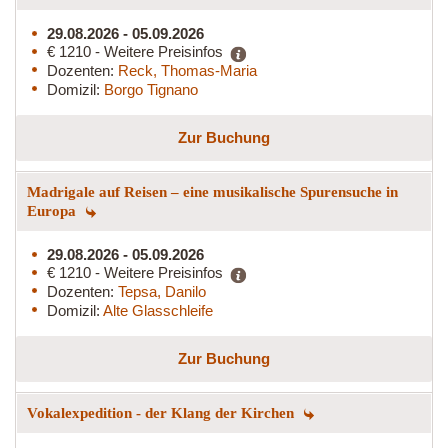
29.08.2026 - 05.09.2026
€ 1210 - Weitere Preisinfos
Dozenten:
Reck, Thomas-Maria
Domizil:
Borgo Tignano
Zur Buchung
Madrigale auf Reisen – eine musikalische Spurensuche in
Europa
29.08.2026 - 05.09.2026
€ 1210 - Weitere Preisinfos
Dozenten:
Tepsa, Danilo
Domizil:
Alte Glasschleife
Zur Buchung
Vokalexpedition - der Klang der Kirchen