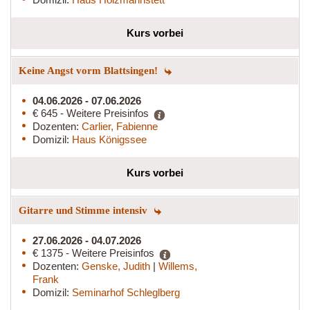
Kurs vorbei
Keine Angst vorm Blattsingen!
04.06.2026 - 07.06.2026
€ 645 - Weitere Preisinfos
Dozenten:
Carlier, Fabienne
Domizil:
Haus Königssee
Kurs vorbei
Gitarre und Stimme intensiv
27.06.2026 - 04.07.2026
€ 1375 - Weitere Preisinfos
Dozenten:
Genske, Judith
|
Willems,
Frank
Domizil:
Seminarhof Schleglberg