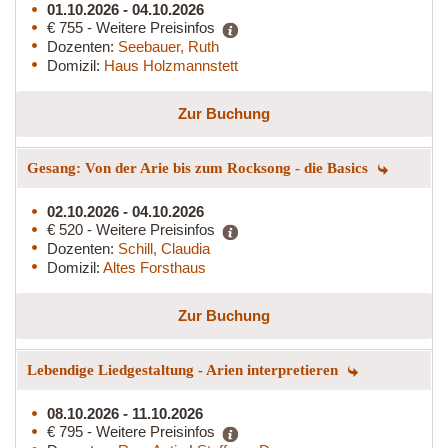
01.10.2026 - 04.10.2026
€ 755 - Weitere Preisinfos
Dozenten:
Seebauer, Ruth
Domizil:
Haus Holzmannstett
Zur Buchung
Gesang: Von der Arie bis zum Rocksong - die Basics
02.10.2026 - 04.10.2026
€ 520 - Weitere Preisinfos
Dozenten:
Schill, Claudia
Domizil:
Altes Forsthaus
Zur Buchung
Lebendige Liedgestaltung - Arien interpretieren
08.10.2026 - 11.10.2026
€ 795 - Weitere Preisinfos