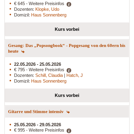
€ 645 - Weitere Preisinfos
Dozenten:
Klopke, Udo
Domizil:
Haus Sonnenberg
Kurs vorbei
Gesang: Das „Popsongbook“ - Popgesang von den 60ern bis
heute
22.05.2026 - 25.05.2026
€ 795 - Weitere Preisinfos
Dozenten:
Schill, Claudia
|
Hatch, J
Domizil:
Haus Sonnenberg
Kurs vorbei
Gitarre und Stimme intensiv
25.05.2026 - 29.05.2026
€ 995 - Weitere Preisinfos