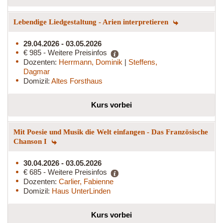
Lebendige Liedgestaltung - Arien interpretieren
29.04.2026 - 03.05.2026
€ 985 - Weitere Preisinfos
Dozenten:
Herrmann, Dominik
|
Steffens,
Dagmar
Domizil:
Altes Forsthaus
Kurs vorbei
Mit Poesie und Musik die Welt einfangen - Das Französische
Chanson I
30.04.2026 - 03.05.2026
€ 685 - Weitere Preisinfos
Dozenten:
Carlier, Fabienne
Domizil:
Haus UnterLinden
Kurs vorbei