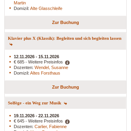
Martin
Domizil:
Alte Glasschleife
Zur Buchung
Klavier plus X (Klassik): Begleiten und sich begleiten lassen
12.11.2026 - 15.11.2026
€ 685 - Weitere Preisinfos
Dozenten:
Wendel, Susanne
Domizil:
Altes Forsthaus
Zur Buchung
Solfège - ein Weg zur Musik
19.11.2026 - 22.11.2026
€ 645 - Weitere Preisinfos
Dozenten:
Carlier, Fabienne