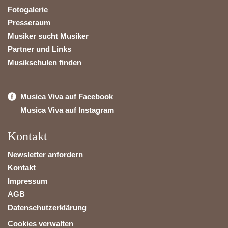
Fotogalerie
Presseraum
Musiker sucht Musiker
Partner und Links
Musikschulen finden
Musica Viva auf Facebook
Musica Viva auf Instagram
Kontakt
Newsletter anfordern
Kontakt
Impressum
AGB
Datenschutzerklärung
Cookies verwalten