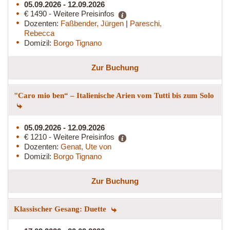
05.09.2026 - 12.09.2026
€ 1490 - Weitere Preisinfos
Dozenten:
Faßbender, Jürgen
|
Pareschi,
Rebecca
Domizil:
Borgo Tignano
Zur Buchung
"Caro mio ben“ – Italienische Arien vom Tutti bis zum Solo
05.09.2026 - 12.09.2026
€ 1210 - Weitere Preisinfos
Dozenten:
Genat, Ute von
Domizil:
Borgo Tignano
Zur Buchung
Klassischer Gesang: Duette