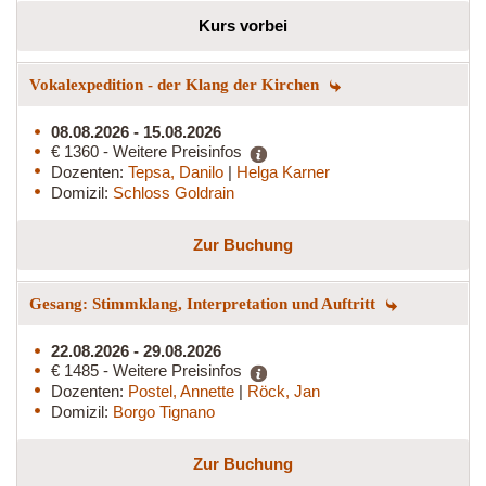
Kurs vorbei
Vokalexpedition - der Klang der Kirchen
08.08.2026 - 15.08.2026
€ 1360 - Weitere Preisinfos
Dozenten:
Tepsa, Danilo
|
Helga Karner
Domizil:
Schloss Goldrain
Zur Buchung
Gesang: Stimmklang, Interpretation und Auftritt
22.08.2026 - 29.08.2026
€ 1485 - Weitere Preisinfos
Dozenten:
Postel, Annette
|
Röck, Jan
Domizil:
Borgo Tignano
Zur Buchung