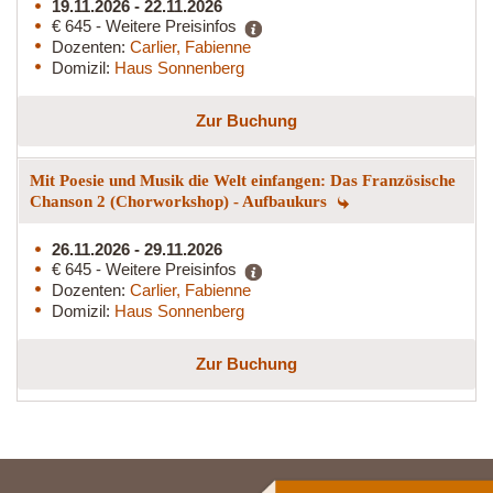
19.11.2026 - 22.11.2026
€ 645 - Weitere Preisinfos
Dozenten:
Carlier, Fabienne
Domizil:
Haus Sonnenberg
Zur Buchung
Mit Poesie und Musik die Welt einfangen: Das Französische
Chanson 2 (Chorworkshop) - Aufbaukurs
26.11.2026 - 29.11.2026
€ 645 - Weitere Preisinfos
Dozenten:
Carlier, Fabienne
Domizil:
Haus Sonnenberg
Zur Buchung