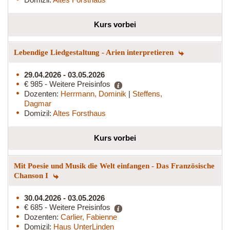
Kurs vorbei
Lebendige Liedgestaltung - Arien interpretieren
29.04.2026 - 03.05.2026
€ 985 - Weitere Preisinfos
Dozenten:
Herrmann, Dominik
|
Steffens,
Dagmar
Domizil:
Altes Forsthaus
Kurs vorbei
Mit Poesie und Musik die Welt einfangen - Das Französische
Chanson I
30.04.2026 - 03.05.2026
€ 685 - Weitere Preisinfos
Dozenten:
Carlier, Fabienne
Domizil:
Haus UnterLinden