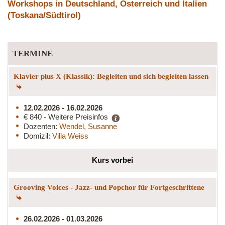
Workshops in Deutschland, Österreich und Italien
(Toskana/Südtirol)
TERMINE
Klavier plus X (Klassik): Begleiten und sich begleiten lassen
12.02.2026 - 16.02.2026
€ 840 - Weitere Preisinfos
Dozenten:
Wendel, Susanne
Domizil:
Villa Weiss
Kurs vorbei
Grooving Voices - Jazz- und Popchor für Fortgeschrittene
26.02.2026 - 01.03.2026