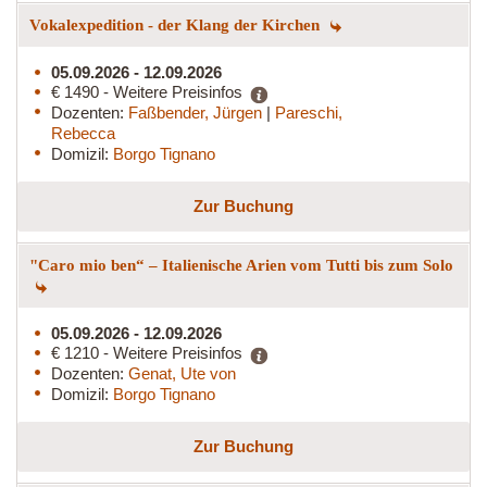
Vokalexpedition - der Klang der Kirchen
05.09.2026 - 12.09.2026
€ 1490 - Weitere Preisinfos
Dozenten:
Faßbender, Jürgen
|
Pareschi,
Rebecca
Domizil:
Borgo Tignano
Zur Buchung
"Caro mio ben“ – Italienische Arien vom Tutti bis zum Solo
05.09.2026 - 12.09.2026
€ 1210 - Weitere Preisinfos
Dozenten:
Genat, Ute von
Domizil:
Borgo Tignano
Zur Buchung