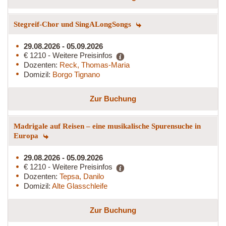
Stegreif-Chor und SingALongSongs
29.08.2026 - 05.09.2026
€ 1210 - Weitere Preisinfos
Dozenten:
Reck, Thomas-Maria
Domizil:
Borgo Tignano
Zur Buchung
Madrigale auf Reisen – eine musikalische Spurensuche in
Europa
29.08.2026 - 05.09.2026
€ 1210 - Weitere Preisinfos
Dozenten:
Tepsa, Danilo
Domizil:
Alte Glasschleife
Zur Buchung