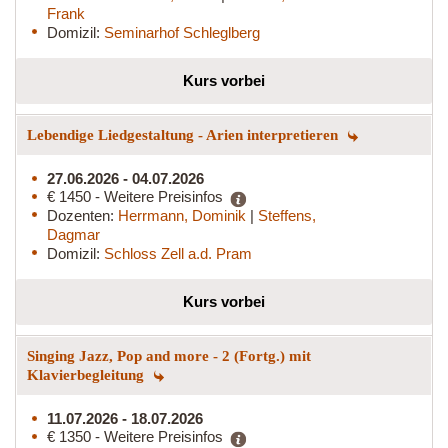
Frank
Domizil:
Seminarhof Schleglberg
Kurs vorbei
Lebendige Liedgestaltung - Arien interpretieren
27.06.2026 - 04.07.2026
€ 1450 - Weitere Preisinfos
Dozenten:
Herrmann, Dominik
|
Steffens,
Dagmar
Domizil:
Schloss Zell a.d. Pram
Kurs vorbei
Singing Jazz, Pop and more - 2 (Fortg.) mit
Klavierbegleitung
11.07.2026 - 18.07.2026
€ 1350 - Weitere Preisinfos