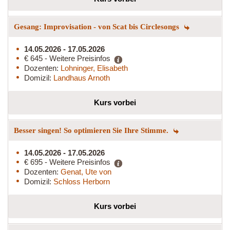
Gesang: Improvisation - von Scat bis Circlesongs
14.05.2026 - 17.05.2026
€ 645 - Weitere Preisinfos
Dozenten:
Lohninger, Elisabeth
Domizil:
Landhaus Arnoth
Kurs vorbei
Besser singen! So optimieren Sie Ihre Stimme.
14.05.2026 - 17.05.2026
€ 695 - Weitere Preisinfos
Dozenten:
Genat, Ute von
Domizil:
Schloss Herborn
Kurs vorbei