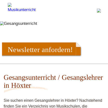
Newsletter anfordern!
Gesangsunterricht / Gesangslehrer
in Höxter
Sie suchen einen Gesangslehrer in Höxter? Nachstehend
finden Sie ein Verzeichnis von Musikschulen, die