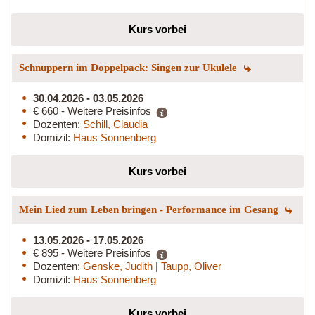
Kurs vorbei
Schnuppern im Doppelpack: Singen zur Ukulele
30.04.2026 - 03.05.2026
€ 660 - Weitere Preisinfos
Dozenten:
Schill, Claudia
Domizil:
Haus Sonnenberg
Kurs vorbei
Mein Lied zum Leben bringen - Performance im Gesang
13.05.2026 - 17.05.2026
€ 895 - Weitere Preisinfos
Dozenten:
Genske, Judith
|
Taupp, Oliver
Domizil:
Haus Sonnenberg
Kurs vorbei