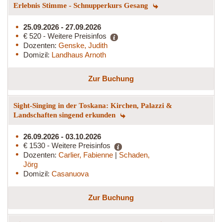
Erlebnis Stimme - Schnupperkurs Gesang
25.09.2026 - 27.09.2026
€ 520 - Weitere Preisinfos
Dozenten:
Genske, Judith
Domizil:
Landhaus Arnoth
Zur Buchung
Sight-Singing in der Toskana: Kirchen, Palazzi &
Landschaften singend erkunden
26.09.2026 - 03.10.2026
€ 1530 - Weitere Preisinfos
Dozenten:
Carlier, Fabienne
|
Schaden,
Jörg
Domizil:
Casanuova
Zur Buchung