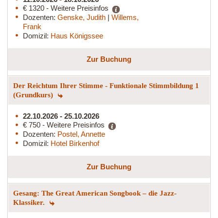
€ 1320 - Weitere Preisinfos
Dozenten:
Genske, Judith
|
Willems,
Frank
Domizil:
Haus Königssee
Zur Buchung
Der Reichtum Ihrer Stimme - Funktionale Stimmbildung 1
(Grundkurs)
22.10.2026 - 25.10.2026
€ 750 - Weitere Preisinfos
Dozenten:
Postel, Annette
Domizil:
Hotel Birkenhof
Zur Buchung
Gesang: The Great American Songbook – die Jazz-
Klassiker.