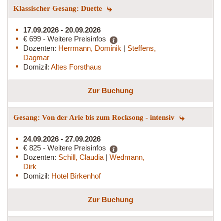
Klassischer Gesang: Duette
17.09.2026 - 20.09.2026
€ 699 - Weitere Preisinfos
Dozenten:
Herrmann, Dominik
|
Steffens,
Dagmar
Domizil:
Altes Forsthaus
Zur Buchung
Gesang: Von der Arie bis zum Rocksong - intensiv
24.09.2026 - 27.09.2026
€ 825 - Weitere Preisinfos
Dozenten:
Schill, Claudia
|
Wedmann,
Dirk
Domizil:
Hotel Birkenhof
Zur Buchung