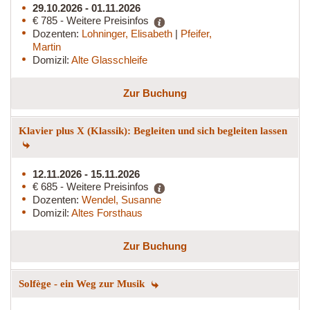
29.10.2026 - 01.11.2026
€ 785 - Weitere Preisinfos
Dozenten:
Lohninger, Elisabeth
|
Pfeifer,
Martin
Domizil:
Alte Glasschleife
Zur Buchung
Klavier plus X (Klassik): Begleiten und sich begleiten lassen
12.11.2026 - 15.11.2026
€ 685 - Weitere Preisinfos
Dozenten:
Wendel, Susanne
Domizil:
Altes Forsthaus
Zur Buchung
Solfège - ein Weg zur Musik