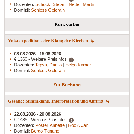
Dozenten:
Schuck, Stefan
|
Netter, Martin
Domizil:
Schloss Goldrain
Kurs vorbei
Vokalexpedition - der Klang der Kirchen
08.08.2026 - 15.08.2026
€ 1360 - Weitere Preisinfos
Dozenten:
Tepsa, Danilo
|
Helga Karner
Domizil:
Schloss Goldrain
Zur Buchung
Gesang: Stimmklang, Interpretation und Auftritt
22.08.2026 - 29.08.2026
€ 1485 - Weitere Preisinfos
Dozenten:
Postel, Annette
|
Röck, Jan
Domizil:
Borgo Tignano