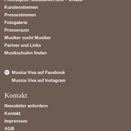
Kundenstimmen
Pressestimmen
Fotogalerie
Presseraum
Musiker sucht Musiker
Partner und Links
Musikschulen finden
Musica Viva auf Facebook
Musica Viva auf Instagram
Kontakt
Newsletter anfordern
Kontakt
Impressum
AGB