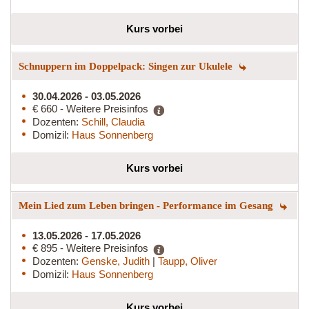
Kurs vorbei
Schnuppern im Doppelpack: Singen zur Ukulele
30.04.2026 - 03.05.2026
€ 660 - Weitere Preisinfos
Dozenten:
Schill, Claudia
Domizil:
Haus Sonnenberg
Kurs vorbei
Mein Lied zum Leben bringen - Performance im Gesang
13.05.2026 - 17.05.2026
€ 895 - Weitere Preisinfos
Dozenten:
Genske, Judith
|
Taupp, Oliver
Domizil:
Haus Sonnenberg
Kurs vorbei