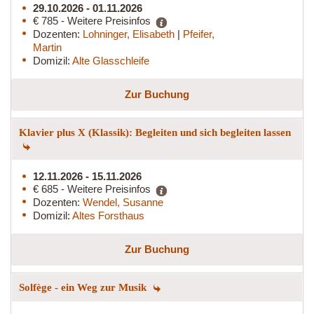
29.10.2026 - 01.11.2026
€ 785 - Weitere Preisinfos
Dozenten:
Lohninger, Elisabeth
|
Pfeifer,
Martin
Domizil:
Alte Glasschleife
Zur Buchung
Klavier plus X (Klassik): Begleiten und sich begleiten lassen
12.11.2026 - 15.11.2026
€ 685 - Weitere Preisinfos
Dozenten:
Wendel, Susanne
Domizil:
Altes Forsthaus
Zur Buchung
Solfège - ein Weg zur Musik