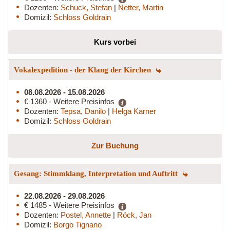
Dozenten:
Schuck, Stefan
|
Netter, Martin
Domizil:
Schloss Goldrain
Kurs vorbei
Vokalexpedition - der Klang der Kirchen
08.08.2026 - 15.08.2026
€ 1360 - Weitere Preisinfos
Dozenten:
Tepsa, Danilo
|
Helga Karner
Domizil:
Schloss Goldrain
Zur Buchung
Gesang: Stimmklang, Interpretation und Auftritt
22.08.2026 - 29.08.2026
€ 1485 - Weitere Preisinfos
Dozenten:
Postel, Annette
|
Röck, Jan
Domizil:
Borgo Tignano