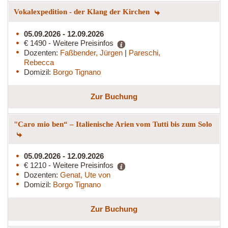
Vokalexpedition - der Klang der Kirchen
05.09.2026 - 12.09.2026
€ 1490 - Weitere Preisinfos
Dozenten:
Faßbender, Jürgen
|
Pareschi,
Rebecca
Domizil:
Borgo Tignano
Zur Buchung
"Caro mio ben“ – Italienische Arien vom Tutti bis zum Solo
05.09.2026 - 12.09.2026
€ 1210 - Weitere Preisinfos
Dozenten:
Genat, Ute von
Domizil:
Borgo Tignano
Zur Buchung