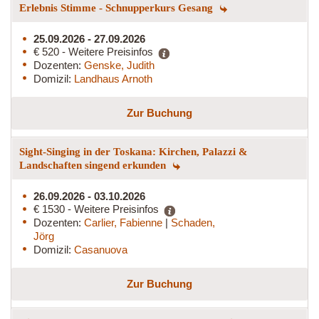
Erlebnis Stimme - Schnupperkurs Gesang
25.09.2026 - 27.09.2026
€ 520 - Weitere Preisinfos
Dozenten:
Genske, Judith
Domizil:
Landhaus Arnoth
Zur Buchung
Sight-Singing in der Toskana: Kirchen, Palazzi &
Landschaften singend erkunden
26.09.2026 - 03.10.2026
€ 1530 - Weitere Preisinfos
Dozenten:
Carlier, Fabienne
|
Schaden,
Jörg
Domizil:
Casanuova
Zur Buchung