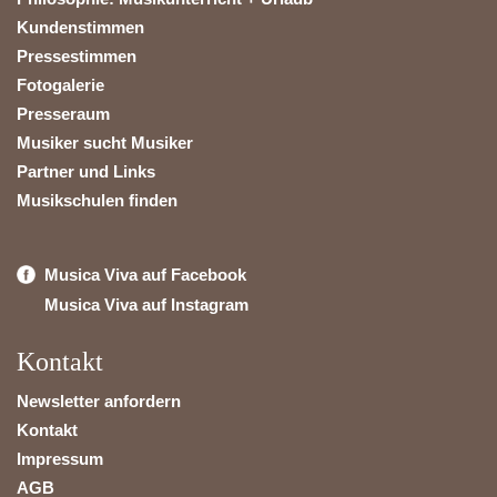
Kundenstimmen
Pressestimmen
Fotogalerie
Presseraum
Musiker sucht Musiker
Partner und Links
Musikschulen finden
Musica Viva auf Facebook
Musica Viva auf Instagram
Kontakt
Newsletter anfordern
Kontakt
Impressum
AGB