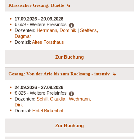
Klassischer Gesang: Duette
17.09.2026 - 20.09.2026
€ 699 - Weitere Preisinfos
Dozenten:
Herrmann, Dominik
|
Steffens,
Dagmar
Domizil:
Altes Forsthaus
Zur Buchung
Gesang: Von der Arie bis zum Rocksong - intensiv
24.09.2026 - 27.09.2026
€ 825 - Weitere Preisinfos
Dozenten:
Schill, Claudia
|
Wedmann,
Dirk
Domizil:
Hotel Birkenhof
Zur Buchung