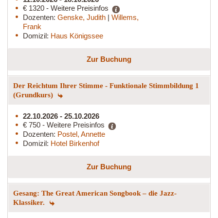
€ 1320 - Weitere Preisinfos
Dozenten:
Genske, Judith
|
Willems,
Frank
Domizil:
Haus Königssee
Zur Buchung
Der Reichtum Ihrer Stimme - Funktionale Stimmbildung 1
(Grundkurs)
22.10.2026 - 25.10.2026
€ 750 - Weitere Preisinfos
Dozenten:
Postel, Annette
Domizil:
Hotel Birkenhof
Zur Buchung
Gesang: The Great American Songbook – die Jazz-
Klassiker.