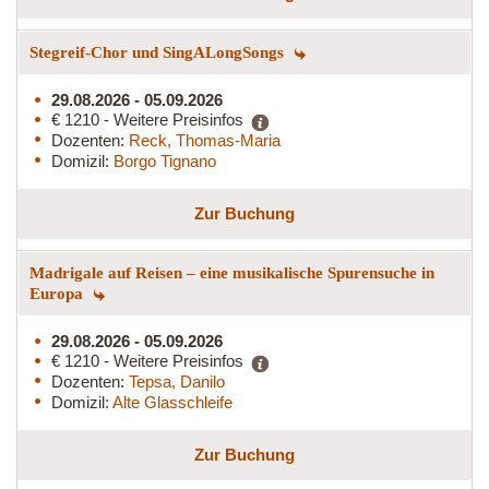
Stegreif-Chor und SingALongSongs
29.08.2026 - 05.09.2026
€ 1210 - Weitere Preisinfos
Dozenten:
Reck, Thomas-Maria
Domizil:
Borgo Tignano
Zur Buchung
Madrigale auf Reisen – eine musikalische Spurensuche in
Europa
29.08.2026 - 05.09.2026
€ 1210 - Weitere Preisinfos
Dozenten:
Tepsa, Danilo
Domizil:
Alte Glasschleife
Zur Buchung