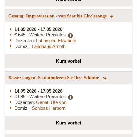
Gesang: Improvisation - von Scat bis Circlesongs
14.05.2026 - 17.05.2026
€ 645 - Weitere Preisinfos
Dozenten:
Lohninger, Elisabeth
Domizil:
Landhaus Arnoth
Kurs vorbei
Besser singen! So optimieren Sie Ihre Stimme.
14.05.2026 - 17.05.2026
€ 695 - Weitere Preisinfos
Dozenten:
Genat, Ute von
Domizil:
Schloss Herborn
Kurs vorbei