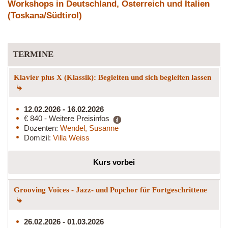
Workshops in Deutschland, Österreich und Italien
(Toskana/Südtirol)
TERMINE
Klavier plus X (Klassik): Begleiten und sich begleiten lassen
12.02.2026 - 16.02.2026
€ 840 - Weitere Preisinfos
Dozenten:
Wendel, Susanne
Domizil:
Villa Weiss
Kurs vorbei
Grooving Voices - Jazz- und Popchor für Fortgeschrittene
26.02.2026 - 01.03.2026