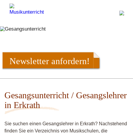
Newsletter anfordern!
Gesangsunterricht / Gesangslehrer
in Erkrath
Sie suchen einen Gesangslehrer in Erkrath? Nachstehend
finden Sie ein Verzeichnis von Musikschulen, die