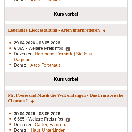
Kurs vorbei
Lebendige Liedgestaltung - Arien interpretieren
29.04.2026 - 03.05.2026
€ 985 - Weitere Preisinfos
Dozenten:
Herrmann, Dominik
|
Steffens,
Dagmar
Domizil:
Altes Forsthaus
Kurs vorbei
Mit Poesie und Musik die Welt einfangen - Das Französische
Chanson I
30.04.2026 - 03.05.2026
€ 685 - Weitere Preisinfos
Dozenten:
Carlier, Fabienne
Domizil:
Haus UnterLinden