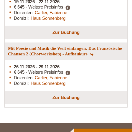
19.11.2026 - 22.11.2026
€ 645 - Weitere Preisinfos
Dozenten:
Carlier, Fabienne
Domizil:
Haus Sonnenberg
Zur Buchung
Mit Poesie und Musik die Welt einfangen: Das Französische
Chanson 2 (Chorworkshop) - Aufbaukurs
26.11.2026 - 29.11.2026
€ 645 - Weitere Preisinfos
Dozenten:
Carlier, Fabienne
Domizil:
Haus Sonnenberg
Zur Buchung