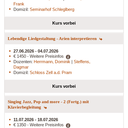
Frank
Domizil:
Seminarhof Schleglberg
Kurs vorbei
Lebendige Liedgestaltung - Arien interpretieren
27.06.2026 - 04.07.2026
€ 1450 - Weitere Preisinfos
Dozenten:
Herrmann, Dominik
|
Steffens,
Dagmar
Domizil:
Schloss Zell a.d. Pram
Kurs vorbei
Singing Jazz, Pop and more - 2 (Fortg.) mit
Klavierbegleitung
11.07.2026 - 18.07.2026
€ 1350 - Weitere Preisinfos