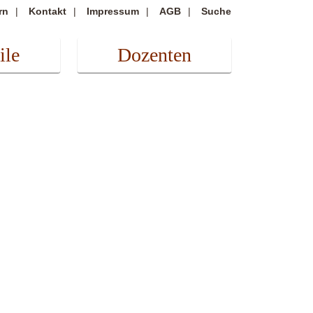
rn
Kontakt
Impressum
AGB
Suche
ile
Dozenten