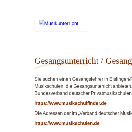
Gesangsunterricht / Gesangs
Sie suchen einen Gesangslehrer in Eislingen/
Musikschulen, die Gesangsunterricht anbieten.
Bundesverband deutscher Privatmusikschulen
https://www.musikschulfinder.de
Die Adressen der im „Verband deutscher Musiks
https://www.musikschulen.de