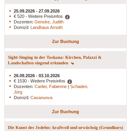
25.09.2026 - 27.09.2026
€ 520 - Weitere Preisinfos
Dozenten:
Genske, Judith
Domizil:
Landhaus Arnoth
Zur Buchung
Sight-Singing in der Toskana: Kirchen, Palazzi &
Landschaften singend erkunden
26.09.2026 - 03.10.2026
€ 1530 - Weitere Preisinfos
Dozenten:
Carlier, Fabienne
|
Schaden,
Jörg
Domizil:
Casanuova
Zur Buchung
Die Kunst des Jodelns: kraftvoll und urwüchsig (Grundkurs)