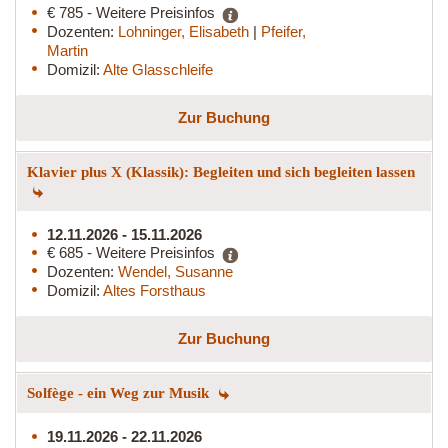
€ 785 - Weitere Preisinfos
Dozenten:
Lohninger, Elisabeth
|
Pfeifer,
Martin
Domizil:
Alte Glasschleife
Zur Buchung
Klavier plus X (Klassik): Begleiten und sich begleiten lassen
12.11.2026 - 15.11.2026
€ 685 - Weitere Preisinfos
Dozenten:
Wendel, Susanne
Domizil:
Altes Forsthaus
Zur Buchung
Solfège - ein Weg zur Musik
19.11.2026 - 22.11.2026