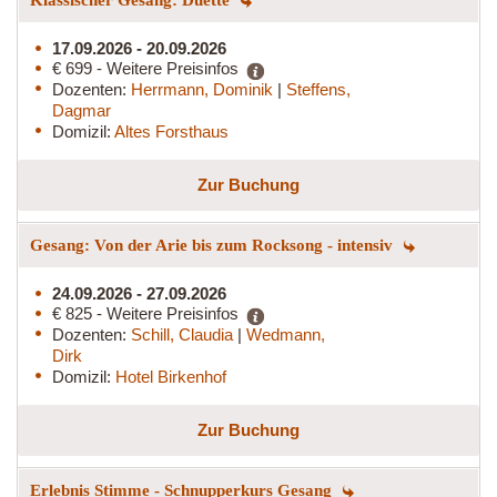
17.09.2026 - 20.09.2026
€ 699 - Weitere Preisinfos
Dozenten:
Herrmann, Dominik
|
Steffens,
Dagmar
Domizil:
Altes Forsthaus
Zur Buchung
Gesang: Von der Arie bis zum Rocksong - intensiv
24.09.2026 - 27.09.2026
€ 825 - Weitere Preisinfos
Dozenten:
Schill, Claudia
|
Wedmann,
Dirk
Domizil:
Hotel Birkenhof
Zur Buchung
Erlebnis Stimme - Schnupperkurs Gesang