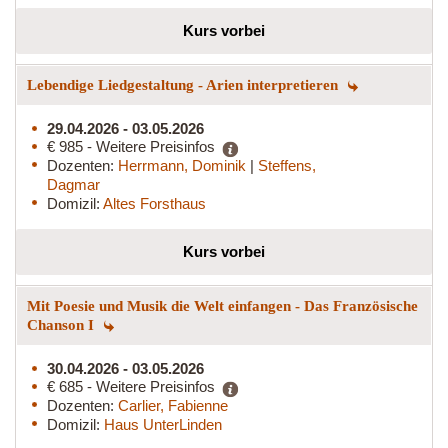
Kurs vorbei
Lebendige Liedgestaltung - Arien interpretieren
29.04.2026 - 03.05.2026
€ 985 - Weitere Preisinfos
Dozenten:
Herrmann, Dominik
|
Steffens,
Dagmar
Domizil:
Altes Forsthaus
Kurs vorbei
Mit Poesie und Musik die Welt einfangen - Das Französische
Chanson I
30.04.2026 - 03.05.2026
€ 685 - Weitere Preisinfos
Dozenten:
Carlier, Fabienne
Domizil:
Haus UnterLinden