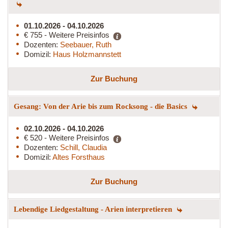
01.10.2026 - 04.10.2026
€ 755 - Weitere Preisinfos
Dozenten:
Seebauer, Ruth
Domizil:
Haus Holzmannstett
Zur Buchung
Gesang: Von der Arie bis zum Rocksong - die Basics
02.10.2026 - 04.10.2026
€ 520 - Weitere Preisinfos
Dozenten:
Schill, Claudia
Domizil:
Altes Forsthaus
Zur Buchung
Lebendige Liedgestaltung - Arien interpretieren