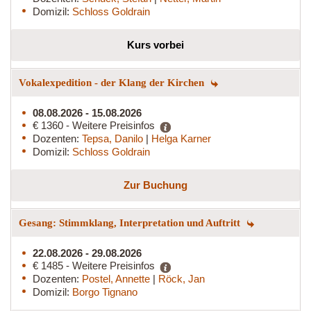
Domizil:
Schloss Goldrain
Kurs vorbei
Vokalexpedition - der Klang der Kirchen
08.08.2026 - 15.08.2026
€ 1360 - Weitere Preisinfos
Dozenten:
Tepsa, Danilo
|
Helga Karner
Domizil:
Schloss Goldrain
Zur Buchung
Gesang: Stimmklang, Interpretation und Auftritt
22.08.2026 - 29.08.2026
€ 1485 - Weitere Preisinfos
Dozenten:
Postel, Annette
|
Röck, Jan
Domizil:
Borgo Tignano