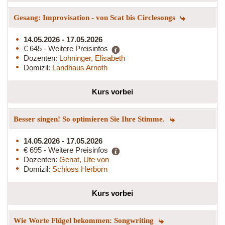
Gesang: Improvisation - von Scat bis Circlesongs
14.05.2026 - 17.05.2026
€ 645 - Weitere Preisinfos
Dozenten:
Lohninger, Elisabeth
Domizil:
Landhaus Arnoth
Kurs vorbei
Besser singen! So optimieren Sie Ihre Stimme.
14.05.2026 - 17.05.2026
€ 695 - Weitere Preisinfos
Dozenten:
Genat, Ute von
Domizil:
Schloss Herborn
Kurs vorbei
Wie Worte Flügel bekommen: Songwriting