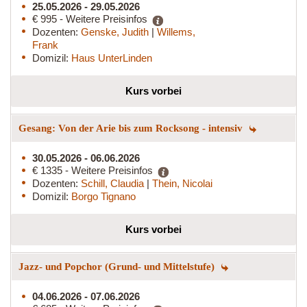
25.05.2026 - 29.05.2026
€ 995 - Weitere Preisinfos
Dozenten:
Genske, Judith
|
Willems,
Frank
Domizil:
Haus UnterLinden
Kurs vorbei
Gesang: Von der Arie bis zum Rocksong - intensiv
30.05.2026 - 06.06.2026
€ 1335 - Weitere Preisinfos
Dozenten:
Schill, Claudia
|
Thein, Nicolai
Domizil:
Borgo Tignano
Kurs vorbei
Jazz- und Popchor (Grund- und Mittelstufe)
04.06.2026 - 07.06.2026