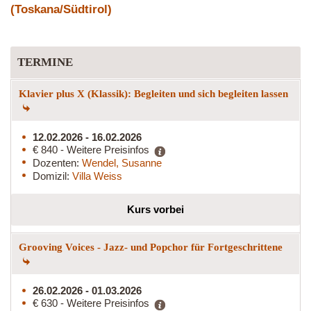
(Toskana/Südtirol)
TERMINE
Klavier plus X (Klassik): Begleiten und sich begleiten lassen
12.02.2026 - 16.02.2026
€ 840 - Weitere Preisinfos
Dozenten:
Wendel, Susanne
Domizil:
Villa Weiss
Kurs vorbei
Grooving Voices - Jazz- und Popchor für Fortgeschrittene
26.02.2026 - 01.03.2026
€ 630 - Weitere Preisinfos