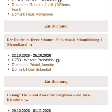
Dozenten:
Genske, Judith
|
Willems,
Frank
Domizil:
Haus Königssee
Zur Buchung
Der Reichtum Ihrer Stimme - Funktionale Stimmbildung 1
(Grundkurs)
22.10.2026 - 25.10.2026
€ 750 - Weitere Preisinfos
Dozenten:
Postel, Annette
Domizil:
Hotel Birkenhof
Zur Buchung
Gesang: The Great American Songbook – die Jazz-
Klassiker.
29.10.2026 - 01.11.2026