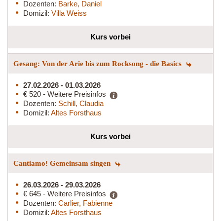
Dozenten:
Barke, Daniel
Domizil:
Villa Weiss
Kurs vorbei
Gesang: Von der Arie bis zum Rocksong - die Basics
27.02.2026 - 01.03.2026
€ 520 - Weitere Preisinfos
Dozenten:
Schill, Claudia
Domizil:
Altes Forsthaus
Kurs vorbei
Cantiamo! Gemeinsam singen
26.03.2026 - 29.03.2026
€ 645 - Weitere Preisinfos
Dozenten:
Carlier, Fabienne
Domizil:
Altes Forsthaus