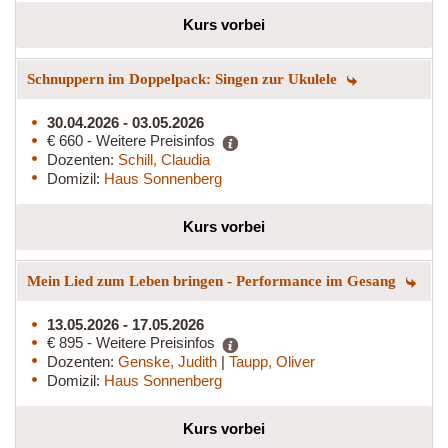
Kurs vorbei
Schnuppern im Doppelpack: Singen zur Ukulele
30.04.2026 - 03.05.2026
€ 660 - Weitere Preisinfos
Dozenten:
Schill, Claudia
Domizil:
Haus Sonnenberg
Kurs vorbei
Mein Lied zum Leben bringen - Performance im Gesang
13.05.2026 - 17.05.2026
€ 895 - Weitere Preisinfos
Dozenten:
Genske, Judith
|
Taupp, Oliver
Domizil:
Haus Sonnenberg
Kurs vorbei