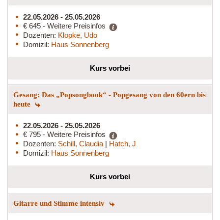
22.05.2026 - 25.05.2026
€ 645 - Weitere Preisinfos
Dozenten:
Klopke, Udo
Domizil:
Haus Sonnenberg
Kurs vorbei
Gesang: Das „Popsongbook“ - Popgesang von den 60ern bis
heute
22.05.2026 - 25.05.2026
€ 795 - Weitere Preisinfos
Dozenten:
Schill, Claudia
|
Hatch, J
Domizil:
Haus Sonnenberg
Kurs vorbei
Gitarre und Stimme intensiv