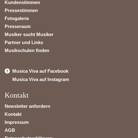
Kundenstimmen
Pressestimmen
Fotogalerie
Presseraum
Musiker sucht Musiker
Partner und Links
Musikschulen finden
Musica Viva auf Facebook
Musica Viva auf Instagram
Kontakt
Newsletter anfordern
Kontakt
Impressum
AGB