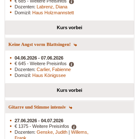
€ 685 - Weitere Preisinfos
Dozenten:
Labrenz, Diana
Domizil:
Haus Holzmannstett
Kurs vorbei
Keine Angst vorm Blattsingen!
04.06.2026 - 07.06.2026
€ 645 - Weitere Preisinfos
Dozenten:
Carlier, Fabienne
Domizil:
Haus Königssee
Kurs vorbei
Gitarre und Stimme intensiv
27.06.2026 - 04.07.2026
€ 1375 - Weitere Preisinfos
Dozenten:
Genske, Judith
|
Willems,
Frank