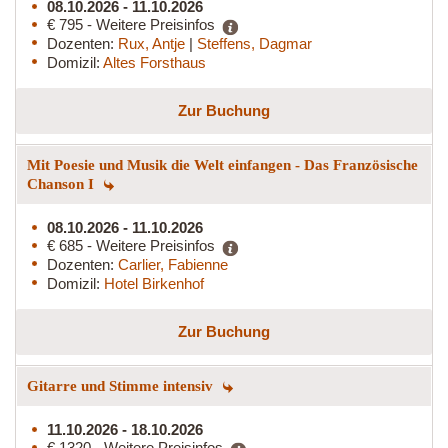
08.10.2026 - 11.10.2026
€ 795 - Weitere Preisinfos
Dozenten:
Rux, Antje
|
Steffens, Dagmar
Domizil:
Altes Forsthaus
Zur Buchung
Mit Poesie und Musik die Welt einfangen - Das Französische
Chanson I
08.10.2026 - 11.10.2026
€ 685 - Weitere Preisinfos
Dozenten:
Carlier, Fabienne
Domizil:
Hotel Birkenhof
Zur Buchung
Gitarre und Stimme intensiv
11.10.2026 - 18.10.2026
€ 1320 - Weitere Preisinfos