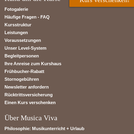
Fotogalerie
Häufige Fragen - FAQ
Kursstruktur
Leistungen
Voraussetzungen
Unser Level-System
Begleitpersonen
Ihre Anreise zum Kurshaus
Frühbucher-Rabatt
Stornogebühren
Newsletter anfordern
Rücktrittsversicherung
Einen Kurs verschenken
Über Musica Viva
Philosophie: Musikunterricht + Urlaub