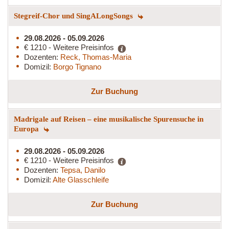
Stegreif-Chor und SingALongSongs
29.08.2026 - 05.09.2026
€ 1210 - Weitere Preisinfos
Dozenten:
Reck, Thomas-Maria
Domizil:
Borgo Tignano
Zur Buchung
Madrigale auf Reisen – eine musikalische Spurensuche in
Europa
29.08.2026 - 05.09.2026
€ 1210 - Weitere Preisinfos
Dozenten:
Tepsa, Danilo
Domizil:
Alte Glasschleife
Zur Buchung