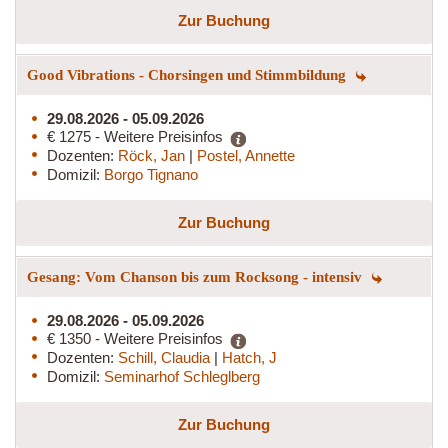
Zur Buchung
Good Vibrations - Chorsingen und Stimmbildung
29.08.2026 - 05.09.2026
€ 1275 - Weitere Preisinfos
Dozenten:
Röck, Jan
|
Postel, Annette
Domizil:
Borgo Tignano
Zur Buchung
Gesang: Vom Chanson bis zum Rocksong - intensiv
29.08.2026 - 05.09.2026
€ 1350 - Weitere Preisinfos
Dozenten:
Schill, Claudia
|
Hatch, J
Domizil:
Seminarhof Schleglberg
Zur Buchung