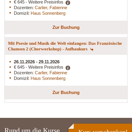
€ 645 - Weitere Preisinfos
Dozenten:
Carlier, Fabienne
Domizil:
Haus Sonnenberg
Zur Buchung
Mit Poesie und Musik die Welt einfangen: Das Französische
Chanson 2 (Chorworkshop) - Aufbaukurs
26.11.2026 - 29.11.2026
€ 645 - Weitere Preisinfos
Dozenten:
Carlier, Fabienne
Domizil:
Haus Sonnenberg
Zur Buchung
Rund um die Kurse
Kurs verschenken!