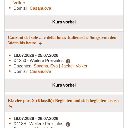
Volker
Domizil:
Casanuova
Kurs vorbei
Canzoni del sole ... e della luna: Italienische Songs von den
50ern bis heute
18.07.2026 - 25.07.2026
€ 1350 - Weitere Preisinfos
Dozenten:
Spagna, Eva
|
Jaekel, Volker
Domizil:
Casanuova
Kurs vorbei
Klavier plus X (Klassik): Begleiten und sich begleiten lassen
19.07.2026 - 26.07.2026
€ 1189 - Weitere Preisinfos