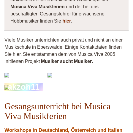
Musica Viva Musikferien
und der bei uns
beschäftigten Gesangslehrer für erwachsene
Hobbmusiker finden Sie
hier
.
Viele Musiker unterrichten auch privat und nicht an einer
Musikschule in Eberswalde. Einige Kontaktdaten finden
Sie hier. Sie entstammen dem von Musica Viva 2005
initiierten Projekt
Musiker sucht Musiker
.
Musiker
EzZe
1232
akzoh11
Gesangsunterricht bei Musica
Viva Musikferien
Workshops in Deutschland, Österreich und Italien