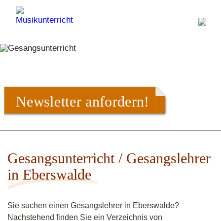
Newsletter anfordern!
Gesangsunterricht / Gesangslehrer
in Eberswalde
Sie suchen einen Gesangslehrer in Eberswalde?
Nachstehend finden Sie ein Verzeichnis von