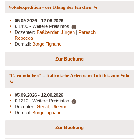
Vokalexpedition - der Klang der Kirchen
05.09.2026 - 12.09.2026
€ 1490 - Weitere Preisinfos
Dozenten:
Faßbender, Jürgen
|
Pareschi,
Rebecca
Domizil:
Borgo Tignano
Zur Buchung
"Caro mio ben“ – Italienische Arien vom Tutti bis zum Solo
05.09.2026 - 12.09.2026
€ 1210 - Weitere Preisinfos
Dozenten:
Genat, Ute von
Domizil:
Borgo Tignano
Zur Buchung