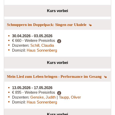
Kurs vorbei
Schnuppern im Doppelpack: Singen zur Ukulele
30.04.2026 - 03.05.2026
€ 660 - Weitere Preisinfos
Dozenten:
Schill, Claudia
Domizil:
Haus Sonnenberg
Kurs vorbei
Mein Lied zum Leben bringen - Performance im Gesang
13.05.2026 - 17.05.2026
€ 895 - Weitere Preisinfos
Dozenten:
Genske, Judith
|
Taupp, Oliver
Domizil:
Haus Sonnenberg
Kurs vorbei