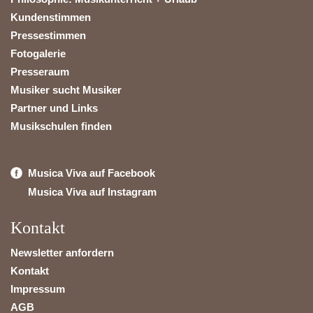
Kundenstimmen
Pressestimmen
Fotogalerie
Presseraum
Musiker sucht Musiker
Partner und Links
Musikschulen finden
Musica Viva auf Facebook
Musica Viva auf Instagram
Kontakt
Newsletter anfordern
Kontakt
Impressum
AGB