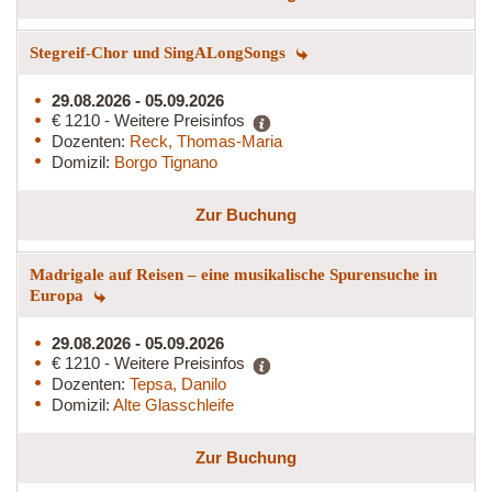
Stegreif-Chor und SingALongSongs
29.08.2026 - 05.09.2026
€ 1210 - Weitere Preisinfos
Dozenten:
Reck, Thomas-Maria
Domizil:
Borgo Tignano
Zur Buchung
Madrigale auf Reisen – eine musikalische Spurensuche in
Europa
29.08.2026 - 05.09.2026
€ 1210 - Weitere Preisinfos
Dozenten:
Tepsa, Danilo
Domizil:
Alte Glasschleife
Zur Buchung