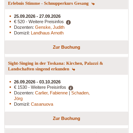
Erlebnis Stimme - Schnupperkurs Gesang
25.09.2026 - 27.09.2026
€ 520 - Weitere Preisinfos
Dozenten:
Genske, Judith
Domizil:
Landhaus Arnoth
Zur Buchung
Sight-Singing in der Toskana: Kirchen, Palazzi &
Landschaften singend erkunden
26.09.2026 - 03.10.2026
€ 1530 - Weitere Preisinfos
Dozenten:
Carlier, Fabienne
|
Schaden,
Jörg
Domizil:
Casanuova
Zur Buchung