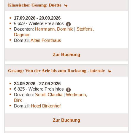
Klassischer Gesang: Duette
17.09.2026 - 20.09.2026
€ 699 - Weitere Preisinfos
Dozenten:
Herrmann, Dominik
|
Steffens,
Dagmar
Domizil:
Altes Forsthaus
Zur Buchung
Gesang: Von der Arie bis zum Rocksong - intensiv
24.09.2026 - 27.09.2026
€ 825 - Weitere Preisinfos
Dozenten:
Schill, Claudia
|
Wedmann,
Dirk
Domizil:
Hotel Birkenhof
Zur Buchung