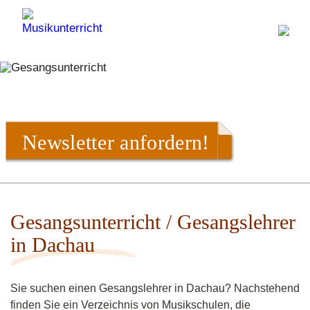
Newsletter anfordern!
Gesangsunterricht / Gesangslehrer
in Dachau
Sie suchen einen Gesangslehrer in Dachau? Nachstehend
finden Sie ein Verzeichnis von Musikschulen, die