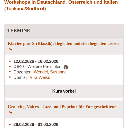
Workshops in Deutschland, Österreich und Italien
(Toskana/Südtirol)
TERMINE
Klavier plus X (Klassik): Begleiten und sich begleiten lassen
12.02.2026 - 16.02.2026
€ 840 - Weitere Preisinfos
Dozenten:
Wendel, Susanne
Domizil:
Villa Weiss
Kurs vorbei
Grooving Voices - Jazz- und Popchor für Fortgeschrittene
26.02.2026 - 01.03.2026