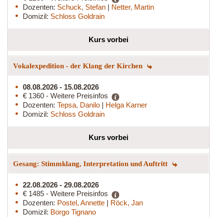
Dozenten:
Schuck, Stefan
|
Netter, Martin
Domizil:
Schloss Goldrain
Kurs vorbei
Vokalexpedition - der Klang der Kirchen
08.08.2026 - 15.08.2026
€ 1360 - Weitere Preisinfos
Dozenten:
Tepsa, Danilo
|
Helga Karner
Domizil:
Schloss Goldrain
Kurs vorbei
Gesang: Stimmklang, Interpretation und Auftritt
22.08.2026 - 29.08.2026
€ 1485 - Weitere Preisinfos
Dozenten:
Postel, Annette
|
Röck, Jan
Domizil:
Borgo Tignano