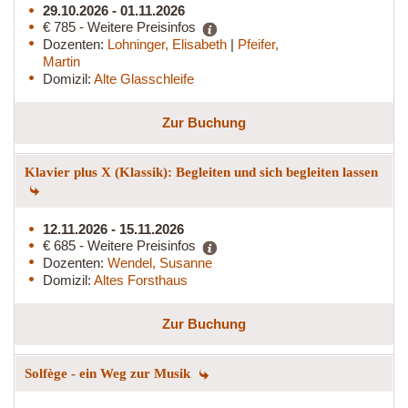
29.10.2026 - 01.11.2026
€ 785 - Weitere Preisinfos
Dozenten:
Lohninger, Elisabeth
|
Pfeifer,
Martin
Domizil:
Alte Glasschleife
Zur Buchung
Klavier plus X (Klassik): Begleiten und sich begleiten lassen
12.11.2026 - 15.11.2026
€ 685 - Weitere Preisinfos
Dozenten:
Wendel, Susanne
Domizil:
Altes Forsthaus
Zur Buchung
Solfège - ein Weg zur Musik