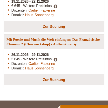
19.11.2026 - 22.11.2026
€ 645 - Weitere Preisinfos
Dozenten:
Carlier, Fabienne
Domizil:
Haus Sonnenberg
Zur Buchung
Mit Poesie und Musik die Welt einfangen: Das Französische
Chanson 2 (Chorworkshop) - Aufbaukurs
26.11.2026 - 29.11.2026
€ 645 - Weitere Preisinfos
Dozenten:
Carlier, Fabienne
Domizil:
Haus Sonnenberg
Zur Buchung