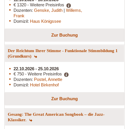
€ 1320 - Weitere Preisinfos
Dozenten:
Genske, Judith
|
Willems,
Frank
Domizil:
Haus Königssee
Zur Buchung
Der Reichtum Ihrer Stimme - Funktionale Stimmbildung 1
(Grundkurs)
22.10.2026 - 25.10.2026
€ 750 - Weitere Preisinfos
Dozenten:
Postel, Annette
Domizil:
Hotel Birkenhof
Zur Buchung
Gesang: The Great American Songbook – die Jazz-
Klassiker.