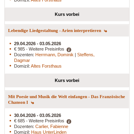
Kurs vorbei
Lebendige Liedgestaltung - Arien interpretieren
29.04.2026 - 03.05.2026
€ 985 - Weitere Preisinfos
Dozenten:
Herrmann, Dominik
|
Steffens,
Dagmar
Domizil:
Altes Forsthaus
Kurs vorbei
Mit Poesie und Musik die Welt einfangen - Das Französische
Chanson I
30.04.2026 - 03.05.2026
€ 685 - Weitere Preisinfos
Dozenten:
Carlier, Fabienne
Domizil:
Haus UnterLinden