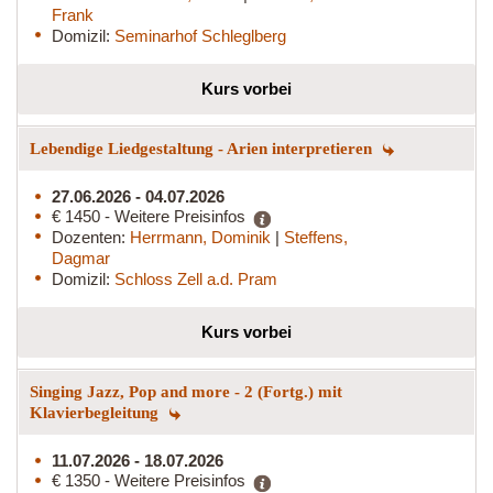
Frank
Domizil:
Seminarhof Schleglberg
Kurs vorbei
Lebendige Liedgestaltung - Arien interpretieren
27.06.2026 - 04.07.2026
€ 1450 - Weitere Preisinfos
Dozenten:
Herrmann, Dominik
|
Steffens,
Dagmar
Domizil:
Schloss Zell a.d. Pram
Kurs vorbei
Singing Jazz, Pop and more - 2 (Fortg.) mit
Klavierbegleitung
11.07.2026 - 18.07.2026
€ 1350 - Weitere Preisinfos