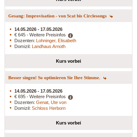
Gesang: Improvisation - von Scat bis Circlesongs
14.05.2026 - 17.05.2026
€ 645 - Weitere Preisinfos
Dozenten:
Lohninger, Elisabeth
Domizil:
Landhaus Arnoth
Kurs vorbei
Besser singen! So optimieren Sie Ihre Stimme.
14.05.2026 - 17.05.2026
€ 695 - Weitere Preisinfos
Dozenten:
Genat, Ute von
Domizil:
Schloss Herborn
Kurs vorbei