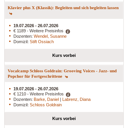
Klavier plus X (Klassik): Begleiten und sich begleiten lassen
19.07.2026 - 26.07.2026
€ 1189 - Weitere Preisinfos
Dozenten:
Wendel, Susanne
Domizil:
Stift Ossiach
Kurs vorbei
Vocalcamp Schloss Goldrain: Grooving Voices - Jazz- und
Popchor für Fortgeschrittene
19.07.2026 - 26.07.2026
€ 1210 - Weitere Preisinfos
Dozenten:
Barke, Daniel
|
Labrenz, Diana
Domizil:
Schloss Goldrain
Kurs vorbei