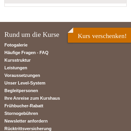
Rund um die Kurse
Kurs verschenken!
Fotogalerie
Häufige Fragen - FAQ
Kursstruktur
Leistungen
Voraussetzungen
Unser Level-System
Begleitpersonen
Ihre Anreise zum Kurshaus
Frühbucher-Rabatt
Stornogebühren
Newsletter anfordern
Rücktrittsversicherung