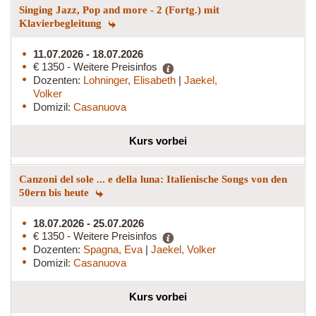
Singing Jazz, Pop and more - 2 (Fortg.) mit
Klavierbegleitung
11.07.2026 - 18.07.2026
€ 1350 - Weitere Preisinfos
Dozenten:
Lohninger, Elisabeth
|
Jaekel,
Volker
Domizil:
Casanuova
Kurs vorbei
Canzoni del sole ... e della luna: Italienische Songs von den
50ern bis heute
18.07.2026 - 25.07.2026
€ 1350 - Weitere Preisinfos
Dozenten:
Spagna, Eva
|
Jaekel, Volker
Domizil:
Casanuova
Kurs vorbei