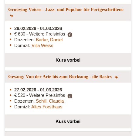
Grooving Voices - Jazz- und Popchor für Fortgeschrittene
26.02.2026 - 01.03.2026
€ 630 - Weitere Preisinfos
Dozenten:
Barke, Daniel
Domizil:
Villa Weiss
Kurs vorbei
Gesang: Von der Arie bis zum Rocksong - die Basics
27.02.2026 - 01.03.2026
€ 520 - Weitere Preisinfos
Dozenten:
Schill, Claudia
Domizil:
Altes Forsthaus
Kurs vorbei