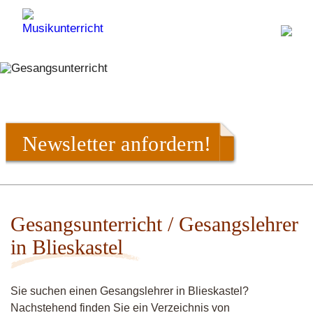
Newsletter anfordern!
Gesangsunterricht / Gesangslehrer
in Blieskastel
Sie suchen einen Gesangslehrer in Blieskastel?
Nachstehend finden Sie ein Verzeichnis von