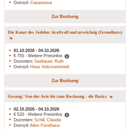
Domizil:
Casanuova
Zur Buchung
Die Kunst des Jodelns: kraftvoll und urwüchsig (Grundkurs)
01.10.2026 - 04.10.2026
€ 755 - Weitere Preisinfos
Dozenten:
Seebauer, Ruth
Domizil:
Haus Holzmannstett
Zur Buchung
Gesang: Von der Arie bis zum Rocksong - die Basics
02.10.2026 - 04.10.2026
€ 520 - Weitere Preisinfos
Dozenten:
Schill, Claudia
Domizil:
Altes Forsthaus