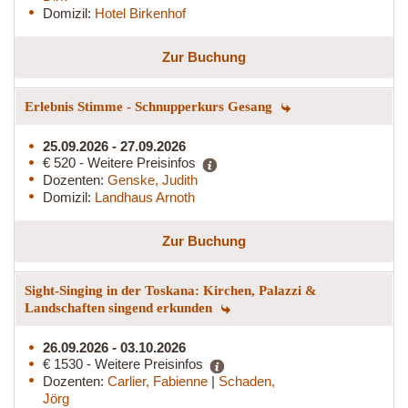
Domizil:
Hotel Birkenhof
Zur Buchung
Erlebnis Stimme - Schnupperkurs Gesang
25.09.2026 - 27.09.2026
€ 520 - Weitere Preisinfos
Dozenten:
Genske, Judith
Domizil:
Landhaus Arnoth
Zur Buchung
Sight-Singing in der Toskana: Kirchen, Palazzi &
Landschaften singend erkunden
26.09.2026 - 03.10.2026
€ 1530 - Weitere Preisinfos
Dozenten:
Carlier, Fabienne
|
Schaden,
Jörg