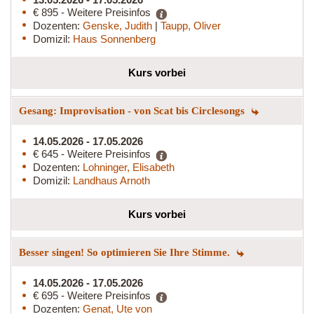
€ 895 - Weitere Preisinfos
Dozenten:
Genske, Judith
|
Taupp, Oliver
Domizil:
Haus Sonnenberg
Kurs vorbei
Gesang: Improvisation - von Scat bis Circlesongs
14.05.2026 - 17.05.2026
€ 645 - Weitere Preisinfos
Dozenten:
Lohninger, Elisabeth
Domizil:
Landhaus Arnoth
Kurs vorbei
Besser singen! So optimieren Sie Ihre Stimme.
14.05.2026 - 17.05.2026
€ 695 - Weitere Preisinfos
Dozenten:
Genat, Ute von