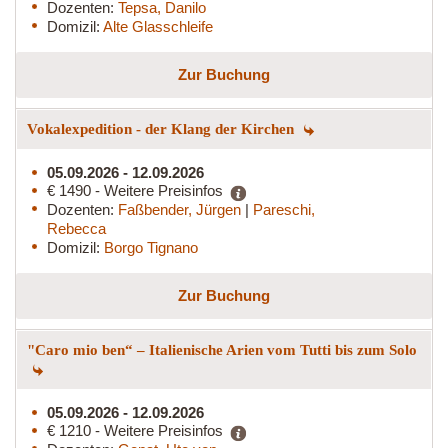
Dozenten:
Tepsa, Danilo
Domizil:
Alte Glasschleife
Zur Buchung
Vokalexpedition - der Klang der Kirchen
05.09.2026 - 12.09.2026
€ 1490 - Weitere Preisinfos
Dozenten:
Faßbender, Jürgen
|
Pareschi,
Rebecca
Domizil:
Borgo Tignano
Zur Buchung
"Caro mio ben“ – Italienische Arien vom Tutti bis zum Solo
05.09.2026 - 12.09.2026
€ 1210 - Weitere Preisinfos