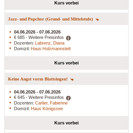
Kurs vorbei
Jazz- und Popchor (Grund- und Mittelstufe)
04.06.2026 - 07.06.2026
€ 685 - Weitere Preisinfos
Dozenten:
Labrenz, Diana
Domizil:
Haus Holzmannstett
Kurs vorbei
Keine Angst vorm Blattsingen!
04.06.2026 - 07.06.2026
€ 645 - Weitere Preisinfos
Dozenten:
Carlier, Fabienne
Domizil:
Haus Königssee
Kurs vorbei