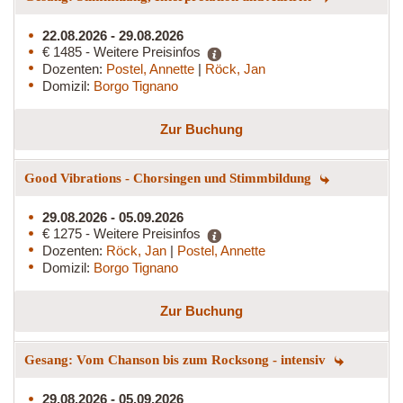
22.08.2026 - 29.08.2026
€ 1485 - Weitere Preisinfos
Dozenten:
Postel, Annette
|
Röck, Jan
Domizil:
Borgo Tignano
Zur Buchung
Good Vibrations - Chorsingen und Stimmbildung
29.08.2026 - 05.09.2026
€ 1275 - Weitere Preisinfos
Dozenten:
Röck, Jan
|
Postel, Annette
Domizil:
Borgo Tignano
Zur Buchung
Gesang: Vom Chanson bis zum Rocksong - intensiv
29.08.2026 - 05.09.2026