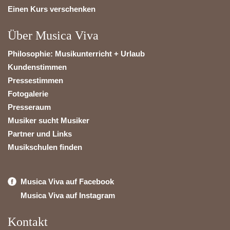
Einen Kurs verschenken
Über Musica Viva
Philosophie: Musikunterricht + Urlaub
Kundenstimmen
Pressestimmen
Fotogalerie
Presseraum
Musiker sucht Musiker
Partner und Links
Musikschulen finden
Musica Viva auf Facebook
Musica Viva auf Instagram
Kontakt