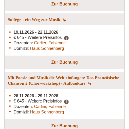
Zur Buchung
Solfège - ein Weg zur Musik
19.11.2026 - 22.11.2026
€ 645 - Weitere Preisinfos
Dozenten:
Carlier, Fabienne
Domizil:
Haus Sonnenberg
Zur Buchung
Mit Poesie und Musik die Welt einfangen: Das Französische
Chanson 2 (Chorworkshop) - Aufbaukurs
26.11.2026 - 29.11.2026
€ 645 - Weitere Preisinfos
Dozenten:
Carlier, Fabienne
Domizil:
Haus Sonnenberg
Zur Buchung