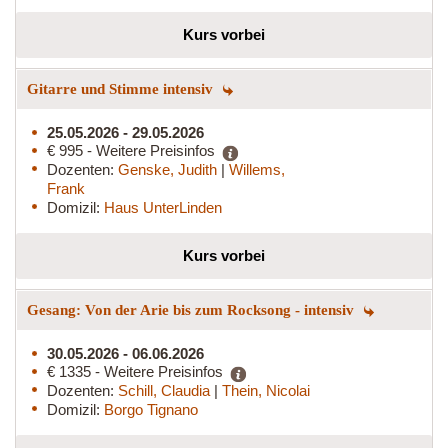
Kurs vorbei
Gitarre und Stimme intensiv
25.05.2026 - 29.05.2026
€ 995 - Weitere Preisinfos
Dozenten:
Genske, Judith
|
Willems,
Frank
Domizil:
Haus UnterLinden
Kurs vorbei
Gesang: Von der Arie bis zum Rocksong - intensiv
30.05.2026 - 06.06.2026
€ 1335 - Weitere Preisinfos
Dozenten:
Schill, Claudia
|
Thein, Nicolai
Domizil:
Borgo Tignano