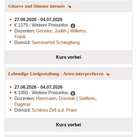
Gitarre und Stimme intensiv
27.06.2026 - 04.07.2026
€ 1375 - Weitere Preisinfos
Dozenten:
Genske, Judith
|
Willems,
Frank
Domizil:
Seminarhof Schleglberg
Kurs vorbei
Lebendige Liedgestaltung - Arien interpretieren
27.06.2026 - 04.07.2026
€ 1450 - Weitere Preisinfos
Dozenten:
Herrmann, Dominik
|
Steffens,
Dagmar
Domizil:
Schloss Zell a.d. Pram
Kurs vorbei