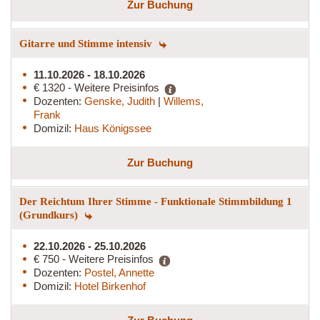
Zur Buchung
Gitarre und Stimme intensiv
11.10.2026 - 18.10.2026
€ 1320 - Weitere Preisinfos
Dozenten:
Genske, Judith
|
Willems,
Frank
Domizil:
Haus Königssee
Zur Buchung
Der Reichtum Ihrer Stimme - Funktionale Stimmbildung 1
(Grundkurs)
22.10.2026 - 25.10.2026
€ 750 - Weitere Preisinfos
Dozenten:
Postel, Annette
Domizil:
Hotel Birkenhof