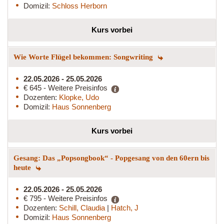
Domizil:
Schloss Herborn
Kurs vorbei
Wie Worte Flügel bekommen: Songwriting
22.05.2026 - 25.05.2026
€ 645 - Weitere Preisinfos
Dozenten:
Klopke, Udo
Domizil:
Haus Sonnenberg
Kurs vorbei
Gesang: Das „Popsongbook“ - Popgesang von den 60ern bis
heute
22.05.2026 - 25.05.2026
€ 795 - Weitere Preisinfos
Dozenten:
Schill, Claudia
|
Hatch, J
Domizil:
Haus Sonnenberg