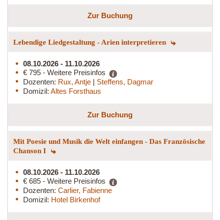
Zur Buchung
Lebendige Liedgestaltung - Arien interpretieren
08.10.2026 - 11.10.2026
€ 795 - Weitere Preisinfos
Dozenten:
Rux, Antje
|
Steffens, Dagmar
Domizil:
Altes Forsthaus
Zur Buchung
Mit Poesie und Musik die Welt einfangen - Das Französische
Chanson I
08.10.2026 - 11.10.2026
€ 685 - Weitere Preisinfos
Dozenten:
Carlier, Fabienne
Domizil:
Hotel Birkenhof