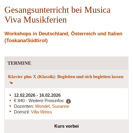
Gesangsunterricht bei Musica
Viva Musikferien
Workshops in Deutschland, Österreich und Italien
(Toskana/Südtirol)
TERMINE
Klavier plus X (Klassik): Begleiten und sich begleiten lassen
12.02.2026 - 16.02.2026
€ 840 - Weitere Preisinfos
Dozenten:
Wendel, Susanne
Domizil:
Villa Weiss
Kurs vorbei