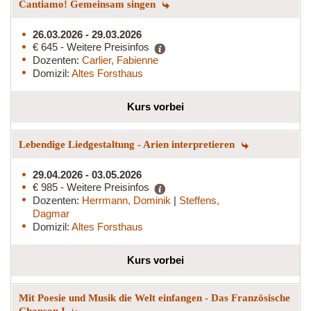
Cantiamo! Gemeinsam singen
26.03.2026 - 29.03.2026
€ 645 - Weitere Preisinfos
Dozenten:
Carlier, Fabienne
Domizil:
Altes Forsthaus
Kurs vorbei
Lebendige Liedgestaltung - Arien interpretieren
29.04.2026 - 03.05.2026
€ 985 - Weitere Preisinfos
Dozenten:
Herrmann, Dominik
|
Steffens,
Dagmar
Domizil:
Altes Forsthaus
Kurs vorbei
Mit Poesie und Musik die Welt einfangen - Das Französische
Chanson I