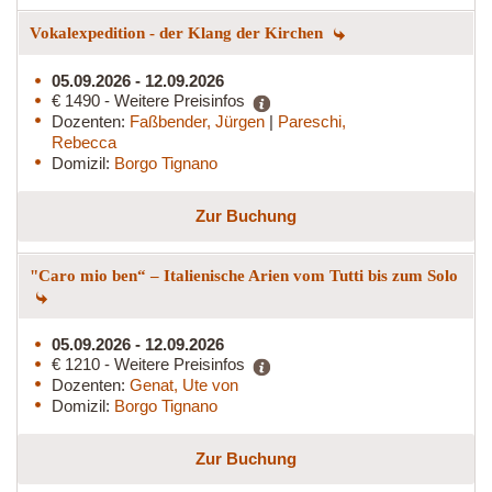
Vokalexpedition - der Klang der Kirchen
05.09.2026 - 12.09.2026
€ 1490 - Weitere Preisinfos
Dozenten:
Faßbender, Jürgen
|
Pareschi,
Rebecca
Domizil:
Borgo Tignano
Zur Buchung
"Caro mio ben“ – Italienische Arien vom Tutti bis zum Solo
05.09.2026 - 12.09.2026
€ 1210 - Weitere Preisinfos
Dozenten:
Genat, Ute von
Domizil:
Borgo Tignano
Zur Buchung