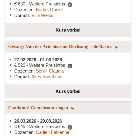
€ 630 - Weitere Preisinfos
Dozenten:
Barke, Daniel
Domizil:
Villa Weiss
Kurs vorbei
Gesang: Von der Arie bis zum Rocksong - die Basics
27.02.2026 - 01.03.2026
€ 520 - Weitere Preisinfos
Dozenten:
Schill, Claudia
Domizil:
Altes Forsthaus
Kurs vorbei
Cantiamo! Gemeinsam singen
26.03.2026 - 29.03.2026
€ 645 - Weitere Preisinfos
Dozenten:
Carlier, Fabienne