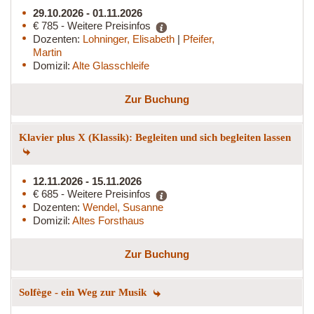
29.10.2026 - 01.11.2026
€ 785 - Weitere Preisinfos
Dozenten:
Lohninger, Elisabeth
|
Pfeifer,
Martin
Domizil:
Alte Glasschleife
Zur Buchung
Klavier plus X (Klassik): Begleiten und sich begleiten lassen
12.11.2026 - 15.11.2026
€ 685 - Weitere Preisinfos
Dozenten:
Wendel, Susanne
Domizil:
Altes Forsthaus
Zur Buchung
Solfège - ein Weg zur Musik