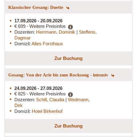
Klassischer Gesang: Duette
17.09.2026 - 20.09.2026
€ 699 - Weitere Preisinfos
Dozenten:
Herrmann, Dominik
|
Steffens,
Dagmar
Domizil:
Altes Forsthaus
Zur Buchung
Gesang: Von der Arie bis zum Rocksong - intensiv
24.09.2026 - 27.09.2026
€ 825 - Weitere Preisinfos
Dozenten:
Schill, Claudia
|
Wedmann,
Dirk
Domizil:
Hotel Birkenhof
Zur Buchung