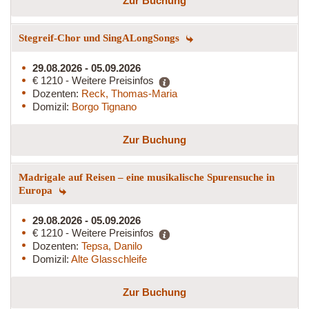
Zur Buchung
Stegreif-Chor und SingALongSongs
29.08.2026 - 05.09.2026
€ 1210 - Weitere Preisinfos
Dozenten:
Reck, Thomas-Maria
Domizil:
Borgo Tignano
Zur Buchung
Madrigale auf Reisen – eine musikalische Spurensuche in
Europa
29.08.2026 - 05.09.2026
€ 1210 - Weitere Preisinfos
Dozenten:
Tepsa, Danilo
Domizil:
Alte Glasschleife
Zur Buchung