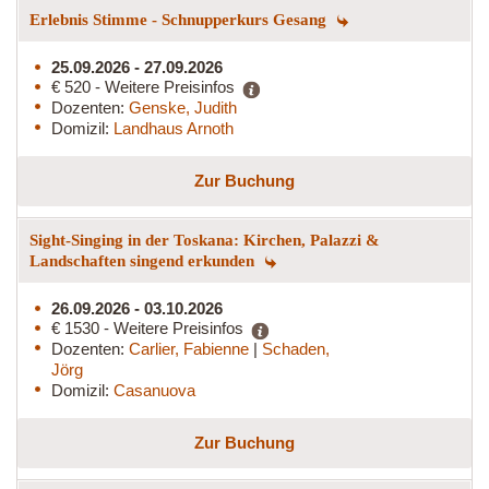
Erlebnis Stimme - Schnupperkurs Gesang
25.09.2026 - 27.09.2026
€ 520 - Weitere Preisinfos
Dozenten:
Genske, Judith
Domizil:
Landhaus Arnoth
Zur Buchung
Sight-Singing in der Toskana: Kirchen, Palazzi &
Landschaften singend erkunden
26.09.2026 - 03.10.2026
€ 1530 - Weitere Preisinfos
Dozenten:
Carlier, Fabienne
|
Schaden,
Jörg
Domizil:
Casanuova
Zur Buchung