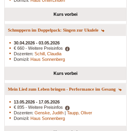
Domizil:
Haus UnterLinden
Kurs vorbei
Schnuppern im Doppelpack: Singen zur Ukulele
30.04.2026 - 03.05.2026
€ 660 - Weitere Preisinfos
Dozenten:
Schill, Claudia
Domizil:
Haus Sonnenberg
Kurs vorbei
Mein Lied zum Leben bringen - Performance im Gesang
13.05.2026 - 17.05.2026
€ 895 - Weitere Preisinfos
Dozenten:
Genske, Judith
|
Taupp, Oliver
Domizil:
Haus Sonnenberg