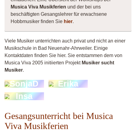
Musica Viva Musikferien
und der bei uns
beschäftigten Gesangslehrer für erwachsene
Hobbmusiker finden Sie
hier
.
Viele Musiker unterrichten auch privat und nicht an einer
Musikschule in Bad Neuenahr-Ahrweiler. Einige
Kontaktdaten finden Sie hier. Sie entstammen dem von
Musica Viva 2005 initiierten Projekt
Musiker sucht
Musiker
.
SonjaD
Erika
Insa
Gesangsunterricht bei Musica
Viva Musikferien