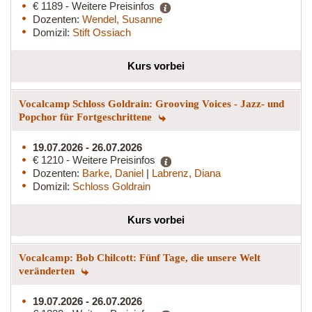
€ 1189 - Weitere Preisinfos
Dozenten:
Wendel, Susanne
Domizil:
Stift Ossiach
Kurs vorbei
Vocalcamp Schloss Goldrain: Grooving Voices - Jazz- und
Popchor für Fortgeschrittene
19.07.2026 - 26.07.2026
€ 1210 - Weitere Preisinfos
Dozenten:
Barke, Daniel
|
Labrenz, Diana
Domizil:
Schloss Goldrain
Kurs vorbei
Vocalcamp: Bob Chilcott: Fünf Tage, die unsere Welt
veränderten
19.07.2026 - 26.07.2026