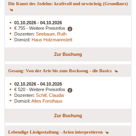
Die Kunst des Jodelns: kraftvoll und urwüchsig (Grundkurs)
01.10.2026 - 04.10.2026
€ 755 - Weitere Preisinfos
Dozenten:
Seebauer, Ruth
Domizil:
Haus Holzmannstett
Zur Buchung
Gesang: Von der Arie bis zum Rocksong - die Basics
02.10.2026 - 04.10.2026
€ 520 - Weitere Preisinfos
Dozenten:
Schill, Claudia
Domizil:
Altes Forsthaus
Zur Buchung
Lebendige Liedgestaltung - Arien interpretieren