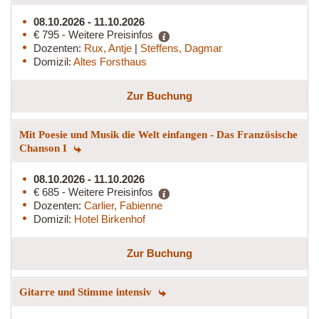
08.10.2026 - 11.10.2026
€ 795 - Weitere Preisinfos
Dozenten:
Rux, Antje
|
Steffens, Dagmar
Domizil:
Altes Forsthaus
Zur Buchung
Mit Poesie und Musik die Welt einfangen - Das Französische
Chanson I
08.10.2026 - 11.10.2026
€ 685 - Weitere Preisinfos
Dozenten:
Carlier, Fabienne
Domizil:
Hotel Birkenhof
Zur Buchung
Gitarre und Stimme intensiv