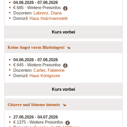
04.06.2026 - 07.06.2026
€ 685 - Weitere Preisinfos
Dozenten:
Labrenz, Diana
Domizil:
Haus Holzmannstett
Kurs vorbei
Keine Angst vorm Blattsingen!
04.06.2026 - 07.06.2026
€ 645 - Weitere Preisinfos
Dozenten:
Carlier, Fabienne
Domizil:
Haus Königssee
Kurs vorbei
Gitarre und Stimme intensiv
27.06.2026 - 04.07.2026
€ 1375 - Weitere Preisinfos