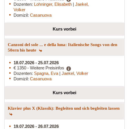
Dozenten:
Lohninger, Elisabeth
|
Jaekel,
Volker
Domizil:
Casanuova
Kurs vorbei
Canzoni del sole ... e della luna: Italienische Songs von den
50ern bis heute
18.07.2026 - 25.07.2026
€ 1350 - Weitere Preisinfos
Dozenten:
Spagna, Eva
|
Jaekel, Volker
Domizil:
Casanuova
Kurs vorbei
Klavier plus X (Klassik): Begleiten und sich begleiten lassen
19.07.2026 - 26.07.2026