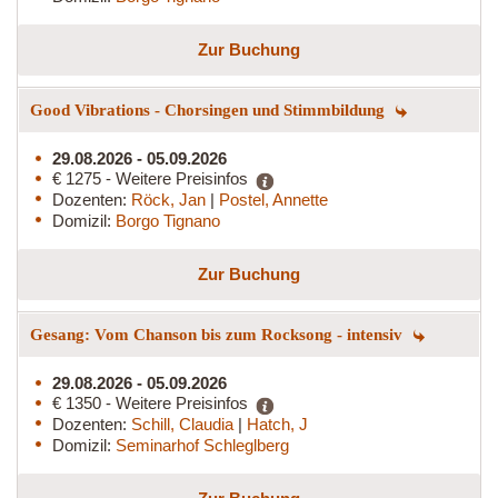
Zur Buchung
Good Vibrations - Chorsingen und Stimmbildung
29.08.2026 - 05.09.2026
€ 1275 - Weitere Preisinfos
Dozenten:
Röck, Jan
|
Postel, Annette
Domizil:
Borgo Tignano
Zur Buchung
Gesang: Vom Chanson bis zum Rocksong - intensiv
29.08.2026 - 05.09.2026
€ 1350 - Weitere Preisinfos
Dozenten:
Schill, Claudia
|
Hatch, J
Domizil:
Seminarhof Schleglberg