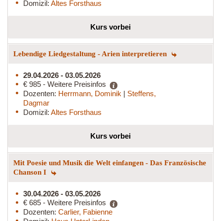
Domizil:
Altes Forsthaus
Kurs vorbei
Lebendige Liedgestaltung - Arien interpretieren
29.04.2026 - 03.05.2026
€ 985 - Weitere Preisinfos
Dozenten:
Herrmann, Dominik
|
Steffens,
Dagmar
Domizil:
Altes Forsthaus
Kurs vorbei
Mit Poesie und Musik die Welt einfangen - Das Französische
Chanson I
30.04.2026 - 03.05.2026
€ 685 - Weitere Preisinfos
Dozenten:
Carlier, Fabienne