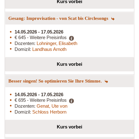
Kurs vorbei
Gesang: Improvisation - von Scat bis Circlesongs
14.05.2026 - 17.05.2026
€ 645 - Weitere Preisinfos
Dozenten:
Lohninger, Elisabeth
Domizil:
Landhaus Arnoth
Kurs vorbei
Besser singen! So optimieren Sie Ihre Stimme.
14.05.2026 - 17.05.2026
€ 695 - Weitere Preisinfos
Dozenten:
Genat, Ute von
Domizil:
Schloss Herborn
Kurs vorbei