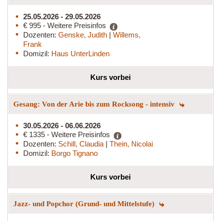
25.05.2026 - 29.05.2026
€ 995 - Weitere Preisinfos
Dozenten:
Genske, Judith
|
Willems,
Frank
Domizil:
Haus UnterLinden
Kurs vorbei
Gesang: Von der Arie bis zum Rocksong - intensiv
30.05.2026 - 06.06.2026
€ 1335 - Weitere Preisinfos
Dozenten:
Schill, Claudia
|
Thein, Nicolai
Domizil:
Borgo Tignano
Kurs vorbei
Jazz- und Popchor (Grund- und Mittelstufe)