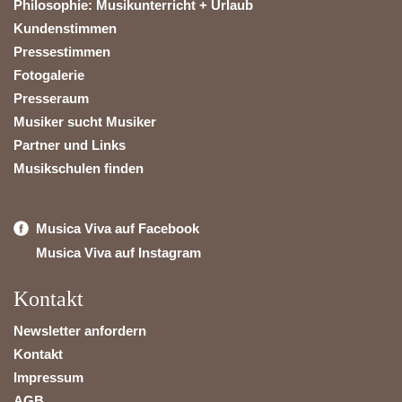
Philosophie: Musikunterricht + Urlaub
Kundenstimmen
Pressestimmen
Fotogalerie
Presseraum
Musiker sucht Musiker
Partner und Links
Musikschulen finden
Musica Viva auf Facebook
Musica Viva auf Instagram
Kontakt
Newsletter anfordern
Kontakt
Impressum
AGB