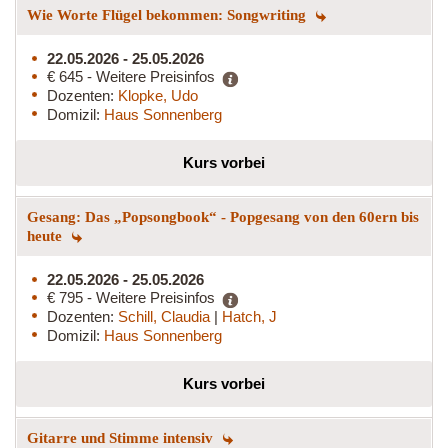
Wie Worte Flügel bekommen: Songwriting
22.05.2026 - 25.05.2026
€ 645 - Weitere Preisinfos
Dozenten:
Klopke, Udo
Domizil:
Haus Sonnenberg
Kurs vorbei
Gesang: Das „Popsongbook“ - Popgesang von den 60ern bis
heute
22.05.2026 - 25.05.2026
€ 795 - Weitere Preisinfos
Dozenten:
Schill, Claudia
|
Hatch, J
Domizil:
Haus Sonnenberg
Kurs vorbei
Gitarre und Stimme intensiv