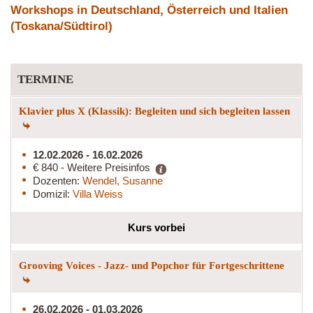
Workshops in Deutschland, Österreich und Italien
(Toskana/Südtirol)
TERMINE
Klavier plus X (Klassik): Begleiten und sich begleiten lassen
12.02.2026 - 16.02.2026
€ 840 - Weitere Preisinfos
Dozenten:
Wendel, Susanne
Domizil:
Villa Weiss
Kurs vorbei
Grooving Voices - Jazz- und Popchor für Fortgeschrittene
26.02.2026 - 01.03.2026