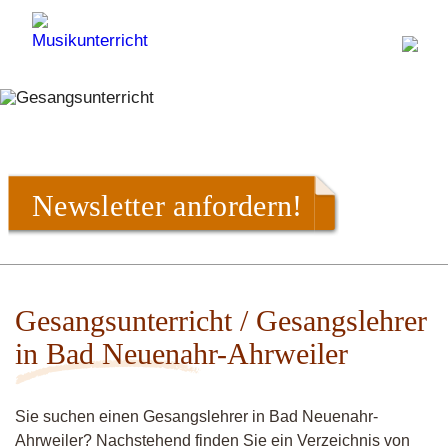
Newsletter anfordern!
Gesangsunterricht / Gesangslehrer
in Bad Neuenahr-Ahrweiler
Sie suchen einen Gesangslehrer in Bad Neuenahr-
Ahrweiler? Nachstehend finden Sie ein Verzeichnis von