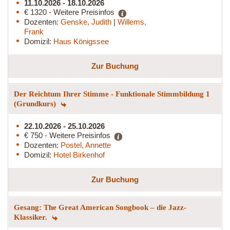
11.10.2026 - 18.10.2026
€ 1320 - Weitere Preisinfos
Dozenten:
Genske, Judith
|
Willems,
Frank
Domizil:
Haus Königssee
Zur Buchung
Der Reichtum Ihrer Stimme - Funktionale Stimmbildung 1
(Grundkurs)
22.10.2026 - 25.10.2026
€ 750 - Weitere Preisinfos
Dozenten:
Postel, Annette
Domizil:
Hotel Birkenhof
Zur Buchung
Gesang: The Great American Songbook – die Jazz-
Klassiker.