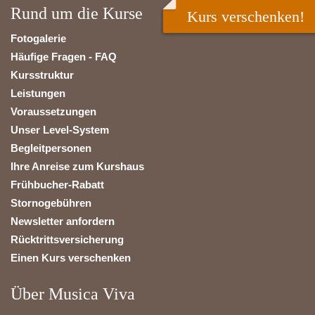
Rund um die Kurse
Kurs verschenken!
Fotogalerie
Häufige Fragen - FAQ
Kursstruktur
Leistungen
Voraussetzungen
Unser Level-System
Begleitpersonen
Ihre Anreise zum Kurshaus
Frühbucher-Rabatt
Stornogebühren
Newsletter anfordern
Rücktrittsversicherung
Einen Kurs verschenken
Über Musica Viva