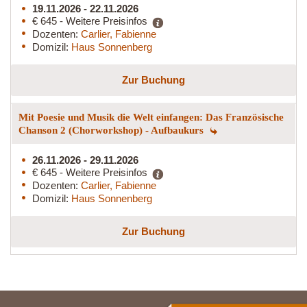
19.11.2026 - 22.11.2026
€ 645 - Weitere Preisinfos
Dozenten:
Carlier, Fabienne
Domizil:
Haus Sonnenberg
Zur Buchung
Mit Poesie und Musik die Welt einfangen: Das Französische
Chanson 2 (Chorworkshop) - Aufbaukurs
26.11.2026 - 29.11.2026
€ 645 - Weitere Preisinfos
Dozenten:
Carlier, Fabienne
Domizil:
Haus Sonnenberg
Zur Buchung