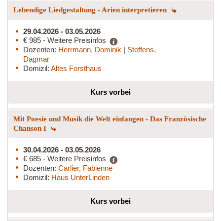
Lebendige Liedgestaltung - Arien interpretieren
29.04.2026 - 03.05.2026
€ 985 - Weitere Preisinfos
Dozenten:
Herrmann, Dominik
|
Steffens,
Dagmar
Domizil:
Altes Forsthaus
Kurs vorbei
Mit Poesie und Musik die Welt einfangen - Das Französische
Chanson I
30.04.2026 - 03.05.2026
€ 685 - Weitere Preisinfos
Dozenten:
Carlier, Fabienne
Domizil:
Haus UnterLinden
Kurs vorbei