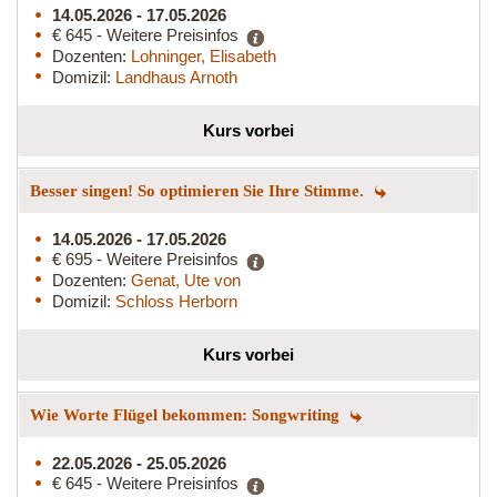
14.05.2026 - 17.05.2026
€ 645 - Weitere Preisinfos
Dozenten:
Lohninger, Elisabeth
Domizil:
Landhaus Arnoth
Kurs vorbei
Besser singen! So optimieren Sie Ihre Stimme.
14.05.2026 - 17.05.2026
€ 695 - Weitere Preisinfos
Dozenten:
Genat, Ute von
Domizil:
Schloss Herborn
Kurs vorbei
Wie Worte Flügel bekommen: Songwriting
22.05.2026 - 25.05.2026
€ 645 - Weitere Preisinfos