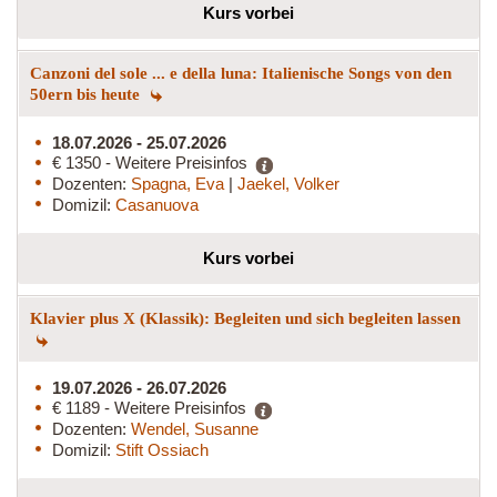
Kurs vorbei
Canzoni del sole ... e della luna: Italienische Songs von den
50ern bis heute
18.07.2026 - 25.07.2026
€ 1350 - Weitere Preisinfos
Dozenten:
Spagna, Eva
|
Jaekel, Volker
Domizil:
Casanuova
Kurs vorbei
Klavier plus X (Klassik): Begleiten und sich begleiten lassen
19.07.2026 - 26.07.2026
€ 1189 - Weitere Preisinfos
Dozenten:
Wendel, Susanne
Domizil:
Stift Ossiach