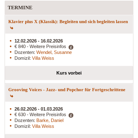
TERMINE
Klavier plus X (Klassik): Begleiten und sich begleiten lassen
12.02.2026 - 16.02.2026
€ 840 - Weitere Preisinfos
Dozenten:
Wendel, Susanne
Domizil:
Villa Weiss
Kurs vorbei
Grooving Voices - Jazz- und Popchor für Fortgeschrittene
26.02.2026 - 01.03.2026
€ 630 - Weitere Preisinfos
Dozenten:
Barke, Daniel
Domizil:
Villa Weiss