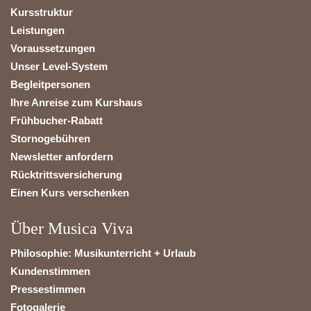
Kursstruktur
Leistungen
Voraussetzungen
Unser Level-System
Begleitpersonen
Ihre Anreise zum Kurshaus
Frühbucher-Rabatt
Stornogebühren
Newsletter anfordern
Rücktrittsversicherung
Einen Kurs verschenken
Über Musica Viva
Philosophie: Musikunterricht + Urlaub
Kundenstimmen
Pressestimmen
Fotogalerie