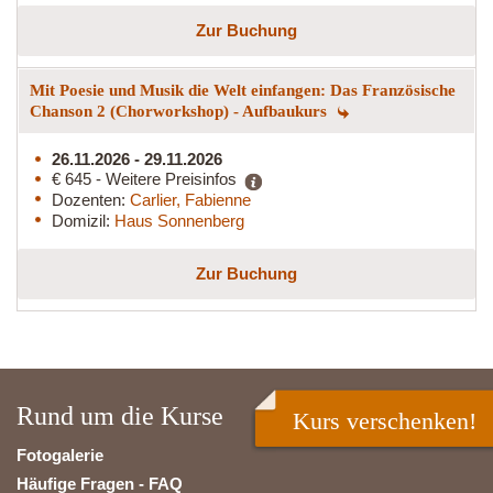
Zur Buchung
Mit Poesie und Musik die Welt einfangen: Das Französische
Chanson 2 (Chorworkshop) - Aufbaukurs
26.11.2026 - 29.11.2026
€ 645 - Weitere Preisinfos
Dozenten:
Carlier, Fabienne
Domizil:
Haus Sonnenberg
Zur Buchung
Rund um die Kurse
Kurs verschenken!
Fotogalerie
Häufige Fragen - FAQ