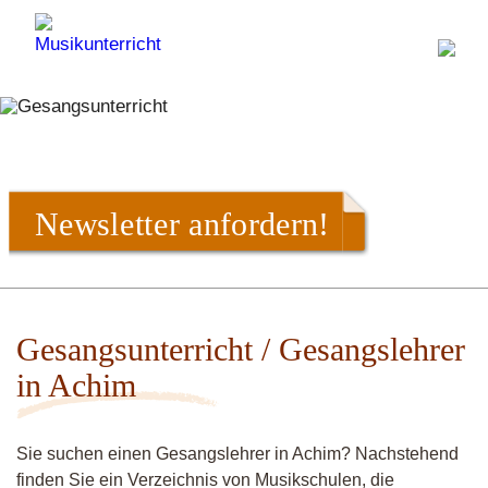
Newsletter anfordern!
Gesangsunterricht / Gesangslehrer
in Achim
Sie suchen einen Gesangslehrer in Achim? Nachstehend
finden Sie ein Verzeichnis von Musikschulen, die