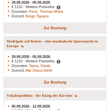
29.08.2026 - 05.09.2026
€ 1210 - Weitere Preisinfos
Dozenten:
Reck, Thomas-Maria
Domizil:
Borgo Tignano
Zur Buchung
Madrigale auf Reisen – eine musikalische Spurensuche in
Europa
29.08.2026 - 05.09.2026
€ 1210 - Weitere Preisinfos
Dozenten:
Tepsa, Danilo
Domizil:
Alte Glasschleife
Zur Buchung
Vokalexpedition - der Klang der Kirchen
05.09.2026 - 12.09.2026