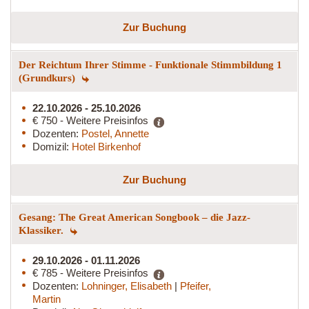
Zur Buchung
Der Reichtum Ihrer Stimme - Funktionale Stimmbildung 1
(Grundkurs)
22.10.2026 - 25.10.2026
€ 750 - Weitere Preisinfos
Dozenten:
Postel, Annette
Domizil:
Hotel Birkenhof
Zur Buchung
Gesang: The Great American Songbook – die Jazz-
Klassiker.
29.10.2026 - 01.11.2026
€ 785 - Weitere Preisinfos
Dozenten:
Lohninger, Elisabeth
|
Pfeifer,
Martin