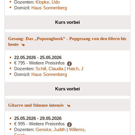
Dozenten:
Klopke, Udo
Domizil:
Haus Sonnenberg
Kurs vorbei
Gesang: Das „Popsongbook“ - Popgesang von den 60ern bis
heute
22.05.2026 - 25.05.2026
€ 795 - Weitere Preisinfos
Dozenten:
Schill, Claudia
|
Hatch, J
Domizil:
Haus Sonnenberg
Kurs vorbei
Gitarre und Stimme intensiv
25.05.2026 - 29.05.2026
€ 995 - Weitere Preisinfos
Dozenten:
Genske, Judith
|
Willems,