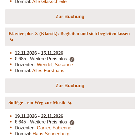
Domizil:
Alte Glasschleife
Zur Buchung
Klavier plus X (Klassik): Begleiten und sich begleiten lassen
12.11.2026 - 15.11.2026
€ 685 - Weitere Preisinfos
Dozenten:
Wendel, Susanne
Domizil:
Altes Forsthaus
Zur Buchung
Solfège - ein Weg zur Musik
19.11.2026 - 22.11.2026
€ 645 - Weitere Preisinfos
Dozenten:
Carlier, Fabienne
Domizil:
Haus Sonnenberg