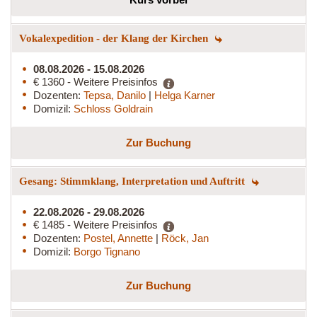
Vokalexpedition - der Klang der Kirchen
08.08.2026 - 15.08.2026
€ 1360 - Weitere Preisinfos
Dozenten:
Tepsa, Danilo
|
Helga Karner
Domizil:
Schloss Goldrain
Zur Buchung
Gesang: Stimmklang, Interpretation und Auftritt
22.08.2026 - 29.08.2026
€ 1485 - Weitere Preisinfos
Dozenten:
Postel, Annette
|
Röck, Jan
Domizil:
Borgo Tignano
Zur Buchung