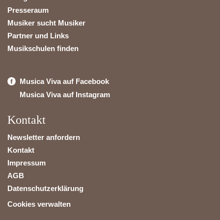
Presseraum
Musiker sucht Musiker
Partner und Links
Musikschulen finden
Musica Viva auf Facebook
Musica Viva auf Instagram
Kontakt
Newsletter anfordern
Kontakt
Impressum
AGB
Datenschutzerklärung
Cookies verwalten