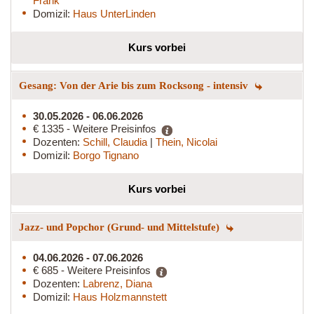
Frank
Domizil:
Haus UnterLinden
Kurs vorbei
Gesang: Von der Arie bis zum Rocksong - intensiv
30.05.2026 - 06.06.2026
€ 1335 - Weitere Preisinfos
Dozenten:
Schill, Claudia
|
Thein, Nicolai
Domizil:
Borgo Tignano
Kurs vorbei
Jazz- und Popchor (Grund- und Mittelstufe)
04.06.2026 - 07.06.2026
€ 685 - Weitere Preisinfos
Dozenten:
Labrenz, Diana
Domizil:
Haus Holzmannstett