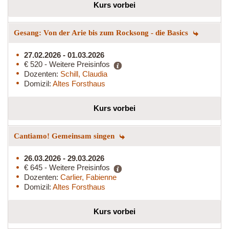
Kurs vorbei
Gesang: Von der Arie bis zum Rocksong - die Basics
27.02.2026 - 01.03.2026
€ 520 - Weitere Preisinfos
Dozenten:
Schill, Claudia
Domizil:
Altes Forsthaus
Kurs vorbei
Cantiamo! Gemeinsam singen
26.03.2026 - 29.03.2026
€ 645 - Weitere Preisinfos
Dozenten:
Carlier, Fabienne
Domizil:
Altes Forsthaus
Kurs vorbei