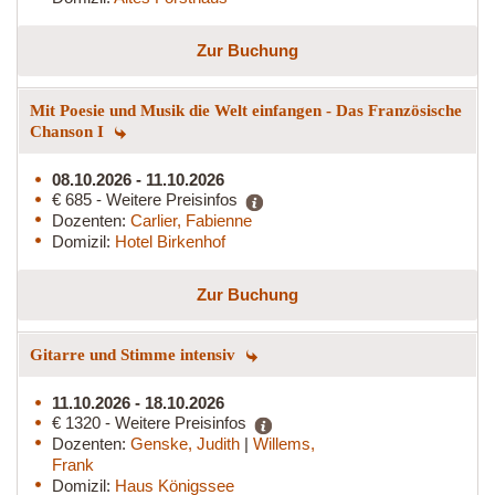
Zur Buchung
Mit Poesie und Musik die Welt einfangen - Das Französische
Chanson I
08.10.2026 - 11.10.2026
€ 685 - Weitere Preisinfos
Dozenten:
Carlier, Fabienne
Domizil:
Hotel Birkenhof
Zur Buchung
Gitarre und Stimme intensiv
11.10.2026 - 18.10.2026
€ 1320 - Weitere Preisinfos
Dozenten:
Genske, Judith
|
Willems,
Frank
Domizil:
Haus Königssee