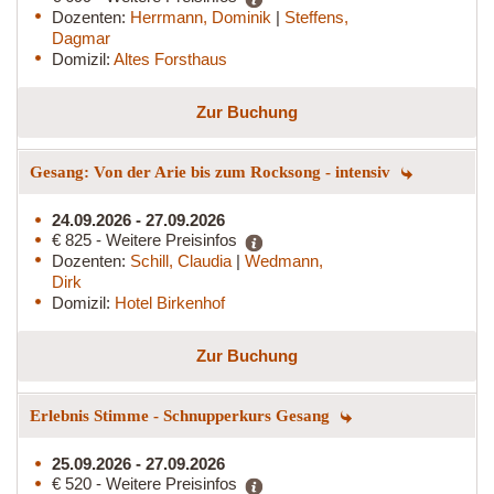
Dozenten:
Herrmann, Dominik
|
Steffens,
Dagmar
Domizil:
Altes Forsthaus
Zur Buchung
Gesang: Von der Arie bis zum Rocksong - intensiv
24.09.2026 - 27.09.2026
€ 825 - Weitere Preisinfos
Dozenten:
Schill, Claudia
|
Wedmann,
Dirk
Domizil:
Hotel Birkenhof
Zur Buchung
Erlebnis Stimme - Schnupperkurs Gesang
25.09.2026 - 27.09.2026
€ 520 - Weitere Preisinfos