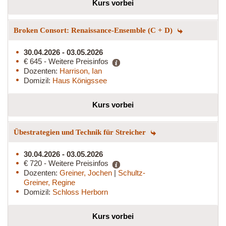
Kurs vorbei
Broken Consort: Renaissance-Ensemble (C + D)
30.04.2026 - 03.05.2026
€ 645 - Weitere Preisinfos
Dozenten:
Harrison, Ian
Domizil:
Haus Königssee
Kurs vorbei
Übestrategien und Technik für Streicher
30.04.2026 - 03.05.2026
€ 720 - Weitere Preisinfos
Dozenten:
Greiner, Jochen
|
Schultz-
Greiner, Regine
Domizil:
Schloss Herborn
Kurs vorbei