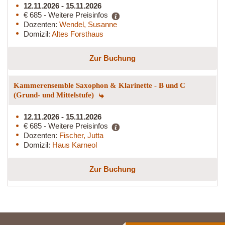
12.11.2026 - 15.11.2026
€ 685 - Weitere Preisinfos
Dozenten:
Wendel, Susanne
Domizil:
Altes Forsthaus
Zur Buchung
Kammerensemble Saxophon & Klarinette - B und C
(Grund- und Mittelstufe)
12.11.2026 - 15.11.2026
€ 685 - Weitere Preisinfos
Dozenten:
Fischer, Jutta
Domizil:
Haus Karneol
Zur Buchung