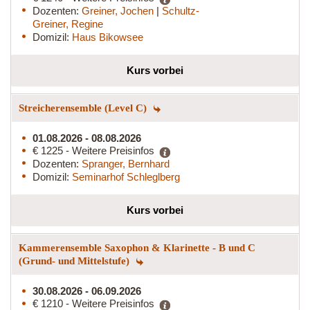
Dozenten:
Greiner, Jochen
|
Schultz-
Greiner, Regine
Domizil:
Haus Bikowsee
Kurs vorbei
Streicherensemble (Level C)
01.08.2026 - 08.08.2026
€ 1225 - Weitere Preisinfos
Dozenten:
Spranger, Bernhard
Domizil:
Seminarhof Schleglberg
Kurs vorbei
Kammerensemble Saxophon & Klarinette - B und C
(Grund- und Mittelstufe)
30.08.2026 - 06.09.2026
€ 1210 - Weitere Preisinfos