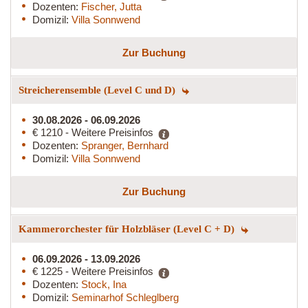
Dozenten:
Fischer, Jutta
Domizil:
Villa Sonnwend
Zur Buchung
Streicherensemble (Level C und D)
30.08.2026 - 06.09.2026
€ 1210 - Weitere Preisinfos
Dozenten:
Spranger, Bernhard
Domizil:
Villa Sonnwend
Zur Buchung
Kammerorchester für Holzbläser (Level C + D)
06.09.2026 - 13.09.2026
€ 1225 - Weitere Preisinfos
Dozenten:
Stock, Ina
Domizil:
Seminarhof Schleglberg