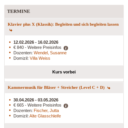
TERMINE
Klavier plus X (Klassik): Begleiten und sich begleiten lassen
12.02.2026 - 16.02.2026
€ 840 - Weitere Preisinfos
Dozenten:
Wendel, Susanne
Domizil:
Villa Weiss
Kurs vorbei
Kammermusik für Bläser + Streicher (Level C + D)
30.04.2026 - 03.05.2026
€ 665 - Weitere Preisinfos
Dozenten:
Fischer, Jutta
Domizil:
Alte Glasschleife