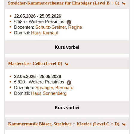
Streicher-Kammerorchester für Einsteiger (Level B + C)
22.05.2026 - 25.05.2026
€ 685 - Weitere Preisinfos
Dozenten:
Schultz-Greiner, Regine
Domizil:
Haus Karneol
Kurs vorbei
Masterclass Cello (Level D)
22.05.2026 - 25.05.2026
€ 920 - Weitere Preisinfos
Dozenten:
Spranger, Bernhard
Domizil:
Haus Sonnenberg
Kurs vorbei
Kammermusik Bläser, Streicher + Klavier (Level C + D)