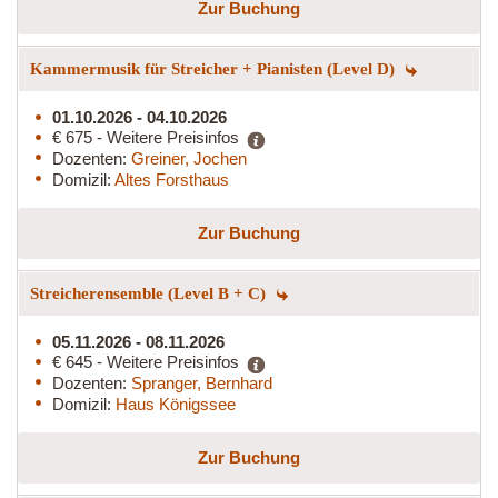
Zur Buchung
Kammermusik für Streicher + Pianisten (Level D)
01.10.2026 - 04.10.2026
€ 675 - Weitere Preisinfos
Dozenten:
Greiner, Jochen
Domizil:
Altes Forsthaus
Zur Buchung
Streicherensemble (Level B + C)
05.11.2026 - 08.11.2026
€ 645 - Weitere Preisinfos
Dozenten:
Spranger, Bernhard
Domizil:
Haus Königssee
Zur Buchung