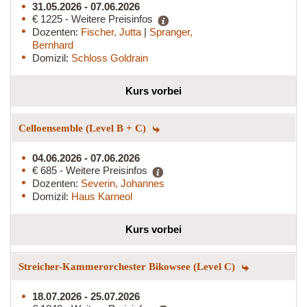
31.05.2026 - 07.06.2026
€ 1225 - Weitere Preisinfos
Dozenten:
Fischer, Jutta
|
Spranger,
Bernhard
Domizil:
Schloss Goldrain
Kurs vorbei
Celloensemble (Level B + C)
04.06.2026 - 07.06.2026
€ 685 - Weitere Preisinfos
Dozenten:
Severin, Johannes
Domizil:
Haus Karneol
Kurs vorbei
Streicher-Kammerorchester Bikowsee (Level C)
18.07.2026 - 25.07.2026