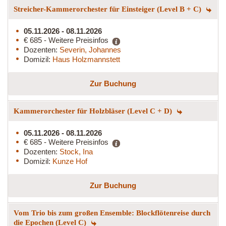
Streicher-Kammerorchester für Einsteiger (Level B + C)
05.11.2026 - 08.11.2026
€ 685 - Weitere Preisinfos
Dozenten:
Severin, Johannes
Domizil:
Haus Holzmannstett
Zur Buchung
Kammerorchester für Holzbläser (Level C + D)
05.11.2026 - 08.11.2026
€ 685 - Weitere Preisinfos
Dozenten:
Stock, Ina
Domizil:
Kunze Hof
Zur Buchung
Vom Trio bis zum großen Ensemble: Blockflötenreise durch
die Epochen (Level C)