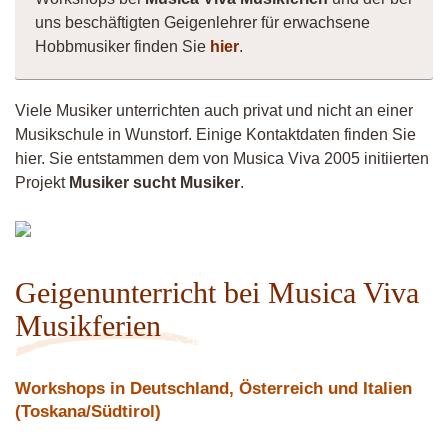
uns beschäftigten Geigenlehrer für erwachsene
Hobbmusiker finden Sie
hier
.
Viele Musiker unterrichten auch privat und nicht an einer
Musikschule in Wunstorf. Einige Kontaktdaten finden Sie
hier. Sie entstammen dem von Musica Viva 2005 initiierten
Projekt
Musiker sucht Musiker
.
Musiker
4260
Geigenunterricht bei Musica Viva
Musikferien
Workshops in Deutschland, Österreich und Italien
(Toskana/Südtirol)