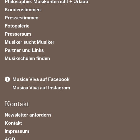
Philosophie: Musikunterricht + Urlaub
Kundenstimmen
Pressestimmen
Fotogalerie
Presseraum
Musiker sucht Musiker
Partner und Links
Musikschulen finden
Musica Viva auf Facebook
Musica Viva auf Instagram
Kontakt
Newsletter anfordern
Kontakt
Impressum
AGB