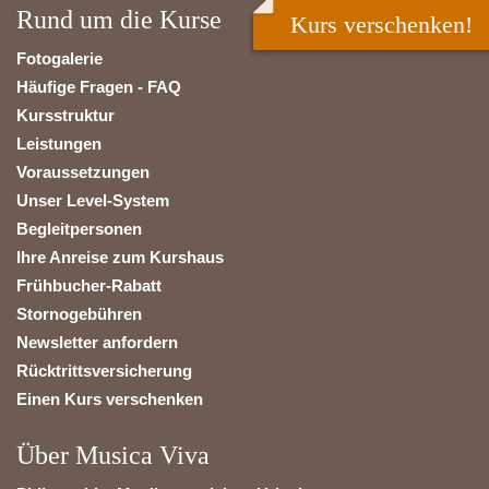
Rund um die Kurse
Kurs verschenken!
Fotogalerie
Häufige Fragen - FAQ
Kursstruktur
Leistungen
Voraussetzungen
Unser Level-System
Begleitpersonen
Ihre Anreise zum Kurshaus
Frühbucher-Rabatt
Stornogebühren
Newsletter anfordern
Rücktrittsversicherung
Einen Kurs verschenken
Über Musica Viva