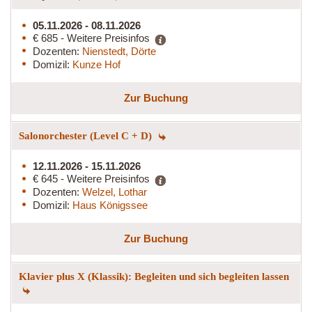
05.11.2026 - 08.11.2026
€ 685 - Weitere Preisinfos
Dozenten:
Nienstedt, Dörte
Domizil:
Kunze Hof
Zur Buchung
Salonorchester (Level C + D)
12.11.2026 - 15.11.2026
€ 645 - Weitere Preisinfos
Dozenten:
Welzel, Lothar
Domizil:
Haus Königssee
Zur Buchung
Klavier plus X (Klassik): Begleiten und sich begleiten lassen