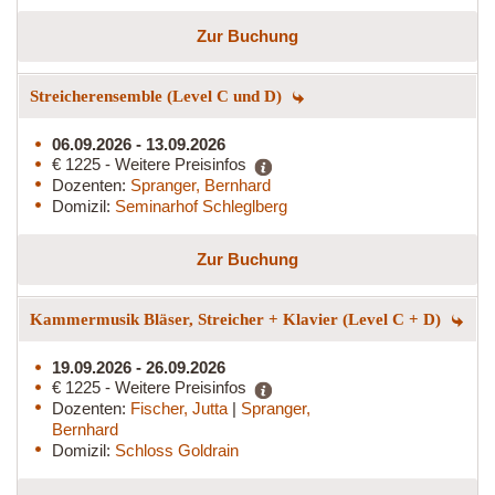
Zur Buchung
Streicherensemble (Level C und D)
06.09.2026 - 13.09.2026
€ 1225 - Weitere Preisinfos
Dozenten:
Spranger, Bernhard
Domizil:
Seminarhof Schleglberg
Zur Buchung
Kammermusik Bläser, Streicher + Klavier (Level C + D)
19.09.2026 - 26.09.2026
€ 1225 - Weitere Preisinfos
Dozenten:
Fischer, Jutta
|
Spranger,
Bernhard
Domizil:
Schloss Goldrain