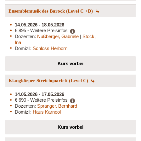
Ensemblemusik des Barock (Level C +D)
14.05.2026 - 18.05.2026
€ 895 - Weitere Preisinfos
Dozenten:
Nußberger, Gabriele
|
Stock,
Ina
Domizil:
Schloss Herborn
Kurs vorbei
Klangkörper Streichquartett (Level C)
14.05.2026 - 17.05.2026
€ 690 - Weitere Preisinfos
Dozenten:
Spranger, Bernhard
Domizil:
Haus Karneol
Kurs vorbei