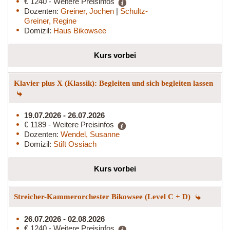
€ 1240 - Weitere Preisinfos
Dozenten:
Greiner, Jochen
|
Schultz-
Greiner, Regine
Domizil:
Haus Bikowsee
Kurs vorbei
Klavier plus X (Klassik): Begleiten und sich begleiten lassen
19.07.2026 - 26.07.2026
€ 1189 - Weitere Preisinfos
Dozenten:
Wendel, Susanne
Domizil:
Stift Ossiach
Kurs vorbei
Streicher-Kammerorchester Bikowsee (Level C + D)
26.07.2026 - 02.08.2026
€ 1240 - Weitere Preisinfos