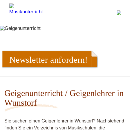
Newsletter anfordern!
Geigenunterricht / Geigenlehrer in
Wunstorf
Sie suchen einen Geigenlehrer in Wunstorf? Nachstehend
finden Sie ein Verzeichnis von Musikschulen, die