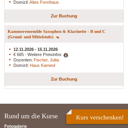
Domizil:
Altes Forsthaus
Zur Buchung
Kammerensemble Saxophon & Klarinette - B und C
(Grund- und Mittelstufe)
12.11.2026 - 15.11.2026
€ 685 - Weitere Preisinfos
Dozenten:
Fischer, Jutta
Domizil:
Haus Karneol
Zur Buchung
Rund um die Kurse
Kurs verschenken!
Fotogalerie