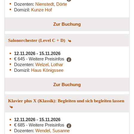
Dozenten:
Nienstedt, Dörte
Domizil:
Kunze Hof
Zur Buchung
Salonorchester (Level C + D)
12.11.2026 - 15.11.2026
€ 645 - Weitere Preisinfos
Dozenten:
Welzel, Lothar
Domizil:
Haus Königssee
Zur Buchung
Klavier plus X (Klassik): Begleiten und sich begleiten lassen
12.11.2026 - 15.11.2026
€ 685 - Weitere Preisinfos
Dozenten:
Wendel, Susanne