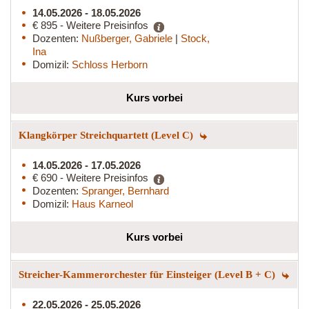
14.05.2026 - 18.05.2026
€ 895 - Weitere Preisinfos
Dozenten:
Nußberger, Gabriele
|
Stock,
Ina
Domizil:
Schloss Herborn
Kurs vorbei
Klangkörper Streichquartett (Level C)
14.05.2026 - 17.05.2026
€ 690 - Weitere Preisinfos
Dozenten:
Spranger, Bernhard
Domizil:
Haus Karneol
Kurs vorbei
Streicher-Kammerorchester für Einsteiger (Level B + C)
22.05.2026 - 25.05.2026