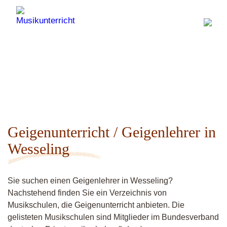
Geigenunterricht / Geigenlehrer in
Wesseling
Sie suchen einen Geigenlehrer in Wesseling?
Nachstehend finden Sie ein Verzeichnis von
Musikschulen, die Geigenunterricht anbieten. Die
gelisteten Musikschulen sind Mitglieder im Bundesverband