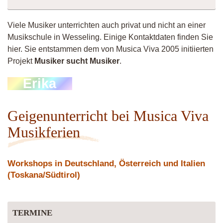
Viele Musiker unterrichten auch privat und nicht an einer
Musikschule in Wesseling. Einige Kontaktdaten finden Sie
hier. Sie entstammen dem von Musica Viva 2005 initiierten
Projekt
Musiker sucht Musiker
.
Erika
Violinistin
Geigenunterricht bei Musica Viva
Musikferien
Workshops in Deutschland, Österreich und Italien
(Toskana/Südtirol)
TERMINE