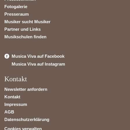
Fotogalerie
Presseraum
Musiker sucht Musiker
Partner und Links
Musikschulen finden
Musica Viva auf Facebook
Musica Viva auf Instagram
Kontakt
Newsletter anfordern
Kontakt
Impressum
AGB
Datenschutzerklärung
Cookies verwalten