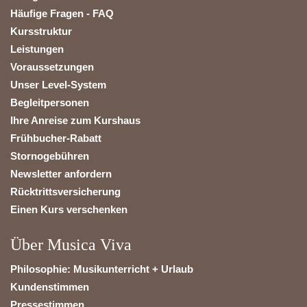
Häufige Fragen - FAQ
Kursstruktur
Leistungen
Voraussetzungen
Unser Level-System
Begleitpersonen
Ihre Anreise zum Kurshaus
Frühbucher-Rabatt
Stornogebühren
Newsletter anfordern
Rücktrittsversicherung
Einen Kurs verschenken
Über Musica Viva
Philosophie: Musikunterricht + Urlaub
Kundenstimmen
Pressestimmen