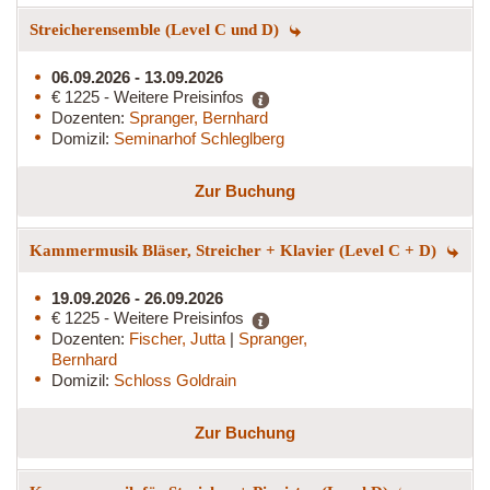
Streicherensemble (Level C und D)
06.09.2026 - 13.09.2026
€ 1225 - Weitere Preisinfos
Dozenten:
Spranger, Bernhard
Domizil:
Seminarhof Schleglberg
Zur Buchung
Kammermusik Bläser, Streicher + Klavier (Level C + D)
19.09.2026 - 26.09.2026
€ 1225 - Weitere Preisinfos
Dozenten:
Fischer, Jutta
|
Spranger,
Bernhard
Domizil:
Schloss Goldrain
Zur Buchung