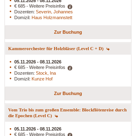
05.11.2026 - 08.11.2026
€ 685 - Weitere Preisinfos
Dozenten:
Severin, Johannes
Domizil:
Haus Holzmannstett
Zur Buchung
Kammerorchester für Holzbläser (Level C + D)
05.11.2026 - 08.11.2026
€ 685 - Weitere Preisinfos
Dozenten:
Stock, Ina
Domizil:
Kunze Hof
Zur Buchung
Vom Trio bis zum großen Ensemble: Blockflötenreise durch
die Epochen (Level C)
05.11.2026 - 08.11.2026
€ 685 - Weitere Preisinfos