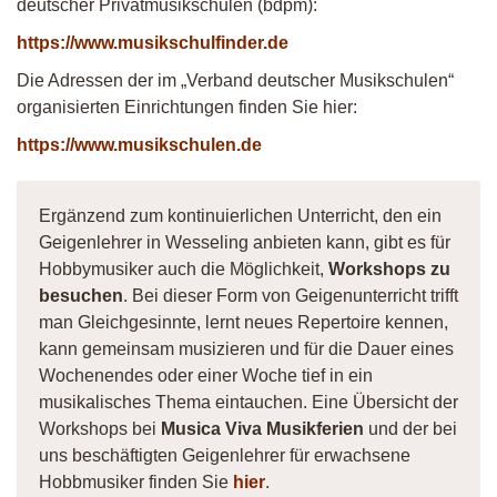
deutscher Privatmusikschulen (bdpm):
https://www.musikschulfinder.de
Die Adressen der im „Verband deutscher Musikschulen“
organisierten Einrichtungen finden Sie hier:
https://www.musikschulen.de
Ergänzend zum kontinuierlichen Unterricht, den ein
Geigenlehrer in Wesseling anbieten kann, gibt es für
Hobbymusiker auch die Möglichkeit,
Workshops zu
besuchen
. Bei dieser Form von Geigenunterricht trifft
man Gleichgesinnte, lernt neues Repertoire kennen,
kann gemeinsam musizieren und für die Dauer eines
Wochenendes oder einer Woche tief in ein
musikalisches Thema eintauchen. Eine Übersicht der
Workshops bei
Musica Viva Musikferien
und der bei
uns beschäftigten Geigenlehrer für erwachsene
Hobbmusiker finden Sie
hier
.