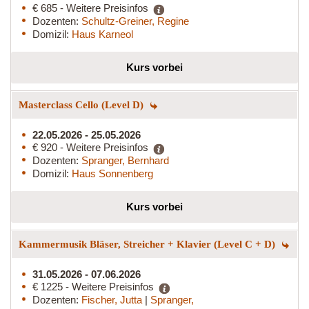
€ 685 - Weitere Preisinfos
Dozenten:
Schultz-Greiner, Regine
Domizil:
Haus Karneol
Kurs vorbei
Masterclass Cello (Level D)
22.05.2026 - 25.05.2026
€ 920 - Weitere Preisinfos
Dozenten:
Spranger, Bernhard
Domizil:
Haus Sonnenberg
Kurs vorbei
Kammermusik Bläser, Streicher + Klavier (Level C + D)
31.05.2026 - 07.06.2026
€ 1225 - Weitere Preisinfos
Dozenten:
Fischer, Jutta
|
Spranger,