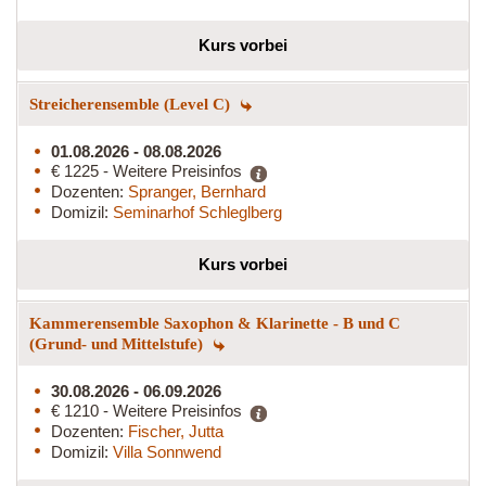
Kurs vorbei
Streicherensemble (Level C)
01.08.2026 - 08.08.2026
€ 1225 - Weitere Preisinfos
Dozenten:
Spranger, Bernhard
Domizil:
Seminarhof Schleglberg
Kurs vorbei
Kammerensemble Saxophon & Klarinette - B und C
(Grund- und Mittelstufe)
30.08.2026 - 06.09.2026
€ 1210 - Weitere Preisinfos
Dozenten:
Fischer, Jutta
Domizil:
Villa Sonnwend