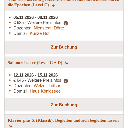
die Epochen (Level C)
05.11.2026 - 08.11.2026
€ 685 - Weitere Preisinfos
Dozenten:
Nienstedt, Dörte
Domizil:
Kunze Hof
Zur Buchung
Salonorchester (Level C + D)
12.11.2026 - 15.11.2026
€ 645 - Weitere Preisinfos
Dozenten:
Welzel, Lothar
Domizil:
Haus Königssee
Zur Buchung
Klavier plus X (Klassik): Begleiten und sich begleiten lassen