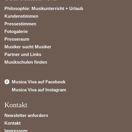
Philosophie: Musikunterricht + Urlaub
Kundenstimmen
Pressestimmen
Fotogalerie
Presseraum
Musiker sucht Musiker
Partner und Links
Musikschulen finden
Musica Viva auf Facebook
Musica Viva auf Instagram
Kontakt
Newsletter anfordern
Kontakt
Impressum