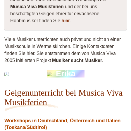
Musica Viva Musikferien
und der bei uns
beschäftigten Geigenlehrer für erwachsene
Hobbmusiker finden Sie
hier
.
Viele Musiker unterrichten auch privat und nicht an einer
Musikschule in Wermelskirchen. Einige Kontaktdaten
finden Sie hier. Sie entstammen dem von Musica Viva
2005 initiierten Projekt
Musiker sucht Musiker
.
Violinistin
Erika
Geigenunterricht bei Musica Viva
Musikferien
Workshops in Deutschland, Österreich und Italien
(Toskana/Südtirol)