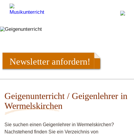
Newsletter anfordern!
Geigenunterricht / Geigenlehrer in
Wermelskirchen
Sie suchen einen Geigenlehrer in Wermelskirchen?
Nachstehend finden Sie ein Verzeichnis von