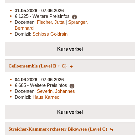
31.05.2026 - 07.06.2026
€ 1225 - Weitere Preisinfos
Dozenten:
Fischer, Jutta
|
Spranger,
Bernhard
Domizil:
Schloss Goldrain
Kurs vorbei
Celloensemble (Level B + C)
04.06.2026 - 07.06.2026
€ 685 - Weitere Preisinfos
Dozenten:
Severin, Johannes
Domizil:
Haus Karneol
Kurs vorbei
Streicher-Kammerorchester Bikowsee (Level C)