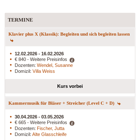
TERMINE
Klavier plus X (Klassik): Begleiten und sich begleiten lassen
12.02.2026 - 16.02.2026
€ 840 - Weitere Preisinfos
Dozenten:
Wendel, Susanne
Domizil:
Villa Weiss
Kurs vorbei
Kammermusik für Bläser + Streicher (Level C + D)
30.04.2026 - 03.05.2026
€ 665 - Weitere Preisinfos
Dozenten:
Fischer, Jutta
Domizil:
Alte Glasschleife