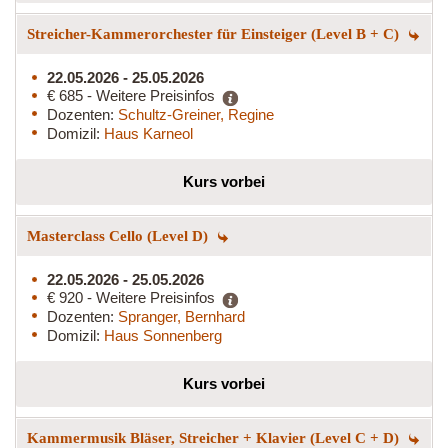
Streicher-Kammerorchester für Einsteiger (Level B + C)
22.05.2026 - 25.05.2026
€ 685 - Weitere Preisinfos
Dozenten:
Schultz-Greiner, Regine
Domizil:
Haus Karneol
Kurs vorbei
Masterclass Cello (Level D)
22.05.2026 - 25.05.2026
€ 920 - Weitere Preisinfos
Dozenten:
Spranger, Bernhard
Domizil:
Haus Sonnenberg
Kurs vorbei
Kammermusik Bläser, Streicher + Klavier (Level C + D)