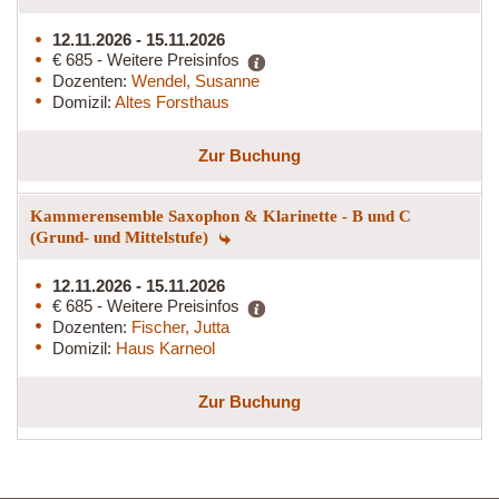
12.11.2026 - 15.11.2026
€ 685 - Weitere Preisinfos
Dozenten:
Wendel, Susanne
Domizil:
Altes Forsthaus
Zur Buchung
Kammerensemble Saxophon & Klarinette - B und C
(Grund- und Mittelstufe)
12.11.2026 - 15.11.2026
€ 685 - Weitere Preisinfos
Dozenten:
Fischer, Jutta
Domizil:
Haus Karneol
Zur Buchung