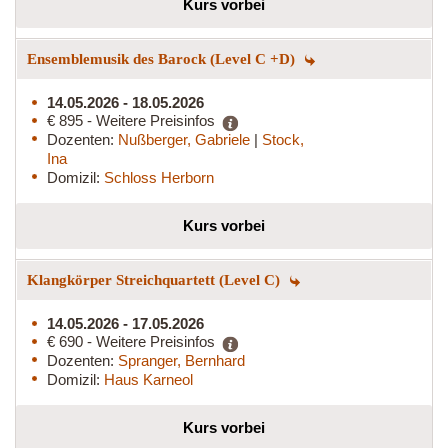
Kurs vorbei
Ensemblemusik des Barock (Level C +D)
14.05.2026 - 18.05.2026
€ 895 - Weitere Preisinfos
Dozenten:
Nußberger, Gabriele
|
Stock,
Ina
Domizil:
Schloss Herborn
Kurs vorbei
Klangkörper Streichquartett (Level C)
14.05.2026 - 17.05.2026
€ 690 - Weitere Preisinfos
Dozenten:
Spranger, Bernhard
Domizil:
Haus Karneol
Kurs vorbei