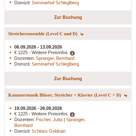
Domizil:
Seminarhof Schleglberg
Zur Buchung
Streicherensemble (Level C und D)
06.09.2026 - 13.09.2026
€ 1225 - Weitere Preisinfos
Dozenten:
Spranger, Bernhard
Domizil:
Seminarhof Schleglberg
Zur Buchung
Kammermusik Bläser, Streicher + Klavier (Level C + D)
19.09.2026 - 26.09.2026
€ 1225 - Weitere Preisinfos
Dozenten:
Fischer, Jutta
|
Spranger,
Bernhard
Domizil:
Schloss Goldrain