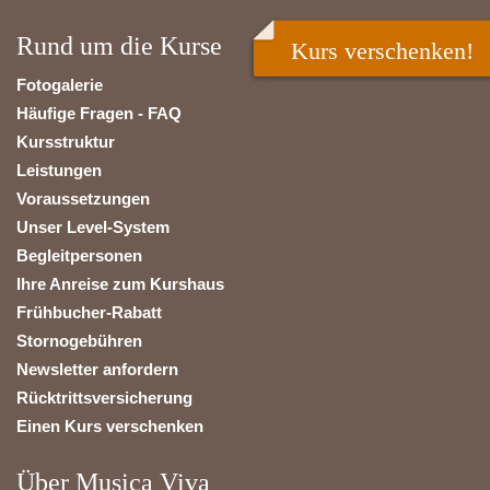
Rund um die Kurse
Kurs verschenken!
Fotogalerie
Häufige Fragen - FAQ
Kursstruktur
Leistungen
Voraussetzungen
Unser Level-System
Begleitpersonen
Ihre Anreise zum Kurshaus
Frühbucher-Rabatt
Stornogebühren
Newsletter anfordern
Rücktrittsversicherung
Einen Kurs verschenken
Über Musica Viva