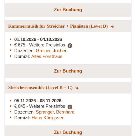
Zur Buchung
Kammermusik für Streicher + Pianisten (Level D)
01.10.2026 - 04.10.2026
€ 675 - Weitere Preisinfos
Dozenten:
Greiner, Jochen
Domizil:
Altes Forsthaus
Zur Buchung
Streicherensemble (Level B + C)
05.11.2026 - 08.11.2026
€ 645 - Weitere Preisinfos
Dozenten:
Spranger, Bernhard
Domizil:
Haus Königssee
Zur Buchung